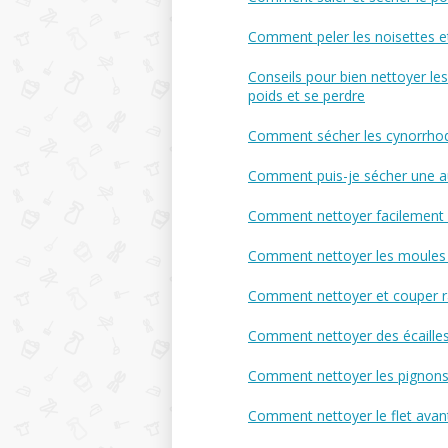
Comment peler les noisettes et
Conseils pour bien nettoyer le
poids et se perdre
Comment sécher les cynorrhodo
Comment puis-je sécher une au
Comment nettoyer facilement le
Comment nettoyer les moules 
Comment nettoyer et couper r
Comment nettoyer des écailles 
Comment nettoyer les pignons
Comment nettoyer le flet avant d