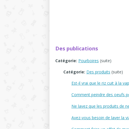
Des publications
Catégorie:
Pourboires
(suite)
Catégorie:
Des produits
(suite)
Est-il vrai que le riz cuit à la 
Comment peindre des oeufs pou
Ne lavez que les produits de n
Avez-vous besoin de laver la v