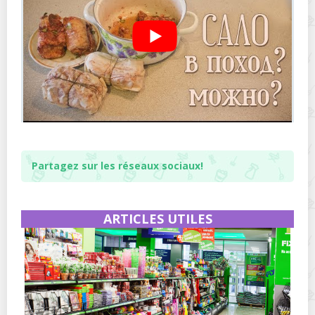
Partagez sur les réseaux sociaux!
ARTICLES UTILES