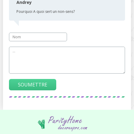
Andrey
Pourquoi A quoi sert un non-sens?
SOUMETTRE