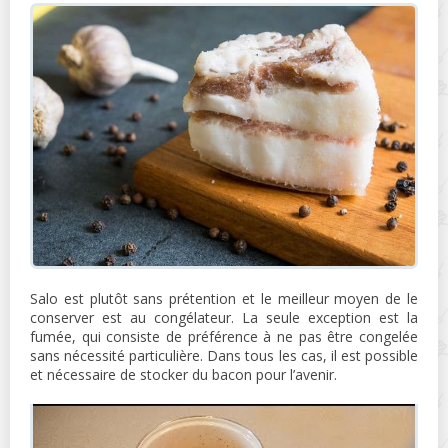
Salo est plutôt sans prétention et le meilleur moyen de le
conserver est au congélateur. La seule exception est la
fumée, qui consiste de préférence à ne pas être congelée
sans nécessité particulière. Dans tous les cas, il est possible
et nécessaire de stocker du bacon pour l’avenir.