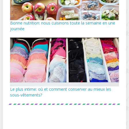
Bonne nutrition: nous cuisinons toute la semaine en une
journée
Le plus intime: où et comment conserver au mieux les
sous-vêtements?