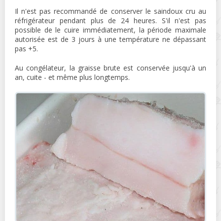
Il n'est pas recommandé de conserver le saindoux cru au
réfrigérateur pendant plus de 24 heures. S'il n'est pas
possible de le cuire immédiatement, la période maximale
autorisée est de 3 jours à une température ne dépassant
pas +5.
Au congélateur, la graisse brute est conservée jusqu'à un
an, cuite - et même plus longtemps.