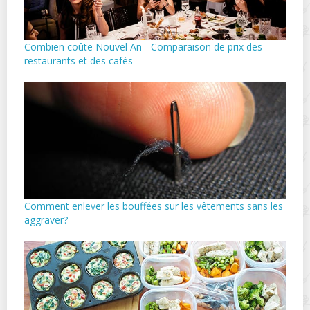
Combien coûte Nouvel An - Comparaison de prix des
restaurants et des cafés
Comment enlever les bouffées sur les vêtements sans les
aggraver?