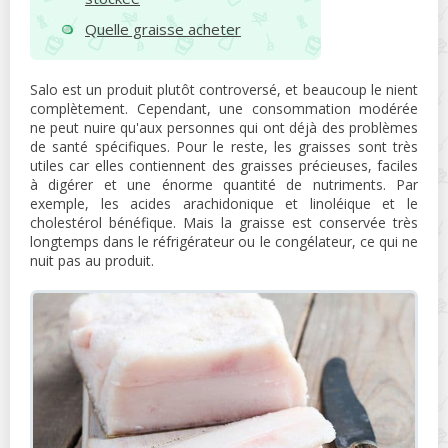
Quelle graisse acheter
Salo est un produit plutôt controversé, et beaucoup le nient
complètement. Cependant, une consommation modérée
ne peut nuire qu'aux personnes qui ont déjà des problèmes
de santé spécifiques. Pour le reste, les graisses sont très
utiles car elles contiennent des graisses précieuses, faciles
à digérer et une énorme quantité de nutriments. Par
exemple, les acides arachidonique et linoléique et le
cholestérol bénéfique. Mais la graisse est conservée très
longtemps dans le réfrigérateur ou le congélateur, ce qui ne
nuit pas au produit.