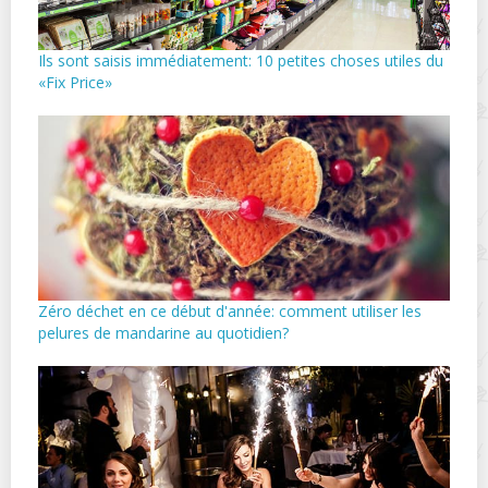
Ils sont saisis immédiatement: 10 petites choses utiles du
«Fix Price»
Zéro déchet en ce début d'année: comment utiliser les
pelures de mandarine au quotidien?