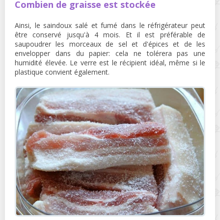
Combien de graisse est stockée
Ainsi, le saindoux salé et fumé dans le réfrigérateur peut
être conservé jusqu'à 4 mois. Et il est préférable de
saupoudrer les morceaux de sel et d'épices et de les
envelopper dans du papier: cela ne tolérera pas une
humidité élevée. Le verre est le récipient idéal, même si le
plastique convient également.