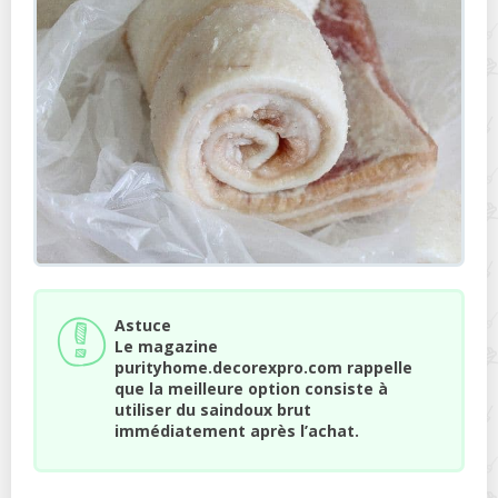
Astuce
Le magazine
purityhome.decorexpro.com rappelle
que la meilleure option consiste à
utiliser du saindoux brut
immédiatement après l’achat.