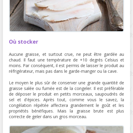
Où stocker
Aucune graisse, et surtout crue, ne peut être gardée au
chaud. Il faut une température de +10 degrés Celsius et
moins. Par conséquent, il est permis de laisser le produit au
réfrigérateur, mais pas dans le garde-manger ou la cave.
Le moyen le plus sûr de conserver une grande quantité de
graisse salée ou fumée est de la congeler. Il est préférable
de déposer le produit en petits morceaux, saupoudrés de
sel et d'épices. Après tout, comme vous le savez, la
congélation répétée affectera grandement le goût et les
propriétés bénéfiques. Mais la graisse brute est plus
correcte de geler dans un gros morceau.