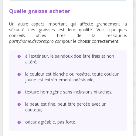
Quelle graisse acheter
Un autre aspect important qui affecte grandement la
sécurité des graisses est leur qualité. Voici quelques
conseils utiles tirés de la ressource.
purityhome.decorexpro.com
pour le choisir correctement:
à l'extérieur, le saindoux doit être frais et non
altéré;
la couleur est blanche ou rosâtre, toute couleur
jaune est extrêmement indésirable;
texture homogène sans inclusions ni taches;
la peau est fine, peut être percée avec un
couteau;
odeur agréable, pas forte.