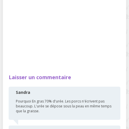
Laisser un commentaire
Sandra
Pourquoi En gras 70% d'urée. Les porcs n'écrivent pas
beaucoup. L'urée se dépose sous la peau en même temps
que la graisse.