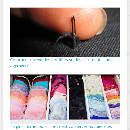
Comment enlever les bouffées sur les vêtements sans les
aggraver?
Le plus intime: où et comment conserver au mieux les