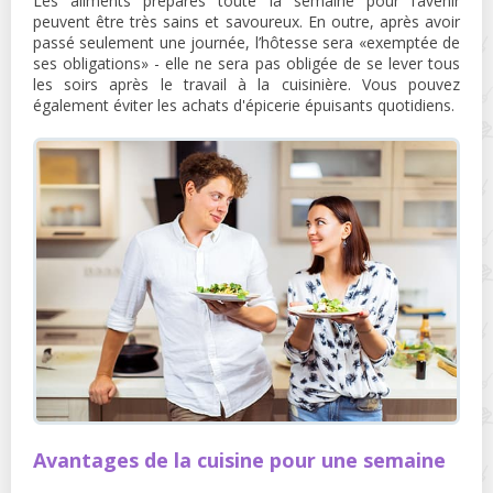
Les aliments préparés toute la semaine pour l’avenir
peuvent être très sains et savoureux. En outre, après avoir
passé seulement une journée, l’hôtesse sera «exemptée de
ses obligations» - elle ne sera pas obligée de se lever tous
les soirs après le travail à la cuisinière. Vous pouvez
également éviter les achats d'épicerie épuisants quotidiens.
Avantages de la cuisine pour une semaine