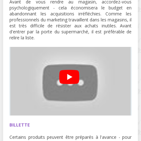
Avant de vous rendre au magasin, accordez-vous
psychologiquement - cela économisera le budget en
abandonnant les acquisitions irréfléchies. Comme les
professionnels du marketing travaillent dans les magasins, il
est très difficile de résister aux achats inutiles. Avant
d'entrer par la porte du supermarché, il est préférable de
relire la liste.
BILLETTE
Certains produits peuvent être préparés à l'avance - pour