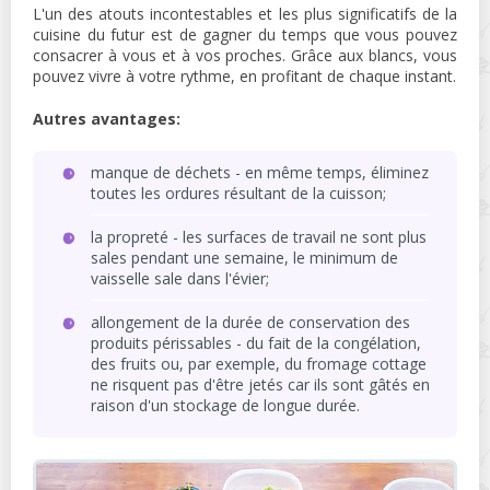
L'un des atouts incontestables et les plus significatifs de la
cuisine du futur est de gagner du temps que vous pouvez
consacrer à vous et à vos proches. Grâce aux blancs, vous
pouvez vivre à votre rythme, en profitant de chaque instant.
Autres avantages:
manque de déchets - en même temps, éliminez
toutes les ordures résultant de la cuisson;
la propreté - les surfaces de travail ne sont plus
sales pendant une semaine, le minimum de
vaisselle sale dans l'évier;
allongement de la durée de conservation des
produits périssables - du fait de la congélation,
des fruits ou, par exemple, du fromage cottage
ne risquent pas d'être jetés car ils sont gâtés en
raison d'un stockage de longue durée.