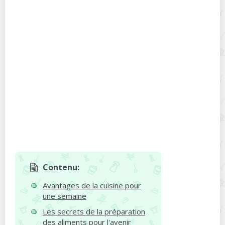
Contenu:
Avantages de la cuisine pour
une semaine
Les secrets de la préparation
des aliments pour l'avenir