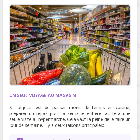
UN SEUL VOYAGE AU MAGASIN
Si l'objectif est de passer moins de temps en cuisine,
préparer un repas pour la semaine entière facilitera une
seule visite à l'hypermarché. Cela vaut la peine de le faire un
jour de semaine. Il y a deux raisons principales: