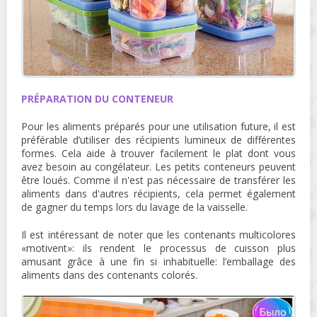
PRÉPARATION DU CONTENEUR
Pour les aliments préparés pour une utilisation future, il est
préférable d’utiliser des récipients lumineux de différentes
formes. Cela aide à trouver facilement le plat dont vous
avez besoin au congélateur. Les petits conteneurs peuvent
être loués. Comme il n'est pas nécessaire de transférer les
aliments dans d'autres récipients, cela permet également
de gagner du temps lors du lavage de la vaisselle.
Il est intéressant de noter que les contenants multicolores
«motivent»: ils rendent le processus de cuisson plus
amusant grâce à une fin si inhabituelle: l’emballage des
aliments dans des contenants colorés.