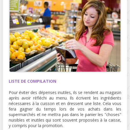
LISTE DE COMPILATION
Pour éviter des dépenses inutiles, ils se rendent au magasin
après avoir réfléchi au menu. Ils écrivent les ingrédients
nécessaires à la cuisson et en dressent une liste. Cela vous
fera gagner du temps lors de vos achats dans les
supermarchés et ne mettra pas dans le panier les "choses"
nuisibles et inutiles qui sont souvent proposées à la caisse,
y compris pour la promotion.