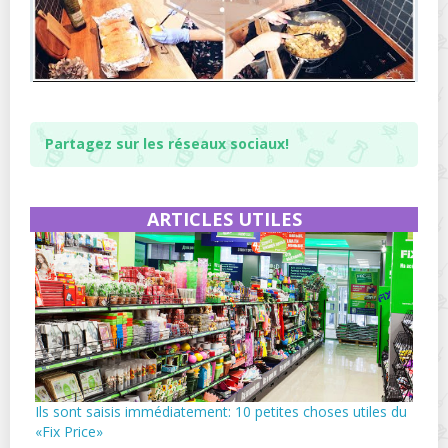
Partagez sur les réseaux sociaux!
ARTICLES UTILES
Ils sont saisis immédiatement: 10 petites choses utiles du
«Fix Price»