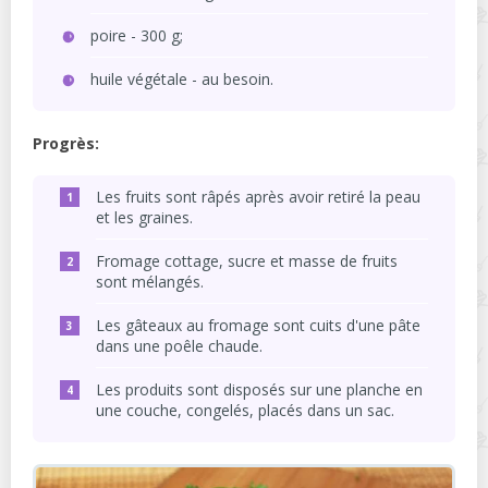
poire - 300 g;
huile végétale - au besoin.
Progrès:
Les fruits sont râpés après avoir retiré la peau
et les graines.
Fromage cottage, sucre et masse de fruits
sont mélangés.
Les gâteaux au fromage sont cuits d'une pâte
dans une poêle chaude.
Les produits sont disposés sur une planche en
une couche, congelés, placés dans un sac.