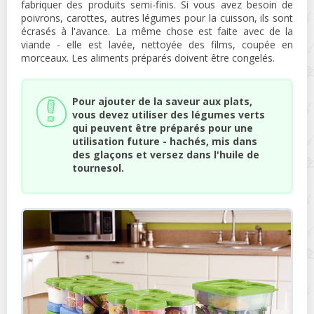
fabriquer des produits semi-finis. Si vous avez besoin de
poivrons, carottes, autres légumes pour la cuisson, ils sont
écrasés à l'avance. La même chose est faite avec de la
viande - elle est lavée, nettoyée des films, coupée en
morceaux. Les aliments préparés doivent être congelés.
Pour ajouter de la saveur aux plats,
vous devez utiliser des légumes verts
qui peuvent être préparés pour une
utilisation future - hachés, mis dans
des glaçons et versez dans l'huile de
tournesol.