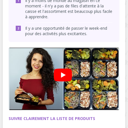
Il y a moins de monde au magasin en ce
moment - il n'y a pas de files d'attente à la
caisse et l'assortiment est beaucoup plus facile
à apprendre.
Il y a une opportunité de passer le week-end
pour des activités plus excitantes.
SUIVRE CLAIREMENT LA LISTE DE PRODUITS