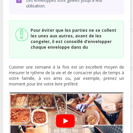
Les enveloppes sont gelées jusqu'à leur
utilisation.
Pour éviter que les parties ne se collent
les unes aux autres, avant de les
congeler, il est conseillé d’envelopper
chaque enveloppe dans du
Cuisiner une semaine à la fois est un excellent moyen de
mesurer le rythme de la vie et de consacrer plus de temps à
votre famille, à vos amis ou, par exemple, prenez un
moment pour lire votre livre préféré.