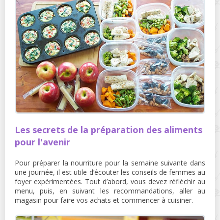
Les secrets de la préparation des aliments
pour l'avenir
Pour préparer la nourriture pour la semaine suivante dans
une journée, il est utile d’écouter les conseils de femmes au
foyer expérimentées. Tout d’abord, vous devez réfléchir au
menu, puis, en suivant les recommandations, aller au
magasin pour faire vos achats et commencer à cuisiner.