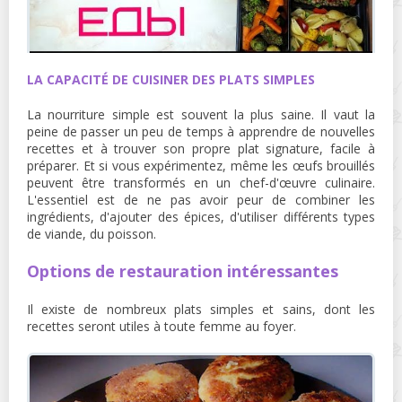
LA CAPACITÉ DE CUISINER DES PLATS SIMPLES
La nourriture simple est souvent la plus saine. Il vaut la
peine de passer un peu de temps à apprendre de nouvelles
recettes et à trouver son propre plat signature, facile à
préparer. Et si vous expérimentez, même les œufs brouillés
peuvent être transformés en un chef-d'œuvre culinaire.
L'essentiel est de ne pas avoir peur de combiner les
ingrédients, d'ajouter des épices, d'utiliser différents types
de viande, du poisson.
Options de restauration intéressantes
Il existe de nombreux plats simples et sains, dont les
recettes seront utiles à toute femme au foyer.