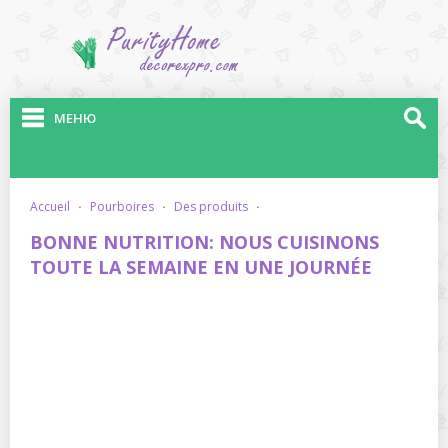
МЕНЮ
accueil
·
pourboires
·
des produits
·
BONNE NUTRITION: NOUS CUISINONS
TOUTE LA SEMAINE EN UNE JOURNÉE