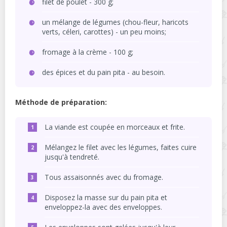
filet de poulet - 300 g;
un mélange de légumes (chou-fleur, haricots
verts, céleri, carottes) - un peu moins;
fromage à la crème - 100 g;
des épices et du pain pita - au besoin.
Méthode de préparation:
La viande est coupée en morceaux et frite.
Mélangez le filet avec les légumes, faites cuire
jusqu'à tendreté.
Tous assaisonnés avec du fromage.
Disposez la masse sur du pain pita et
enveloppez-la avec des enveloppes.