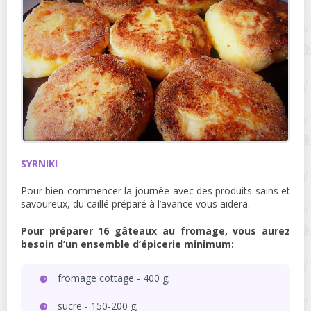
SYRNIKI
Pour bien commencer la journée avec des produits sains et
savoureux, du caillé préparé à l’avance vous aidera.
Pour préparer 16 gâteaux au fromage, vous aurez
besoin d’un ensemble d’épicerie minimum:
fromage cottage - 400 g;
sucre - 150-200 g;