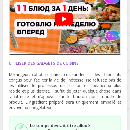
UTILISER DES GADGETS DE CUISINE
Mélangeur, robot culinaire, cuiseur lent - des dispositifs
conçus pour faciliter la vie de l'hôtesse. Ne refusez pas de
les utiliser: le processus de cuisson est beaucoup plus
rapide et plus discret. Il suffit de jeter quelque chose dans
l’abatteuse et d’appuyer sur le bouton pour moudre le
produit. L'ingrédient préparé sera uniquement emballé et
envoyé au congélateur.
Le temps devrait être alloué