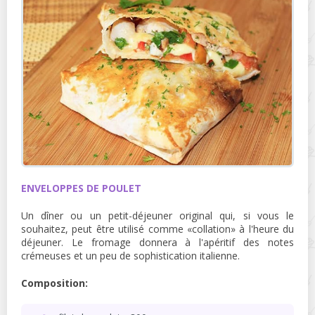
ENVELOPPES DE POULET
Un dîner ou un petit-déjeuner original qui, si vous le
souhaitez, peut être utilisé comme «collation» à l'heure du
déjeuner. Le fromage donnera à l'apéritif des notes
crémeuses et un peu de sophistication italienne.
Composition: