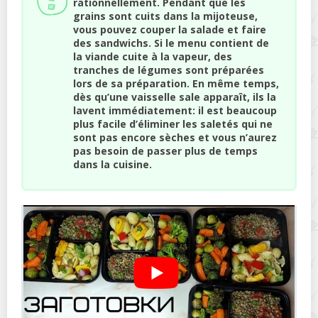
rationnellement. Pendant que les
grains sont cuits dans la mijoteuse,
vous pouvez couper la salade et faire
des sandwichs. Si le menu contient de
la viande cuite à la vapeur, des
tranches de légumes sont préparées
lors de sa préparation. En même temps,
dès qu’une vaisselle sale apparaît, ils la
lavent immédiatement: il est beaucoup
plus facile d’éliminer les saletés qui ne
sont pas encore sèches et vous n’aurez
pas besoin de passer plus de temps
dans la cuisine.