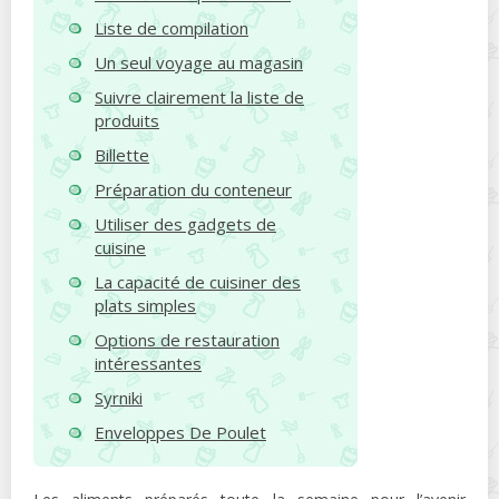
Liste de compilation
Un seul voyage au magasin
Suivre clairement la liste de
produits
Billette
Préparation du conteneur
Utiliser des gadgets de
cuisine
La capacité de cuisiner des
plats simples
Options de restauration
intéressantes
Syrniki
Enveloppes De Poulet