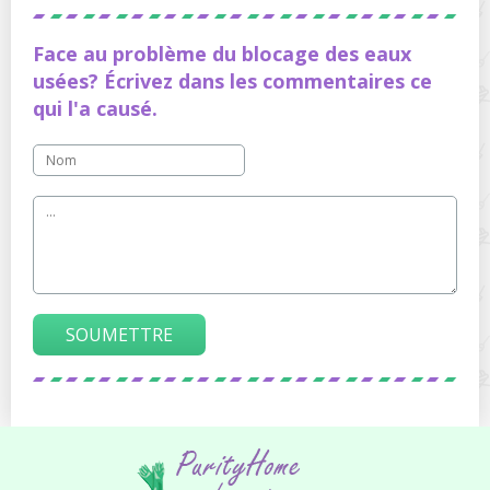
Face au problème du blocage des eaux
usées? Écrivez dans les commentaires ce
qui l'a causé.
SOUMETTRE