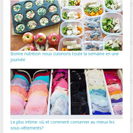
Bonne nutrition: nous cuisinons toute la semaine en une
journée
Le plus intime: où et comment conserver au mieux les
sous-vêtements?