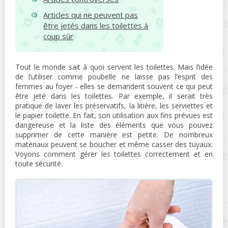
Articles qui ne peuvent pas
être jetés dans les toilettes à
coup sûr
Tout le monde sait à quoi servent les toilettes. Mais l’idée
de l’utiliser comme poubelle ne laisse pas l’esprit des
femmes au foyer - elles se demandent souvent ce qui peut
être jeté dans les toilettes. Par exemple, il serait très
pratique de laver les préservatifs, la litière, les serviettes et
le papier toilette. En fait, son utilisation aux fins prévues est
dangereuse et la liste des éléments que vous pouvez
supprimer de cette manière est petite. De nombreux
matériaux peuvent se boucher et même casser des tuyaux.
Voyons comment gérer les toilettes correctement et en
toute sécurité.