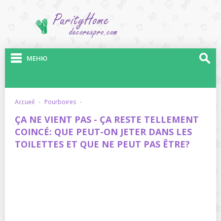
МЕНЮ
accueil
·
pourboires
·
ÇA NE VIENT PAS - ÇA RESTE TELLEMENT
COINCÉ: QUE PEUT-ON JETER DANS LES
TOILETTES ET QUE NE PEUT PAS ÊTRE?