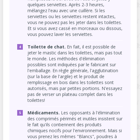
quelques serviettes. Après 2-3 heures,
mélangez l'eau avec une cuillère. Si les
serviettes ou les serviettes restent intactes,
vous ne pouvez pas les jeter dans les toilettes.
Et si vous avez cassé en morceaux ou dissous,
vous pouvez laver les serviettes.
Toilette de chat.
En fait, il est possible de
jeter le mastic dans les toilettes, mais pas tout
le monde. Les méthodes d'élimination
possibles sont indiquées par le fabricant sur
l'emballage. En règle générale, l'agglutination
(sur la base de l'argile) et le produit de
remplissage en bois dans les toilettes sont
autorisés, mais par petites portions. N'essayez
pas de verser un plateau complet dans les
toilettes!
Médicaments.
Les opposants à l'élimination
des comprimés périmés et inutiles insistent sur
le fait qu'ils contiennent des produits
chimiques nocifs pour l'environnement. Mais si
vous prenez les mêmes "Blancs", poudres à