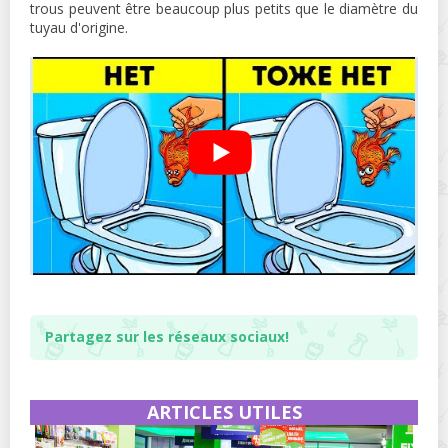
trous peuvent être beaucoup plus petits que le diamètre du
tuyau d'origine.
Partagez sur les réseaux sociaux!
ARTICLES UTILES