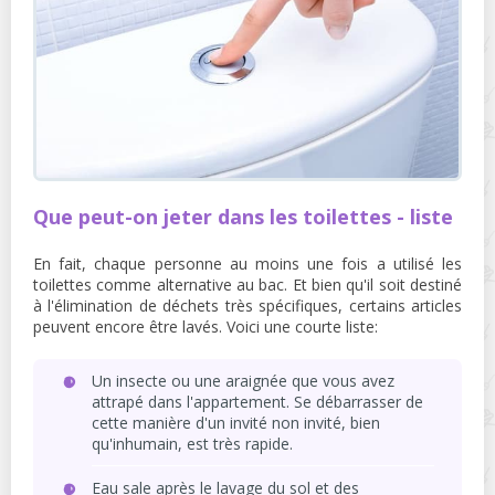
Que peut-on jeter dans les toilettes - liste
En fait, chaque personne au moins une fois a utilisé les
toilettes comme alternative au bac. Et bien qu'il soit destiné
à l'élimination de déchets très spécifiques, certains articles
peuvent encore être lavés. Voici une courte liste:
Un insecte ou une araignée que vous avez
attrapé dans l'appartement. Se débarrasser de
cette manière d'un invité non invité, bien
qu'inhumain, est très rapide.
Eau sale après le lavage du sol et des