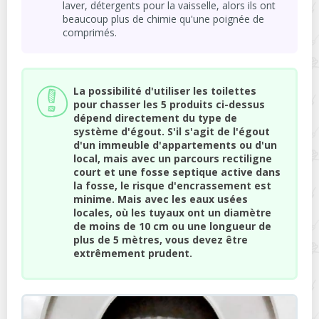
laver, détergents pour la vaisselle, alors ils ont
beaucoup plus de chimie qu'une poignée de
comprimés.
La possibilité d'utiliser les toilettes
pour chasser les 5 produits ci-dessus
dépend directement du type de
système d'égout. S'il s'agit de l'égout
d'un immeuble d'appartements ou d'un
local, mais avec un parcours rectiligne
court et une fosse septique active dans
la fosse, le risque d'encrassement est
minime. Mais avec les eaux usées
locales, où les tuyaux ont un diamètre
de moins de 10 cm ou une longueur de
plus de 5 mètres, vous devez être
extrêmement prudent.