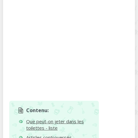
Contenu:
Que peut-on jeter dans les
toilettes - liste
Articles controversés