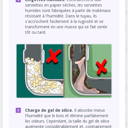
serviettes en papier sèches, les serviettes
humides sont fabriquées à partir de matériaux
résistant à l'humidité. Dans le tuyau, ils
s'accrochent facilement à la rugosité et se
transforment en une masse qui se fait sentir
tôt ou tard.
Charge de gel de silice.
Il absorbe mieux
l'humidité que le bois et élimine parfaitement
les odeurs. Cependant, la taille du gel de silice
augmente considérablement et, contrairement