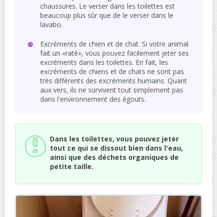
chaussures. Le verser dans les toilettes est
beaucoup plus sûr que de le verser dans le
lavabo.
Excréments de chien et de chat. Si votre animal
fait un «raté», vous pouvez facilement jeter ses
excréments dans les toilettes. En fait, les
excréments de chiens et de chats ne sont pas
très différents des excréments humains. Quant
aux vers, ils ne survivent tout simplement pas
dans l'environnement des égouts.
Dans les toilettes, vous pouvez jeter
tout ce qui se dissout bien dans l'eau,
ainsi que des déchets organiques de
petite taille.