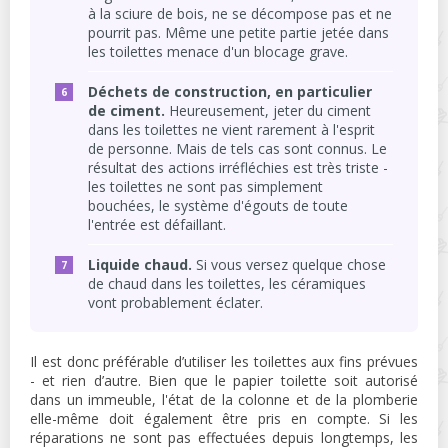
à la sciure de bois, ne se décompose pas et ne
pourrit pas. Même une petite partie jetée dans
les toilettes menace d'un blocage grave.
Déchets de construction, en particulier
de ciment.
Heureusement, jeter du ciment
dans les toilettes ne vient rarement à l'esprit
de personne. Mais de tels cas sont connus. Le
résultat des actions irréfléchies est très triste -
les toilettes ne sont pas simplement
bouchées, le système d'égouts de toute
l'entrée est défaillant.
Liquide chaud.
Si vous versez quelque chose
de chaud dans les toilettes, les céramiques
vont probablement éclater.
Il est donc préférable d’utiliser les toilettes aux fins prévues
- et rien d’autre. Bien que le papier toilette soit autorisé
dans un immeuble, l'état de la colonne et de la plomberie
elle-même doit également être pris en compte. Si les
réparations ne sont pas effectuées depuis longtemps, les