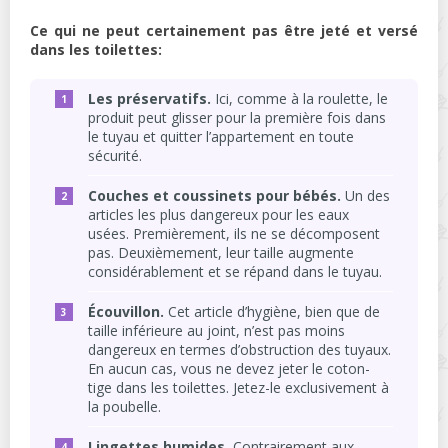
Ce qui ne peut certainement pas être jeté et versé
dans les toilettes:
Les préservatifs.
Ici, comme à la roulette, le
produit peut glisser pour la première fois dans
le tuyau et quitter l’appartement en toute
sécurité.
Couches et coussinets pour bébés.
Un des
articles les plus dangereux pour les eaux
usées. Premièrement, ils ne se décomposent
pas. Deuxièmement, leur taille augmente
considérablement et se répand dans le tuyau.
Écouvillon.
Cet article d’hygiène, bien que de
taille inférieure au joint, n’est pas moins
dangereux en termes d’obstruction des tuyaux.
En aucun cas, vous ne devez jeter le coton-
tige dans les toilettes. Jetez-le exclusivement à
la poubelle.
Lingettes humides.
Contrairement aux