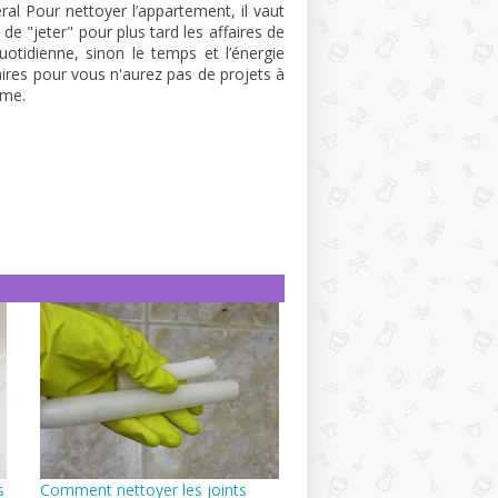
ral Pour nettoyer l’appartement, il vaut
 de "jeter" pour plus tard les affaires de
quotidienne, sinon le temps et l’énergie
ires pour vous n'aurez pas de projets à
rme.
s
Comment nettoyer les joints