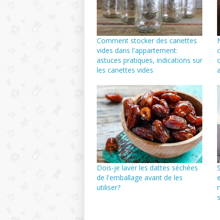
Comment stocker des canettes
vides dans l'appartement:
astuces pratiques, indications sur
les canettes vides
Dois-je laver les dattes séchées
de l'emballage avant de les
utiliser?
s