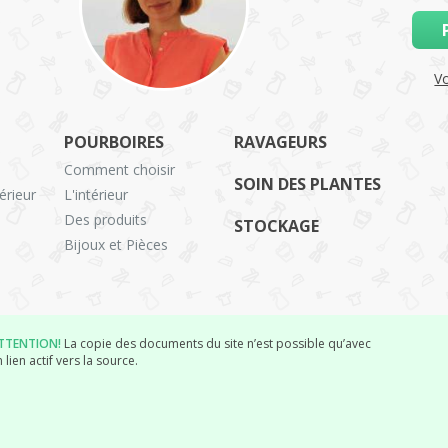
Vo
POURBOIRES
RAVAGEURS
Comment choisir
SOIN DES PLANTES
érieur
L'intérieur
Des produits
STOCKAGE
Bijoux et Pièces
TTENTION!
La copie des documents du site n’est possible qu’avec
 lien actif vers la source.