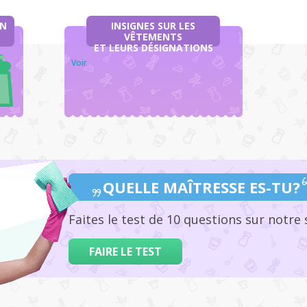
ON
INSIGNES SUR LES
VÊTEMENTS
ET LEURS DÉSIGNATIONS
Voir
QUELLE MAÎTRESSE ES-TU?
Faites le test de 10 questions sur notre
FAIRE LE TEST