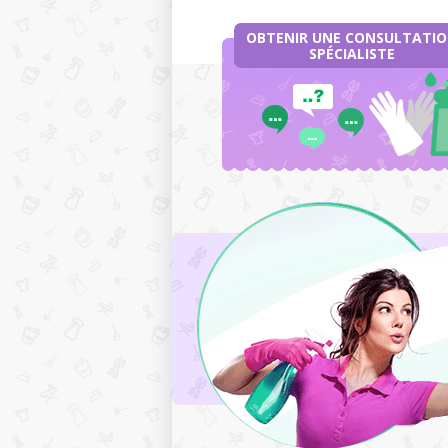
OBTENIR UNE CONSULTATI
SPÉCIALISTE