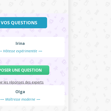
 VOS QUESTIONS
Irina
Hôtesse expérimentée
POSER UNE QUESTION
ir les réponses des experts
Olga
Maîtresse moderne