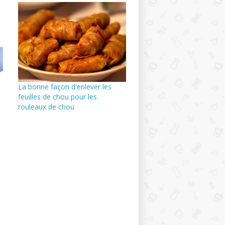
La bonne façon d'enlever les
feuilles de chou pour les
rouleaux de chou