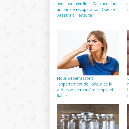
avec une aiguille et l'a placé dans
un bac de récupération. Que se
passera-t-il ensuite?
Nous débarrassons
l'appartement de l'odeur de la
vieillesse de manière simple et
fiable.