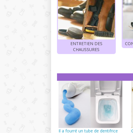
ENTRETIEN DES
CON
CHAUSSURES
Il a fourré un tube de dentifrice