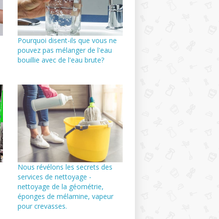
Pourquoi disent-ils que vous ne
pouvez pas mélanger de l'eau
bouillie avec de l'eau brute?
Nous révélons les secrets des
services de nettoyage -
nettoyage de la géométrie,
éponges de mélamine, vapeur
pour crevasses.