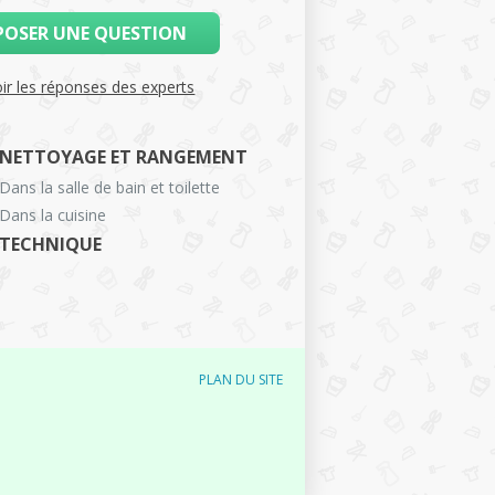
POSER UNE QUESTION
ir les réponses des experts
NETTOYAGE ET RANGEMENT
Dans la salle de bain et toilette
Dans la cuisine
TECHNIQUE
PLAN DU SITE