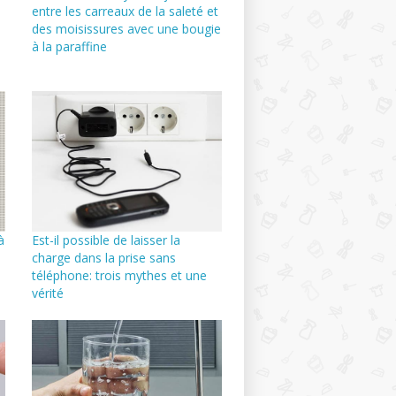
entre les carreaux de la saleté et
des moisissures avec une bougie
à la paraffine
à
Est-il possible de laisser la
charge dans la prise sans
téléphone: trois mythes et une
vérité