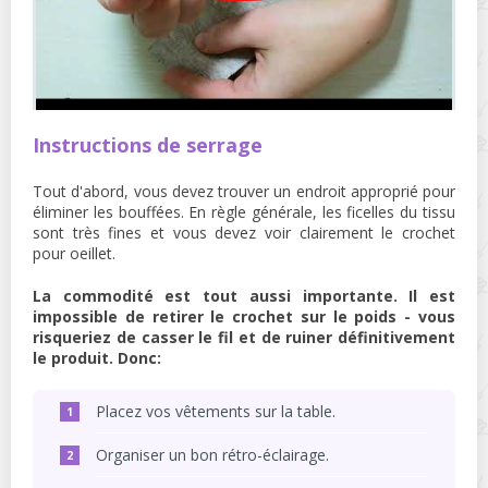
Instructions de serrage
Tout d'abord, vous devez trouver un endroit approprié pour
éliminer les bouffées. En règle générale, les ficelles du tissu
sont très fines et vous devez voir clairement le crochet
pour oeillet.
La commodité est tout aussi importante. Il est
impossible de retirer le crochet sur le poids - vous
risqueriez de casser le fil et de ruiner définitivement
le produit. Donc:
Placez vos vêtements sur la table.
Organiser un bon rétro-éclairage.