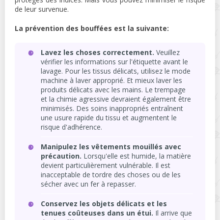
de leur survenue.
La prévention des bouffées est la suivante:
Lavez les choses correctement.
Veuillez
vérifier les informations sur l'étiquette avant le
lavage. Pour les tissus délicats, utilisez le mode
machine à laver approprié. Et mieux laver les
produits délicats avec les mains. Le trempage
et la chimie agressive devraient également être
minimisés. Des soins inappropriés entraînent
une usure rapide du tissu et augmentent le
risque d'adhérence.
Manipulez les vêtements mouillés avec
précaution.
Lorsqu'elle est humide, la matière
devient particulièrement vulnérable. Il est
inacceptable de tordre des choses ou de les
sécher avec un fer à repasser.
Conservez les objets délicats et les
tenues coûteuses dans un étui.
Il arrive que