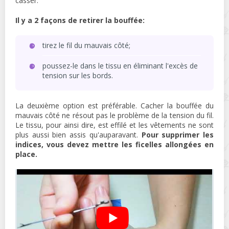
casser.
Il y a 2 façons de retirer la bouffée:
tirez le fil du mauvais côté;
poussez-le dans le tissu en éliminant l'excès de
tension sur les bords.
La deuxième option est préférable. Cacher la bouffée du
mauvais côté ne résout pas le problème de la tension du fil.
Le tissu, pour ainsi dire, est effilé et les vêtements ne sont
plus aussi bien assis qu'auparavant.
Pour supprimer les
indices, vous devez mettre les ficelles allongées en
place.