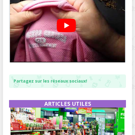
Partagez sur les réseaux sociaux!
ARTICLES UTILES