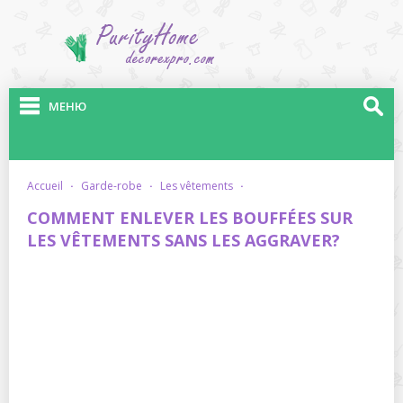
МЕНЮ
accueil
·
garde-robe
·
les vêtements
·
COMMENT ENLEVER LES BOUFFÉES SUR
LES VÊTEMENTS SANS LES AGGRAVER?