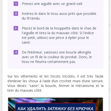
Prenez une aiguille avec un grand oeil.
Insérez-le dans le tissu aussi près que possible
du fil tendu.
Placez le bord de la houppette dans le chas de
l'aiguille et tirez-la du mauvais côté. Si l'indice
est petit, utilisez une pince à épiler pour le
saisir.
De l’intérieur, saisissez une boucle allongée
avec un fil de la couleur du produit. Donc, le
tissu ne fleurira certainement pas.
Sur les vêtements et les tricots tricotés, il est très facile
d’enlever les choux à l’aide d’un crochet muni d’une serrure.
Vous devez "saisir" la boucle, fermer le mécanisme et la
tirer du mauvais côté.