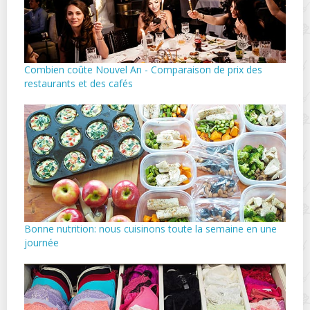
Combien coûte Nouvel An - Comparaison de prix des
restaurants et des cafés
Bonne nutrition: nous cuisinons toute la semaine en une
journée