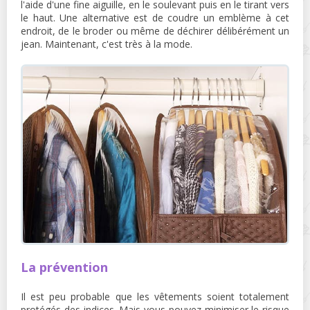
l'aide d'une fine aiguille, en le soulevant puis en le tirant vers
le haut. Une alternative est de coudre un emblème à cet
endroit, de le broder ou même de déchirer délibérément un
jean. Maintenant, c'est très à la mode.
La prévention
Il est peu probable que les vêtements soient totalement
protégés des indices. Mais vous pouvez minimiser le risque