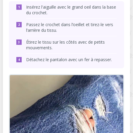
Insérez l'aiguille avec le grand oeil dans la base
du crochet.
Passez le crochet dans l’oeillet et tirez-le vers
l’arrière du tissu.
Étirez le tissu sur les côtés avec de petits
mouvements.
Détachez le pantalon avec un fer à repasser.