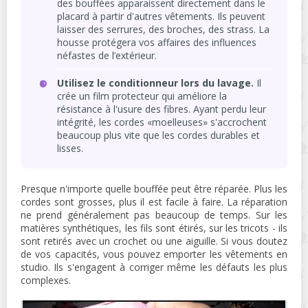
des bouffées apparaissent directement dans le
placard à partir d'autres vêtements. Ils peuvent
laisser des serrures, des broches, des strass. La
housse protégera vos affaires des influences
néfastes de l’extérieur.
Utilisez le conditionneur lors du lavage.
Il
crée un film protecteur qui améliore la
résistance à l'usure des fibres. Ayant perdu leur
intégrité, les cordes «moelleuses» s'accrochent
beaucoup plus vite que les cordes durables et
lisses.
Presque n'importe quelle bouffée peut être réparée. Plus les
cordes sont grosses, plus il est facile à faire. La réparation
ne prend généralement pas beaucoup de temps. Sur les
matières synthétiques, les fils sont étirés, sur les tricots - ils
sont retirés avec un crochet ou une aiguille. Si vous doutez
de vos capacités, vous pouvez emporter les vêtements en
studio. Ils s'engagent à corriger même les défauts les plus
complexes.