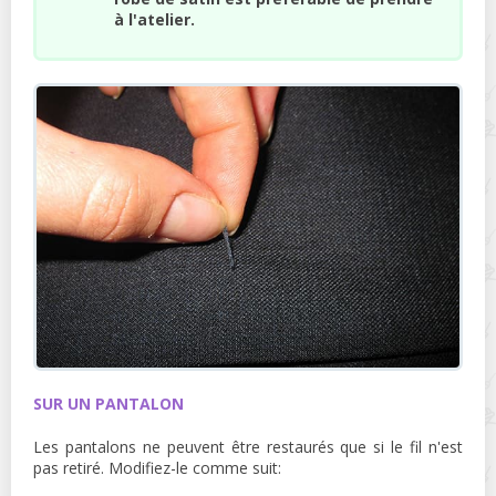
à l'atelier.
SUR UN PANTALON
Les pantalons ne peuvent être restaurés que si le fil n'est
pas retiré. Modifiez-le comme suit: