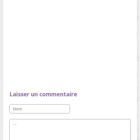
Laisser un commentaire