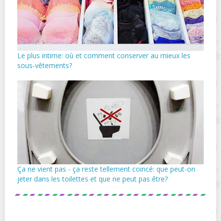
Le plus intime: où et comment conserver au mieux les
sous-vêtements?
Ça ne vient pas - ça reste tellement coincé: que peut-on
jeter dans les toilettes et que ne peut pas être?