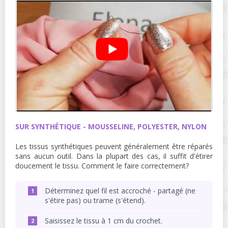
SUR SYNTHÉTIQUE - MOUSSELINE, POLYESTER, NYLON
Les tissus synthétiques peuvent généralement être réparés
sans aucun outil. Dans la plupart des cas, il suffit d'étirer
doucement le tissu. Comment le faire correctement?
Déterminez quel fil est accroché - partagé (ne
s'étire pas) ou trame (s'étend).
Saisissez le tissu à 1 cm du crochet.