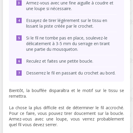
Armez-vous avec une fine aiguille à coudre et
une loupe si nécessaire.
Essayez de tirer légèrement sur le tissu en
lissant la piste créée par le crochet.
Si le fil ne tombe pas en place, soulevez-le
délicatement à 3-5 mm du serrage en tirant
une partie du mousqueton.
Reculez et faites une petite boucle.
Desserrez le fil en passant du crochet au bord.
Bientôt, la bouffée disparaîtra et le motif sur le tissu se
remettra.
La chose la plus difficile est de déterminer le fil accroché.
Pour ce faire, vous pouvez tirer doucement sur la boucle.
Armez-vous avec une loupe, vous verrez probablement
quel fil vous devez serrer.