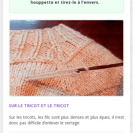
houppette et tirez-le à l'envers.
SUR LE TRICOT ET LE TRICOT
Sur les tricots, les fils sont plus denses et plus épais, il n’est
donc pas difficile d’enlever le serrage: