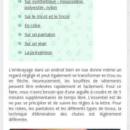
Sur synthétique - mousseline,
polyester, nylon
Sur le tricot et le tricot
En robe
Sur un pantalon
Sur un jean
La prévention
L'embrayage dans un endroit bien en vue donne même un
regard négligé et peut également se transformer en trou ou
en flèche. Heureusement, les bouffées de vêtements
peuvent être enlevées rapidement et facilement. Pour ce
faire, vous n'avez besoin que d'une aiguille à coudre et de 5
minutes supplémentaires de temps libre. L'essentiel est de
ne pas se précipiter et de suivre les règles à la lettre. Pour
les robes, les pantalons et les différents types de tissus, la
technique d’élimination des chutes est légèrement
différente.