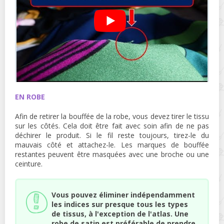
EN ROBE
Afin de retirer la bouffée de la robe, vous devez tirer le tissu
sur les côtés. Cela doit être fait avec soin afin de ne pas
déchirer le produit. Si le fil reste toujours, tirez-le du
mauvais côté et attachez-le. Les marques de bouffée
restantes peuvent être masquées avec une broche ou une
ceinture.
Vous pouvez éliminer indépendamment
les indices sur presque tous les types
de tissus, à l'exception de l'atlas. Une
robe de satin est préférable de prendre