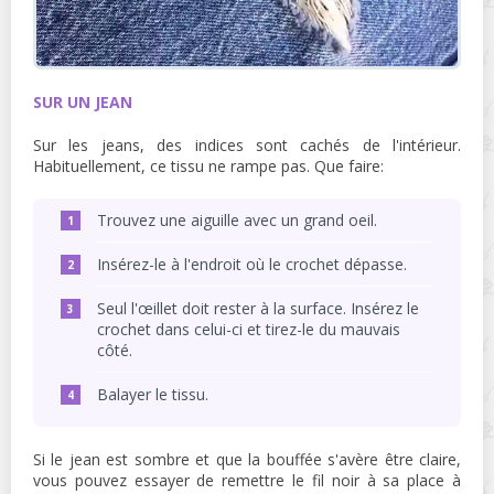
SUR UN JEAN
Sur les jeans, des indices sont cachés de l'intérieur.
Habituellement, ce tissu ne rampe pas. Que faire:
Trouvez une aiguille avec un grand oeil.
Insérez-le à l'endroit où le crochet dépasse.
Seul l'œillet doit rester à la surface. Insérez le
crochet dans celui-ci et tirez-le du mauvais
côté.
Balayer le tissu.
Si le jean est sombre et que la bouffée s'avère être claire,
vous pouvez essayer de remettre le fil noir à sa place à