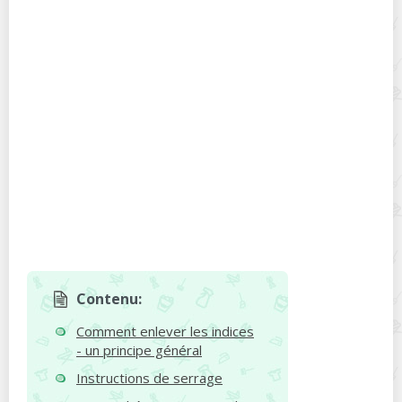
Contenu:
Comment enlever les indices
- un principe général
Instructions de serrage