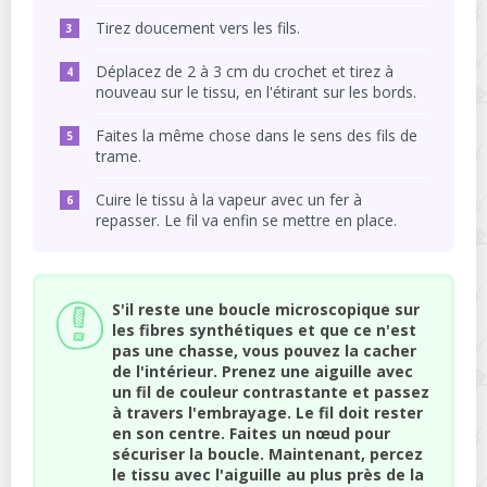
Tirez doucement vers les fils.
Déplacez de 2 à 3 cm du crochet et tirez à
nouveau sur le tissu, en l'étirant sur les bords.
Faites la même chose dans le sens des fils de
trame.
Cuire le tissu à la vapeur avec un fer à
repasser. Le fil va enfin se mettre en place.
S'il reste une boucle microscopique sur
les fibres synthétiques et que ce n'est
pas une chasse, vous pouvez la cacher
de l'intérieur. Prenez une aiguille avec
un fil de couleur contrastante et passez
à travers l'embrayage. Le fil doit rester
en son centre. Faites un nœud pour
sécuriser la boucle. Maintenant, percez
le tissu avec l'aiguille au plus près de la