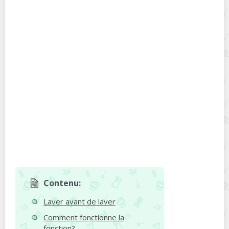
Contenu:
Laver avant de laver
Comment fonctionne la
fonction?