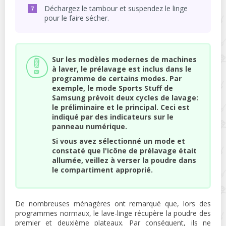
Déchargez le tambour et suspendez le linge
pour le faire sécher.
Sur les modèles modernes de machines
à laver, le prélavage est inclus dans le
programme de certains modes. Par
exemple, le mode Sports Stuff de
Samsung prévoit deux cycles de lavage:
le préliminaire et le principal. Ceci est
indiqué par des indicateurs sur le
panneau numérique.
Si vous avez sélectionné un mode et
constaté que l'icône de prélavage était
allumée, veillez à verser la poudre dans
le compartiment approprié.
De nombreuses ménagères ont remarqué que, lors des
programmes normaux, le lave-linge récupère la poudre des
premier et deuxième plateaux. Par conséquent, ils ne