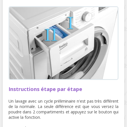
Instructions étape par étape
Un lavage avec un cycle préliminaire n'est pas très différent
de la normale. La seule différence est que vous versez la
poudre dans 2 compartiments et appuyez sur le bouton qui
active la fonction.