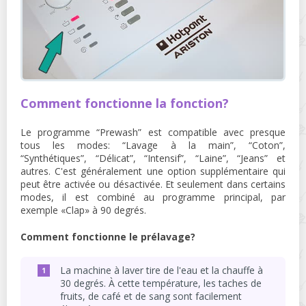
Comment fonctionne la fonction?
Le programme “Prewash” est compatible avec presque
tous les modes: “Lavage à la main”, “Coton”,
“Synthétiques”, “Délicat”, “Intensif”, “Laine”, “Jeans” et
autres. C'est généralement une option supplémentaire qui
peut être activée ou désactivée. Et seulement dans certains
modes, il est combiné au programme principal, par
exemple «Clap» à 90 degrés.
Comment fonctionne le prélavage?
La machine à laver tire de l'eau et la chauffe à
30 degrés. À cette température, les taches de
fruits, de café et de sang sont facilement