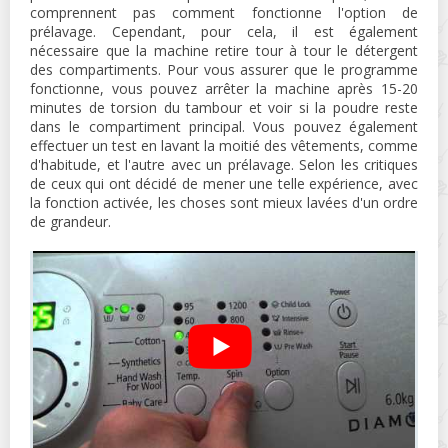
comprennent pas comment fonctionne l'option de
prélavage. Cependant, pour cela, il est également
nécessaire que la machine retire tour à tour le détergent
des compartiments. Pour vous assurer que le programme
fonctionne, vous pouvez arrêter la machine après 15-20
minutes de torsion du tambour et voir si la poudre reste
dans le compartiment principal. Vous pouvez également
effectuer un test en lavant la moitié des vêtements, comme
d'habitude, et l'autre avec un prélavage. Selon les critiques
de ceux qui ont décidé de mener une telle expérience, avec
la fonction activée, les choses sont mieux lavées d'un ordre
de grandeur.