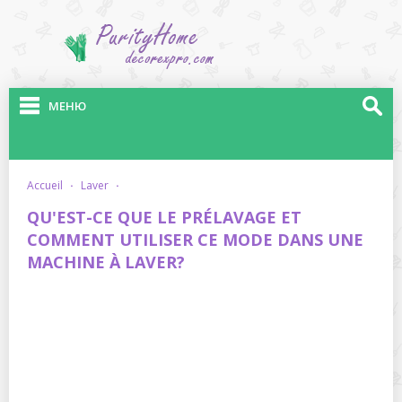
МЕНЮ
accueil
·
laver
·
QU'EST-CE QUE LE PRÉLAVAGE ET
COMMENT UTILISER CE MODE DANS UNE
MACHINE À LAVER?