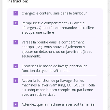
Instruction:
Chargez le contenu sale dans le tambour.
Remplissez le compartiment «1» avec du
détergent. Quantité recommandée - 1 cuillère
à soupe. une cuillère
Versez la poudre dans le compartiment
principal (“2”). Vous pouvez également y
ajouter un détachant ou un javellisant (à sec
seulement!).
Choisissez le mode de lavage principal en
fonction du type de vêtement.
Activer la fonction de prélavage. Sur les
machines à laver (Samsung, LG, BOSCH), cela
est indiqué par le nom complet ou par l’icône
avec un stick vertical.
Attendez que la machine à laver soit terminée.