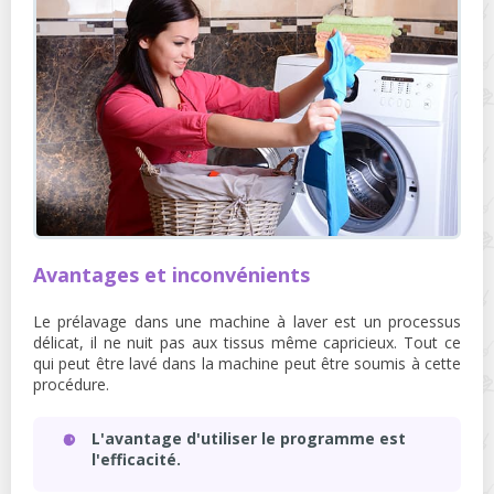
Avantages et inconvénients
Le prélavage dans une machine à laver est un processus
délicat, il ne nuit pas aux tissus même capricieux. Tout ce
qui peut être lavé dans la machine peut être soumis à cette
procédure.
L'avantage d'utiliser le programme est
l'efficacité.