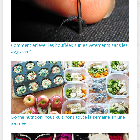
Comment enlever les bouffées sur les vêtements sans les
aggraver?
Bonne nutrition: nous cuisinons toute la semaine en une
journée