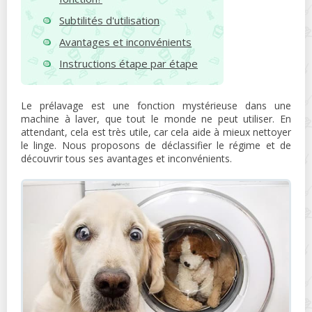
Subtilités d'utilisation
Avantages et inconvénients
Instructions étape par étape
Le prélavage est une fonction mystérieuse dans une
machine à laver, que tout le monde ne peut utiliser. En
attendant, cela est très utile, car cela aide à mieux nettoyer
le linge. Nous proposons de déclassifier le régime et de
découvrir tous ses avantages et inconvénients.