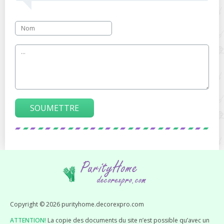
SOUMETTRE
Copyright © 2026 purityhome.decorexpro.com
ATTENTION!
La copie des documents du site n’est possible qu’avec un