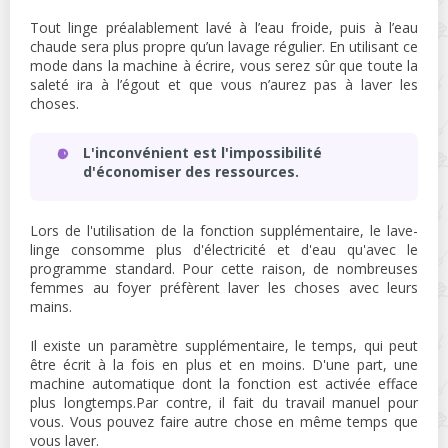
Tout linge préalablement lavé à l’eau froide, puis à l’eau
chaude sera plus propre qu’un lavage régulier. En utilisant ce
mode dans la machine à écrire, vous serez sûr que toute la
saleté ira à l’égout et que vous n’aurez pas à laver les
choses.
L'inconvénient est l'impossibilité
d'économiser des ressources.
Lors de l'utilisation de la fonction supplémentaire, le lave-
linge consomme plus d'électricité et d'eau qu'avec le
programme standard. Pour cette raison, de nombreuses
femmes au foyer préfèrent laver les choses avec leurs
mains.
Il existe un paramètre supplémentaire, le temps, qui peut
être écrit à la fois en plus et en moins. D'une part, une
machine automatique dont la fonction est activée efface
plus longtemps.Par contre, il fait du travail manuel pour
vous. Vous pouvez faire autre chose en même temps que
vous laver.