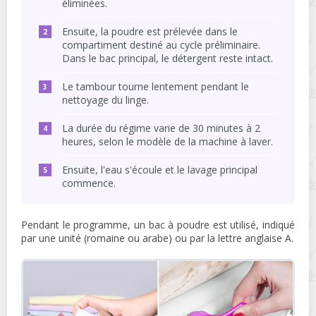
éliminées.
Ensuite, la poudre est prélevée dans le
compartiment destiné au cycle préliminaire.
Dans le bac principal, le détergent reste intact.
Le tambour tourne lentement pendant le
nettoyage du linge.
La durée du régime varie de 30 minutes à 2
heures, selon le modèle de la machine à laver.
Ensuite, l'eau s'écoule et le lavage principal
commence.
Pendant le programme, un bac à poudre est utilisé, indiqué
par une unité (romaine ou arabe) ou par la lettre anglaise A.