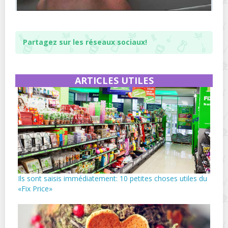
Partagez sur les réseaux sociaux!
ARTICLES UTILES
Ils sont saisis immédiatement: 10 petites choses utiles du
«Fix Price»