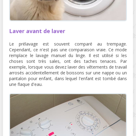
Laver avant de laver
Le prélavage est souvent comparé au trempage.
Cependant, ce n'est pas une comparaison vraie. Ce mode
remplace le lavage manuel du linge. Il est utilisé si les
choses sont très sales, ont des taches tenaces. Par
exemple, lorsque vous devez laver des vêtements de travail
arrosés accidentellement de boissons sur une nappe ou un
pantalon pour enfant, dans lequel l'enfant est tombé dans
une flaque d'eau.