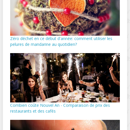
Zéro déchet en ce début d'année: comment utiliser les
pelures de mandarine au quotidien?
Combien coûte Nouvel An - Comparaison de prix des
restaurants et des cafés