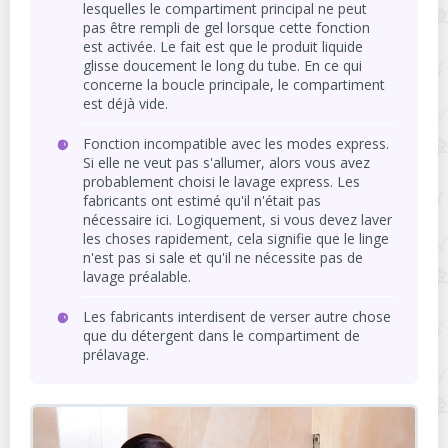
lesquelles le compartiment principal ne peut
pas être rempli de gel lorsque cette fonction
est activée. Le fait est que le produit liquide
glisse doucement le long du tube. En ce qui
concerne la boucle principale, le compartiment
est déjà vide.
Fonction incompatible avec les modes express.
Si elle ne veut pas s'allumer, alors vous avez
probablement choisi le lavage express. Les
fabricants ont estimé qu'il n'était pas
nécessaire ici. Logiquement, si vous devez laver
les choses rapidement, cela signifie que le linge
n'est pas si sale et qu'il ne nécessite pas de
lavage préalable.
Les fabricants interdisent de verser autre chose
que du détergent dans le compartiment de
prélavage.