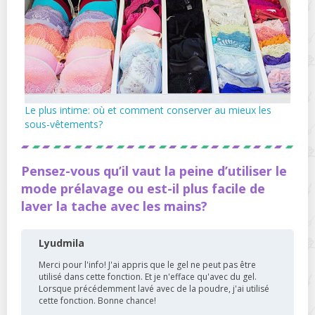
Le plus intime: où et comment conserver au mieux les
sous-vêtements?
Pensez-vous qu’il vaut la peine d’utiliser le
mode prélavage ou est-il plus facile de
laver la tache avec les mains?
Lyudmila
Merci pour l'info! J'ai appris que le gel ne peut pas être
utilisé dans cette fonction. Et je n'efface qu'avec du gel.
Lorsque précédemment lavé avec de la poudre, j'ai utilisé
cette fonction. Bonne chance!