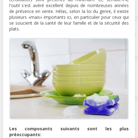
l'outil s'est avéré excellent depuis de nombreuses années
de présence en vente. Hélas, selon la loi du genre, il existe
plusieurs «mais» importants ici, en particulier pour ceux qui
se soucient de la santé de leur famille et de la sécurité des
plats.
Les composants suivants sont les plus
préoccupants: