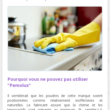
Pourquoi vous ne pouvez pas utiliser
"Pemolux"
Il semblerait que les poudres de cette marque soient
positionnées comme relativement inoffensives et
naturelles. Le fabricant assure que la chimie et les
tensioactifs sont présents au minimum. Et, semble-t-il,