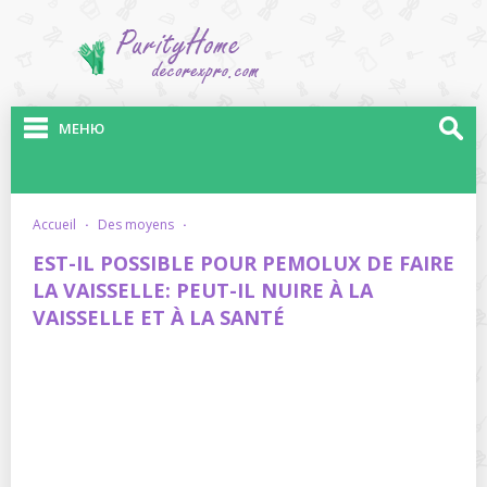
МЕНЮ
accueil
·
des moyens
·
EST-IL POSSIBLE POUR PEMOLUX DE FAIRE
LA VAISSELLE: PEUT-IL NUIRE À LA
VAISSELLE ET À LA SANTÉ