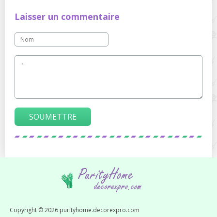
Laisser un commentaire
SOUMETTRE
Copyright © 2026 purityhome.decorexpro.com