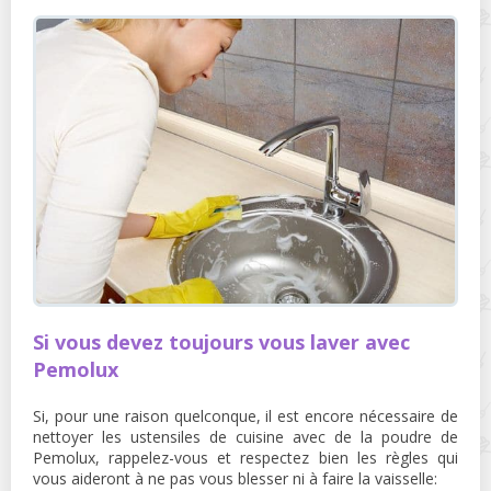
Si vous devez toujours vous laver avec
Pemolux
Si, pour une raison quelconque, il est encore nécessaire de
nettoyer les ustensiles de cuisine avec de la poudre de
Pemolux, rappelez-vous et respectez bien les règles qui
vous aideront à ne pas vous blesser ni à faire la vaisselle: