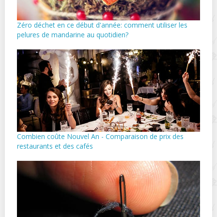
Zéro déchet en ce début d'année: comment utiliser les
pelures de mandarine au quotidien?
Combien coûte Nouvel An - Comparaison de prix des
restaurants et des cafés