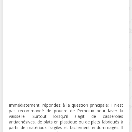
Immédiatement, répondez à la question principale: il n’est
pas recommandé de poudre de Pemolux pour laver la
vaisselle. Surtout lorsqu'il s'agit de casseroles
antiadhésives, de plats en plastique ou de plats fabriqués à
partir de matériaux fragiles et facilement endommagés. Il