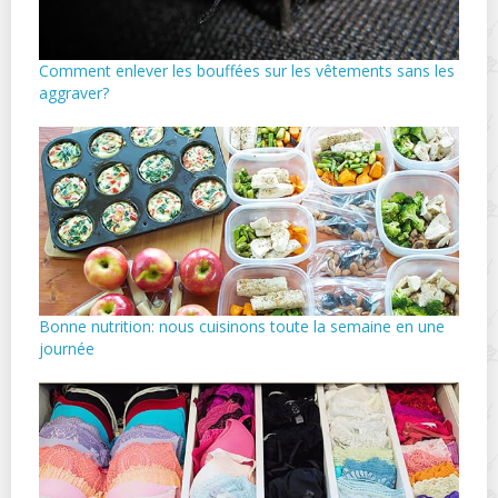
Comment enlever les bouffées sur les vêtements sans les
aggraver?
Bonne nutrition: nous cuisinons toute la semaine en une
journée