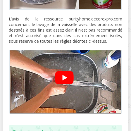
L’avis de la ressource purityhome.decorexpro.com
concernant le lavage de la vaisselle avec des produits non
destinés à ces fins est assez clair: il n’est pas recommandé
et n’est autorisé que dans des cas extrêmement isolés,
sous réserve de toutes les règles décrites ci-dessus.