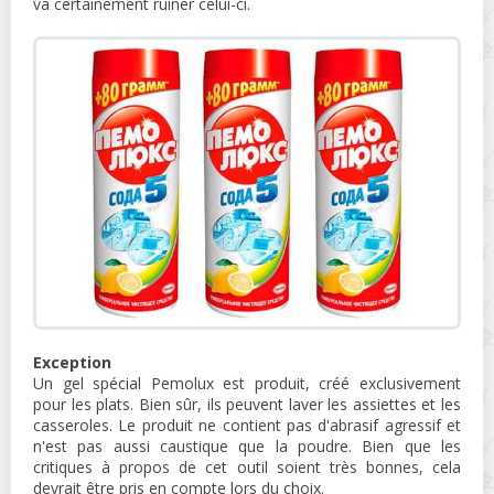
va certainement ruiner celui-ci.
Exception
Un gel spécial Pemolux est produit, créé exclusivement
pour les plats. Bien sûr, ils peuvent laver les assiettes et les
casseroles. Le produit ne contient pas d'abrasif agressif et
n'est pas aussi caustique que la poudre. Bien que les
critiques à propos de cet outil soient très bonnes, cela
devrait être pris en compte lors du choix.