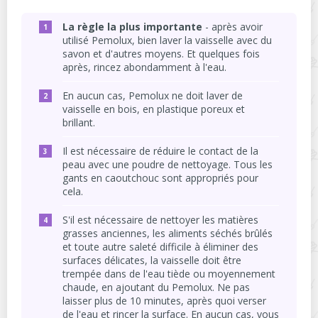
La règle la plus importante
- après avoir
utilisé Pemolux, bien laver la vaisselle avec du
savon et d'autres moyens. Et quelques fois
après, rincez abondamment à l'eau.
En aucun cas, Pemolux ne doit laver de
vaisselle en bois, en plastique poreux et
brillant.
Il est nécessaire de réduire le contact de la
peau avec une poudre de nettoyage. Tous les
gants en caoutchouc sont appropriés pour
cela.
S'il est nécessaire de nettoyer les matières
grasses anciennes, les aliments séchés brûlés
et toute autre saleté difficile à éliminer des
surfaces délicates, la vaisselle doit être
trempée dans de l'eau tiède ou moyennement
chaude, en ajoutant du Pemolux. Ne pas
laisser plus de 10 minutes, après quoi verser
de l'eau et rincer la surface. En aucun cas, vous