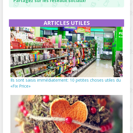
Partagez sur les réseaux sociaux!
ARTICLES UTILES
Ils sont saisis immédiatement: 10 petites choses utiles du
«Fix Price»