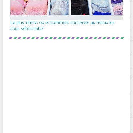
Le plus intime: où et comment conserver au mieux les
sous-vêtements?