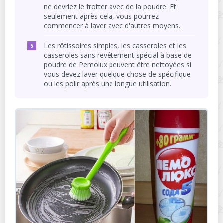
ne devriez le frotter avec de la poudre. Et
seulement après cela, vous pourrez
commencer à laver avec d'autres moyens.
Les rôtissoires simples, les casseroles et les
casseroles sans revêtement spécial à base de
poudre de Pemolux peuvent être nettoyées si
vous devez laver quelque chose de spécifique
ou les polir après une longue utilisation.