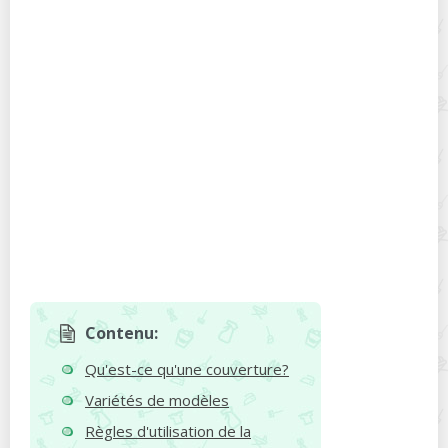
Contenu:
Qu'est-ce qu'une couverture?
Variétés de modèles
Règles d'utilisation de la