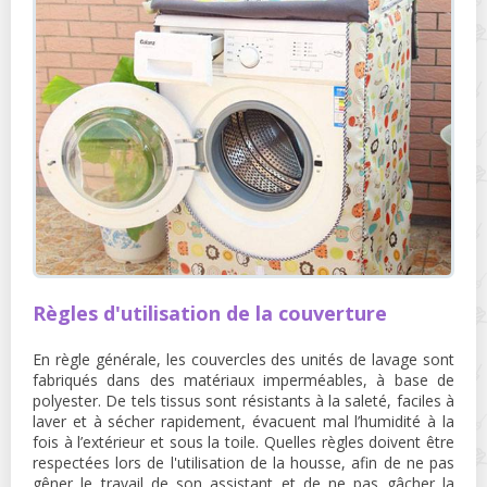
Règles d'utilisation de la couverture
En règle générale, les couvercles des unités de lavage sont
fabriqués dans des matériaux imperméables, à base de
polyester. De tels tissus sont résistants à la saleté, faciles à
laver et à sécher rapidement, évacuent mal l’humidité à la
fois à l’extérieur et sous la toile. Quelles règles doivent être
respectées lors de l'utilisation de la housse, afin de ne pas
gêner le travail de son assistant et de ne pas gâcher la