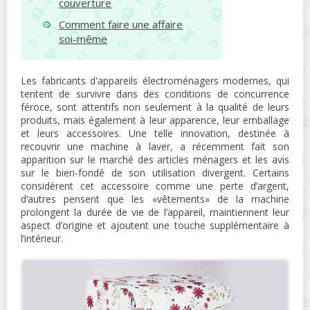
couverture
Comment faire une affaire
soi-même
Les fabricants d'appareils électroménagers modernes, qui
tentent de survivre dans des conditions de concurrence
féroce, sont attentifs non seulement à la qualité de leurs
produits, mais également à leur apparence, leur emballage
et leurs accessoires. Une telle innovation, destinée à
recouvrir une machine à laver, a récemment fait son
apparition sur le marché des articles ménagers et les avis
sur le bien-fondé de son utilisation divergent. Certains
considèrent cet accessoire comme une perte d’argent,
d’autres pensent que les «vêtements» de la machine
prolongent la durée de vie de l’appareil, maintiennent leur
aspect d’origine et ajoutent une touche supplémentaire à
l’intérieur.