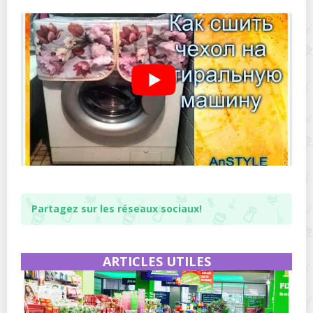
Partagez sur les réseaux sociaux!
ARTICLES UTILES