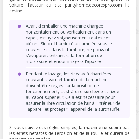
voiture, l'auteur du site purityhome.decorexpro.com l'a
deviné.
Avant d’emballer une machine chargée
horizontalement ou verticalement dans un
capot, essuyez soigneusement toutes ses
pièces. Sinon, l'humidité accumulée sous le
couvercle et dans le tambour, ne pouvant
s'évaporer, entraînera la formation de
moisissure et endommagera l'appareil.
Pendant le lavage, les rideaux à charnières
couvrant l’avant et l’arrière de la machine
doivent être réglés sur la position de
fonctionnement, c’est-à-dire surélevée et fixée
au capot supérieur. Cela est nécessaire pour
assurer la libre circulation de l'air à l'intérieur de
l'appareil et protéger l'appareil de la surchauffe.
Si vous suivez ces règles simples, la machine ne subira pas
les effets néfastes de l'érosion et de la rouille et durera de