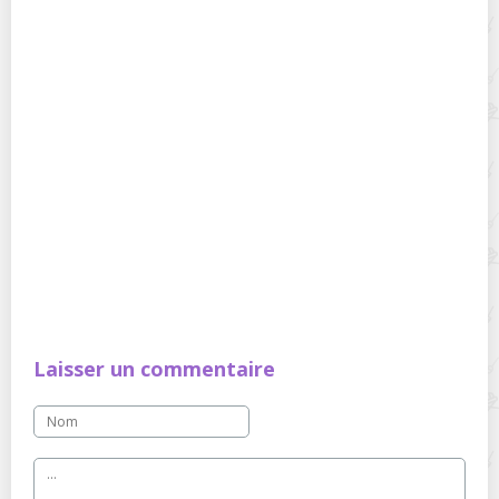
Laisser un commentaire