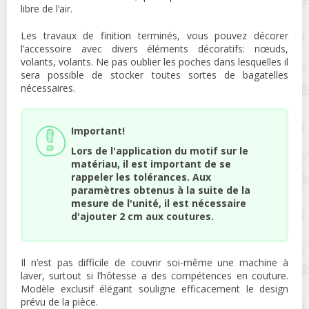
libre de l’air.
Les travaux de finition terminés, vous pouvez décorer
l’accessoire avec divers éléments décoratifs: nœuds,
volants, volants. Ne pas oublier les poches dans lesquelles il
sera possible de stocker toutes sortes de bagatelles
nécessaires.
Important!
Lors de l'application du motif sur le
matériau, il est important de se
rappeler les tolérances. Aux
paramètres obtenus à la suite de la
mesure de l'unité, il est nécessaire
d'ajouter 2 cm aux coutures.
Il n’est pas difficile de couvrir soi-même une machine à
laver, surtout si l’hôtesse a des compétences en couture.
Modèle exclusif élégant souligne efficacement le design
prévu de la pièce.