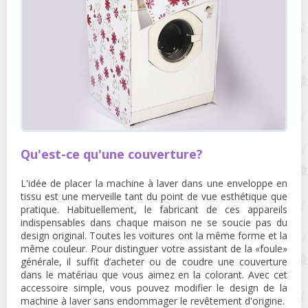
Qu'est-ce qu'une couverture?
L'idée de placer la machine à laver dans une enveloppe en
tissu est une merveille tant du point de vue esthétique que
pratique. Habituellement, le fabricant de ces appareils
indispensables dans chaque maison ne se soucie pas du
design original. Toutes les voitures ont la même forme et la
même couleur. Pour distinguer votre assistant de la «foule»
générale, il suffit d’acheter ou de coudre une couverture
dans le matériau que vous aimez en la colorant. Avec cet
accessoire simple, vous pouvez modifier le design de la
machine à laver sans endommager le revêtement d'origine.