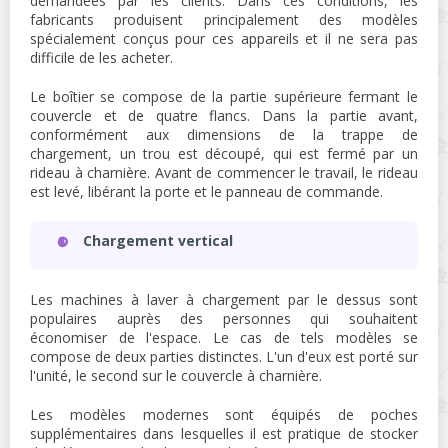
demandées par les clients. Dans ces conditions, les
fabricants produisent principalement des modèles
spécialement conçus pour ces appareils et il ne sera pas
difficile de les acheter.
Le boîtier se compose de la partie supérieure fermant le
couvercle et de quatre flancs. Dans la partie avant,
conformément aux dimensions de la trappe de
chargement, un trou est découpé, qui est fermé par un
rideau à charnière. Avant de commencer le travail, le rideau
est levé, libérant la porte et le panneau de commande.
Chargement vertical
Les machines à laver à chargement par le dessus sont
populaires auprès des personnes qui souhaitent
économiser de l'espace. Le cas de tels modèles se
compose de deux parties distinctes. L'un d'eux est porté sur
l'unité, le second sur le couvercle à charnière.
Les modèles modernes sont équipés de poches
supplémentaires dans lesquelles il est pratique de stocker