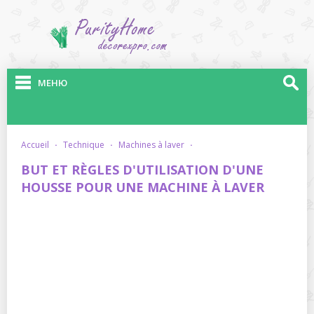
МЕНЮ
accueil
·
technique
·
machines à laver
·
BUT ET RÈGLES D'UTILISATION D'UNE
HOUSSE POUR UNE MACHINE À LAVER