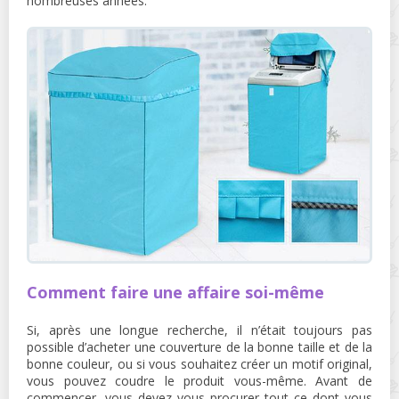
nombreuses années.
Comment faire une affaire soi-même
Si, après une longue recherche, il n’était toujours pas
possible d’acheter une couverture de la bonne taille et de la
bonne couleur, ou si vous souhaitez créer un motif original,
vous pouvez coudre le produit vous-même. Avant de
commencer, vous devez vous procurer tout ce dont vous