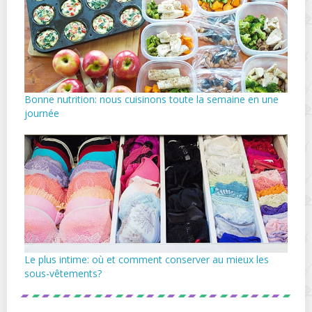
Bonne nutrition: nous cuisinons toute la semaine en une
journée
Le plus intime: où et comment conserver au mieux les
sous-vêtements?