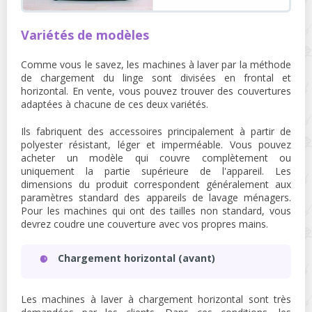
Variétés de modèles
Comme vous le savez, les machines à laver par la méthode
de chargement du linge sont divisées en frontal et
horizontal. En vente, vous pouvez trouver des couvertures
adaptées à chacune de ces deux variétés.
Ils fabriquent des accessoires principalement à partir de
polyester résistant, léger et imperméable. Vous pouvez
acheter un modèle qui couvre complètement ou
uniquement la partie supérieure de l'appareil. Les
dimensions du produit correspondent généralement aux
paramètres standard des appareils de lavage ménagers.
Pour les machines qui ont des tailles non standard, vous
devrez coudre une couverture avec vos propres mains.
Chargement horizontal (avant)
Les machines à laver à chargement horizontal sont très