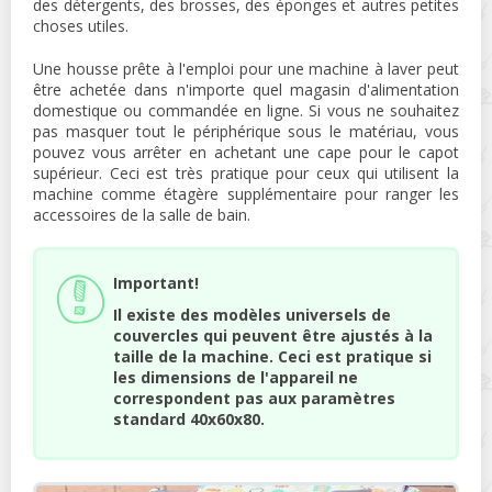
des détergents, des brosses, des éponges et autres petites
choses utiles.
Une housse prête à l'emploi pour une machine à laver peut
être achetée dans n'importe quel magasin d'alimentation
domestique ou commandée en ligne. Si vous ne souhaitez
pas masquer tout le périphérique sous le matériau, vous
pouvez vous arrêter en achetant une cape pour le capot
supérieur. Ceci est très pratique pour ceux qui utilisent la
machine comme étagère supplémentaire pour ranger les
accessoires de la salle de bain.
Important!
Il existe des modèles universels de
couvercles qui peuvent être ajustés à la
taille de la machine. Ceci est pratique si
les dimensions de l'appareil ne
correspondent pas aux paramètres
standard 40x60x80.