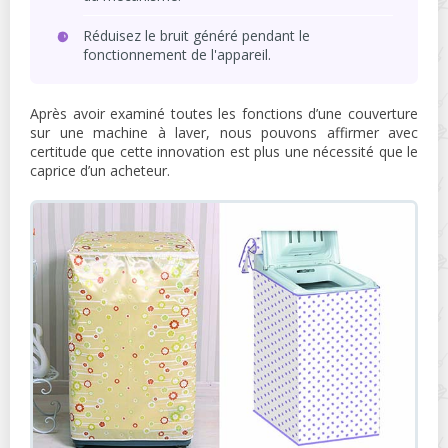
Réduisez le bruit généré pendant le
fonctionnement de l'appareil.
Après avoir examiné toutes les fonctions d’une couverture
sur une machine à laver, nous pouvons affirmer avec
certitude que cette innovation est plus une nécessité que le
caprice d’un acheteur.