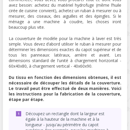
avez besoin: achetez du matériel hydrofuge (même l’huile
cirée de cuisine convient), achetez un ruban à mesurer ou à
mesurer, des ciseaux, des aiguilles et des épingles. Si le
ménage a une machine à coudre, les choses iront
beaucoup plus vite.
La couverture de modèle pour la machine à laver est très
simple. Vous devez d’abord utiliser le ruban à mesurer pour
déterminer les dimensions exactes du capot supérieur et de
tous les panneaux: latéraux, arrière et avant. Les
dimensions standard de l'unité à chargement horizontal -
60x40x80, à chargement vertical - 40x60x90.
Du tissu en fonction des dimensions obtenues, il est
nécessaire de découper les détails de la couverture.
Le travail peut être effectué de deux manières. Voici
les instructions pour la fabrication de la couverture,
étape par étape.
Découpez un rectangle dont la largeur est
égale à la hauteur de la machine et à la
longueur - jusqu'au périmètre du capot