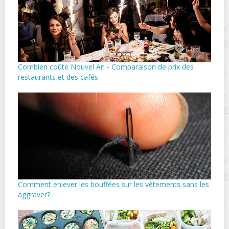
Combien coûte Nouvel An - Comparaison de prix des
restaurants et des cafés
Comment enlever les bouffées sur les vêtements sans les
aggraver?