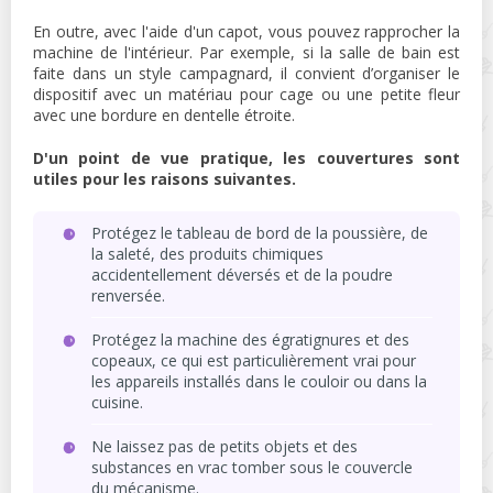
En outre, avec l'aide d'un capot, vous pouvez rapprocher la
machine de l'intérieur. Par exemple, si la salle de bain est
faite dans un style campagnard, il convient d’organiser le
dispositif avec un matériau pour cage ou une petite fleur
avec une bordure en dentelle étroite.
D'un point de vue pratique, les couvertures sont
utiles pour les raisons suivantes.
Protégez le tableau de bord de la poussière, de
la saleté, des produits chimiques
accidentellement déversés et de la poudre
renversée.
Protégez la machine des égratignures et des
copeaux, ce qui est particulièrement vrai pour
les appareils installés dans le couloir ou dans la
cuisine.
Ne laissez pas de petits objets et des
substances en vrac tomber sous le couvercle
du mécanisme.