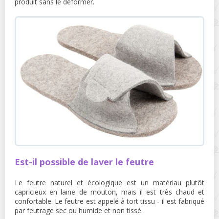
produit sans le déformer.
Est-il possible de laver le feutre
Le feutre naturel et écologique est un matériau plutôt
capricieux en laine de mouton, mais il est très chaud et
confortable. Le feutre est appelé à tort tissu - il est fabriqué
par feutrage sec ou humide et non tissé.