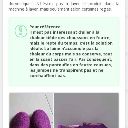
domestiques. N'hésitez pas à laver le produit dans la
machine à laver, mais seulement selon certaines règles.
Pour référence
Il n’est pas intéressant d’aller à la
chaleur tiède des chaussons en feutre,
mais le reste du temps, c’est la solution
idéale. La laine n'accumule pas la
chaleur du corps mais se conserve, tout
en laissant passer l'air. Par conséquent,
dans des pantoufles en feutre cousues,
les jambes ne transpirent pas et ne
surchauffent pas.