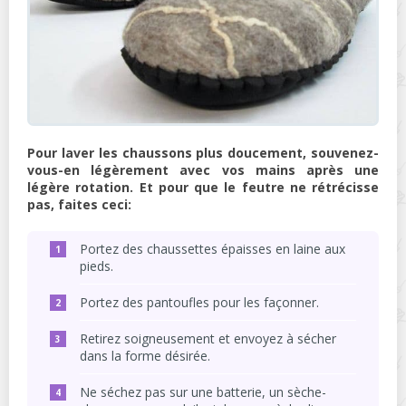
Pour laver les chaussons plus doucement, souvenez-
vous-en légèrement avec vos mains après une
légère rotation. Et pour que le feutre ne rétrécisse
pas, faites ceci:
Portez des chaussettes épaisses en laine aux
pieds.
Portez des pantoufles pour les façonner.
Retirez soigneusement et envoyez à sécher
dans la forme désirée.
Ne séchez pas sur une batterie, un sèche-