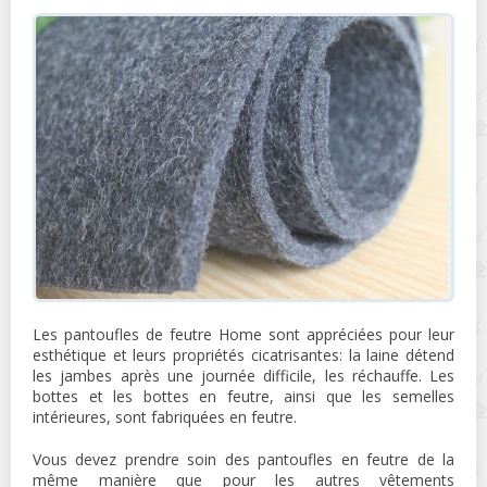
Les pantoufles de feutre Home sont appréciées pour leur
esthétique et leurs propriétés cicatrisantes: la laine détend
les jambes après une journée difficile, les réchauffe. Les
bottes et les bottes en feutre, ainsi que les semelles
intérieures, sont fabriquées en feutre.
Vous devez prendre soin des pantoufles en feutre de la
même manière que pour les autres vêtements