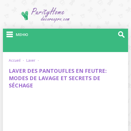
МЕНЮ
accueil
·
laver
·
LAVER DES PANTOUFLES EN FEUTRE:
MODES DE LAVAGE ET SECRETS DE
SÉCHAGE