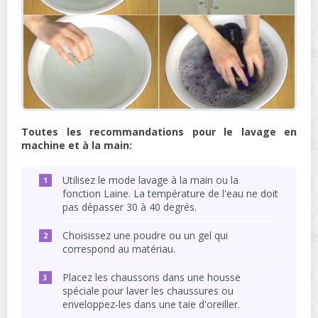
Toutes les recommandations pour le lavage en
machine et à la main:
Utilisez le mode lavage à la main ou la
fonction Laine. La température de l'eau ne doit
pas dépasser 30 à 40 degrés.
Choisissez une poudre ou un gel qui
correspond au matériau.
Placez les chaussons dans une housse
spéciale pour laver les chaussures ou
enveloppez-les dans une taie d'oreiller.