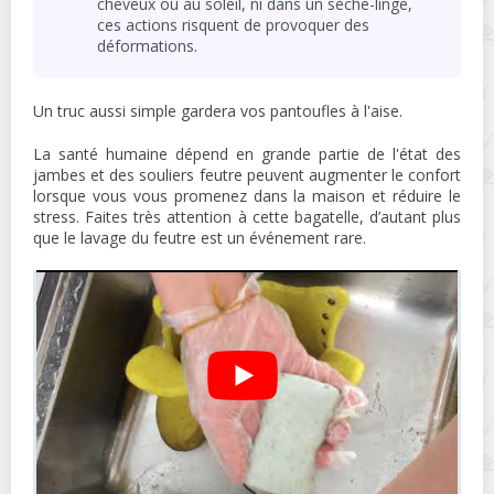
cheveux ou au soleil, ni dans un sèche-linge,
ces actions risquent de provoquer des
déformations.
Un truc aussi simple gardera vos pantoufles à l'aise.
La santé humaine dépend en grande partie de l'état des
jambes et des souliers feutre peuvent augmenter le confort
lorsque vous vous promenez dans la maison et réduire le
stress. Faites très attention à cette bagatelle, d’autant plus
que le lavage du feutre est un événement rare.