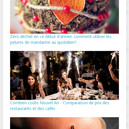
Zéro déchet en ce début d'année: comment utiliser les
pelures de mandarine au quotidien?
Combien coûte Nouvel An - Comparaison de prix des
restaurants et des cafés