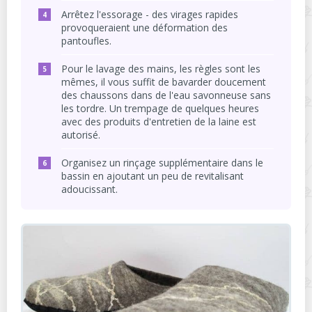
Arrêtez l'essorage - des virages rapides
provoqueraient une déformation des
pantoufles.
Pour le lavage des mains, les règles sont les
mêmes, il vous suffit de bavarder doucement
des chaussons dans de l'eau savonneuse sans
les tordre. Un trempage de quelques heures
avec des produits d'entretien de la laine est
autorisé.
Organisez un rinçage supplémentaire dans le
bassin en ajoutant un peu de revitalisant
adoucissant.