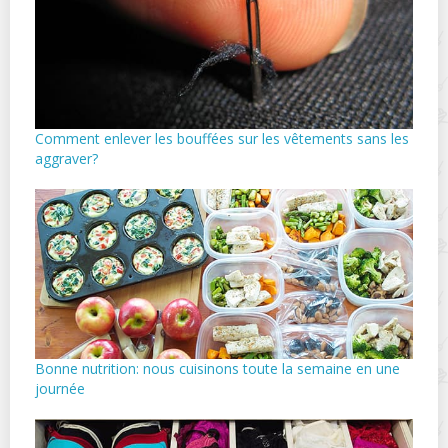
Comment enlever les bouffées sur les vêtements sans les
aggraver?
Bonne nutrition: nous cuisinons toute la semaine en une
journée