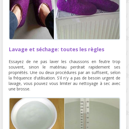
Lavage et séchage: toutes les règles
Essayez de ne pas laver les chaussons en feutre trop
souvent, sinon le matériau perdrait rapidement ses
propriétés. Une ou deux procédures par an suffisent, selon
la fréquence d'utilisation. S'il n'y a pas de besoin urgent de
lavage, vous pouvez vous limiter au nettoyage à sec avec
une brosse.