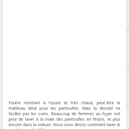
Feutre résistant à l'usure et très chaud, peut-être le
matériau idéal pour les pantoufles. Mais la densité ne
facilite pas les soins. Beaucoup de femmes au foyer ont
peur de laver à la main des pantoufles en feutre, et plus
encore dans la voiture. Nous vous dirons comment laver le