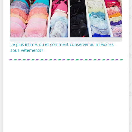
Le plus intime: où et comment conserver au mieux les
sous-vêtements?