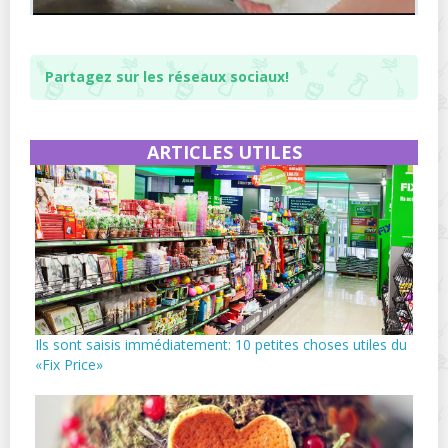
Partagez sur les réseaux sociaux!
ARTICLES UTILES
Ils sont saisis immédiatement: 10 petites choses utiles du
«Fix Price»