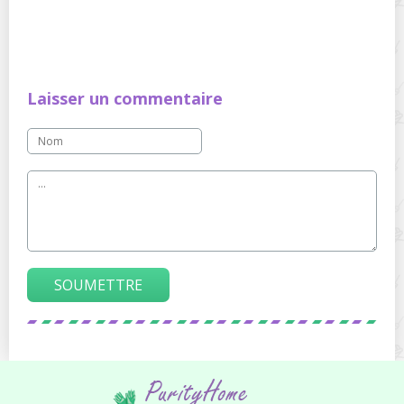
Laisser un commentaire
SOUMETTRE