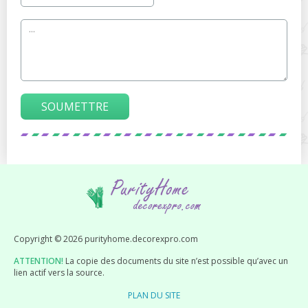
SOUMETTRE
Copyright © 2026 purityhome.decorexpro.com
ATTENTION!
La copie des documents du site n’est possible qu’avec un
lien actif vers la source.
PLAN DU SITE