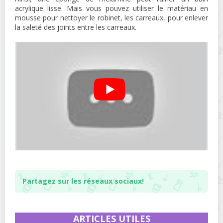
acrylique lisse. Mais vous pouvez utiliser le matériau en
mousse pour nettoyer le robinet, les carreaux, pour enlever
la saleté des joints entre les carreaux.
Partagez sur les réseaux sociaux!
ARTICLES UTILES