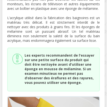
moniteurs, les écrans de télévision et autres équipements
avec un boîtier en plastique avec une éponge de mélamine.
L'acrylique utilisé dans la fabrication des baignoires est un
matériau très délicat. Il est strictement interdit de le
nettoyer avec des produits à grains fins. Et les éponges de
mélamine sont un puissant abrasif. Un tel matériau
éliminera non seulement la saleté de la surface du bain
acrylique, mais endommagera également sa surface lisse.
Les experts recommandent de l'essayer
sur une petite surface du produit qui
doit être nettoyée avant d'utiliser une
éponge en mousse de mélamine. Si un
examen minutieux ne permet pas
d’observer des éraflures et des rayures,
vous pouvez utiliser une éponge.