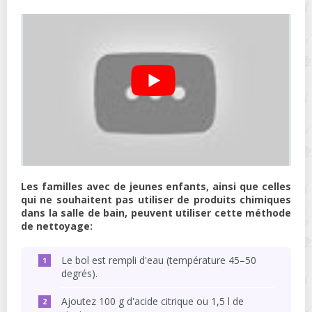
Les familles avec de jeunes enfants, ainsi que celles
qui ne souhaitent pas utiliser de produits chimiques
dans la salle de bain, peuvent utiliser cette méthode
de nettoyage:
Le bol est rempli d'eau (température 45–50
degrés).
Ajoutez 100 g d'acide citrique ou 1,5 l de