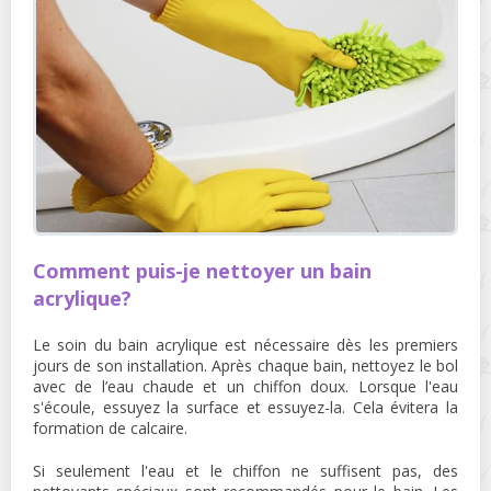
Comment puis-je nettoyer un bain
acrylique?
Le soin du bain acrylique est nécessaire dès les premiers
jours de son installation. Après chaque bain, nettoyez le bol
avec de l’eau chaude et un chiffon doux. Lorsque l'eau
s'écoule, essuyez la surface et essuyez-la. Cela évitera la
formation de calcaire.
Si seulement l'eau et le chiffon ne suffisent pas, des