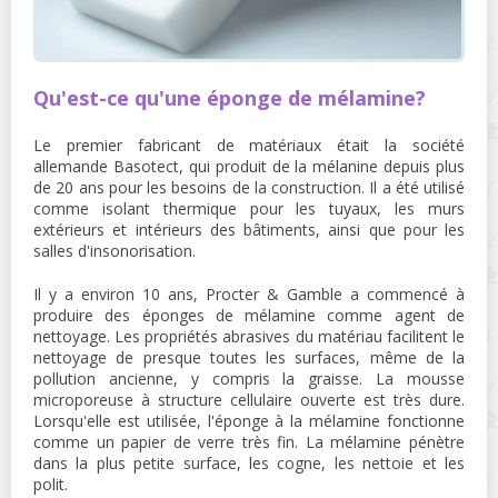
Qu'est-ce qu'une éponge de mélamine?
Le premier fabricant de matériaux était la société
allemande Basotect, qui produit de la mélanine depuis plus
de 20 ans pour les besoins de la construction. Il a été utilisé
comme isolant thermique pour les tuyaux, les murs
extérieurs et intérieurs des bâtiments, ainsi que pour les
salles d'insonorisation.
Il y a environ 10 ans, Procter & Gamble a commencé à
produire des éponges de mélamine comme agent de
nettoyage. Les propriétés abrasives du matériau facilitent le
nettoyage de presque toutes les surfaces, même de la
pollution ancienne, y compris la graisse. La mousse
microporeuse à structure cellulaire ouverte est très dure.
Lorsqu'elle est utilisée, l'éponge à la mélamine fonctionne
comme un papier de verre très fin. La mélamine pénètre
dans la plus petite surface, les cogne, les nettoie et les
polit.