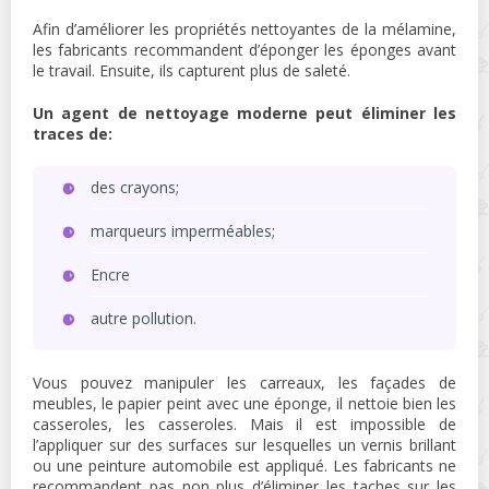
Afin d’améliorer les propriétés nettoyantes de la mélamine,
les fabricants recommandent d’éponger les éponges avant
le travail. Ensuite, ils capturent plus de saleté.
Un agent de nettoyage moderne peut éliminer les
traces de:
des crayons;
marqueurs imperméables;
Encre
autre pollution.
Vous pouvez manipuler les carreaux, les façades de
meubles, le papier peint avec une éponge, il nettoie bien les
casseroles, les casseroles. Mais il est impossible de
l’appliquer sur des surfaces sur lesquelles un vernis brillant
ou une peinture automobile est appliqué. Les fabricants ne
recommandent pas non plus d’éliminer les taches sur les