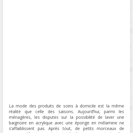
La mode des produits de soins à domicile est la même
réalité que celle des saisons. Aujourd’hui, parmi les
ménagères, les disputes sur la possibilité de laver une
baignoire en acrylique avec une éponge en mélamine ne
s’affaiblissent pas. Après tout, de petits morceaux de