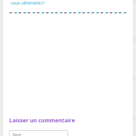
sous-vêtements?
Laisser un commentaire