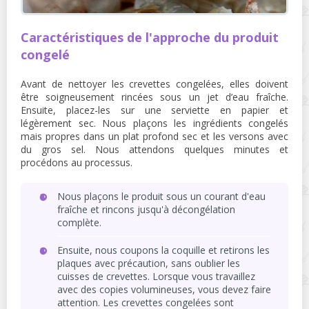
Caractéristiques de l'approche du produit
congelé
Avant de nettoyer les crevettes congelées, elles doivent
être soigneusement rincées sous un jet d’eau fraîche.
Ensuite, placez-les sur une serviette en papier et
légèrement sec. Nous plaçons les ingrédients congelés
mais propres dans un plat profond sec et les versons avec
du gros sel. Nous attendons quelques minutes et
procédons au processus.
Nous plaçons le produit sous un courant d'eau
fraîche et rincons jusqu'à décongélation
complète.
Ensuite, nous coupons la coquille et retirons les
plaques avec précaution, sans oublier les
cuisses de crevettes. Lorsque vous travaillez
avec des copies volumineuses, vous devez faire
attention. Les crevettes congelées sont