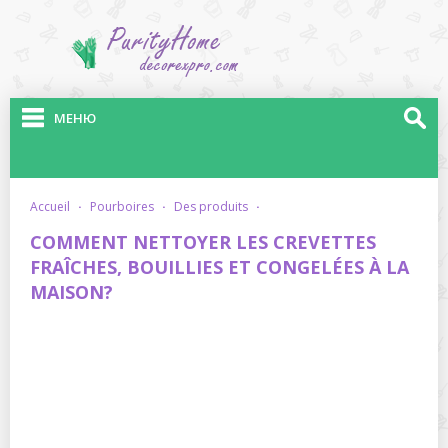
МЕНЮ
accueil
·
pourboires
·
des produits
·
COMMENT NETTOYER LES CREVETTES
FRAÎCHES, BOUILLIES ET CONGELÉES À LA
MAISON?