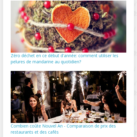
Zéro déchet en ce début d'année: comment utiliser les
pelures de mandarine au quotidien?
Combien coûte Nouvel An - Comparaison de prix des
restaurants et des cafés