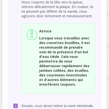
Nous coupons de la tête vers la queue,
retirons délicatement la plaque. En couleur, ils
ne peuvent pas différer de la viande, nous
agissons donc lentement et minutieusement.
Astuce
Lorsque vous travaillez avec
des crevettes bouillies, il est
recommandé de prendre
soin de la présence d'un bol
d'eau tiède. Cela vous
permettra de vous
débarrasser rapidement des
jambes collées, des écailles,
des couronnes intestinales
et d'autres éléments qui
interfèrent toujours.
Ensuite, vous devez retirer la veine intestinale.