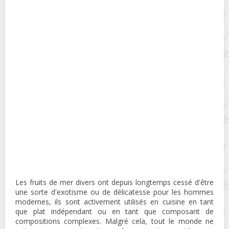
Les fruits de mer divers ont depuis longtemps cessé d'être
une sorte d'exotisme ou de délicatesse pour les hommes
modernes, ils sont activement utilisés en cuisine en tant
que plat indépendant ou en tant que composant de
compositions complexes. Malgré cela, tout le monde ne