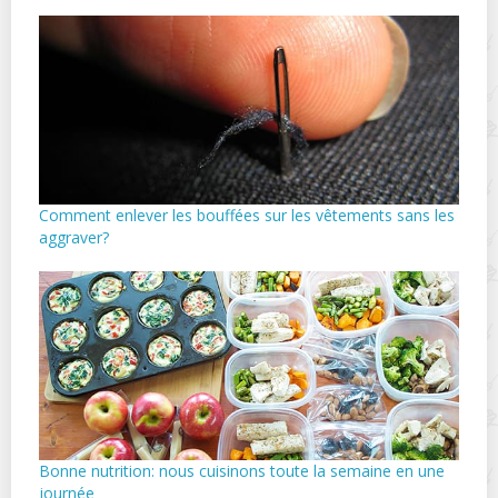
Comment enlever les bouffées sur les vêtements sans les
aggraver?
Bonne nutrition: nous cuisinons toute la semaine en une
journée