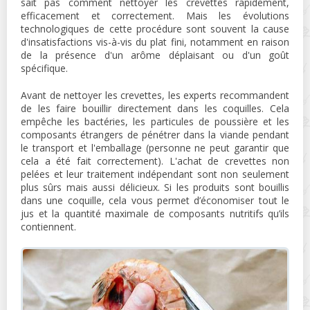
sait pas comment nettoyer les crevettes rapidement,
efficacement et correctement. Mais les évolutions
technologiques de cette procédure sont souvent la cause
d'insatisfactions vis-à-vis du plat fini, notamment en raison
de la présence d'un arôme déplaisant ou d'un goût
spécifique.
Avant de nettoyer les crevettes, les experts recommandent
de les faire bouillir directement dans les coquilles. Cela
empêche les bactéries, les particules de poussière et les
composants étrangers de pénétrer dans la viande pendant
le transport et l'emballage (personne ne peut garantir que
cela a été fait correctement). L'achat de crevettes non
pelées et leur traitement indépendant sont non seulement
plus sûrs mais aussi délicieux. Si les produits sont bouillis
dans une coquille, cela vous permet d’économiser tout le
jus et la quantité maximale de composants nutritifs qu’ils
contiennent.