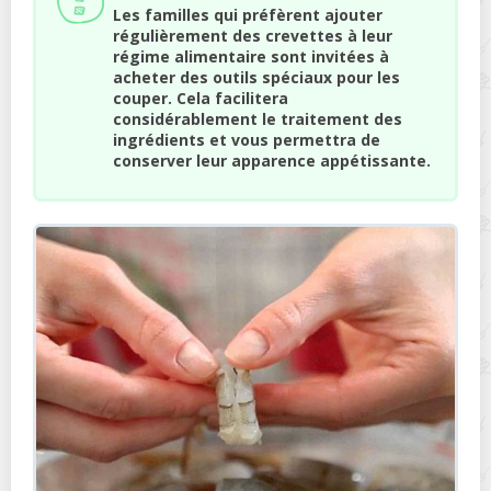
Les familles qui préfèrent ajouter
régulièrement des crevettes à leur
régime alimentaire sont invitées à
acheter des outils spéciaux pour les
couper. Cela facilitera
considérablement le traitement des
ingrédients et vous permettra de
conserver leur apparence appétissante.