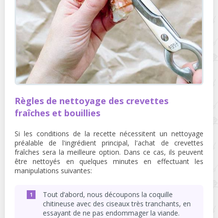
Règles de nettoyage des crevettes
fraîches et bouillies
Si les conditions de la recette nécessitent un nettoyage
préalable de l'ingrédient principal, l'achat de crevettes
fraîches sera la meilleure option. Dans ce cas, ils peuvent
être nettoyés en quelques minutes en effectuant les
manipulations suivantes:
Tout d’abord, nous découpons la coquille
chitineuse avec des ciseaux très tranchants, en
essayant de ne pas endommager la viande.