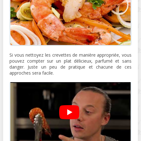
Si vous nettoyez les crevettes de manière appropriée, vous
pouvez compter sur un plat délicieux, parfumé et sans
danger. Juste un peu de pratique et chacune de ces
approches sera facile.