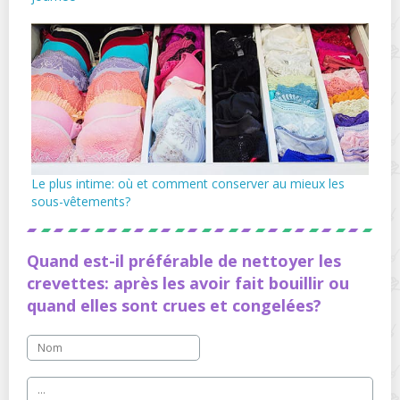
Le plus intime: où et comment conserver au mieux les
sous-vêtements?
Quand est-il préférable de nettoyer les
crevettes: après les avoir fait bouillir ou
quand elles sont crues et congelées?