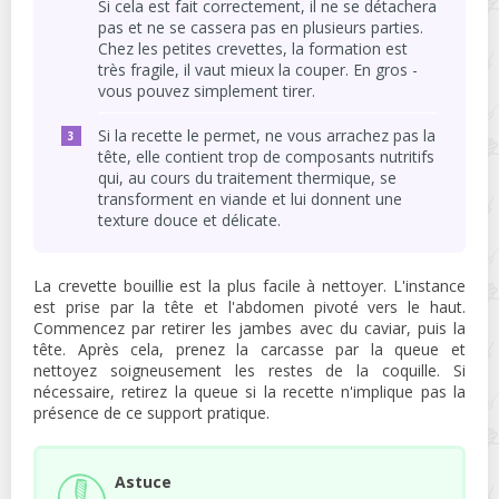
Si cela est fait correctement, il ne se détachera
pas et ne se cassera pas en plusieurs parties.
Chez les petites crevettes, la formation est
très fragile, il vaut mieux la couper. En gros -
vous pouvez simplement tirer.
Si la recette le permet, ne vous arrachez pas la
tête, elle contient trop de composants nutritifs
qui, au cours du traitement thermique, se
transforment en viande et lui donnent une
texture douce et délicate.
La crevette bouillie est la plus facile à nettoyer. L'instance
est prise par la tête et l'abdomen pivoté vers le haut.
Commencez par retirer les jambes avec du caviar, puis la
tête. Après cela, prenez la carcasse par la queue et
nettoyez soigneusement les restes de la coquille. Si
nécessaire, retirez la queue si la recette n'implique pas la
présence de ce support pratique.
Astuce