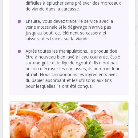
difficiles à éplucher sans prélever des morceaux
de viande dans la carcasse.
Ensuite, vous devez traiter le service avec la
veine intestinale.Si le dégivrage n'arrive pas
jusqu'au bout, cet élément se cassera et
laissera des traces sur la viande.
Après toutes les manipulations, le produit doit
être à nouveau bien lavé à l'eau courante, étalé
sur une grille et le liquide égoutté. Ils n'ont pas
besoin d'écraser les carcasses, ils perdront leur
attrait. Nous tamponnons les ingrédients avec
du papier absorbant et les utilisons aux fins
pour lesquelles ils ont été conçus.