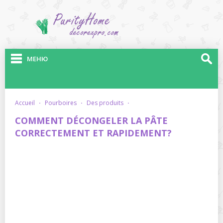
МЕНЮ
accueil
·
pourboires
·
des produits
·
COMMENT DÉCONGELER LA PÂTE
CORRECTEMENT ET RAPIDEMENT?