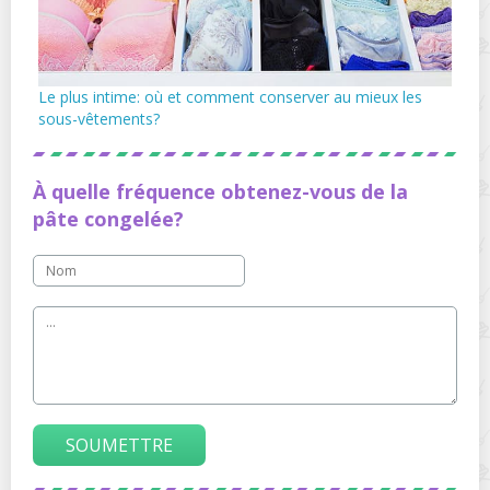
Le plus intime: où et comment conserver au mieux les
sous-vêtements?
À quelle fréquence obtenez-vous de la
pâte congelée?
SOUMETTRE