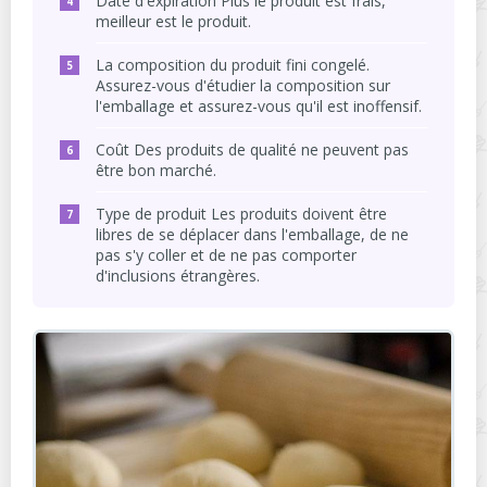
Date d'expiration Plus le produit est frais,
meilleur est le produit.
La composition du produit fini congelé.
Assurez-vous d'étudier la composition sur
l'emballage et assurez-vous qu'il est inoffensif.
Coût Des produits de qualité ne peuvent pas
être bon marché.
Type de produit Les produits doivent être
libres de se déplacer dans l'emballage, de ne
pas s'y coller et de ne pas comporter
d'inclusions étrangères.