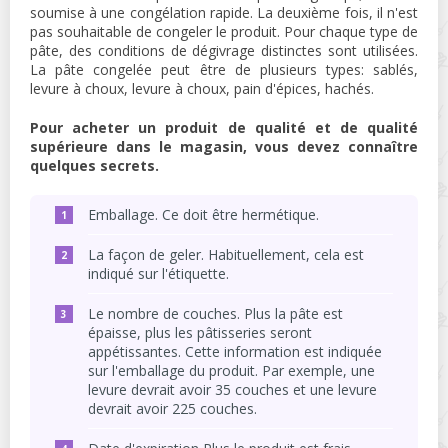
soumise à une congélation rapide. La deuxième fois, il n'est
pas souhaitable de congeler le produit. Pour chaque type de
pâte, des conditions de dégivrage distinctes sont utilisées.
La pâte congelée peut être de plusieurs types: sablés,
levure à choux, levure à choux, pain d'épices, hachés.
Pour acheter un produit de qualité et de qualité
supérieure dans le magasin, vous devez connaître
quelques secrets.
Emballage. Ce doit être hermétique.
La façon de geler. Habituellement, cela est
indiqué sur l'étiquette.
Le nombre de couches. Plus la pâte est
épaisse, plus les pâtisseries seront
appétissantes. Cette information est indiquée
sur l'emballage du produit. Par exemple, une
levure devrait avoir 35 couches et une levure
devrait avoir 225 couches.