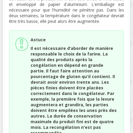
et enveloppé de papier d'aluminium. L'emballage est
nécessaire pour que l'humidité ne pénètre pas. Dans les
deux semaines, la température dans le congélateur devrait
être très basse, elle peut alors être augmentée.
Astuce
Il est nécessaire d’aborder de manière
responsable le choix de la farine. La
qualité des produits après la
congélation en dépend en grande
partie. Il faut faire attention au
pourcentage de gluten qu'il contient. Il
devrait avoir environ trente ans. Les
pièces finies doivent être placées
correctement dans le congélateur. Par
exemple, la première fois que la levure
augmentera et grandira, les parties
doivent être empilées les unes près des
autres. La durée de conservation
maximale du produit fini est de quatre
mois. La recongélation n'est pas
recommandée.