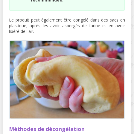
Le produit peut également être congelé dans des sacs en
plastique, après les avoir aspergés de farine et en avoir
libéré de l'air.
Méthodes de décongélation