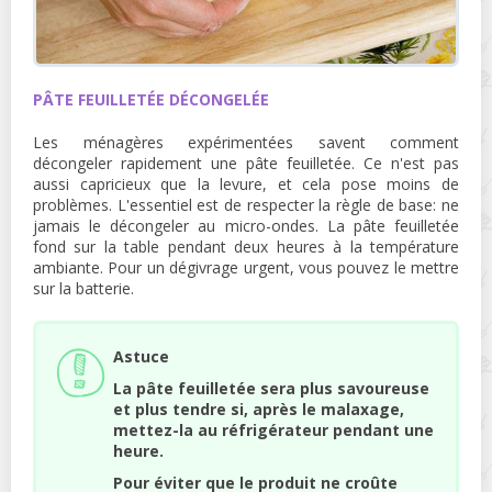
PÂTE FEUILLETÉE DÉCONGELÉE
Les ménagères expérimentées savent comment
décongeler rapidement une pâte feuilletée. Ce n'est pas
aussi capricieux que la levure, et cela pose moins de
problèmes. L'essentiel est de respecter la règle de base: ne
jamais le décongeler au micro-ondes. La pâte feuilletée
fond sur la table pendant deux heures à la température
ambiante. Pour un dégivrage urgent, vous pouvez le mettre
sur la batterie.
Astuce
La pâte feuilletée sera plus savoureuse
et plus tendre si, après le malaxage,
mettez-la au réfrigérateur pendant une
heure.
Pour éviter que le produit ne croûte