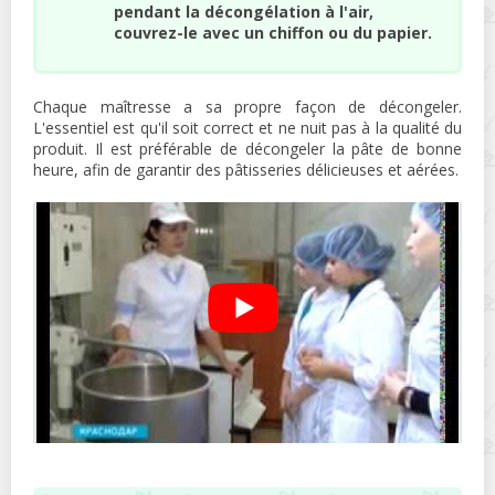
pendant la décongélation à l'air,
couvrez-le avec un chiffon ou du papier.
Chaque maîtresse a sa propre façon de décongeler.
L'essentiel est qu'il soit correct et ne nuit pas à la qualité du
produit. Il est préférable de décongeler la pâte de bonne
heure, afin de garantir des pâtisseries délicieuses et aérées.