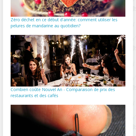
Zéro déchet en ce début d'année: comment utiliser les
pelures de mandarine au quotidien?
Combien coûte Nouvel An - Comparaison de prix des
restaurants et des cafés