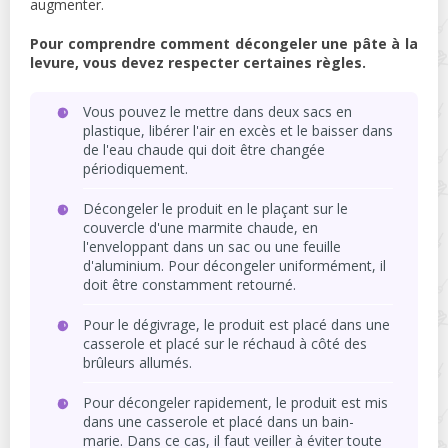
augmenter.
Pour comprendre comment décongeler une pâte à la
levure, vous devez respecter certaines règles.
Vous pouvez le mettre dans deux sacs en
plastique, libérer l'air en excès et le baisser dans
de l'eau chaude qui doit être changée
périodiquement.
Décongeler le produit en le plaçant sur le
couvercle d'une marmite chaude, en
l'enveloppant dans un sac ou une feuille
d'aluminium. Pour décongeler uniformément, il
doit être constamment retourné.
Pour le dégivrage, le produit est placé dans une
casserole et placé sur le réchaud à côté des
brûleurs allumés.
Pour décongeler rapidement, le produit est mis
dans une casserole et placé dans un bain-
marie. Dans ce cas, il faut veiller à éviter toute