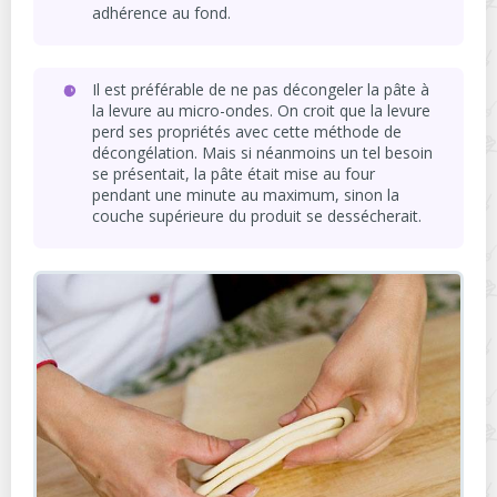
adhérence au fond.
Il est préférable de ne pas décongeler la pâte à
la levure au micro-ondes. On croit que la levure
perd ses propriétés avec cette méthode de
décongélation. Mais si néanmoins un tel besoin
se présentait, la pâte était mise au four
pendant une minute au maximum, sinon la
couche supérieure du produit se dessécherait.