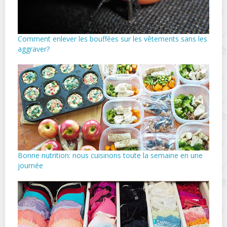
Comment enlever les bouffées sur les vêtements sans les
aggraver?
Bonne nutrition: nous cuisinons toute la semaine en une
journée