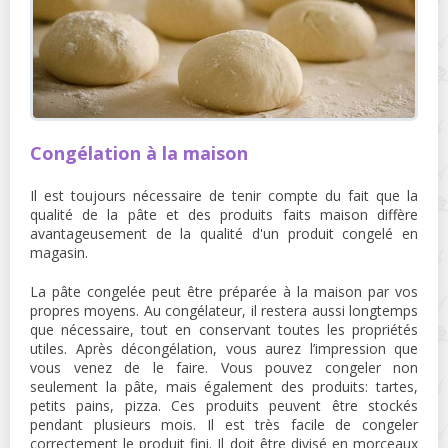
Congélation à la maison
Il est toujours nécessaire de tenir compte du fait que la
qualité de la pâte et des produits faits maison diffère
avantageusement de la qualité d'un produit congelé en
magasin.
La pâte congelée peut être préparée à la maison par vos
propres moyens. Au congélateur, il restera aussi longtemps
que nécessaire, tout en conservant toutes les propriétés
utiles. Après décongélation, vous aurez l’impression que
vous venez de le faire. Vous pouvez congeler non
seulement la pâte, mais également des produits: tartes,
petits pains, pizza. Ces produits peuvent être stockés
pendant plusieurs mois. Il est très facile de congeler
correctement le produit fini. Il doit être divisé en morceaux