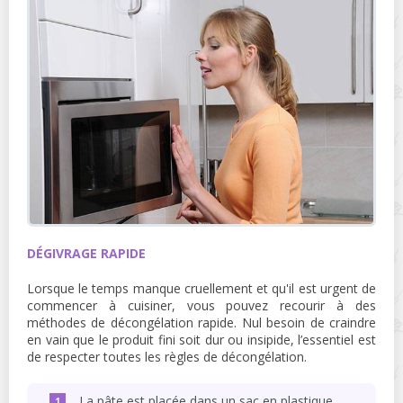
DÉGIVRAGE RAPIDE
Lorsque le temps manque cruellement et qu'il est urgent de
commencer à cuisiner, vous pouvez recourir à des
méthodes de décongélation rapide. Nul besoin de craindre
en vain que le produit fini soit dur ou insipide, l’essentiel est
de respecter toutes les règles de décongélation.
La pâte est placée dans un sac en plastique,