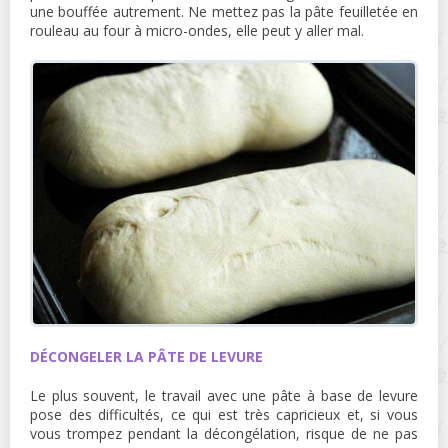
une bouffée autrement. Ne mettez pas la pâte feuilletée en
rouleau au four à micro-ondes, elle peut y aller mal.
DÉCONGELER LA PÂTE DE LEVURE
Le plus souvent, le travail avec une pâte à base de levure
pose des difficultés, ce qui est très capricieux et, si vous
vous trompez pendant la décongélation, risque de ne pas