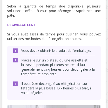
Selon la quantité de temps libre disponible, plusieurs
solutions s'offrent à vous pour décongeler rapidement une
pâte.
DÉGIVRAGE LENT
Si vous avez assez de temps pour cuisiner, vous pouvez
utiliser des méthodes de décongélation douces.
Vous devez obtenir le produit de l'emballage.
Placez-le sur un plateau ou une assiette et
laissez-le pendant plusieurs heures. Il faut
généralement cinq heures pour décongeler à la
température ambiante.
Il peut être décongelé au réfrigérateur, sur
l’étagère la plus basse. Dix heures plus tard, il
va se dégeler.