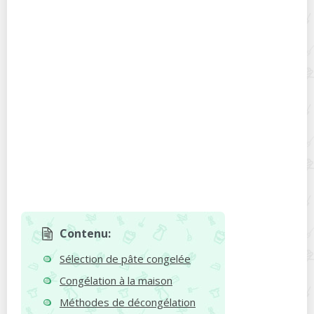
Contenu:
Sélection de pâte congelée
Congélation à la maison
Méthodes de décongélation