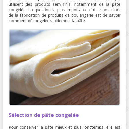
utilisent des produits semi-finis, notamment de la pâte
congelée. La question la plus importante qui se pose lors
de la fabrication de produits de boulangerie est de savoir
comment décongeler rapidement la pâte.
Sélection de pâte congelée
Pour conserver la pâte mieux et plus longtemps, elle est