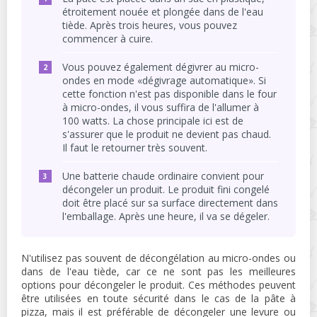
étroitement nouée et plongée dans de l'eau
tiède. Après trois heures, vous pouvez
commencer à cuire.
Vous pouvez également dégivrer au micro-
ondes en mode «dégivrage automatique». Si
cette fonction n'est pas disponible dans le four
à micro-ondes, il vous suffira de l'allumer à
100 watts. La chose principale ici est de
s'assurer que le produit ne devient pas chaud.
Il faut le retourner très souvent.
Une batterie chaude ordinaire convient pour
décongeler un produit. Le produit fini congelé
doit être placé sur sa surface directement dans
l'emballage. Après une heure, il va se dégeler.
N'utilisez pas souvent de décongélation au micro-ondes ou
dans de l'eau tiède, car ce ne sont pas les meilleures
options pour décongeler le produit. Ces méthodes peuvent
être utilisées en toute sécurité dans le cas de la pâte à
pizza, mais il est préférable de décongeler une levure ou