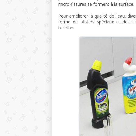
micro-fissures se forment à la surface.
Pour améliorer la qualité de l'eau, dive
forme de blisters spéciaux et des 
toilettes.