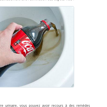
erre urinaire, vous pouvez avoir recours à des remèdes