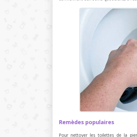
Remèdes populaires
Pour nettoyer les toilettes de la pi