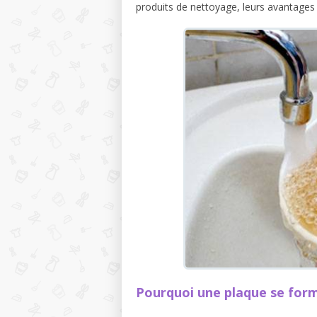
produits de nettoyage, leurs avantages 
Pourquoi une plaque se for