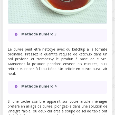
Méthode numéro 3
Le cuivre peut être nettoyé avec du ketchup à la tomate
ordinaire. Pressez la quantité requise de ketchup dans un
bol profond et trempez-y le produit à base de cuivre.
Maintenez la position pendant environ dix minutes, puis
retirez et rincez à l'eau tiède. Un article en cuivre aura l'air
neuf.
Méthode numéro 4
Si une tache sombre apparaît sur votre article ménager
préféré en alliage de cuivre, plongez-le dans une solution de
vinaigre faible, où deux cuillères à soupe de sel de table ont