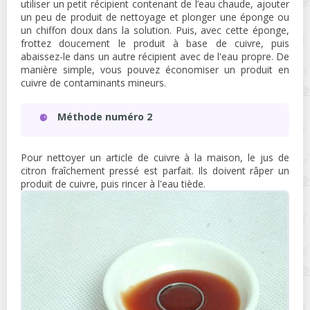
utiliser un petit récipient contenant de l’eau chaude, ajouter
un peu de produit de nettoyage et plonger une éponge ou
un chiffon doux dans la solution. Puis, avec cette éponge,
frottez doucement le produit à base de cuivre, puis
abaissez-le dans un autre récipient avec de l'eau propre. De
manière simple, vous pouvez économiser un produit en
cuivre de contaminants mineurs.
Méthode numéro 2
Pour nettoyer un article de cuivre à la maison, le jus de
citron fraîchement pressé est parfait. Ils doivent râper un
produit de cuivre, puis rincer à l'eau tiède.