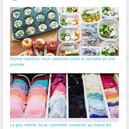
Bonne nutrition: nous cuisinons toute la semaine en une
journée
Le plus intime: où et comment conserver au mieux les