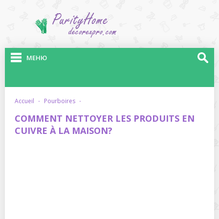
МЕНЮ
accueil
·
pourboires
·
COMMENT NETTOYER LES PRODUITS EN
CUIVRE À LA MAISON?