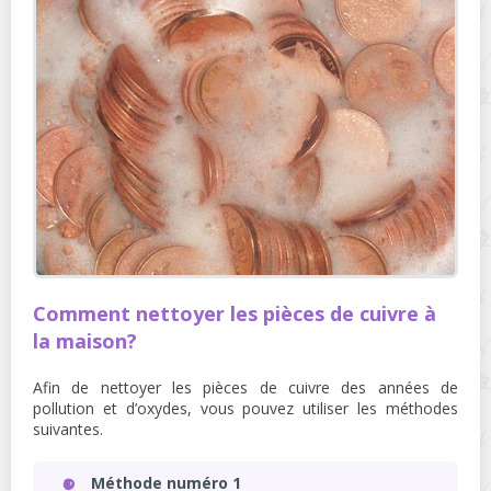
Comment nettoyer les pièces de cuivre à
la maison?
Afin de nettoyer les pièces de cuivre des années de
pollution et d’oxydes, vous pouvez utiliser les méthodes
suivantes.
Méthode numéro 1