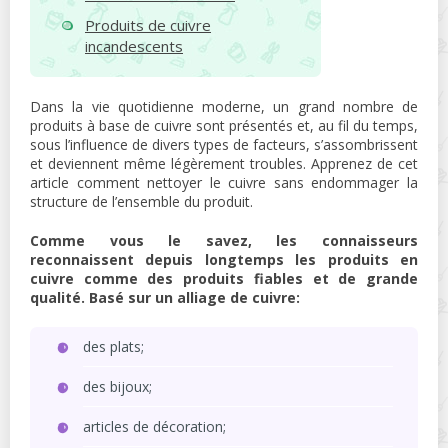
Produits de cuivre
incandescents
Dans la vie quotidienne moderne, un grand nombre de
produits à base de cuivre sont présentés et, au fil du temps,
sous l’influence de divers types de facteurs, s’assombrissent
et deviennent même légèrement troubles. Apprenez de cet
article comment nettoyer le cuivre sans endommager la
structure de l’ensemble du produit.
Comme vous le savez, les connaisseurs
reconnaissent depuis longtemps les produits en
cuivre comme des produits fiables et de grande
qualité. Basé sur un alliage de cuivre:
des plats;
des bijoux;
articles de décoration;