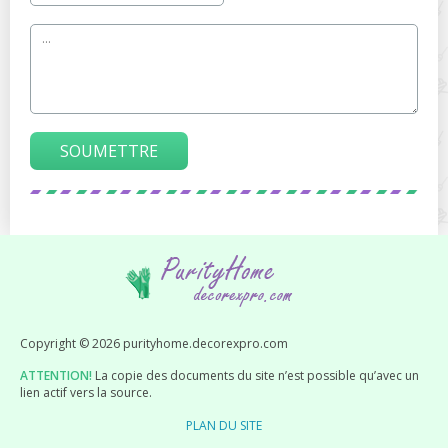
SOUMETTRE
Copyright © 2026 purityhome.decorexpro.com
ATTENTION!
La copie des documents du site n’est possible qu’avec un
lien actif vers la source.
PLAN DU SITE