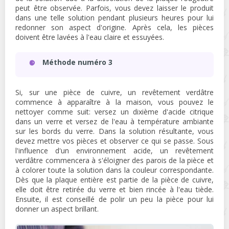
peut être observée. Parfois, vous devez laisser le produit
dans une telle solution pendant plusieurs heures pour lui
redonner son aspect d'origine. Après cela, les pièces
doivent être lavées à l'eau claire et essuyées.
Méthode numéro 3
Si, sur une pièce de cuivre, un revêtement verdâtre
commence à apparaître à la maison, vous pouvez le
nettoyer comme suit: versez un dixième d'acide citrique
dans un verre et versez de l'eau à température ambiante
sur les bords du verre. Dans la solution résultante, vous
devez mettre vos pièces et observer ce qui se passe. Sous
l'influence d'un environnement acide, un revêtement
verdâtre commencera à s'éloigner des parois de la pièce et
à colorer toute la solution dans la couleur correspondante.
Dès que la plaque entière est partie de la pièce de cuivre,
elle doit être retirée du verre et bien rincée à l'eau tiède.
Ensuite, il est conseillé de polir un peu la pièce pour lui
donner un aspect brillant.