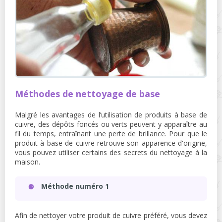
Méthodes de nettoyage de base
Malgré les avantages de l’utilisation de produits à base de
cuivre, des dépôts foncés ou verts peuvent y apparaître au
fil du temps, entraînant une perte de brillance. Pour que le
produit à base de cuivre retrouve son apparence d'origine,
vous pouvez utiliser certains des secrets du nettoyage à la
maison.
Méthode numéro 1
Afin de nettoyer votre produit de cuivre préféré, vous devez