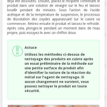
déjà été dissoutes. Ensuite, placez le récipient contenant le
produit dans une solution de vinaigre sur le feu et laissez
bouillir pendant dix minutes. Sous l'action de l'acide
acétique et de la température de suspension, le processus
de dissolution des oxydes apparaissant sur le cuivre va
commencer. Retirez ensuite le produit et laissez-le refroidir.
Après cela, plongez-le pendant un moment dans de l'eau
propre, puis essuyez-le avec un chiffon doux.
Astuce
Utilisez les méthodes ci-dessus de
nettoyage des produits en cuivre après
un essai préliminaire de la méthode sur
une petite surface du produit afin
d'identifier la nature de la réaction du
métal sur l'agent de nettoyage. Si
aucun changement ne survient, vous
pouvez nettoyer le produit en toute
sécurité.