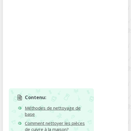
Contenu:
Méthodes de nettoyage de
base
Comment nettoyer les pièces
de cuivre à la maison?