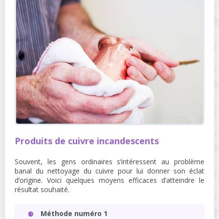
Produits de cuivre incandescents
Souvent, les gens ordinaires s’intéressent au problème
banal du nettoyage du cuivre pour lui donner son éclat
d’origine. Voici quelques moyens efficaces d’atteindre le
résultat souhaité.
Méthode numéro 1