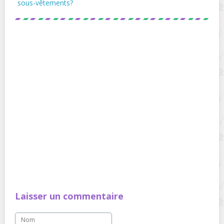
sous-vêtements?
Laisser un commentaire