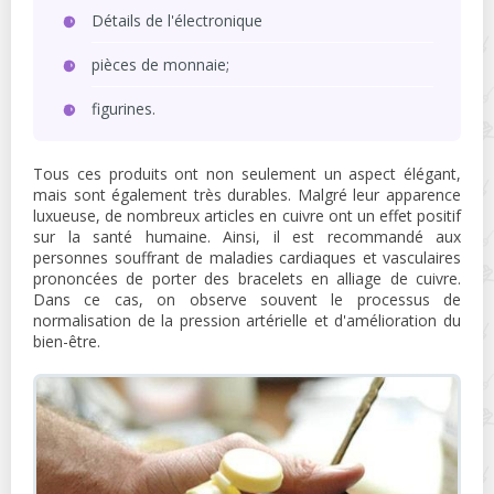
Détails de l'électronique
pièces de monnaie;
figurines.
Tous ces produits ont non seulement un aspect élégant,
mais sont également très durables. Malgré leur apparence
luxueuse, de nombreux articles en cuivre ont un effet positif
sur la santé humaine. Ainsi, il est recommandé aux
personnes souffrant de maladies cardiaques et vasculaires
prononcées de porter des bracelets en alliage de cuivre.
Dans ce cas, on observe souvent le processus de
normalisation de la pression artérielle et d'amélioration du
bien-être.