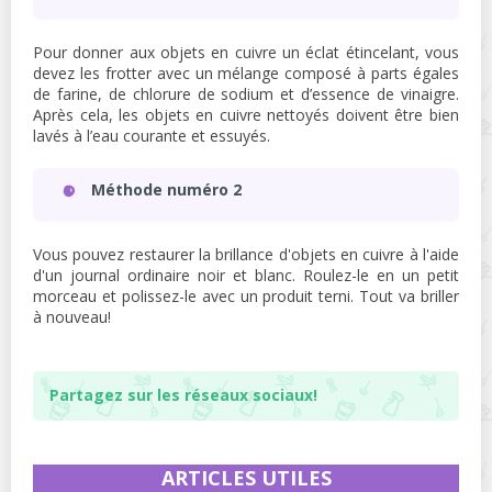
Pour donner aux objets en cuivre un éclat étincelant, vous
devez les frotter avec un mélange composé à parts égales
de farine, de chlorure de sodium et d’essence de vinaigre.
Après cela, les objets en cuivre nettoyés doivent être bien
lavés à l’eau courante et essuyés.
Méthode numéro 2
Vous pouvez restaurer la brillance d'objets en cuivre à l'aide
d'un journal ordinaire noir et blanc. Roulez-le en un petit
morceau et polissez-le avec un produit terni. Tout va briller
à nouveau!
Partagez sur les réseaux sociaux!
ARTICLES UTILES