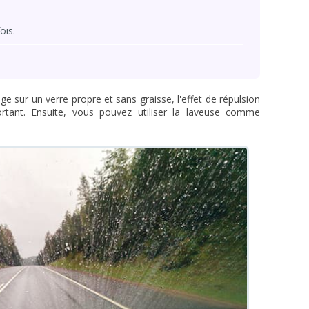
ois.
age sur un verre propre et sans graisse, l'effet de répulsion
tant. Ensuite, vous pouvez utiliser la laveuse comme