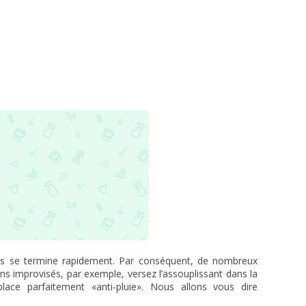
is se termine rapidement. Par conséquent, de nombreux
s improvisés, par exemple, versez l’assouplissant dans la
lace parfaitement «anti-pluie». Nous allons vous dire