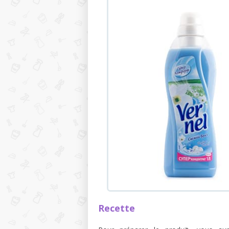
Recette