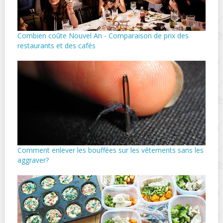
Combien coûte Nouvel An - Comparaison de prix des
restaurants et des cafés
Comment enlever les bouffées sur les vêtements sans les
aggraver?