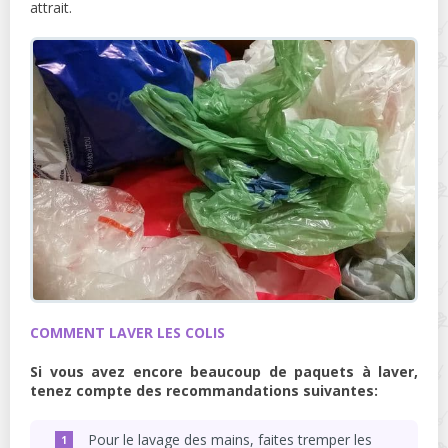
attrait.
COMMENT LAVER LES COLIS
Si vous avez encore beaucoup de paquets à laver,
tenez compte des recommandations suivantes:
Pour le lavage des mains, faites tremper les