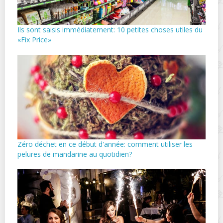
Ils sont saisis immédiatement: 10 petites choses utiles du
«Fix Price»
Zéro déchet en ce début d'année: comment utiliser les
pelures de mandarine au quotidien?