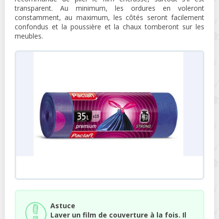
transparent. Au minimum, les ordures en voleront
constamment, au maximum, les côtés seront facilement
confondus et la poussière et la chaux tomberont sur les
meubles.
Astuce
Laver un film de couverture à la fois. Il