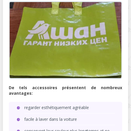
De tels accessoires présentent de nombreux
avantages:
regarder esthétiquement agréable
facile à laver dans la voiture
conservent leur couleur plus longtemps et ne