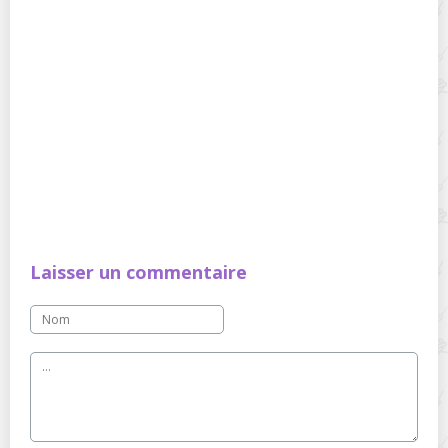
Laisser un commentaire