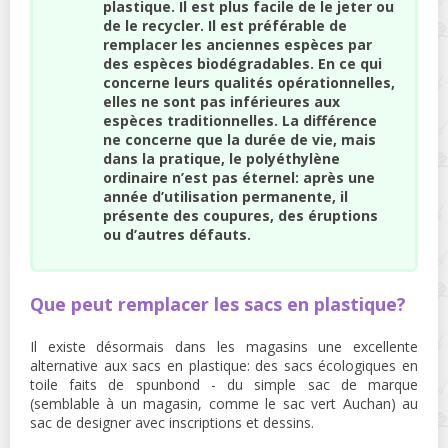
plastique. Il est plus facile de le jeter ou
de le recycler. Il est préférable de
remplacer les anciennes espèces par
des espèces biodégradables. En ce qui
concerne leurs qualités opérationnelles,
elles ne sont pas inférieures aux
espèces traditionnelles. La différence
ne concerne que la durée de vie, mais
dans la pratique, le polyéthylène
ordinaire n’est pas éternel: après une
année d’utilisation permanente, il
présente des coupures, des éruptions
ou d’autres défauts.
Que peut remplacer les sacs en plastique?
Il existe désormais dans les magasins une excellente
alternative aux sacs en plastique: des sacs écologiques en
toile faits de spunbond - du simple sac de marque
(semblable à un magasin, comme le sac vert Auchan) au
sac de designer avec inscriptions et dessins.