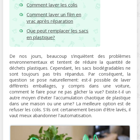
Comment laver les colis
Comment laver un film en
vrac après réparation
Que peut remplacer les sacs
en plastique?
De nos jours, beaucoup s’inquiètent des problèmes
environnementaux et tentent de réduire la quantité de
déchets plastiques. Cependant, les sacs biodégradables ne
sont toujours pas très répandus. Par conséquent, la
question se pose naturellement: est-il possible de laver
différents emballages, y compris dans une voiture,
comment le faire pour ne pas gâcher la vue? Existe-t-il un
autre moyen d'éviter l'accumulation chaotique de plastique
dans une maison ou une urne? La meilleure option est de
refuser les colis. S'ils ont certainement besoin d'être lavés, il
vaut mieux abandonner l'automatisation.