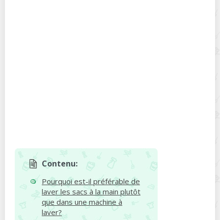
Contenu:
Pourquoi est-il préférable de
laver les sacs à la main plutôt
que dans une machine à
laver?