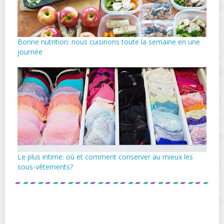
Bonne nutrition: nous cuisinons toute la semaine en une
journée
Le plus intime: où et comment conserver au mieux les
sous-vêtements?