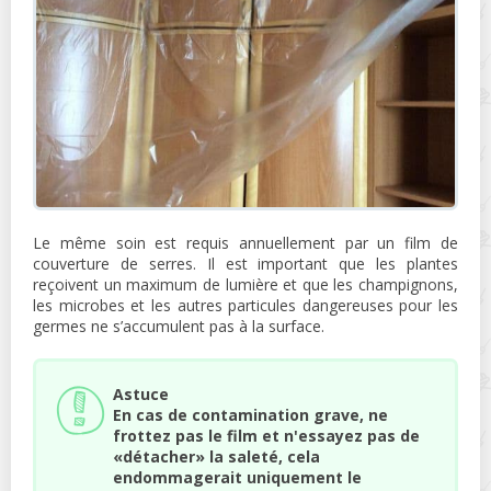
Le même soin est requis annuellement par un film de
couverture de serres. Il est important que les plantes
reçoivent un maximum de lumière et que les champignons,
les microbes et les autres particules dangereuses pour les
germes ne s’accumulent pas à la surface.
Astuce
En cas de contamination grave, ne
frottez pas le film et n'essayez pas de
«détacher» la saleté, cela
endommagerait uniquement le