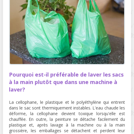
Pourquoi est-il préférable de laver les sacs
à la main plutôt que dans une machine à
laver?
La cellophane, le plastique et le polyéthylène qui entrent
dans le sac sont thermiquement instables. L'eau chaude les
déforme, la cellophane devient toxique lorsqu'elle est
chauffée. En outre, la peinture se détache facilement du
plastique et, après lavage à la machine ou à la main
grossière, les emballages se détachent et perdent leur