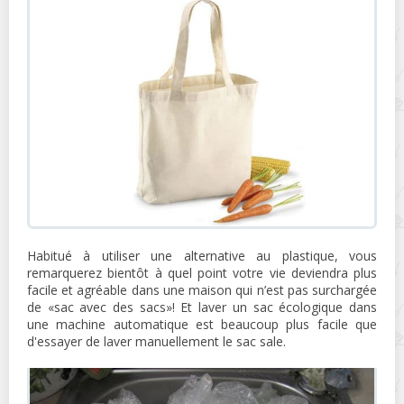
Habitué à utiliser une alternative au plastique, vous
remarquerez bientôt à quel point votre vie deviendra plus
facile et agréable dans une maison qui n’est pas surchargée
de «sac avec des sacs»! Et laver un sac écologique dans
une machine automatique est beaucoup plus facile que
d'essayer de laver manuellement le sac sale.