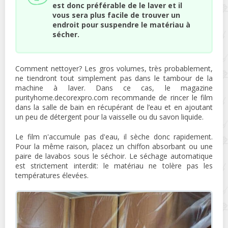
est donc préférable de le laver et il
vous sera plus facile de trouver un
endroit pour suspendre le matériau à
sécher.
Comment nettoyer? Les gros volumes, très probablement,
ne tiendront tout simplement pas dans le tambour de la
machine à laver. Dans ce cas, le magazine
purityhome.decorexpro.com recommande de rincer le film
dans la salle de bain en récupérant de l’eau et en ajoutant
un peu de détergent pour la vaisselle ou du savon liquide.
Le film n'accumule pas d'eau, il sèche donc rapidement.
Pour la même raison, placez un chiffon absorbant ou une
paire de lavabos sous le séchoir. Le séchage automatique
est strictement interdit: le matériau ne tolère pas les
températures élevées.