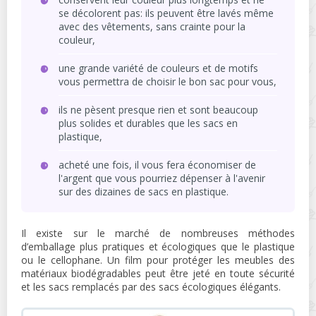
se décolorent pas: ils peuvent être lavés même
avec des vêtements, sans crainte pour la
couleur,
une grande variété de couleurs et de motifs
vous permettra de choisir le bon sac pour vous,
ils ne pèsent presque rien et sont beaucoup
plus solides et durables que les sacs en
plastique,
acheté une fois, il vous fera économiser de
l'argent que vous pourriez dépenser à l'avenir
sur des dizaines de sacs en plastique.
Il existe sur le marché de nombreuses méthodes
d’emballage plus pratiques et écologiques que le plastique
ou le cellophane. Un film pour protéger les meubles des
matériaux biodégradables peut être jeté en toute sécurité
et les sacs remplacés par des sacs écologiques élégants.