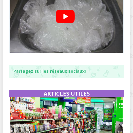
Partagez sur les réseaux sociaux!
ARTICLES UTILES