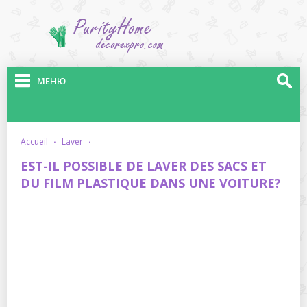
МЕНЮ
accueil
·
laver
·
EST-IL POSSIBLE DE LAVER DES SACS ET
DU FILM PLASTIQUE DANS UNE VOITURE?