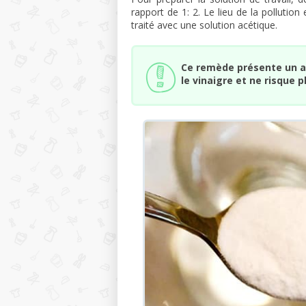
rapport de 1: 2. Le lieu de la pollutio
traité avec une solution acétique.
Ce remède présente un a
le vinaigre et ne risque p