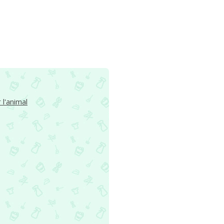
l'animal