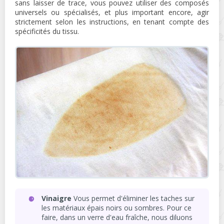
sans laisser de trace, vous pouvez utiliser des composés
universels ou spécialisés, et plus important encore, agir
strictement selon les instructions, en tenant compte des
spécificités du tissu.
Vinaigre
Vous permet d'éliminer les taches sur
les matériaux épais noirs ou sombres. Pour ce
faire, dans un verre d'eau fraîche, nous diluons