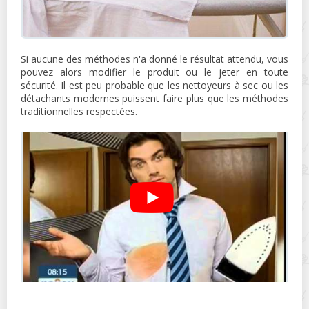
Si aucune des méthodes n'a donné le résultat attendu, vous
pouvez alors modifier le produit ou le jeter en toute
sécurité. Il est peu probable que les nettoyeurs à sec ou les
détachants modernes puissent faire plus que les méthodes
traditionnelles respectées.