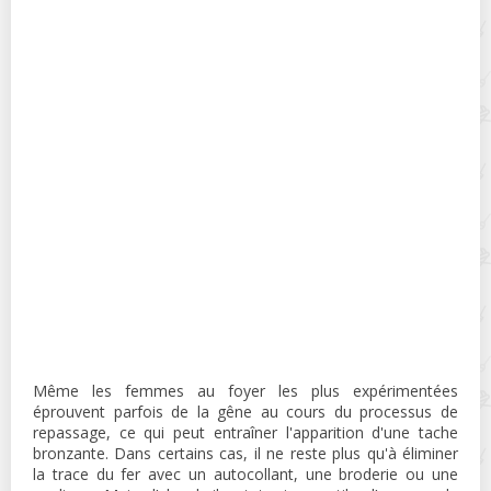
Même les femmes au foyer les plus expérimentées
éprouvent parfois de la gêne au cours du processus de
repassage, ce qui peut entraîner l'apparition d'une tache
bronzante. Dans certains cas, il ne reste plus qu'à éliminer
la trace du fer avec un autocollant, une broderie ou une