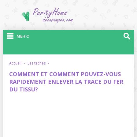
МЕНЮ
accueil
·
les taches
·
COMMENT ET COMMENT POUVEZ-VOUS
RAPIDEMENT ENLEVER LA TRACE DU FER
DU TISSU?