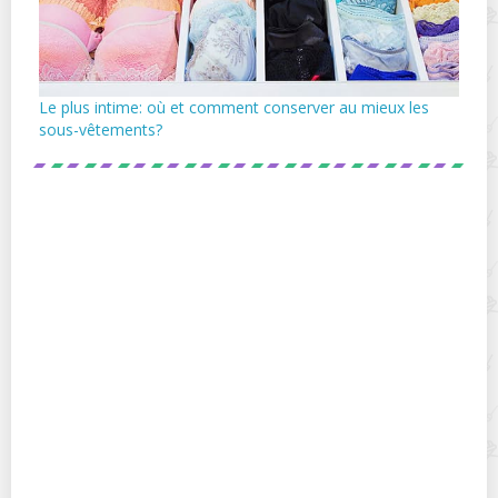
Le plus intime: où et comment conserver au mieux les
sous-vêtements?