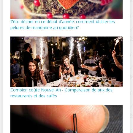
Zéro déchet en ce début d'année: comment utiliser les
pelures de mandarine au quotidien?
Combien coûte Nouvel An - Comparaison de prix des
restaurants et des cafés