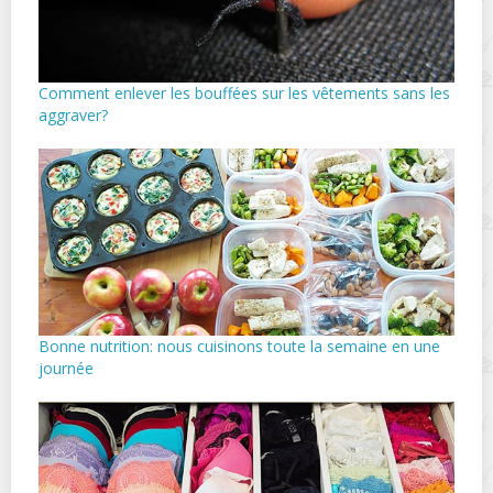
Comment enlever les bouffées sur les vêtements sans les
aggraver?
Bonne nutrition: nous cuisinons toute la semaine en une
journée