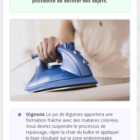
possibilité de décorer des objets.
Oignons
Le jus de légumes apportera une
formation fraîche avec des matières colorées.
Vous devrez suspendre le processus de
repassage, râper la chair du bulbe et appliquer
le lisier résultant sur la zone endommagée.