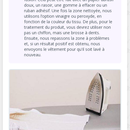
doux, un rasoir, une gomme à effacer ou un
ruban adhésif. Une fois la zone nettoyée, nous
utilisons l’option vinaigre ou peroxyde, en
fonction de la couleur du tissu. De plus, pour le
traitement du produit, vous devrez utiliser non
pas un chiffon, mais une brosse à dents.
Ensuite, nous repassons la zone à problèmes
et, si un résultat positif est obtenu, nous
envoyons le vêtement pour qu'il soit lavé à
nouveau.