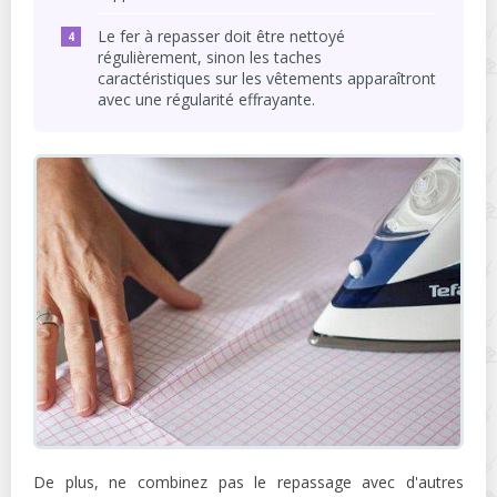
Le fer à repasser doit être nettoyé
régulièrement, sinon les taches
caractéristiques sur les vêtements apparaîtront
avec une régularité effrayante.
De plus, ne combinez pas le repassage avec d'autres