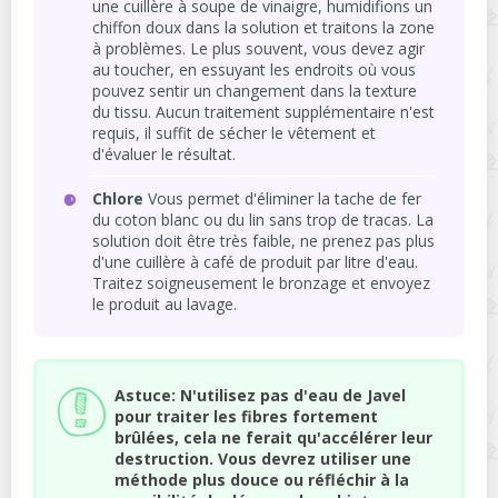
une cuillère à soupe de vinaigre, humidifions un
chiffon doux dans la solution et traitons la zone
à problèmes. Le plus souvent, vous devez agir
au toucher, en essuyant les endroits où vous
pouvez sentir un changement dans la texture
du tissu. Aucun traitement supplémentaire n'est
requis, il suffit de sécher le vêtement et
d'évaluer le résultat.
Chlore
Vous permet d'éliminer la tache de fer
du coton blanc ou du lin sans trop de tracas. La
solution doit être très faible, ne prenez pas plus
d'une cuillère à café de produit par litre d'eau.
Traitez soigneusement le bronzage et envoyez
le produit au lavage.
Astuce: N'utilisez pas d'eau de Javel
pour traiter les fibres fortement
brûlées, cela ne ferait qu'accélérer leur
destruction. Vous devrez utiliser une
méthode plus douce ou réfléchir à la