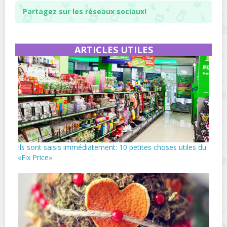
Partagez sur les réseaux sociaux!
ARTICLES UTILES
Ils sont saisis immédiatement: 10 petites choses utiles du
«Fix Price»