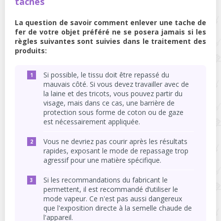
taches
La question de savoir comment enlever une tache de
fer de votre objet préféré ne se posera jamais si les
règles suivantes sont suivies dans le traitement des
produits:
Si possible, le tissu doit être repassé du
mauvais côté. Si vous devez travailler avec de
la laine et des tricots, vous pouvez partir du
visage, mais dans ce cas, une barrière de
protection sous forme de coton ou de gaze
est nécessairement appliquée.
Vous ne devriez pas courir après les résultats
rapides, exposant le mode de repassage trop
agressif pour une matière spécifique.
Si les recommandations du fabricant le
permettent, il est recommandé d’utiliser le
mode vapeur. Ce n'est pas aussi dangereux
que l'exposition directe à la semelle chaude de
l'appareil.