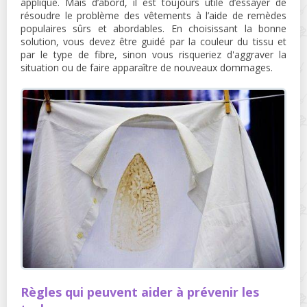
applique. Mais d’abord, il est toujours utile d’essayer de
résoudre le problème des vêtements à l’aide de remèdes
populaires sûrs et abordables. En choisissant la bonne
solution, vous devez être guidé par la couleur du tissu et
par le type de fibre, sinon vous risqueriez d'aggraver la
situation ou de faire apparaître de nouveaux dommages.
Règles qui peuvent aider à prévenir les