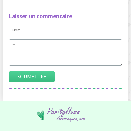
Laisser un commentaire
SOUMETTRE