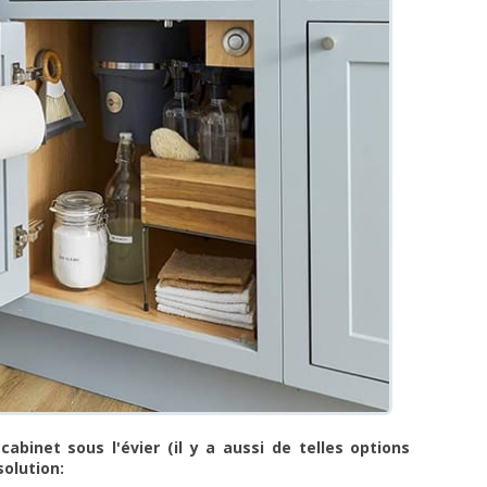
cabinet sous l'évier (il y a aussi de telles options
solution: