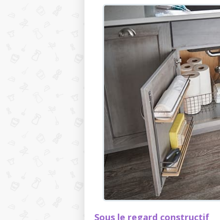
Sous le regard constructif