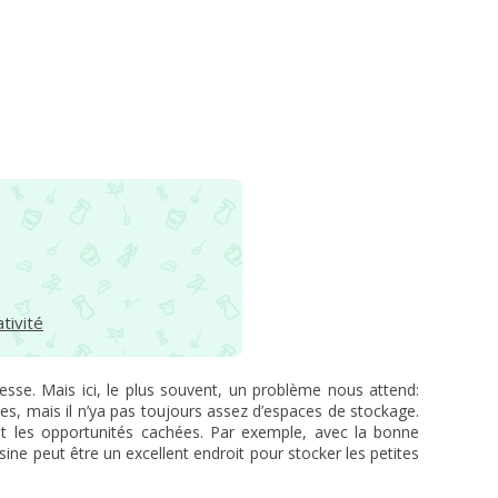
tivité
tesse. Mais ici, le plus souvent, un problème nous attend:
s, mais il n’ya pas toujours assez d’espaces de stockage.
t les opportunités cachées. Par exemple, avec la bonne
isine peut être un excellent endroit pour stocker les petites