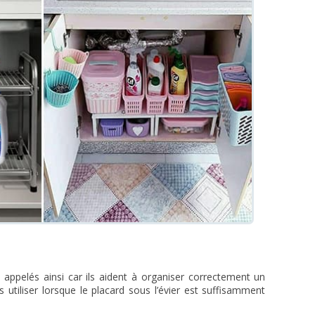
 appelés ainsi car ils aident à organiser correctement un
s utiliser lorsque le placard sous l’évier est suffisamment