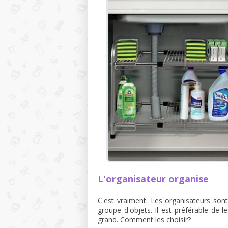
L'organisateur organise
C'est vraiment. Les organisateurs sont
groupe d'objets. Il est préférable de le
grand. Comment les choisir?