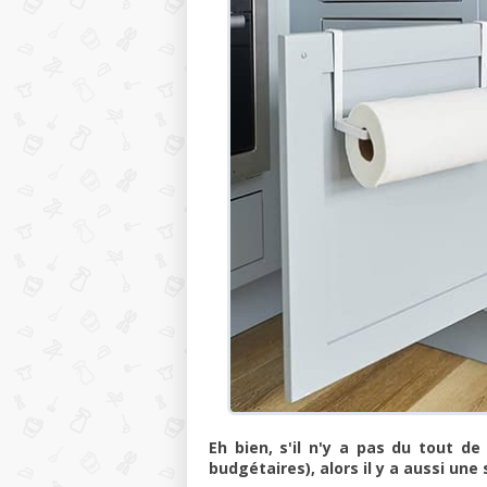
Eh bien, s'il n'y a pas du tout de 
budgétaires), alors il y a aussi une 