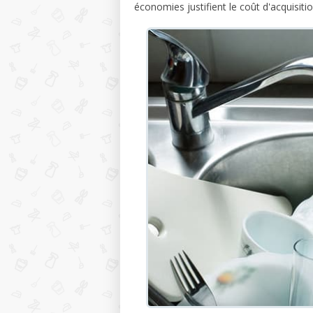
économies justifient le coût d'acquisitio