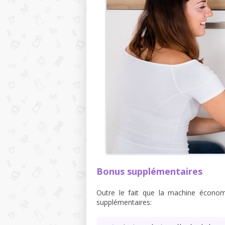
Bonus supplémentaires
Outre le fait que la machine économ
supplémentaires: