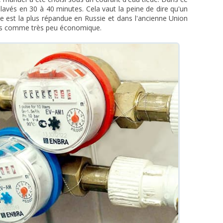
lavés en 30 à 40 minutes. Cela vaut la peine de dire qu'un
de est la plus répandue en Russie et dans l'ancienne Union
erts comme très peu économique.