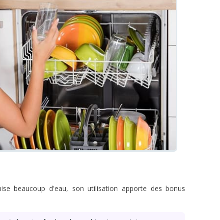
ise beaucoup d'eau, son utilisation apporte des bonus