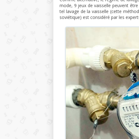
mode, 9 jeux de vaisselle peuvent être 
tel lavage de la vaisselle (cette métho
soviétique) est considéré par les exp