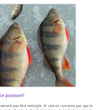
 ce poisson?
vraiment pas être nettoyée. Et cela ne concerne pas que le