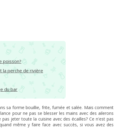
ce poisson?
la perche de rivière
ge du bar
ns sa forme bouillie, frite, fumée et salée. Mais comment
alance pour ne pas se blesser les mains avec des ailerons
 pas jeter toute la cuisine avec des écailles? Ce n'est pas
 quand même y faire face avec succès, si vous avez des