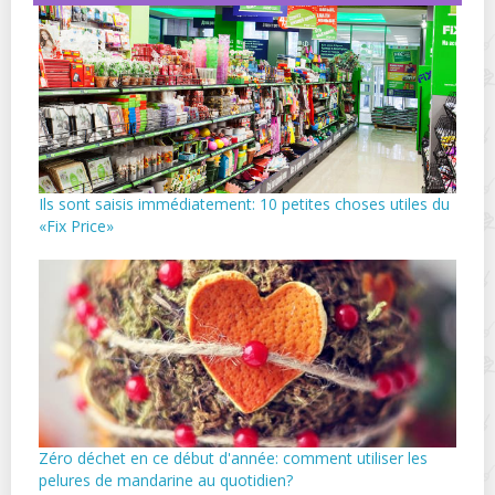
Ils sont saisis immédiatement: 10 petites choses utiles du
«Fix Price»
Zéro déchet en ce début d'année: comment utiliser les
pelures de mandarine au quotidien?