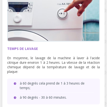
TEMPS DE LAVAGE
En moyenne, le lavage de la machine à laver à l'acide
citrique dure environ 1 à 2 heures. La vitesse de la réaction
chimique dépend de la température de lavage et de la
plaque:
à 60 degrés cela prend de 1 à 3 heures de
temps;
à 90 degrés - 30 à 60 minutes.