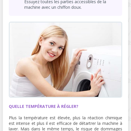
Essuyez toutes les parties accessibles de la
machine avec un chiffon doux.
QUELLE TEMPÉRATURE À RÉGLER?
Plus la température est élevée, plus la réaction chimique
est intense et plus il est efficace de détartrer la machine à
laver. Mais dans le même temps, le risque de dommages