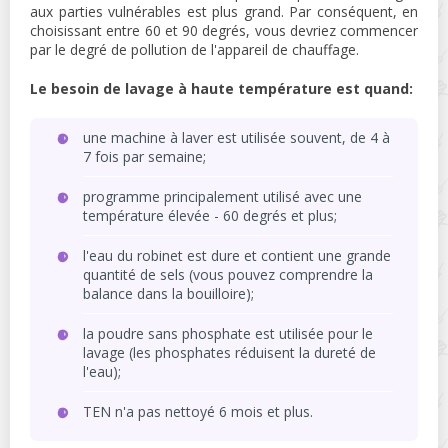
aux parties vulnérables est plus grand. Par conséquent, en
choisissant entre 60 et 90 degrés, vous devriez commencer
par le degré de pollution de l'appareil de chauffage.
Le besoin de lavage à haute température est quand:
une machine à laver est utilisée souvent, de 4 à
7 fois par semaine;
programme principalement utilisé avec une
température élevée - 60 degrés et plus;
l'eau du robinet est dure et contient une grande
quantité de sels (vous pouvez comprendre la
balance dans la bouilloire);
la poudre sans phosphate est utilisée pour le
lavage (les phosphates réduisent la dureté de
l'eau);
TEN n'a pas nettoyé 6 mois et plus.