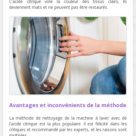
L'acide citrique vole la couleur des tissus clairs, ils
deviennent mats et ne peuvent pas être restaurés.
Avantages et inconvénients de la méthode
La méthode de nettoyage de la machine à laver avec de
l'acide citrique est la plus populaire. Il est félicité dans les
critiques et recommandé par les experts, et les raisons sont
multiples.