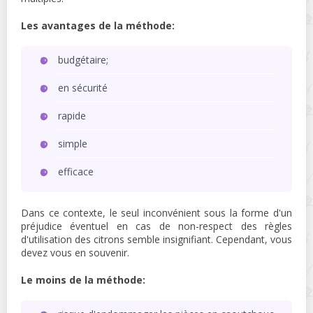
Les avantages de la méthode:
budgétaire;
en sécurité
rapide
simple
efficace
Dans ce contexte, le seul inconvénient sous la forme d'un
préjudice éventuel en cas de non-respect des règles
d'utilisation des citrons semble insignifiant. Cependant, vous
devez vous en souvenir.
Le moins de la méthode: