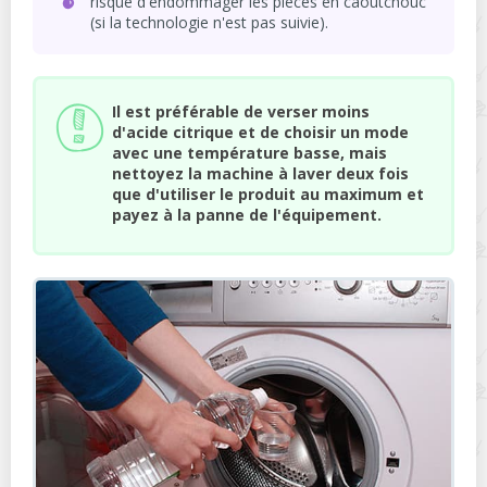
risque d'endommager les pièces en caoutchouc
(si la technologie n'est pas suivie).
Il est préférable de verser moins
d'acide citrique et de choisir un mode
avec une température basse, mais
nettoyez la machine à laver deux fois
que d'utiliser le produit au maximum et
payez à la panne de l'équipement.