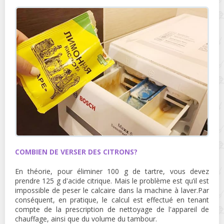
COMBIEN DE VERSER DES CITRONS?
En théorie, pour éliminer 100 g de tartre, vous devez
prendre 125 g d'acide citrique. Mais le problème est qu’il est
impossible de peser le calcaire dans la machine à laver.Par
conséquent, en pratique, le calcul est effectué en tenant
compte de la prescription de nettoyage de l'appareil de
chauffage, ainsi que du volume du tambour.