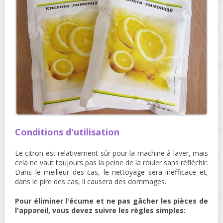
Conditions d'utilisation
Le citron est relativement sûr pour la machine à laver, mais
cela ne vaut toujours pas la peine de la rouler sans réfléchir.
Dans le meilleur des cas, le nettoyage sera inefficace et,
dans le pire des cas, il causera des dommages.
Pour éliminer l'écume et ne pas gâcher les pièces de
l'appareil, vous devez suivre les règles simples: