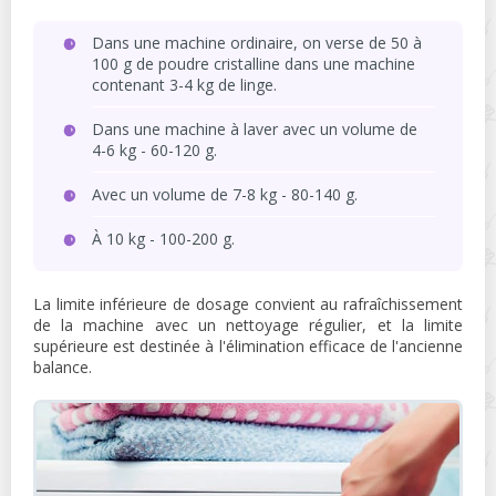
Dans une machine ordinaire, on verse de 50 à
100 g de poudre cristalline dans une machine
contenant 3-4 kg de linge.
Dans une machine à laver avec un volume de
4-6 kg - 60-120 g.
Avec un volume de 7-8 kg - 80-140 g.
À 10 kg - 100-200 g.
La limite inférieure de dosage convient au rafraîchissement
de la machine avec un nettoyage régulier, et la limite
supérieure est destinée à l'élimination efficace de l'ancienne
balance.