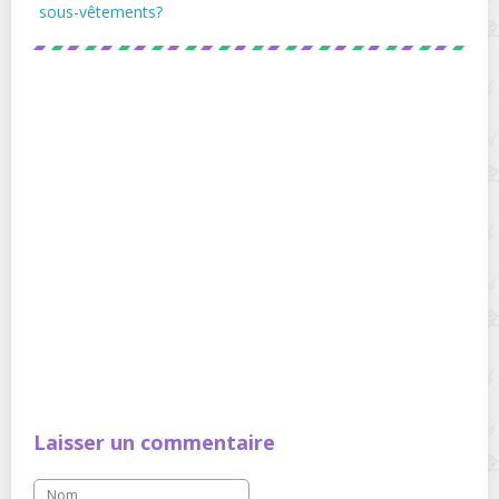
sous-vêtements?
Laisser un commentaire