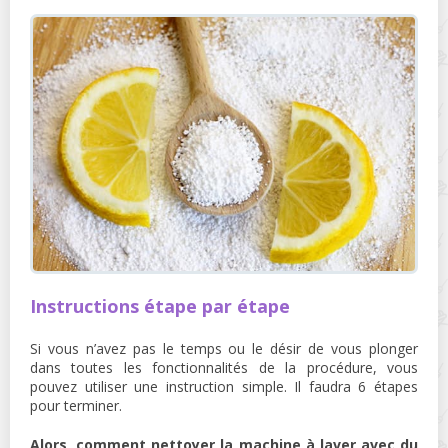
Instructions étape par étape
Si vous n’avez pas le temps ou le désir de vous plonger
dans toutes les fonctionnalités de la procédure, vous
pouvez utiliser une instruction simple. Il faudra 6 étapes
pour terminer.
Alors, comment nettoyer la machine à laver avec du