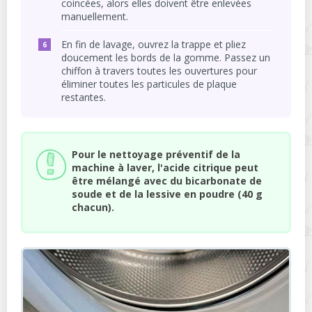
coincées, alors elles doivent être enlevées
manuellement.
En fin de lavage, ouvrez la trappe et pliez
doucement les bords de la gomme. Passez un
chiffon à travers toutes les ouvertures pour
éliminer toutes les particules de plaque
restantes.
Pour le nettoyage préventif de la
machine à laver, l'acide citrique peut
être mélangé avec du bicarbonate de
soude et de la lessive en poudre (40 g
chacun).