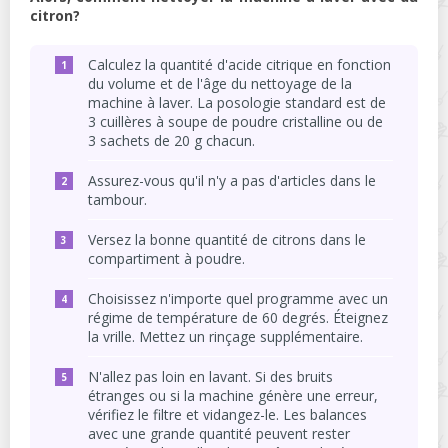
citron?
Calculez la quantité d'acide citrique en fonction
du volume et de l'âge du nettoyage de la
machine à laver. La posologie standard est de
3 cuillères à soupe de poudre cristalline ou de
3 sachets de 20 g chacun.
Assurez-vous qu'il n'y a pas d'articles dans le
tambour.
Versez la bonne quantité de citrons dans le
compartiment à poudre.
Choisissez n'importe quel programme avec un
régime de température de 60 degrés. Éteignez
la vrille. Mettez un rinçage supplémentaire.
N'allez pas loin en lavant. Si des bruits
étranges ou si la machine génère une erreur,
vérifiez le filtre et vidangez-le. Les balances
avec une grande quantité peuvent rester