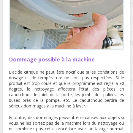
Dommage possible à la machine
L'acide citrique ne peut être nocif que si les conditions de
dosage et de température ne sont pas respectées. Si le
produit est trop coulé et que le programme est réglé à 90
degrés, le nettoyage affectera l’état des pièces en
caoutchouc: le joint de la porte, les joints des paliers, les
buses près de la pompe, etc. Le caoutchouc perdra de
sérieux dommages à la machine à laver.
En outre, des dommages peuvent être causés aux objets si
vous ne les sortez pas de la machine lors du nettoyage ou
ne combinez pas cette procédure avec un lavage normal.