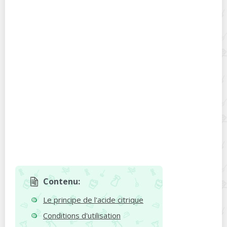
Contenu:
Le principe de l'acide citrique
Conditions d'utilisation