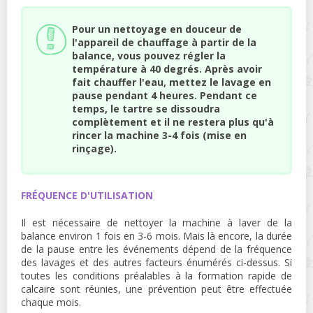
Pour un nettoyage en douceur de
l'appareil de chauffage à partir de la
balance, vous pouvez régler la
température à 40 degrés. Après avoir
fait chauffer l'eau, mettez le lavage en
pause pendant 4 heures. Pendant ce
temps, le tartre se dissoudra
complètement et il ne restera plus qu'à
rincer la machine 3-4 fois (mise en
rinçage).
FRÉQUENCE D'UTILISATION
Il est nécessaire de nettoyer la machine à laver de la
balance environ 1 fois en 3-6 mois. Mais là encore, la durée
de la pause entre les événements dépend de la fréquence
des lavages et des autres facteurs énumérés ci-dessus. Si
toutes les conditions préalables à la formation rapide de
calcaire sont réunies, une prévention peut être effectuée
chaque mois.