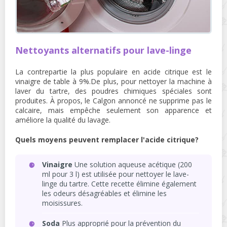
Nettoyants alternatifs pour lave-linge
La contrepartie la plus populaire en acide citrique est le
vinaigre de table à 9%.De plus, pour nettoyer la machine à
laver du tartre, des poudres chimiques spéciales sont
produites. À propos, le Calgon annoncé ne supprime pas le
calcaire, mais empêche seulement son apparence et
améliore la qualité du lavage.
Quels moyens peuvent remplacer l'acide citrique?
Vinaigre
Une solution aqueuse acétique (200
ml pour 3 l) est utilisée pour nettoyer le lave-
linge du tartre. Cette recette élimine également
les odeurs désagréables et élimine les
moisissures.
Soda
Plus approprié pour la prévention du