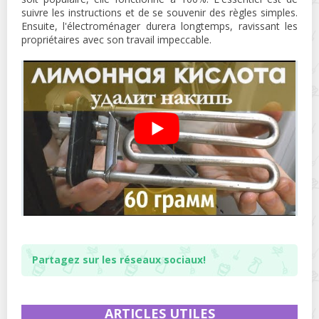
suivre les instructions et de se souvenir des règles simples.
Ensuite, l'électroménager durera longtemps, ravissant les
propriétaires avec son travail impeccable.
Partagez sur les réseaux sociaux!
ARTICLES UTILES