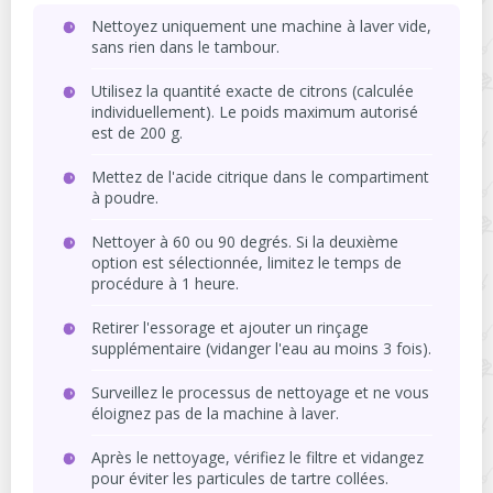
Nettoyez uniquement une machine à laver vide,
sans rien dans le tambour.
Utilisez la quantité exacte de citrons (calculée
individuellement). Le poids maximum autorisé
est de 200 g.
Mettez de l'acide citrique dans le compartiment
à poudre.
Nettoyer à 60 ou 90 degrés. Si la deuxième
option est sélectionnée, limitez le temps de
procédure à 1 heure.
Retirer l'essorage et ajouter un rinçage
supplémentaire (vidanger l'eau au moins 3 fois).
Surveillez le processus de nettoyage et ne vous
éloignez pas de la machine à laver.
Après le nettoyage, vérifiez le filtre et vidangez
pour éviter les particules de tartre collées.