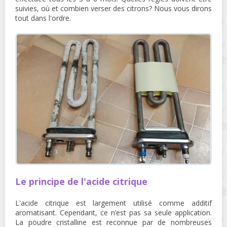
suivies, où et combien verser des citrons? Nous vous dirons
tout dans l'ordre.
Le principe de l'acide citrique
L'acide citrique est largement utilisé comme additif
aromatisant. Cependant, ce n’est pas sa seule application.
La poudre cristalline est reconnue par de nombreuses