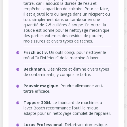
tartre, car il adoucit la dureté de l'eau et
empêche l'apparition de calcaire. Pour ce faire,
il est ajouté lors du lavage dans un récipient ou
tout simplement dans un tambour en une
quantité de 2-5 cuillères à soupe. En outre, la
soude est bonne pour le nettoyage mécanique
des parties externes des résidus de poudre,
moisissures et divers types de taches.
Frisch activ.
Un outil conçu pour nettoyer le
métal "à l'intérieur" de la machine à laver.
Beckmann.
Désinfecte et élimine divers types
de contaminants, y compris le tartre.
Pouvoir magique.
Poudre allemande anti-
tartre efficace.
Topperr 3004.
Le fabricant de machines à
laver Bosch recommande l’outil le mieux
adapté pour un nettoyage complet de l’appareil.
Luxus Professional.
Détartrant domestique.