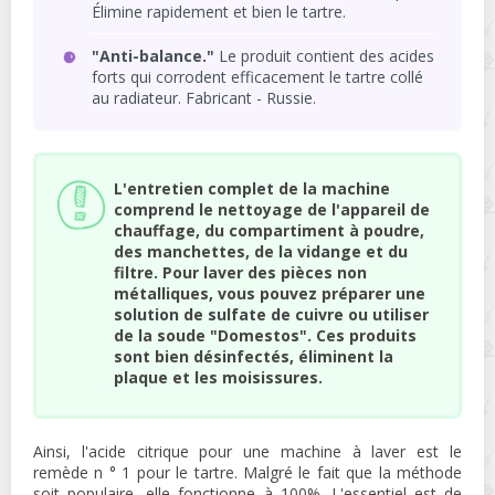
Élimine rapidement et bien le tartre.
"Anti-balance."
Le produit contient des acides
forts qui corrodent efficacement le tartre collé
au radiateur. Fabricant - Russie.
L'entretien complet de la machine
comprend le nettoyage de l'appareil de
chauffage, du compartiment à poudre,
des manchettes, de la vidange et du
filtre. Pour laver des pièces non
métalliques, vous pouvez préparer une
solution de sulfate de cuivre ou utiliser
de la soude "Domestos". Ces produits
sont bien désinfectés, éliminent la
plaque et les moisissures.
Ainsi, l'acide citrique pour une machine à laver est le
remède n ° 1 pour le tartre. Malgré le fait que la méthode
soit populaire, elle fonctionne à 100%. L'essentiel est de