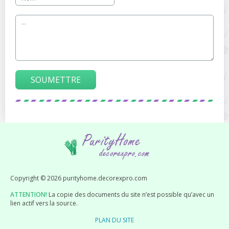
SOUMETTRE
Copyright © 2026 purityhome.decorexpro.com
ATTENTION!
La copie des documents du site n’est possible qu’avec un
lien actif vers la source.
PLAN DU SITE