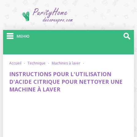
МЕНЮ
accueil
·
technique
·
machines à laver
·
INSTRUCTIONS POUR L'UTILISATION
D'ACIDE CITRIQUE POUR NETTOYER UNE
MACHINE À LAVER