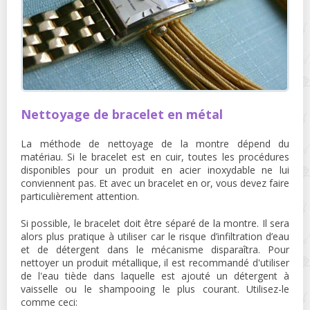
Nettoyage de bracelet en métal
La méthode de nettoyage de la montre dépend du
matériau. Si le bracelet est en cuir, toutes les procédures
disponibles pour un produit en acier inoxydable ne lui
conviennent pas. Et avec un bracelet en or, vous devez faire
particulièrement attention.
Si possible, le bracelet doit être séparé de la montre. Il sera
alors plus pratique à utiliser car le risque d’infiltration d’eau
et de détergent dans le mécanisme disparaîtra. Pour
nettoyer un produit métallique, il est recommandé d'utiliser
de l'eau tiède dans laquelle est ajouté un détergent à
vaisselle ou le shampooing le plus courant. Utilisez-le
comme ceci: