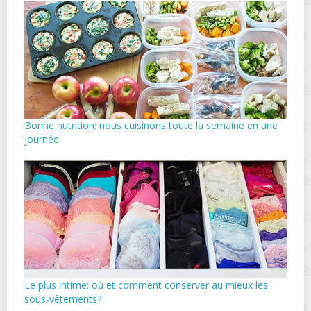
Bonne nutrition: nous cuisinons toute la semaine en une
journée
Le plus intime: où et comment conserver au mieux les
sous-vêtements?