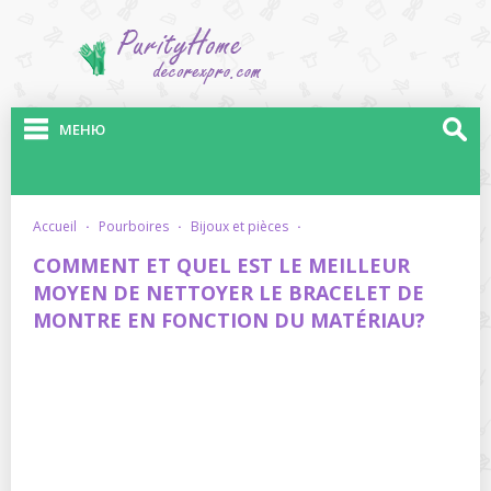
МЕНЮ
accueil
·
pourboires
·
bijoux et pièces
·
COMMENT ET QUEL EST LE MEILLEUR
MOYEN DE NETTOYER LE BRACELET DE
MONTRE EN FONCTION DU MATÉRIAU?