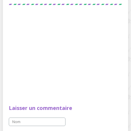
Laisser un commentaire