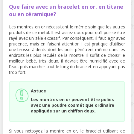
Que faire avec un bracelet en or, en titane
ou en céramique?
Les montres en or nécessitent le même soin que les autres
produits de ce métal. Il est assez doux pour qu’il puisse être
rayé avec un zèle excessif. Par conséquent, il faut agir avec
prudence, mais en faisant attention.Il est pratique d’utiliser
une brosse à dents dont les poils pénètrent même dans les
endroits les plus reculés de la montre. Il suffit de choisir le
meilleur bébé, très doux. Il devrait être humidifié avec de
l’eau, puis marcher tout le long du bracelet en appuyant pas
trop fort.
Astuce
Les montres en or peuvent être polies
avec une poudre cosmétique ordinaire
appliquée sur un chiffon doux.
Si vous nettoyez la montre en or, le bracelet utilisant de