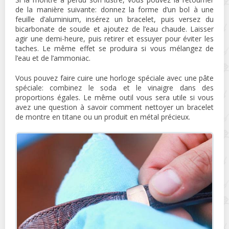
de la manière suivante: donnez la forme d’un bol à une
feuille d’aluminium, insérez un bracelet, puis versez du
bicarbonate de soude et ajoutez de l’eau chaude. Laisser
agir une demi-heure, puis retirer et essuyer pour éviter les
taches. Le même effet se produira si vous mélangez de
l’eau et de l’ammoniac.
Vous pouvez faire cuire une horloge spéciale avec une pâte
spéciale: combinez le soda et le vinaigre dans des
proportions égales. Le même outil vous sera utile si vous
avez une question à savoir comment nettoyer un bracelet
de montre en titane ou un produit en métal précieux.