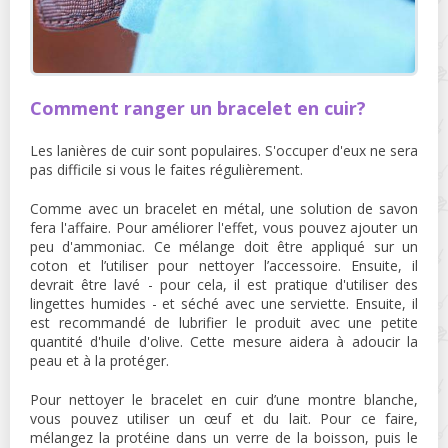
Comment ranger un bracelet en cuir?
Les lanières de cuir sont populaires. S'occuper d'eux ne sera
pas difficile si vous le faites régulièrement.
Comme avec un bracelet en métal, une solution de savon
fera l'affaire. Pour améliorer l'effet, vous pouvez ajouter un
peu d'ammoniac. Ce mélange doit être appliqué sur un
coton et l’utiliser pour nettoyer l’accessoire. Ensuite, il
devrait être lavé - pour cela, il est pratique d'utiliser des
lingettes humides - et séché avec une serviette. Ensuite, il
est recommandé de lubrifier le produit avec une petite
quantité d'huile d'olive. Cette mesure aidera à adoucir la
peau et à la protéger.
Pour nettoyer le bracelet en cuir d’une montre blanche,
vous pouvez utiliser un œuf et du lait. Pour ce faire,
mélangez la protéine dans un verre de la boisson, puis le