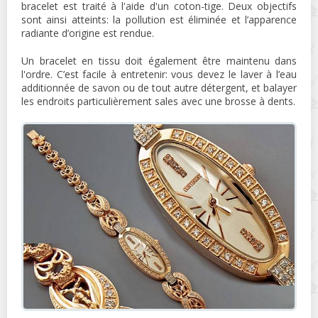
bracelet est traité à l'aide d'un coton-tige. Deux objectifs
sont ainsi atteints: la pollution est éliminée et l’apparence
radiante d’origine est rendue.
Un bracelet en tissu doit également être maintenu dans
l'ordre. C’est facile à entretenir: vous devez le laver à l’eau
additionnée de savon ou de tout autre détergent, et balayer
les endroits particulièrement sales avec une brosse à dents.