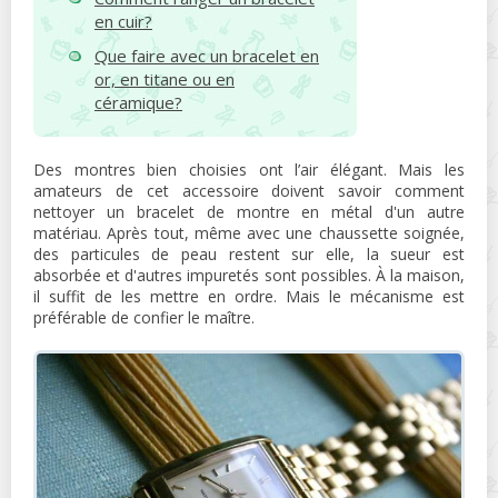
en cuir?
Que faire avec un bracelet en
or, en titane ou en
céramique?
Des montres bien choisies ont l’air élégant. Mais les
amateurs de cet accessoire doivent savoir comment
nettoyer un bracelet de montre en métal d'un autre
matériau. Après tout, même avec une chaussette soignée,
des particules de peau restent sur elle, la sueur est
absorbée et d'autres impuretés sont possibles. À la maison,
il suffit de les mettre en ordre. Mais le mécanisme est
préférable de confier le maître.