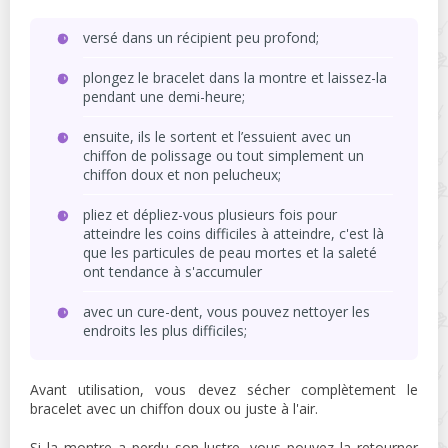
versé dans un récipient peu profond;
plongez le bracelet dans la montre et laissez-la
pendant une demi-heure;
ensuite, ils le sortent et l’essuient avec un
chiffon de polissage ou tout simplement un
chiffon doux et non pelucheux;
pliez et dépliez-vous plusieurs fois pour
atteindre les coins difficiles à atteindre, c'est là
que les particules de peau mortes et la saleté
ont tendance à s'accumuler
avec un cure-dent, vous pouvez nettoyer les
endroits les plus difficiles;
Avant utilisation, vous devez sécher complètement le
bracelet avec un chiffon doux ou juste à l'air.
Si la montre a perdu son lustre, vous pouvez la retourner