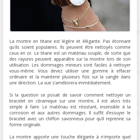
La montre en titane est légère et élégante. Pas étonnant
qu'ils soient populaires. Ils peuvent être nettoyés comme
ceux en or. Le titane est un matériau souple, de sorte que
des rayures peuvent apparaître sur la montre lors de son
utilisation. Les dommages mineurs sont faciles à nettoyer
vous-même. Vous devez utiliser une gomme à effacer
ordinaire et la maintenir plusieurs fois sur la sangle dans
une direction. La vue s’améliorera immédiatement.
Si la question se posait de savoir comment nettoyer un
bracelet en céramique sur une montre, il est alors très
simple à faire. Le matériau est résistant, insensible à la
corrosion et aux autres dommages. Il suffit d’essuyer le
bracelet avec un chiffon savonneux pour qu’il reprenne sa
forme originale.
La montre apporte une touche élégante à n'importe quel