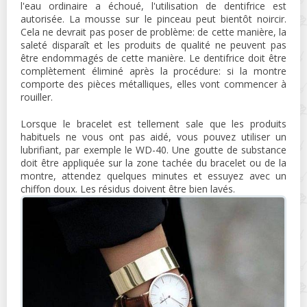
l'eau ordinaire a échoué, l'utilisation de dentifrice est
autorisée. La mousse sur le pinceau peut bientôt noircir.
Cela ne devrait pas poser de problème: de cette manière, la
saleté disparaît et les produits de qualité ne peuvent pas
être endommagés de cette manière. Le dentifrice doit être
complètement éliminé après la procédure: si la montre
comporte des pièces métalliques, elles vont commencer à
rouiller.
Lorsque le bracelet est tellement sale que les produits
habituels ne vous ont pas aidé, vous pouvez utiliser un
lubrifiant, par exemple le WD-40. Une goutte de substance
doit être appliquée sur la zone tachée du bracelet ou de la
montre, attendez quelques minutes et essuyez avec un
chiffon doux. Les résidus doivent être bien lavés.