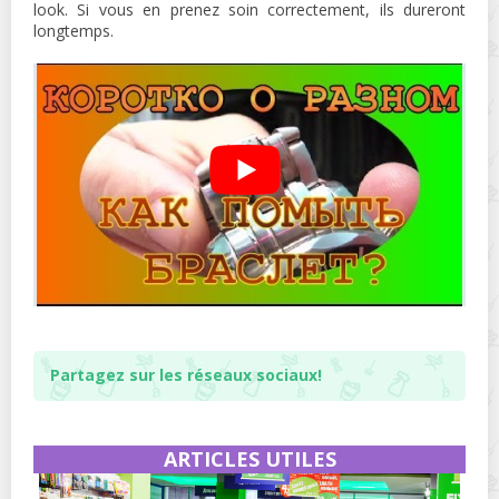
look. Si vous en prenez soin correctement, ils dureront
longtemps.
Partagez sur les réseaux sociaux!
ARTICLES UTILES