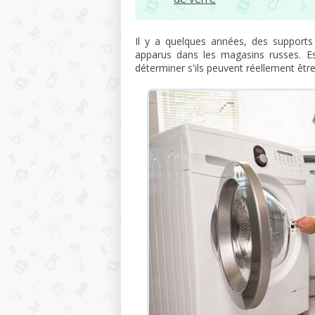
Il y a quelques années, des supports
apparus dans les magasins russes. Es
déterminer s'ils peuvent réellement être