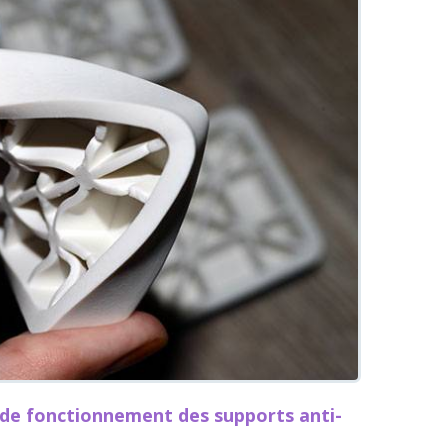
e de fonctionnement des supports anti-