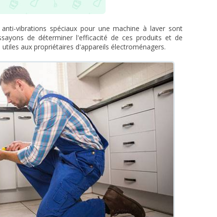
 anti-vibrations spéciaux pour une machine à laver sont
sayons de déterminer l'efficacité de ces produits et de
 utiles aux propriétaires d'appareils électroménagers.