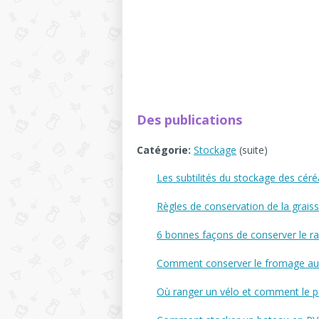
Des publications
Catégorie:
Stockage
(suite)
Les subtilités du stockage des céré
Règles de conservation de la graiss
6 bonnes façons de conserver le ra
Comment conserver le fromage au 
Où ranger un vélo et comment le pr