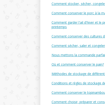
Comment stocker, sécher, congeler 
Comment conserver le porc à la m
Comment garder l'ail d'hiver et le
printemps
Comment conserver des cultures de 
Comment sécher, saler et congeler 
Nous mettons la commande parfait
Où et comment conserver le pain?
Méthodes de stockage de différents
Conditions et règles de stockage d
Comment conserver le topinambour:
Comment choisir, préparer et conse