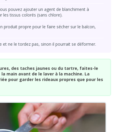
, vous pouvez ajouter un agent de blanchiment à
 les tissus colorés (sans chlore).
n produit propre pour le faire sécher sur le balcon,
 et ne le tordez pas, sinon il pourrait se déformer.
sures, des taches jaunes ou du tartre, faites-le
la main avant de le laver à la machine. La
iée pour garder les rideaux propres que pour les