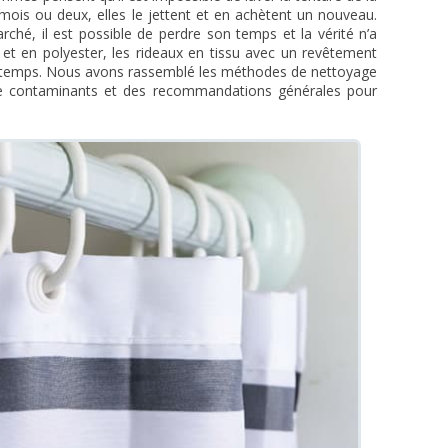
 mois ou deux, elles le jettent et en achètent un nouveau.
ché, il est possible de perdre son temps et la vérité n’a
 et en polyester, les rideaux en tissu avec un revêtement
ngtemps. Nous avons rassemblé les méthodes de nettoyage
 de contaminants et des recommandations générales pour