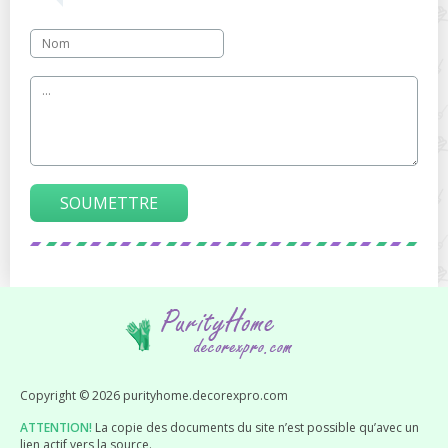
SOUMETTRE
Copyright © 2026 purityhome.decorexpro.com
ATTENTION!
La copie des documents du site n’est possible qu’avec un
lien actif vers la source.