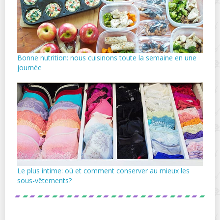
Bonne nutrition: nous cuisinons toute la semaine en une
journée
Le plus intime: où et comment conserver au mieux les
sous-vêtements?