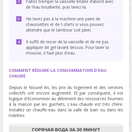
Faites tremper la vaisselle brûlée d’abord avec
de l’eau bouillante, puis lavez-la.
Ne lavez pas à la machine une paire de
chaussettes et de t-shirts si vous pouvez
attendre que le tambour soit plein.
Il suffit de rincer de la vaisselle et de ne pas
appliquer de gel lavant dessus. Pour laver la
mousse, il faut plus d'eau.
COMMENT RÉDUIRE LA CONSOMMATION D'EAU
CHAUDE
Depuis le Nouvel An, les prix du logement et des services
collectifs ont encore augmenté. Et par conséquent, il est
logique d'économiser au détriment des ressources fournies
à la maison par les guichets. L'eau chaude est très chère.
Installez un chauffe-eau dans la salle de bain ou dans les
toilettes.