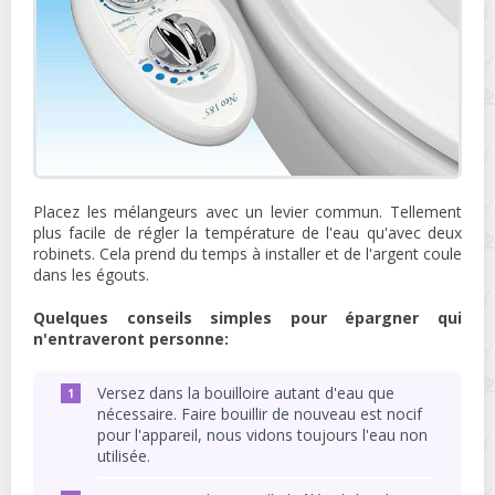
Placez les mélangeurs avec un levier commun. Tellement
plus facile de régler la température de l'eau qu'avec deux
robinets. Cela prend du temps à installer et de l'argent coule
dans les égouts.
Quelques conseils simples pour épargner qui
n'entraveront personne:
Versez dans la bouilloire autant d'eau que
nécessaire. Faire bouillir de nouveau est nocif
pour l'appareil, nous vidons toujours l'eau non
utilisée.