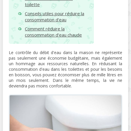
toilette
Conseils utiles pour réduire la
consommation d'eau
Comment réduire la
consommation d'eau chaude
Le contrôle du débit d'eau dans la maison ne représente
pas seulement une économie budgétaire, mais également
un hommage aux ressources naturelles. En réduisant la
consommation d'eau dans les toilettes et pour les besoins
en boisson, vous pouvez économiser plus de mille litres en
un mois seulement. Dans le même temps, la vie ne
deviendra pas moins confortable.