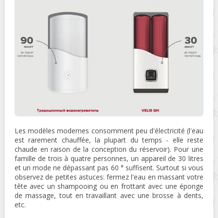
Les modèles modernes consomment peu d'électricité (l'eau
est rarement chauffée, la plupart du temps - elle reste
chaude en raison de la conception du réservoir). Pour une
famille de trois à quatre personnes, un appareil de 30 litres
et un mode ne dépassant pas 60 ° suffisent. Surtout si vous
observez de petites astuces: fermez l'eau en massant votre
tête avec un shampooing ou en frottant avec une éponge
de massage, tout en travaillant avec une brosse à dents,
etc.