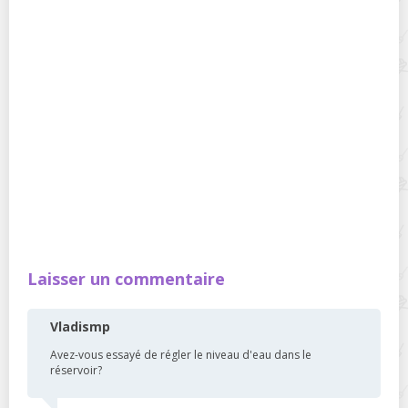
Laisser un commentaire
Vladismp
Avez-vous essayé de régler le niveau d'eau dans le
réservoir?