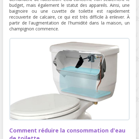
budget, mais également le statut des appareils. Ainsi, une
baignoire ou une cuvette de toilette est rapidement
recouverte de calcaire, ce qui est très difficile à enlever. À
partir de l'augmentation de l'humidité dans la maison, un
champignon commence.
Comment réduire la consommation d'eau
de toilette