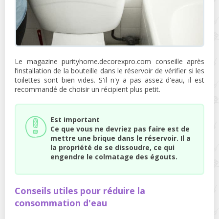
Le magazine purityhome.decorexpro.com conseille après
l’installation de la bouteille dans le réservoir de vérifier si les
toilettes sont bien vides. S'il n'y a pas assez d'eau, il est
recommandé de choisir un récipient plus petit.
Est important
Ce que vous ne devriez pas faire est de
mettre une brique dans le réservoir. Il a
la propriété de se dissoudre, ce qui
engendre le colmatage des égouts.
Conseils utiles pour réduire la
consommation d'eau