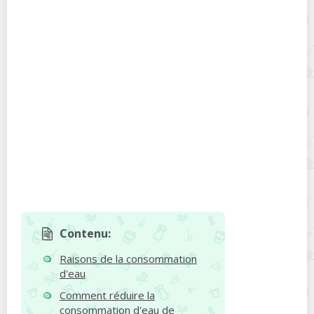
Contenu:
Raisons de la consommation
d'eau
Comment réduire la
consommation d'eau de