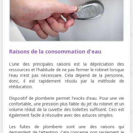
Raisons de la consommation d'eau
L'une des principales raisons est la dépréciation des
ressources et l'habitude de ne pas fermer le robinet lorsque
l'eau n'est pas nécessaire. Cela dépend de la personne,
donc, il est rapidement résolu par la méthode de
rééducation.
Dispositif de plomberie permet l'excès d'eau. Pour une vie
confortable, une pression plus faible du jet du robinet et un
volume réduit de la cuvette des toilettes suffisent. Ceci est
également facile à résoudre avec des astuces simples.
Les fuites de plomberie sont une des raisons qui
demandent de l’attention. Cela concerne non seulement le