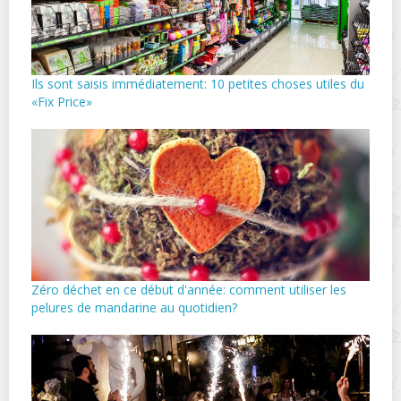
Ils sont saisis immédiatement: 10 petites choses utiles du
«Fix Price»
Zéro déchet en ce début d'année: comment utiliser les
pelures de mandarine au quotidien?