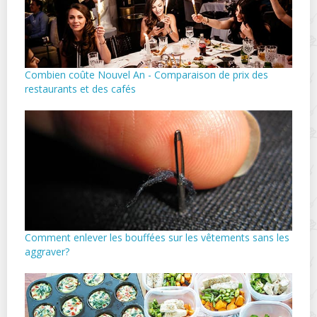
Combien coûte Nouvel An - Comparaison de prix des
restaurants et des cafés
Comment enlever les bouffées sur les vêtements sans les
aggraver?