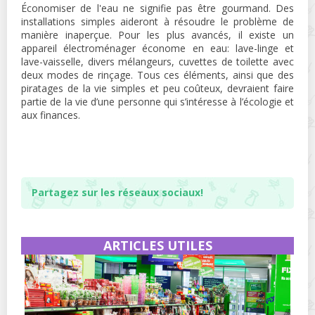
Économiser de l'eau ne signifie pas être gourmand. Des
installations simples aideront à résoudre le problème de
manière inaperçue. Pour les plus avancés, il existe un
appareil électroménager économe en eau: lave-linge et
lave-vaisselle, divers mélangeurs, cuvettes de toilette avec
deux modes de rinçage. Tous ces éléments, ainsi que des
piratages de la vie simples et peu coûteux, devraient faire
partie de la vie d’une personne qui s’intéresse à l’écologie et
aux finances.
Partagez sur les réseaux sociaux!
ARTICLES UTILES