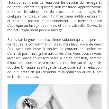
Nous consommons de l’eau pour les besoins du ménage et
de l’abreuvement en quantité non mesurée. Apprenez-vous
à fermer le robinet lors du brossage ou du rasage. En
quelques minutes, environ 10 litres d’eau inutile s’écoulent,
et cela se produit quotidiennement. Le même conseil
s'applique au lavage des mains et de la vaisselle. Ouvrez le
robinet uniquement pour le rinçage.
Buses sur la grue - une excellente solution qui vous permet
de réduire la consommation d'eau d'un tiers, voire de deux
fois. Avec une buse à mailles, le courant de coulée ne
s'amincit pas, mais grâce aux bulles d'air. Vous pouvez vous
laver les mains et les ustensiles à haute pression, comme
d'habitude. Une buse similaire est installée sur le tuyau de
douche. Un autre avantage de cette buse est la réduction
de la quantité de pulvérisation et la réduction du bruit lors
de l'utilisation d'eau.