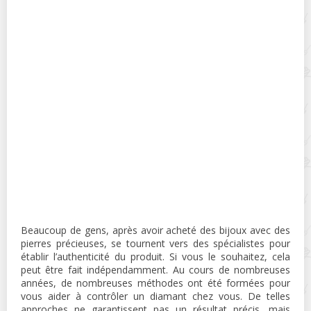
Beaucoup de gens, après avoir acheté des bijoux avec des
pierres précieuses, se tournent vers des spécialistes pour
établir l’authenticité du produit. Si vous le souhaitez, cela
peut être fait indépendamment. Au cours de nombreuses
années, de nombreuses méthodes ont été formées pour
vous aider à contrôler un diamant chez vous. De telles
approches ne garantissent pas un résultat précis, mais