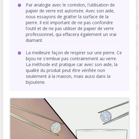
Par analogie avec le corindon, l'utilisation de
papier de verre est autorisée. Avec son aide,
nous essayons de gratter la surface de la
pierre. Il est important de ne pas confondre
l’outil et de ne pas utiliser de papier de verre
professionnel, qui effacera également un vrai
diamant.
La meilleure façon de respirer sur une pierre. Ce
bijou ne s'embue pas contrairement au verre.
La méthode est pratique car avec son aide, la
qualité du produit peut être vérifiée non
seulement à la maison, mais aussi dans la
bijouterie.