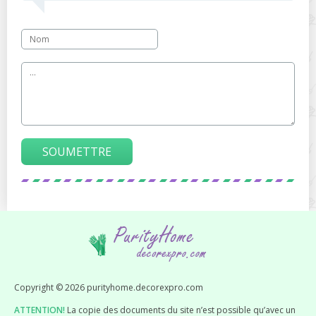
SOUMETTRE
Copyright © 2026 purityhome.decorexpro.com
ATTENTION!
La copie des documents du site n’est possible qu’avec un