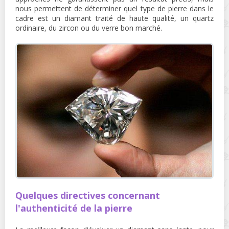
nous permettent de déterminer quel type de pierre dans le
cadre est un diamant traité de haute qualité, un quartz
ordinaire, du zircon ou du verre bon marché.
Quelques directives concernant
l'authenticité de la pierre