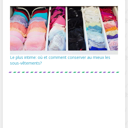
Le plus intime: où et comment conserver au mieux les
sous-vêtements?