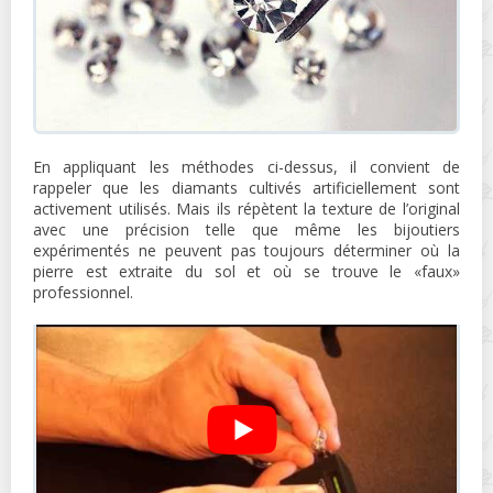
En appliquant les méthodes ci-dessus, il convient de
rappeler que les diamants cultivés artificiellement sont
activement utilisés. Mais ils répètent la texture de l’original
avec une précision telle que même les bijoutiers
expérimentés ne peuvent pas toujours déterminer où la
pierre est extraite du sol et où se trouve le «faux»
professionnel.