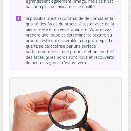
agrandissent également l'image, mais ce n'est
pas non plus un indicateur de qualité.
Si possible, il est recommandé de comparer la
qualité des faces du produit à tester avec de la
pierre réelle et du verre ordinaire. Vous devez
prendre une loupe et déterminer la texture du
produit testé qui ressemble à un prototype. Le
quartz se caractérise par une surface
parfaitement lisse, une propreté et une netteté
des faces. Si les bords sont flous et recouverts
de petites rayures, c'est du verre.