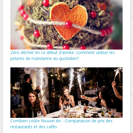
Zéro déchet en ce début d'année: comment utiliser les
pelures de mandarine au quotidien?
Combien coûte Nouvel An - Comparaison de prix des
restaurants et des cafés