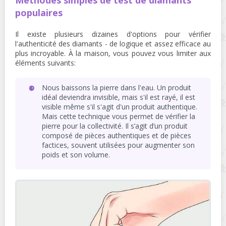
populaires
Il existe plusieurs dizaines d'options pour vérifier
l'authenticité des diamants - de logique et assez efficace au
plus incroyable. À la maison, vous pouvez vous limiter aux
éléments suivants:
Nous baissons la pierre dans l'eau. Un produit
idéal deviendra invisible, mais s'il est rayé, il est
visible même s'il s'agit d'un produit authentique.
Mais cette technique vous permet de vérifier la
pierre pour la collectivité. Il s’agit d’un produit
composé de pièces authentiques et de pièces
factices, souvent utilisées pour augmenter son
poids et son volume.