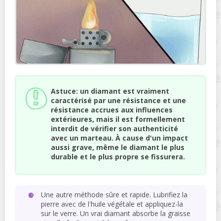
Astuce: un diamant est vraiment
caractérisé par une résistance et une
résistance accrues aux influences
extérieures, mais il est formellement
interdit de vérifier son authenticité
avec un marteau. À cause d'un impact
aussi grave, même le diamant le plus
durable et le plus propre se fissurera.
Une autre méthode sûre et rapide. Lubrifiez la
pierre avec de l'huile végétale et appliquez-la
sur le verre. Un vrai diamant absorbe la graisse