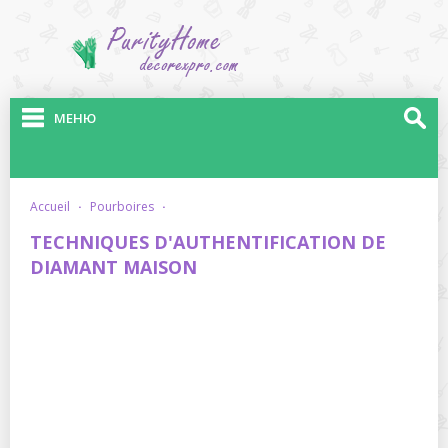
МЕНЮ
accueil
·
pourboires
·
TECHNIQUES D'AUTHENTIFICATION DE
DIAMANT MAISON