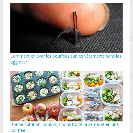
Comment enlever les bouffées sur les vêtements sans les
aggraver?
Bonne nutrition: nous cuisinons toute la semaine en une
journée