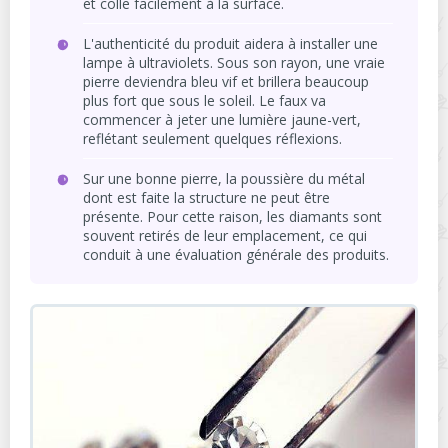
et colle facilement à la surface.
L'authenticité du produit aidera à installer une
lampe à ultraviolets. Sous son rayon, une vraie
pierre deviendra bleu vif et brillera beaucoup
plus fort que sous le soleil. Le faux va
commencer à jeter une lumière jaune-vert,
reflétant seulement quelques réflexions.
Sur une bonne pierre, la poussière du métal
dont est faite la structure ne peut être
présente. Pour cette raison, les diamants sont
souvent retirés de leur emplacement, ce qui
conduit à une évaluation générale des produits.