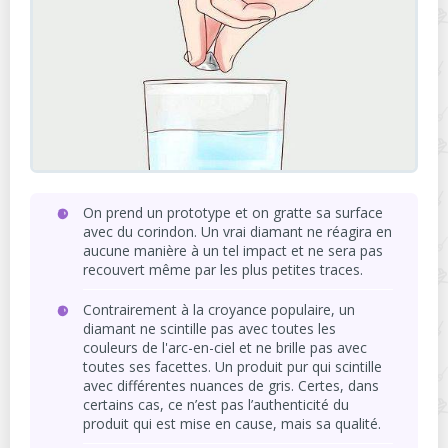
On prend un prototype et on gratte sa surface
avec du corindon. Un vrai diamant ne réagira en
aucune manière à un tel impact et ne sera pas
recouvert même par les plus petites traces.
Contrairement à la croyance populaire, un
diamant ne scintille pas avec toutes les
couleurs de l'arc-en-ciel et ne brille pas avec
toutes ses facettes. Un produit pur qui scintille
avec différentes nuances de gris. Certes, dans
certains cas, ce n’est pas l’authenticité du
produit qui est mise en cause, mais sa qualité.