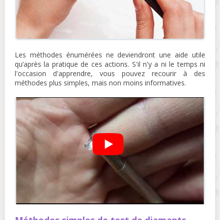
Les méthodes énumérées ne deviendront une aide utile
qu’après la pratique de ces actions. S'il n'y a ni le temps ni
l'occasion d'apprendre, vous pouvez recourir à des
méthodes plus simples, mais non moins informatives.
Méthodes simples de test de diamants