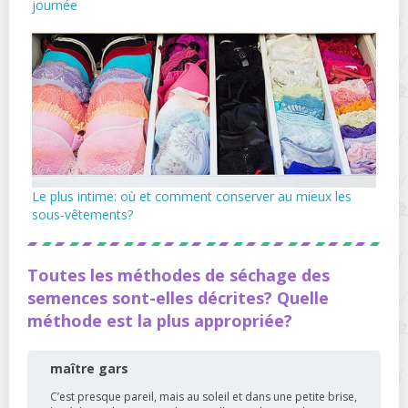
journée
Le plus intime: où et comment conserver au mieux les
sous-vêtements?
Toutes les méthodes de séchage des
semences sont-elles décrites? Quelle
méthode est la plus appropriée?
maître gars
C’est presque pareil, mais au soleil et dans une petite brise,