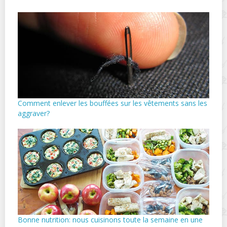
Comment enlever les bouffées sur les vêtements sans les
aggraver?
Bonne nutrition: nous cuisinons toute la semaine en une