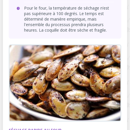
Pour le four, la température de séchage n’est
pas supérieure à 100 degrés. Le temps est
déterminé de manière empirique, mais
l'ensemble du processus prendra plusieurs
heures. La coquille doit être sèche et fragile.