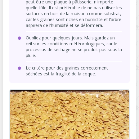
peut être une plaque à pâtisserie, n'importe
quelle tôle. Il est préférable de ne pas utiliser les
surfaces en bois de la maison comme substrat,
car les graines sont riches en humidité et l’arbre
aspirera de l’humidité et se déformera.
Oubliez pour quelques jours. Mais gardez un
œil sur les conditions météorologiques, car le
processus de séchage ne se produit pas sous la
pluie.
Le critère pour des graines correctement
séchées est la fragilité de la coque.