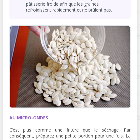
pâtisserie froide afin que les graines
refroidissent rapidement et ne brûlent pas.
AU MICRO-ONDES
C’est plus comme une friture que le séchage. Par
conséquent, préparez une petite portion pour une fois. La