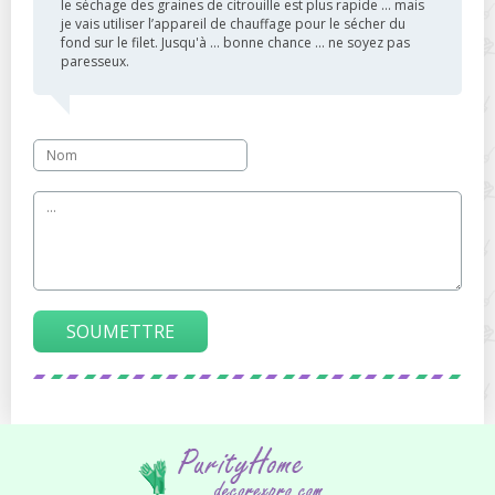
le séchage des graines de citrouille est plus rapide ... mais
je vais utiliser l’appareil de chauffage pour le sécher du
fond sur le filet. Jusqu'à ... bonne chance ... ne soyez pas
paresseux.
SOUMETTRE