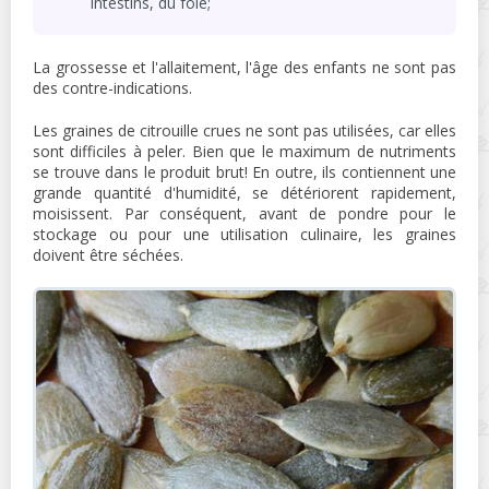
intestins, du foie;
La grossesse et l'allaitement, l'âge des enfants ne sont pas
des contre-indications.
Les graines de citrouille crues ne sont pas utilisées, car elles
sont difficiles à peler. Bien que le maximum de nutriments
se trouve dans le produit brut! En outre, ils contiennent une
grande quantité d'humidité, se détériorent rapidement,
moisissent. Par conséquent, avant de pondre pour le
stockage ou pour une utilisation culinaire, les graines
doivent être séchées.