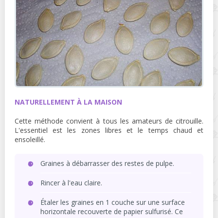
NATURELLEMENT À LA MAISON
Cette méthode convient à tous les amateurs de citrouille.
L'essentiel est les zones libres et le temps chaud et
ensoleillé.
Graines à débarrasser des restes de pulpe.
Rincer à l'eau claire.
Étaler les graines en 1 couche sur une surface
horizontale recouverte de papier sulfurisé. Ce