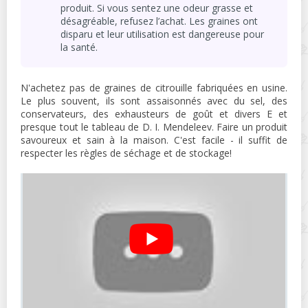
produit. Si vous sentez une odeur grasse et
désagréable, refusez l’achat. Les graines ont
disparu et leur utilisation est dangereuse pour
la santé.
N'achetez pas de graines de citrouille fabriquées en usine.
Le plus souvent, ils sont assaisonnés avec du sel, des
conservateurs, des exhausteurs de goût et divers E et
presque tout le tableau de D. I. Mendeleev. Faire un produit
savoureux et sain à la maison. C'est facile - il suffit de
respecter les règles de séchage et de stockage!