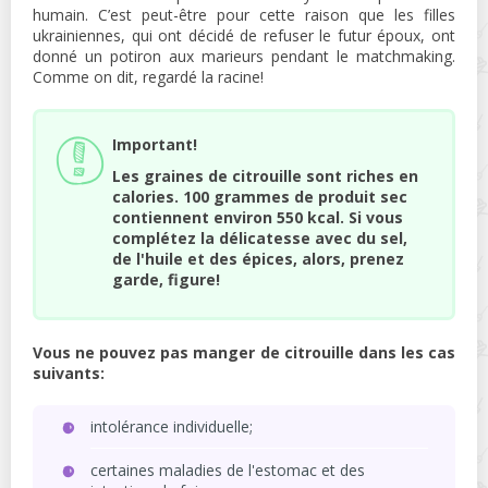
humain. C’est peut-être pour cette raison que les filles
ukrainiennes, qui ont décidé de refuser le futur époux, ont
donné un potiron aux marieurs pendant le matchmaking.
Comme on dit, regardé la racine!
Important!
Les graines de citrouille sont riches en
calories. 100 grammes de produit sec
contiennent environ 550 kcal. Si vous
complétez la délicatesse avec du sel,
de l'huile et des épices, alors, prenez
garde, figure!
Vous ne pouvez pas manger de citrouille dans les cas
suivants:
intolérance individuelle;
certaines maladies de l'estomac et des