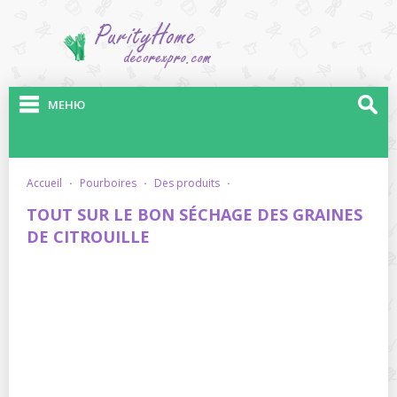
МЕНЮ
accueil
·
pourboires
·
des produits
·
TOUT SUR LE BON SÉCHAGE DES GRAINES
DE CITROUILLE