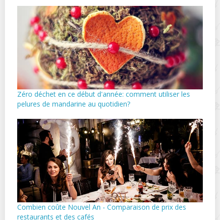
Zéro déchet en ce début d'année: comment utiliser les
pelures de mandarine au quotidien?
Combien coûte Nouvel An - Comparaison de prix des
restaurants et des cafés