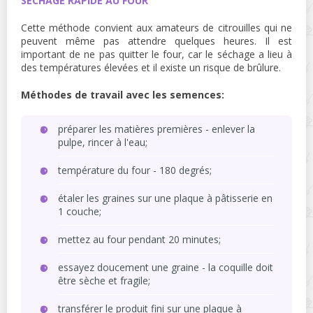
SÉCHAGE RAPIDE AU FOUR
Cette méthode convient aux amateurs de citrouilles qui ne
peuvent même pas attendre quelques heures. Il est
important de ne pas quitter le four, car le séchage a lieu à
des températures élevées et il existe un risque de brûlure.
Méthodes de travail avec les semences:
préparer les matières premières - enlever la
pulpe, rincer à l'eau;
température du four - 180 degrés;
étaler les graines sur une plaque à pâtisserie en
1 couche;
mettez au four pendant 20 minutes;
essayez doucement une graine - la coquille doit
être sèche et fragile;
transférer le produit fini sur une plaque à