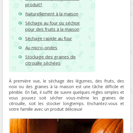
produit?
Naturellement à la maison
Séchage au four ou séchoir
pour des fruits à la maison
Séchage rapide au four
Au micro-ondes
Stockage des graines de
citrouille séchées
À première vue, le séchage des légumes, des fruits, des
noix ou des graines à la maison est une tâche difficile et
pénible. En fait, il suffit de suivre quelques règles simples et
vous pouvez soit sécher vous-même les graines de
citrouille, soit les stocker longtemps. Enchantez-vous et
votre famille avec un produit délicieux!