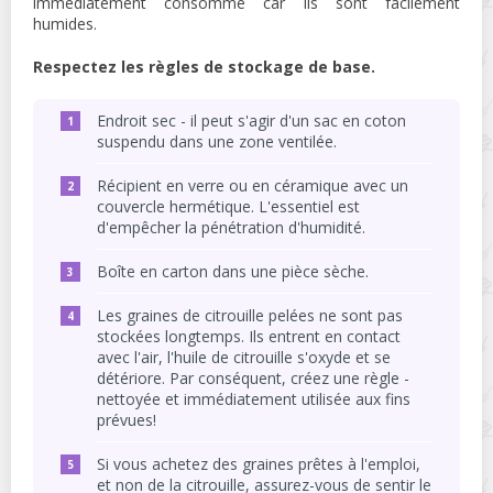
immédiatement consommé car ils sont facilement
humides.
Respectez les règles de stockage de base.
Endroit sec - il peut s'agir d'un sac en coton
suspendu dans une zone ventilée.
Récipient en verre ou en céramique avec un
couvercle hermétique. L'essentiel est
d'empêcher la pénétration d'humidité.
Boîte en carton dans une pièce sèche.
Les graines de citrouille pelées ne sont pas
stockées longtemps. Ils entrent en contact
avec l'air, l'huile de citrouille s'oxyde et se
détériore. Par conséquent, créez une règle -
nettoyée et immédiatement utilisée aux fins
prévues!
Si vous achetez des graines prêtes à l'emploi,
et non de la citrouille, assurez-vous de sentir le