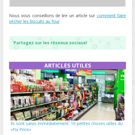
Nous vous conseillons de lire un article sur
comment faire
sécher les biscuits au four
Partagez sur les réseaux sociaux!
ARTICLES UTILES
Ils sont saisis immédiatement: 10 petites choses utiles du
«Fix Price»