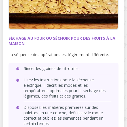
SÉCHAGE AU FOUR OU SÉCHOIR POUR DES FRUITS À LA
MAISON
La séquence des opérations est légèrement différente.
Rincer les graines de citrouille.
Lisez les instructions pour la sécheuse
électrique. Il décrit les modes et les
températures optimales pour le séchage des
légumes, des fruits et des graines.
Disposez les matières premières sur des
palettes en une couche, définissez le mode
correct et oubliez les semences pendant un
certain temps.