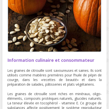
Information culinaire et consommateur
Les graines de citrouille sont savoureuses et saines. Ils sont
utilisés comme matières premières pour l’huile de pépin de
courge, dans les «recettes de beauté» et dans la
préparation de salades, pâtisseries et plats végétariens.
Les graines de citrouille sont riches en minéraux, oligo-
éléments, composés protéiques naturels, glucides naturels.
La teneur élevée en tocophérol - vitamine E. Ce groupe de
substances affecte positivement le système reproducteur