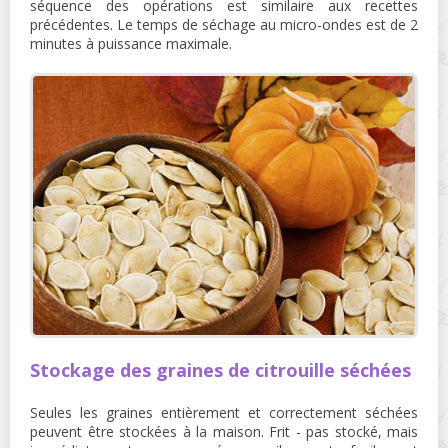
séquence des opérations est similaire aux recettes
précédentes. Le temps de séchage au micro-ondes est de 2
minutes à puissance maximale.
Stockage des graines de citrouille séchées
Seules les graines entièrement et correctement séchées
peuvent être stockées à la maison. Frit - pas stocké, mais