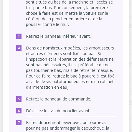
sont situés au bas de la machine et l'accès se
fait par le bas. Par conséquent, la première
chose à faire est de mettre la voiture sur le
côté ou de la pencher en arrière et de la
pousser contre le mur.
Retirez le panneau inférieur avant.
Dans de nombreux modèles, les amortisseurs
et autres éléments sont fixés au bas. Si
l'inspection et la réparation des défenseurs ne
sont pas nécessaires, il est préférable de ne
pas toucher le bas, mais de retirer le masque.
Pour ce faire, retirez le bac à poudre (il est fixé
à l'aide de vis autotaraudeuses et d'un robinet
d'alimentation en eau).
Retirez le panneau de commande.
Dévissez les vis du bouclier avant.
Faites doucement levier avec un tournevis
pour ne pas endommager le caoutchouc, la