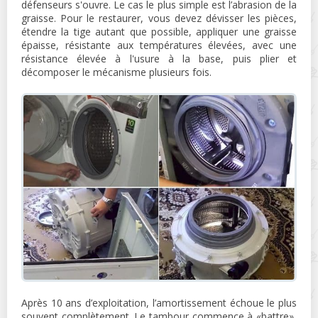
défenseurs s'ouvre. Le cas le plus simple est l’abrasion de la
graisse. Pour le restaurer, vous devez dévisser les pièces,
étendre la tige autant que possible, appliquer une graisse
épaisse, résistante aux températures élevées, avec une
résistance élevée à l'usure à la base, puis plier et
décomposer le mécanisme plusieurs fois.
Après 10 ans d’exploitation, l’amortissement échoue le plus
souvent complètement. Le tambour commence à «battre»,