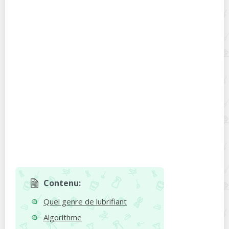
Contenu:
Quel genre de lubrifiant
Algorithme