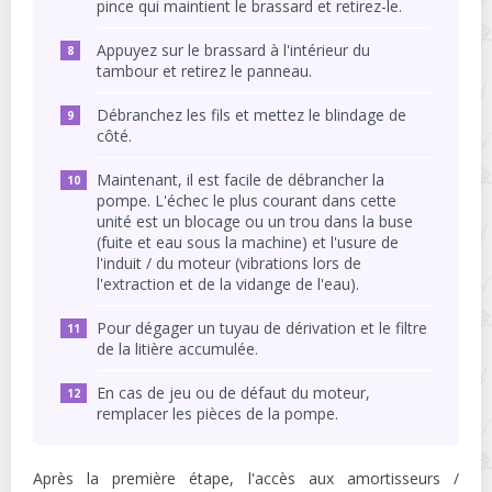
pince qui maintient le brassard et retirez-le.
Appuyez sur le brassard à l'intérieur du
tambour et retirez le panneau.
Débranchez les fils et mettez le blindage de
côté.
Maintenant, il est facile de débrancher la
pompe. L'échec le plus courant dans cette
unité est un blocage ou un trou dans la buse
(fuite et eau sous la machine) et l'usure de
l'induit / du moteur (vibrations lors de
l'extraction et de la vidange de l'eau).
Pour dégager un tuyau de dérivation et le filtre
de la litière accumulée.
En cas de jeu ou de défaut du moteur,
remplacer les pièces de la pompe.
Après la première étape, l'accès aux amortisseurs /