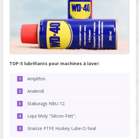
TOP-5 lubrifiants pour machines à laver:
Amplifon.
Anderoll.
Staburags NBU 12.
Liqui Moly "Silicon-Fett".
Graisse PTFE Huskey Lube-O-Seal.