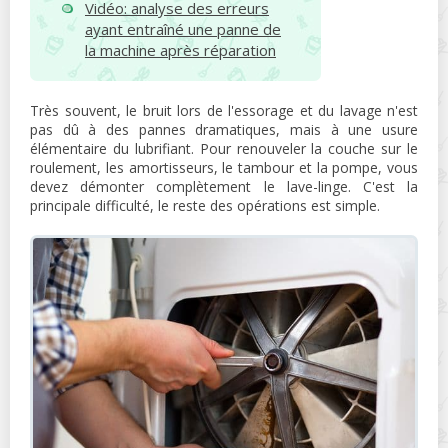
Vidéo: analyse des erreurs
ayant entraîné une panne de
la machine après réparation
Très souvent, le bruit lors de l'essorage et du lavage n'est
pas dû à des pannes dramatiques, mais à une usure
élémentaire du lubrifiant. Pour renouveler la couche sur le
roulement, les amortisseurs, le tambour et la pompe, vous
devez démonter complètement le lave-linge. C'est la
principale difficulté, le reste des opérations est simple.