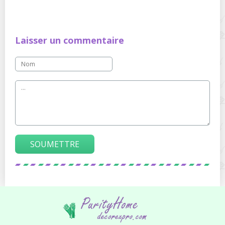
Laisser un commentaire
SOUMETTRE