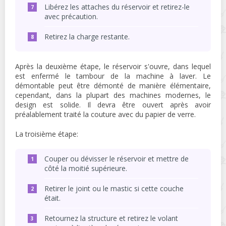
Libérez les attaches du réservoir et retirez-le
avec précaution.
Retirez la charge restante.
Après la deuxième étape, le réservoir s'ouvre, dans lequel
est enfermé le tambour de la machine à laver. Le
démontable peut être démonté de manière élémentaire,
cependant, dans la plupart des machines modernes, le
design est solide. Il devra être ouvert après avoir
préalablement traité la couture avec du papier de verre.
La troisième étape:
Couper ou dévisser le réservoir et mettre de
côté la moitié supérieure.
Retirer le joint ou le mastic si cette couche
était.
Retournez la structure et retirez le volant