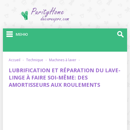
МЕНЮ
accueil
·
technique
·
machines à laver
·
LUBRIFICATION ET RÉPARATION DU LAVE-
LINGE À FAIRE SOI-MÊME: DES
AMORTISSEURS AUX ROULEMENTS