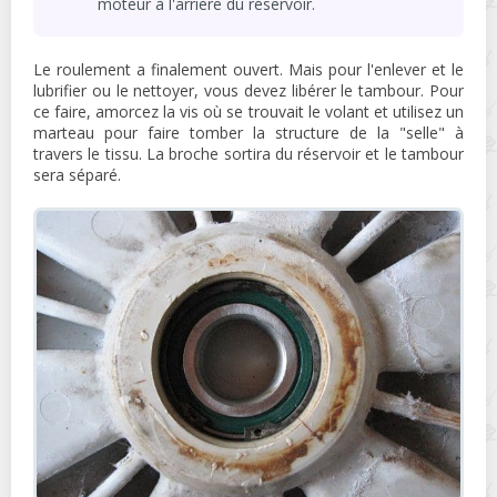
moteur à l'arrière du réservoir.
Le roulement a finalement ouvert. Mais pour l'enlever et le
lubrifier ou le nettoyer, vous devez libérer le tambour. Pour
ce faire, amorcez la vis où se trouvait le volant et utilisez un
marteau pour faire tomber la structure de la "selle" à
travers le tissu. La broche sortira du réservoir et le tambour
sera séparé.