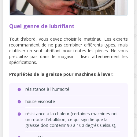
Quel genre de lubrifiant
Tout d'abord, vous devez choisir le matériau. Les experts
recommandent de ne pas combiner différents types, mais
d'utiliser un seul lubrifiant pour toutes les pièces. Ne vous
précipitez pas dans le magasin - lisez attentivement les
spécifications.
Propriétés de la graisse pour machines à laver:
résistance à l'humidité
haute viscosité
résistance à la chaleur (certaines machines ont
un mode d'ébullition, ce qui signifie que la
graisse doit contenir 90 à 100 degrés Celsius),