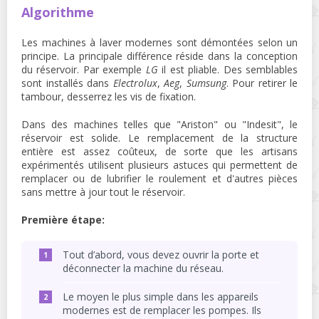
Algorithme
Les machines à laver modernes sont démontées selon un
principe. La principale différence réside dans la conception
du réservoir. Par exemple
LG
il est pliable. Des semblables
sont installés dans
Electrolux
,
Aeg
,
Sumsung
. Pour retirer le
tambour, desserrez les vis de fixation.
Dans des machines telles que "Ariston" ou "Indesit", le
réservoir est solide. Le remplacement de la structure
entière est assez coûteux, de sorte que les artisans
expérimentés utilisent plusieurs astuces qui permettent de
remplacer ou de lubrifier le roulement et d'autres pièces
sans mettre à jour tout le réservoir.
Première étape:
Tout d’abord, vous devez ouvrir la porte et
déconnecter la machine du réseau.
Le moyen le plus simple dans les appareils
modernes est de remplacer les pompes. Ils