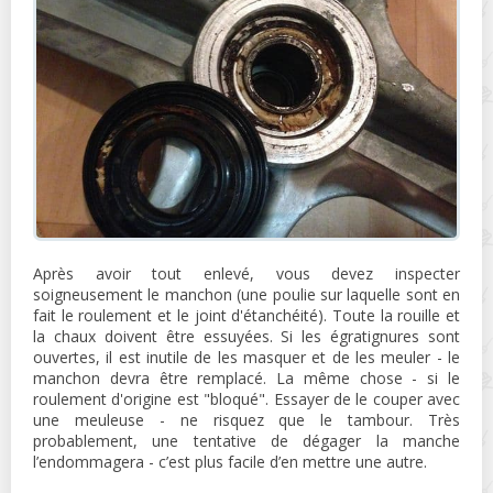
Après avoir tout enlevé, vous devez inspecter
soigneusement le manchon (une poulie sur laquelle sont en
fait le roulement et le joint d'étanchéité). Toute la rouille et
la chaux doivent être essuyées. Si les égratignures sont
ouvertes, il est inutile de les masquer et de les meuler - le
manchon devra être remplacé. La même chose - si le
roulement d'origine est "bloqué". Essayer de le couper avec
une meuleuse - ne risquez que le tambour. Très
probablement, une tentative de dégager la manche
l’endommagera - c’est plus facile d’en mettre une autre.