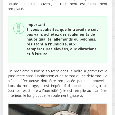
liquide. Le plus souvent, le roulement est simplement
remplacé.
Important
Si vous souhaitez que le travail ne soit
pas vain, achetez des roulements de
haute qualité, allemands ou polonais,
résistant à l'humidité, aux
températures élevées, aux vibrations
et à l'usure.
Un problème survient souvent dans la boîte à garniture: le
joint reste sans lubrification et se rompt ou se déforme. La
pièce défectueuse doit être remplacée par une nouvelle.
Lors du montage, il est impératif d'appliquer une graisse
épaisse résistante à l'humidité (elle est remplie au diamètre
intérieur, le long duquel le roulement glissera.