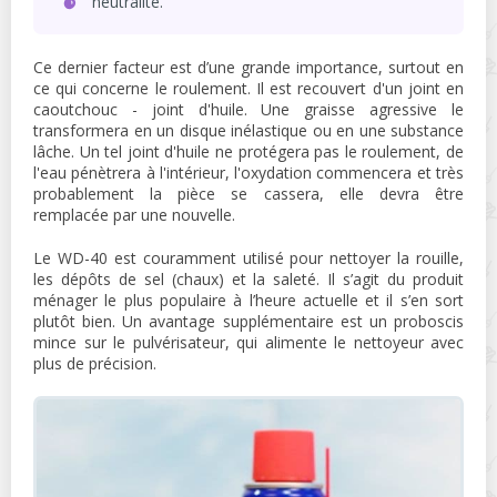
neutralité.
Ce dernier facteur est d’une grande importance, surtout en
ce qui concerne le roulement. Il est recouvert d'un joint en
caoutchouc - joint d'huile. Une graisse agressive le
transformera en un disque inélastique ou en une substance
lâche. Un tel joint d'huile ne protégera pas le roulement, de
l'eau pénètrera à l'intérieur, l'oxydation commencera et très
probablement la pièce se cassera, elle devra être
remplacée par une nouvelle.
Le WD-40 est couramment utilisé pour nettoyer la rouille,
les dépôts de sel (chaux) et la saleté. Il s’agit du produit
ménager le plus populaire à l’heure actuelle et il s’en sort
plutôt bien. Un avantage supplémentaire est un proboscis
mince sur le pulvérisateur, qui alimente le nettoyeur avec
plus de précision.