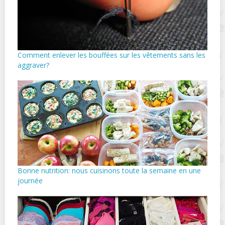
Comment enlever les bouffées sur les vêtements sans les
aggraver?
Bonne nutrition: nous cuisinons toute la semaine en une
journée