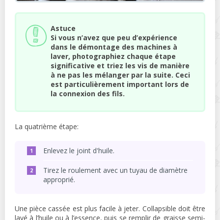
Astuce
Si vous n’avez que peu d’expérience
dans le démontage des machines à
laver, photographiez chaque étape
significative et triez les vis de manière
à ne pas les mélanger par la suite. Ceci
est particulièrement important lors de
la connexion des fils.
La quatrième étape:
Enlevez le joint d'huile.
Tirez le roulement avec un tuyau de diamètre
approprié.
Une pièce cassée est plus facile à jeter. Collapsible doit être
lavé à l’huile ou à l’essence, puis se remplir de graisse semi-