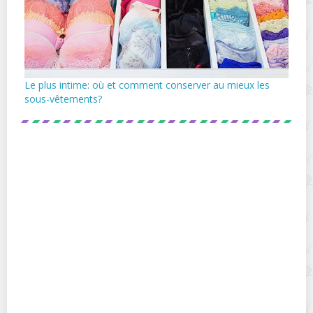
Le plus intime: où et comment conserver au mieux les
sous-vêtements?