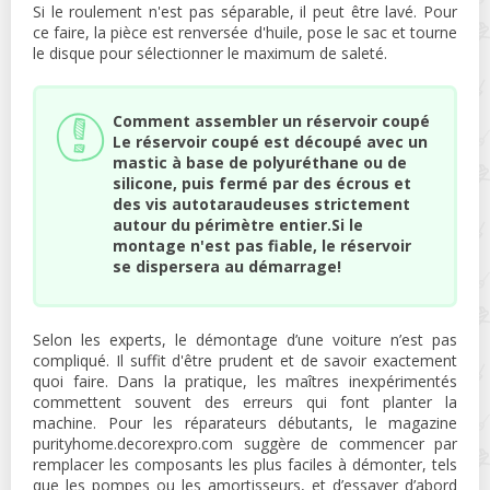
Si le roulement n'est pas séparable, il peut être lavé. Pour
ce faire, la pièce est renversée d'huile, pose le sac et tourne
le disque pour sélectionner le maximum de saleté.
Comment assembler un réservoir coupé
Le réservoir coupé est découpé avec un
mastic à base de polyuréthane ou de
silicone, puis fermé par des écrous et
des vis autotaraudeuses strictement
autour du périmètre entier.Si le
montage n'est pas fiable, le réservoir
se dispersera au démarrage!
Selon les experts, le démontage d’une voiture n’est pas
compliqué. Il suffit d'être prudent et de savoir exactement
quoi faire. Dans la pratique, les maîtres inexpérimentés
commettent souvent des erreurs qui font planter la
machine. Pour les réparateurs débutants, le magazine
purityhome.decorexpro.com suggère de commencer par
remplacer les composants les plus faciles à démonter, tels
que les pompes ou les amortisseurs, et d’essayer d’abord