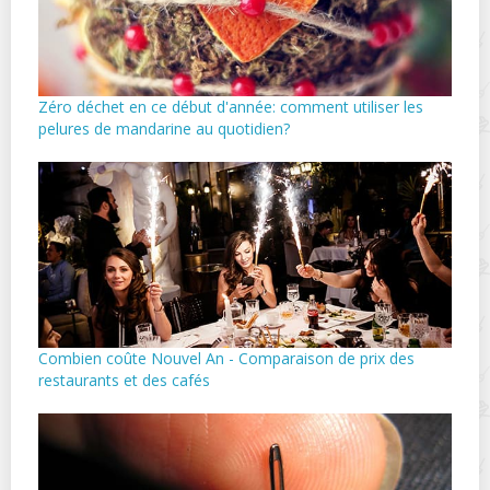
Zéro déchet en ce début d'année: comment utiliser les
pelures de mandarine au quotidien?
Combien coûte Nouvel An - Comparaison de prix des
restaurants et des cafés