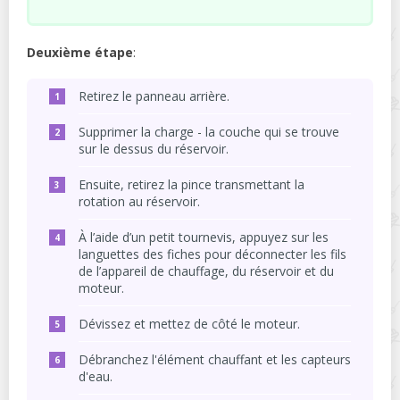
Deuxième étape
:
Retirez le panneau arrière.
Supprimer la charge - la couche qui se trouve
sur le dessus du réservoir.
Ensuite, retirez la pince transmettant la
rotation au réservoir.
À l’aide d’un petit tournevis, appuyez sur les
languettes des fiches pour déconnecter les fils
de l’appareil de chauffage, du réservoir et du
moteur.
Dévissez et mettez de côté le moteur.
Débranchez l'élément chauffant et les capteurs
d'eau.