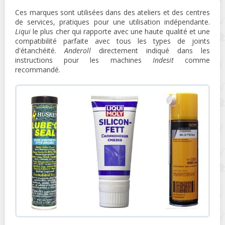
Ces marques sont utilisées dans des ateliers et des centres
de services, pratiques pour une utilisation indépendante.
Liqui
le plus cher qui rapporte avec une haute qualité et une
compatibilité parfaite avec tous les types de joints
d'étanchéité.
Anderoll
directement indiqué dans les
instructions pour les machines
Indesit
comme
recommandé.