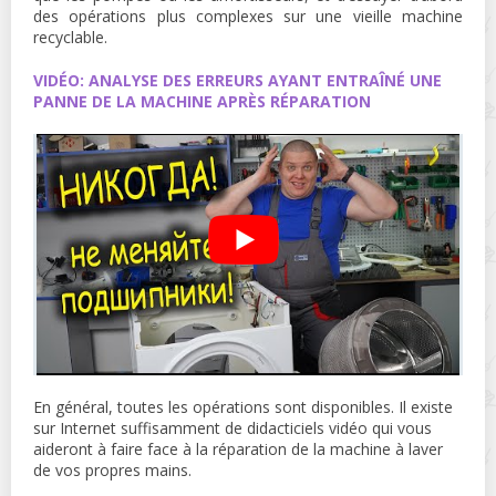
des opérations plus complexes sur une vieille machine
recyclable.
VIDÉO: ANALYSE DES ERREURS AYANT ENTRAÎNÉ UNE
PANNE DE LA MACHINE APRÈS RÉPARATION
En général, toutes les opérations sont disponibles. Il existe
sur Internet suffisamment de didacticiels vidéo qui vous
aideront à faire face à la réparation de la machine à laver
de vos propres mains.