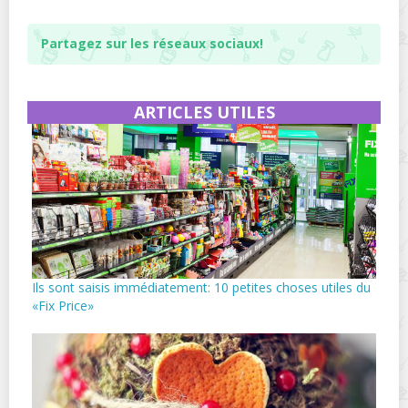
Partagez sur les réseaux sociaux!
ARTICLES UTILES
Ils sont saisis immédiatement: 10 petites choses utiles du
«Fix Price»