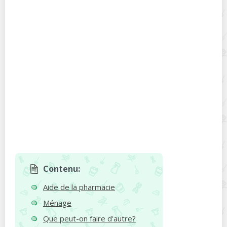
Contenu:
Aide de la pharmacie
Ménage
Que peut-on faire d'autre?