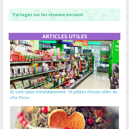
Partagez sur les réseaux sociaux!
ARTICLES UTILES
Ils sont saisis immédiatement: 10 petites choses utiles du
«Fix Price»