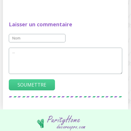
Laisser un commentaire
SOUMETTRE