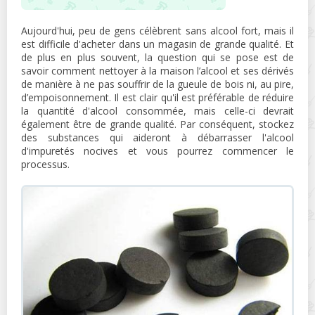
Aujourd'hui, peu de gens célèbrent sans alcool fort, mais il
est difficile d'acheter dans un magasin de grande qualité. Et
de plus en plus souvent, la question qui se pose est de
savoir comment nettoyer à la maison l’alcool et ses dérivés
de manière à ne pas souffrir de la gueule de bois ni, au pire,
d’empoisonnement. Il est clair qu'il est préférable de réduire
la quantité d'alcool consommée, mais celle-ci devrait
également être de grande qualité. Par conséquent, stockez
des substances qui aideront à débarrasser l'alcool
d'impuretés nocives et vous pourrez commencer le
processus.