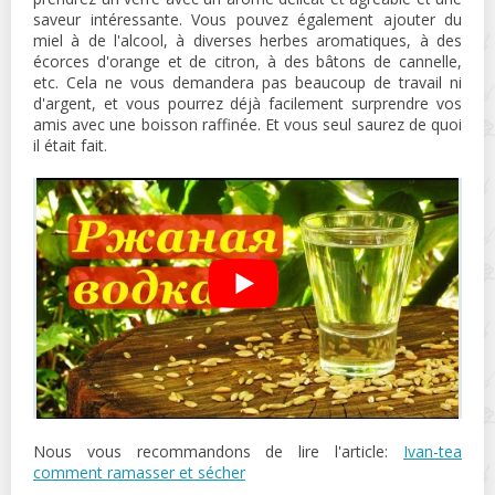
saveur intéressante. Vous pouvez également ajouter du
miel à de l'alcool, à diverses herbes aromatiques, à des
écorces d'orange et de citron, à des bâtons de cannelle,
etc. Cela ne vous demandera pas beaucoup de travail ni
d'argent, et vous pourrez déjà facilement surprendre vos
amis avec une boisson raffinée. Et vous seul saurez de quoi
il était fait.
Nous vous recommandons de lire l'article:
Ivan-tea
comment ramasser et sécher