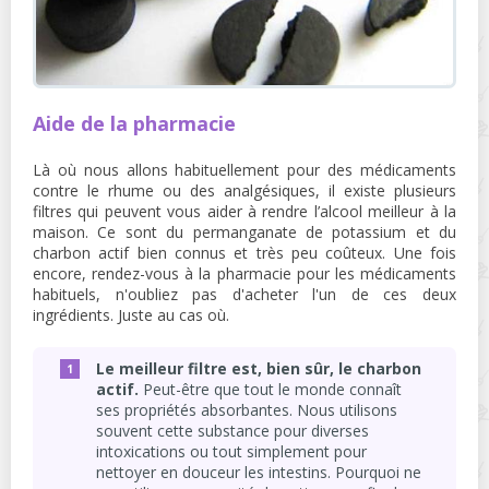
Aide de la pharmacie
Là où nous allons habituellement pour des médicaments
contre le rhume ou des analgésiques, il existe plusieurs
filtres qui peuvent vous aider à rendre l’alcool meilleur à la
maison. Ce sont du permanganate de potassium et du
charbon actif bien connus et très peu coûteux. Une fois
encore, rendez-vous à la pharmacie pour les médicaments
habituels, n'oubliez pas d'acheter l'un de ces deux
ingrédients. Juste au cas où.
Le meilleur filtre est, bien sûr, le charbon
actif.
Peut-être que tout le monde connaît
ses propriétés absorbantes. Nous utilisons
souvent cette substance pour diverses
intoxications ou tout simplement pour
nettoyer en douceur les intestins. Pourquoi ne