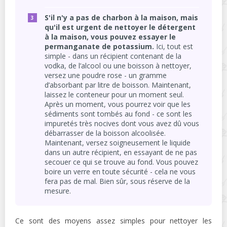
S'il n'y a pas de charbon à la maison, mais
qu'il est urgent de nettoyer le détergent
à la maison, vous pouvez essayer le
permanganate de potassium.
Ici, tout est
simple - dans un récipient contenant de la
vodka, de l’alcool ou une boisson à nettoyer,
versez une poudre rose - un gramme
d’absorbant par litre de boisson. Maintenant,
laissez le conteneur pour un moment seul.
Après un moment, vous pourrez voir que les
sédiments sont tombés au fond - ce sont les
impuretés très nocives dont vous avez dû vous
débarrasser de la boisson alcoolisée.
Maintenant, versez soigneusement le liquide
dans un autre récipient, en essayant de ne pas
secouer ce qui se trouve au fond. Vous pouvez
boire un verre en toute sécurité - cela ne vous
fera pas de mal. Bien sûr, sous réserve de la
mesure.
Ce sont des moyens assez simples pour nettoyer les