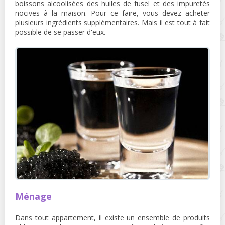
boissons alcoolisées des huiles de fusel et des impuretés
nocives à la maison. Pour ce faire, vous devez acheter
plusieurs ingrédients supplémentaires. Mais il est tout à fait
possible de se passer d'eux.
Ménage
Dans tout appartement, il existe un ensemble de produits