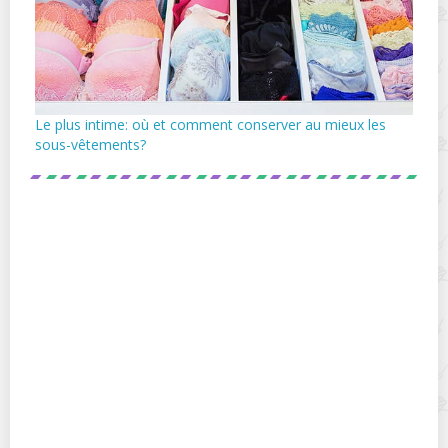
Le plus intime: où et comment conserver au mieux les
sous-vêtements?