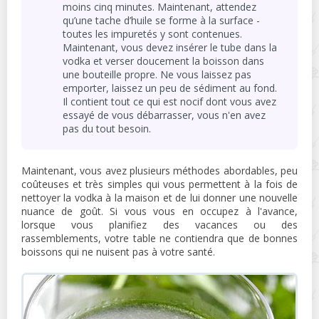
moins cinq minutes. Maintenant, attendez
qu’une tache d’huile se forme à la surface -
toutes les impuretés y sont contenues.
Maintenant, vous devez insérer le tube dans la
vodka et verser doucement la boisson dans
une bouteille propre. Ne vous laissez pas
emporter, laissez un peu de sédiment au fond.
Il contient tout ce qui est nocif dont vous avez
essayé de vous débarrasser, vous n'en avez
pas du tout besoin.
Maintenant, vous avez plusieurs méthodes abordables, peu
coûteuses et très simples qui vous permettent à la fois de
nettoyer la vodka à la maison et de lui donner une nouvelle
nuance de goût. Si vous vous en occupez à l'avance,
lorsque vous planifiez des vacances ou des
rassemblements, votre table ne contiendra que de bonnes
boissons qui ne nuisent pas à votre santé.