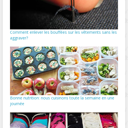
Comment enlever les bouffées sur les vêtements sans les
aggraver?
Bonne nutrition: nous cuisinons toute la semaine en une
journée