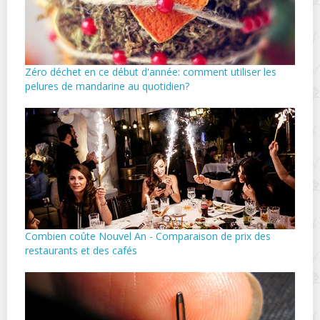
Zéro déchet en ce début d'année: comment utiliser les
pelures de mandarine au quotidien?
Combien coûte Nouvel An - Comparaison de prix des
restaurants et des cafés