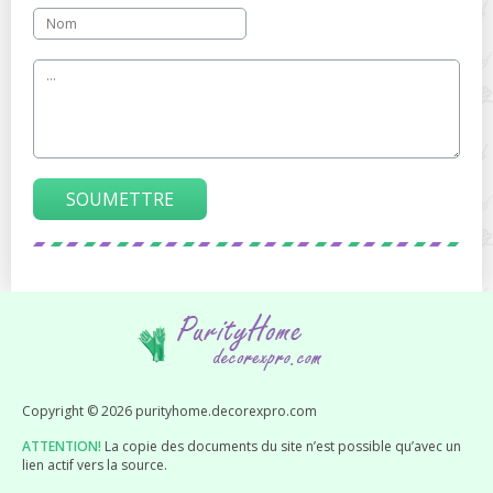
SOUMETTRE
Copyright © 2026 purityhome.decorexpro.com
ATTENTION!
La copie des documents du site n’est possible qu’avec un
lien actif vers la source.