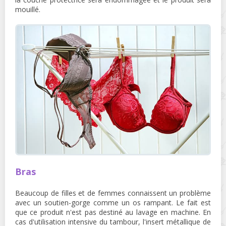
mouillé.
Bras
Beaucoup de filles et de femmes connaissent un problème
avec un soutien-gorge comme un os rampant. Le fait est
que ce produit n'est pas destiné au lavage en machine. En
cas d'utilisation intensive du tambour, l'insert métallique de