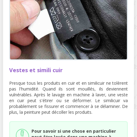
Vestes et simili cuir
Presque tous les produits en cuir et en similicuir ne tolèrent
pas l'humidité. Quand ils sont mouillés, ils deviennent
vulnérables. Après le lavage en machine à laver, une veste
en cuir peut s'étirer ou se déformer. Le similicuir va
probablement se fissurer et commencer à se délaminer. De
plus, la peinture peut décoller les produits.
Pour savoir si une chose en particulier
peut être lavée dans une machine à