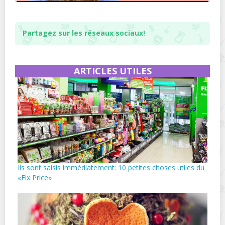
Partagez sur les réseaux sociaux!
ARTICLES UTILES
Ils sont saisis immédiatement: 10 petites choses utiles du
«Fix Price»