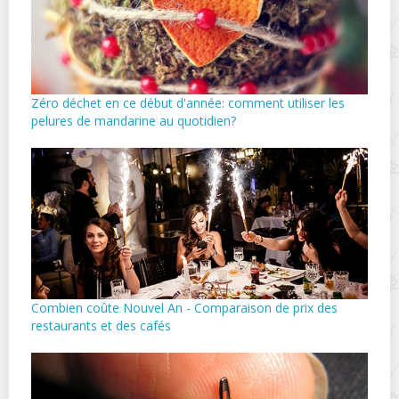
Zéro déchet en ce début d'année: comment utiliser les
pelures de mandarine au quotidien?
Combien coûte Nouvel An - Comparaison de prix des
restaurants et des cafés