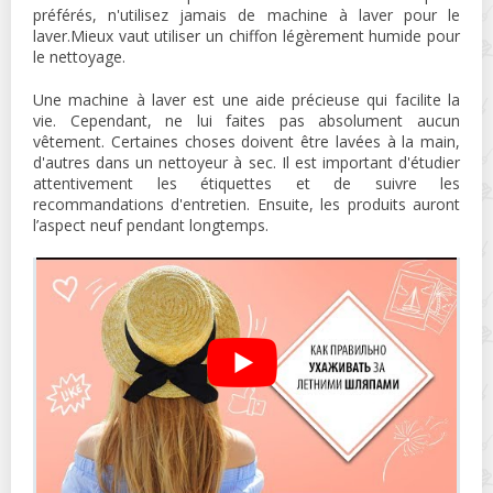
préférés, n'utilisez jamais de machine à laver pour le
laver.Mieux vaut utiliser un chiffon légèrement humide pour
le nettoyage.
Une machine à laver est une aide précieuse qui facilite la
vie. Cependant, ne lui faites pas absolument aucun
vêtement. Certaines choses doivent être lavées à la main,
d'autres dans un nettoyeur à sec. Il est important d'étudier
attentivement les étiquettes et de suivre les
recommandations d'entretien. Ensuite, les produits auront
l’aspect neuf pendant longtemps.