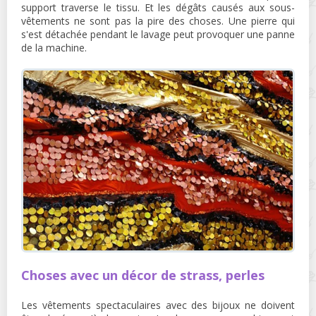
support traverse le tissu. Et les dégâts causés aux sous-
vêtements ne sont pas la pire des choses. Une pierre qui
s'est détachée pendant le lavage peut provoquer une panne
de la machine.
Choses avec un décor de strass, perles
Les vêtements spectaculaires avec des bijoux ne doivent