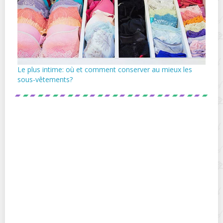
Le plus intime: où et comment conserver au mieux les
sous-vêtements?