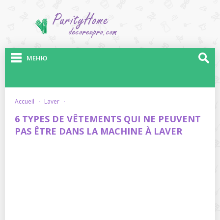
МЕНЮ
accueil
·
laver
·
6 TYPES DE VÊTEMENTS QUI NE PEUVENT
PAS ÊTRE DANS LA MACHINE À LAVER