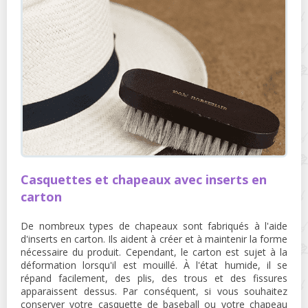
Casquettes et chapeaux avec inserts en
carton
De nombreux types de chapeaux sont fabriqués à l'aide
d'inserts en carton. Ils aident à créer et à maintenir la forme
nécessaire du produit. Cependant, le carton est sujet à la
déformation lorsqu'il est mouillé. À l'état humide, il se
répand facilement, des plis, des trous et des fissures
apparaissent dessus. Par conséquent, si vous souhaitez
conserver votre casquette de baseball ou votre chapeau