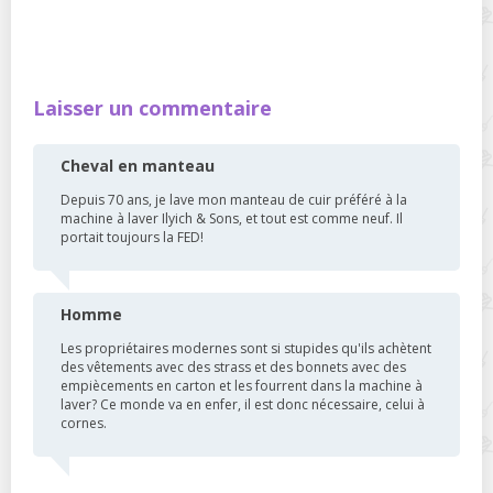
Laisser un commentaire
Cheval en manteau
Depuis 70 ans, je lave mon manteau de cuir préféré à la
machine à laver Ilyich & Sons, et tout est comme neuf. Il
portait toujours la FED!
Homme
Les propriétaires modernes sont si stupides qu'ils achètent
des vêtements avec des strass et des bonnets avec des
empiècements en carton et les fourrent dans la machine à
laver? Ce monde va en enfer, il est donc nécessaire, celui à
cornes.