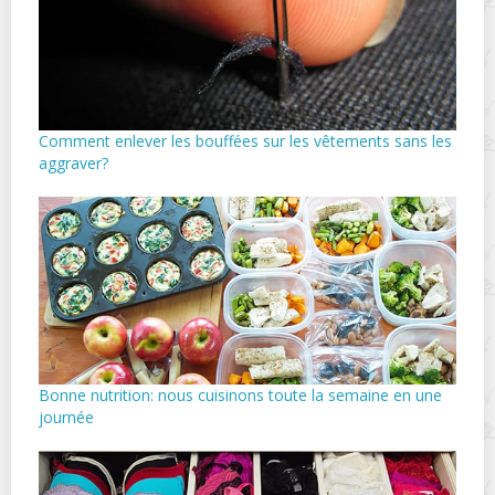
Comment enlever les bouffées sur les vêtements sans les
aggraver?
Bonne nutrition: nous cuisinons toute la semaine en une
journée