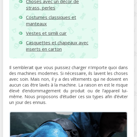
Choses avec un décor de
strass, perles
Costumes classiques et
manteaux
Vestes et simili cuir
Casquettes et chapeaux avec
inserts en carton
Il semblerait que vous puissiez charger n'importe quoi dans
des machines modernes. Si nécessaire, ils lavent les choses
avec soin. Mais non, il y a des vêtements qui ne doivent en
aucun cas être lavés à la machine. La raison en est le risque
élevé d’endommagement du produit ou de l’appareil lui-
même. Nous proposons d’étudier ces six types afin d’éviter
un jour des ennuis.