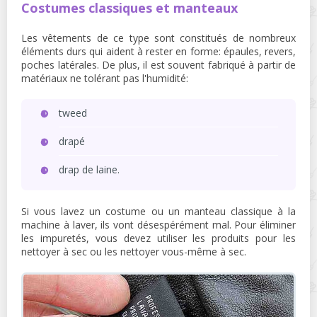
Costumes classiques et manteaux
Les vêtements de ce type sont constitués de nombreux
éléments durs qui aident à rester en forme: épaules, revers,
poches latérales. De plus, il est souvent fabriqué à partir de
matériaux ne tolérant pas l'humidité:
tweed
drapé
drap de laine.
Si vous lavez un costume ou un manteau classique à la
machine à laver, ils vont désespérément mal. Pour éliminer
les impuretés, vous devez utiliser les produits pour les
nettoyer à sec ou les nettoyer vous-même à sec.