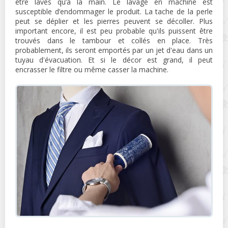
être lavés qu’à la main. Le lavage en machine est
susceptible d’endommager le produit. La tache de la perle
peut se déplier et les pierres peuvent se décoller. Plus
important encore, il est peu probable qu'ils puissent être
trouvés dans le tambour et collés en place. Très
probablement, ils seront emportés par un jet d'eau dans un
tuyau d'évacuation. Et si le décor est grand, il peut
encrasser le filtre ou même casser la machine.