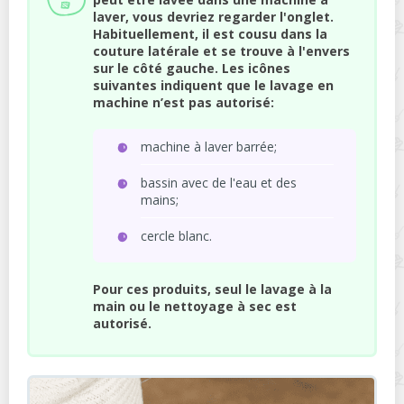
laver, vous devriez regarder l'onglet.
Habituellement, il est cousu dans la
couture latérale et se trouve à l'envers
sur le côté gauche. Les icônes
suivantes indiquent que le lavage en
machine n’est pas autorisé:
machine à laver barrée;
bassin avec de l'eau et des
mains;
cercle blanc.
Pour ces produits, seul le lavage à la
main ou le nettoyage à sec est
autorisé.