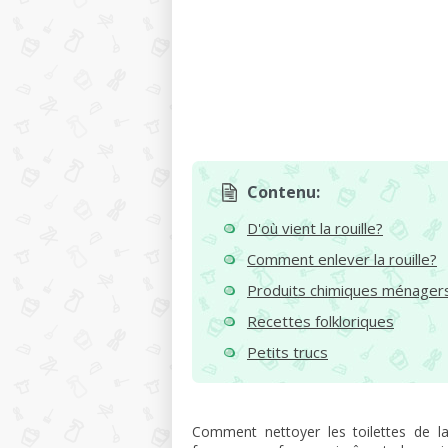
Contenu:
D'où vient la rouille?
Comment enlever la rouille?
Produits chimiques ménager
Recettes folkloriques
Petits trucs
Comment nettoyer les toilettes de l