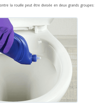
ntre la rouille peut être divisée en deux grands groupes: