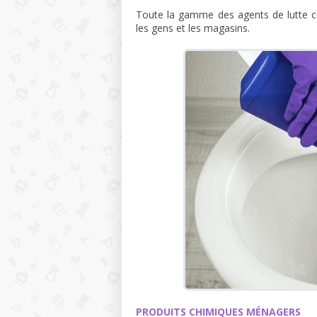
Toute la gamme des agents de lutte co
les gens et les magasins.
PRODUITS CHIMIQUES MÉNAGERS