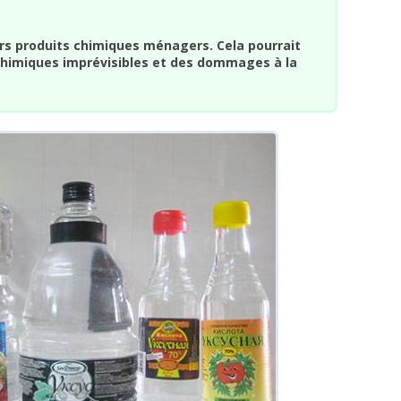
rs produits chimiques ménagers. Cela pourrait
chimiques imprévisibles et des dommages à la