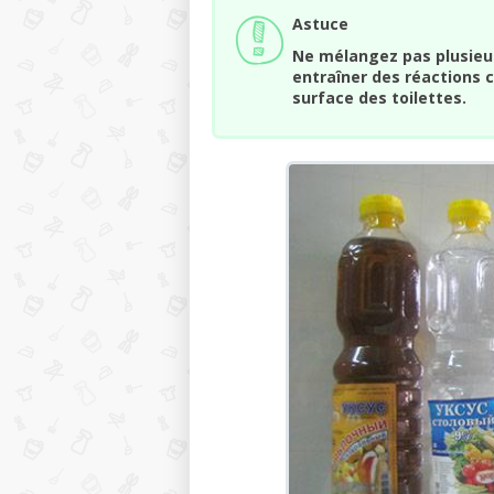
Astuce
Ne mélangez pas plusieu
entraîner des réactions 
surface des toilettes.