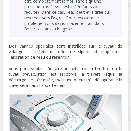
être complètement rempli, tandis qu'une
pression plus élevée est créée (pression
réduite). Dans ce cas, l'eau peut être tirée du
réservoir vers l'égout. Pour résoudre ce
problème, vous devez placer le drain dans
l'évier ou dans la baignoire.
Des vannes spéciales sont installées sur le tuyau de
vidange. Ils créent un effet de siphon et empêchent
l'aspiration de l'eau du réservoir.
Vous pouvez bien sûr faire un petit trou à l'endroit où le
tuyau d'évacuation est raccordé, à travers lequel la
décharge sera évacuée, mais une odeur très désagréable la
traversera dans l'appartement.