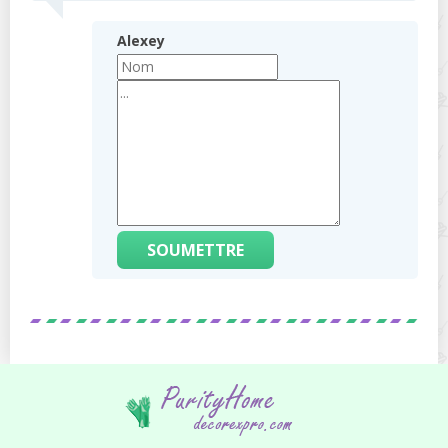
Alexey
SOUMETTRE