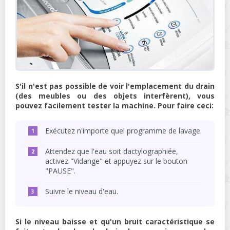
S'il n'est pas possible de voir l'emplacement du drain
(des meubles ou des objets interfèrent), vous
pouvez facilement tester la machine. Pour faire ceci:
Exécutez n'importe quel programme de lavage.
Attendez que l'eau soit dactylographiée,
activez "Vidange" et appuyez sur le bouton
"PAUSE".
Suivre le niveau d'eau.
Si le niveau baisse et qu'un bruit caractéristique se