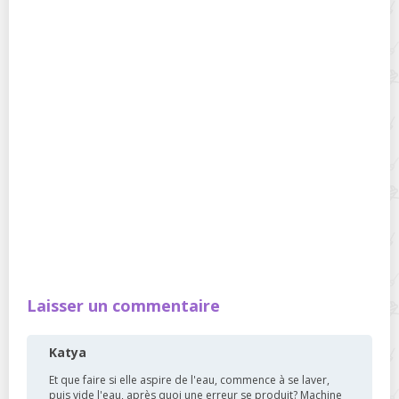
Laisser un commentaire
Katya
Et que faire si elle aspire de l'eau, commence à se laver,
puis vide l'eau, après quoi une erreur se produit? Machine