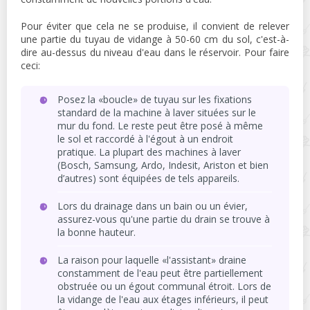
Pour éviter que cela ne se produise, il convient de relever
une partie du tuyau de vidange à 50-60 cm du sol, c'est-à-
dire au-dessus du niveau d'eau dans le réservoir. Pour faire
ceci:
Posez la «boucle» de tuyau sur les fixations
standard de la machine à laver situées sur le
mur du fond. Le reste peut être posé à même
le sol et raccordé à l'égout à un endroit
pratique. La plupart des machines à laver
(Bosch, Samsung, Ardo, Indesit, Ariston et bien
d’autres) sont équipées de tels appareils.
Lors du drainage dans un bain ou un évier,
assurez-vous qu'une partie du drain se trouve à
la bonne hauteur.
La raison pour laquelle «l'assistant» draine
constamment de l'eau peut être partiellement
obstruée ou un égout communal étroit. Lors de
la vidange de l'eau aux étages inférieurs, il peut