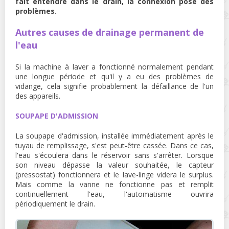
fait entendre dans le drain, la connexion pose des
problèmes.
Autres causes de drainage permanent de
l'eau
Si la machine à laver a fonctionné normalement pendant
une longue période et qu'il y a eu des problèmes de
vidange, cela signifie probablement la défaillance de l'un
des appareils.
SOUPAPE D'ADMISSION
La soupape d'admission, installée immédiatement après le
tuyau de remplissage, s'est peut-être cassée. Dans ce cas,
l'eau s'écoulera dans le réservoir sans s'arrêter. Lorsque
son niveau dépasse la valeur souhaitée, le capteur
(pressostat) fonctionnera et le lave-linge videra le surplus.
Mais comme la vanne ne fonctionne pas et remplit
continuellement l'eau, l'automatisme ouvrira
périodiquement le drain.