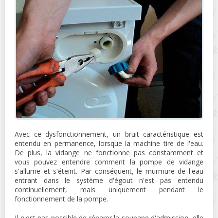
Avec ce dysfonctionnement, un bruit caractéristique est
entendu en permanence, lorsque la machine tire de l'eau.
De plus, la vidange ne fonctionne pas constamment et
vous pouvez entendre comment la pompe de vidange
s'allume et s'éteint. Par conséquent, le murmure de l'eau
entrant dans le système d'égout n'est pas entendu
continuellement, mais uniquement pendant le
fonctionnement de la pompe.
Il n'est pas possible de réparer la soupape d'admission, elle