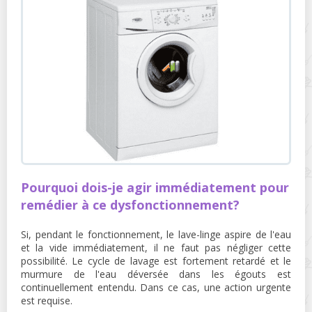
Pourquoi dois-je agir immédiatement pour
remédier à ce dysfonctionnement?
Si, pendant le fonctionnement, le lave-linge aspire de l'eau
et la vide immédiatement, il ne faut pas négliger cette
possibilité. Le cycle de lavage est fortement retardé et le
murmure de l'eau déversée dans les égouts est
continuellement entendu. Dans ce cas, une action urgente
est requise.