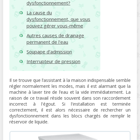
dysfonctionnement?
La cause du
dysfonctionnement, que vous
pouvez gérer vous-même
Autres causes de drainage
permanent de l'eau
Soupape d'admission
Interrupteur de pression
Il se trouve que l’assistant à la maison indispensable semble
régler normalement les modes, mais il est alarmant que la
machine à laver tire de l’eau et la vide immédiatement. La
raison de ce travail réside souvent dans son raccordement
incorrect à l'égout. Si l'installation est terminée
correctement, il est alors nécessaire de rechercher un
dysfonctionnement dans les blocs chargés de remplir le
réservoir de liquide.