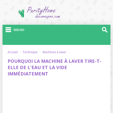
МЕНЮ
accueil
·
technique
·
machines à laver
·
POURQUOI LA MACHINE À LAVER TIRE-T-
ELLE DE L'EAU ET LA VIDE
IMMÉDIATEMENT