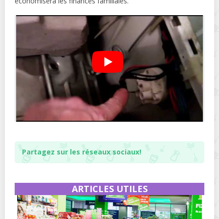
économisera les finances familiales.
Partagez sur les réseaux sociaux!
ARTICLES UTILES