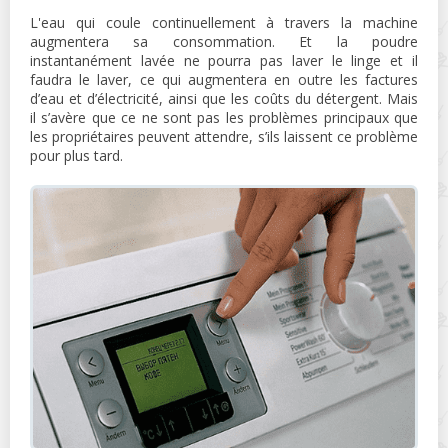
L'eau qui coule continuellement à travers la machine
augmentera sa consommation. Et la poudre
instantanément lavée ne pourra pas laver le linge et il
faudra le laver, ce qui augmentera en outre les factures
d’eau et d’électricité, ainsi que les coûts du détergent. Mais
il s’avère que ce ne sont pas les problèmes principaux que
les propriétaires peuvent attendre, s’ils laissent ce problème
pour plus tard.