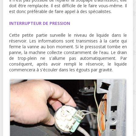
doit être remplacée. Il est difficile de le faire vous-même. Il
est donc préférable de faire appel à des spécialistes.
INTERRUPTEUR DE PRESSION
Cette petite partie surveille le niveau de liquide dans le
réservoir. Les informations sont transmises à la carte qui
ferme la vanne au bon moment. Si le pressostat tombe en
panne, la machine collecte constamment de l'eau. Le drain
de trop-plein ne s'allume pas automatiquement. Par
conséquent, après avoir rempli le réservoir, le liquide
commencera à s'écouler dans les égouts par gravité.