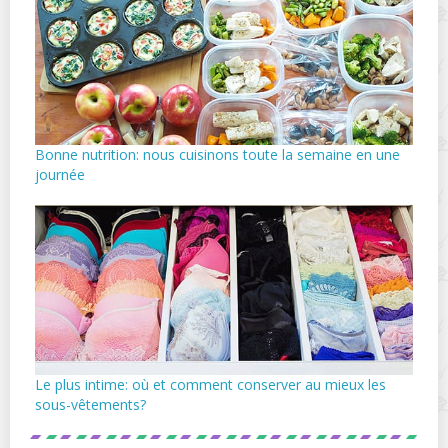
Bonne nutrition: nous cuisinons toute la semaine en une
journée
Le plus intime: où et comment conserver au mieux les
sous-vêtements?