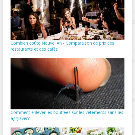
Combien coûte Nouvel An - Comparaison de prix des
restaurants et des cafés
Comment enlever les bouffées sur les vêtements sans les
aggraver?