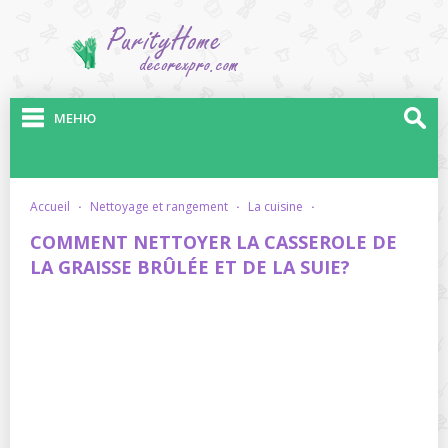
МЕНЮ
accueil
·
nettoyage et rangement
·
la cuisine
·
COMMENT NETTOYER LA CASSEROLE DE
LA GRAISSE BRÛLÉE ET DE LA SUIE?