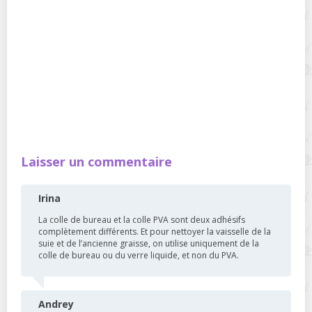
Laisser un commentaire
Irina
La colle de bureau et la colle PVA sont deux adhésifs
complètement différents. Et pour nettoyer la vaisselle de la
suie et de l’ancienne graisse, on utilise uniquement de la
colle de bureau ou du verre liquide, et non du PVA.
Andrey