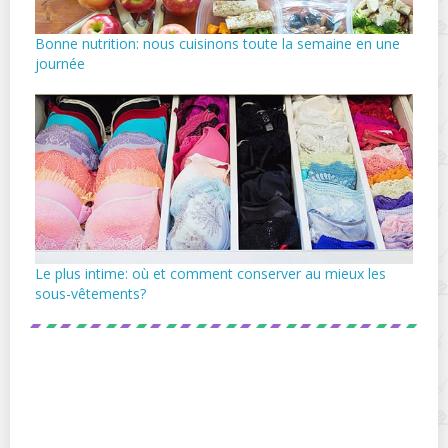
Bonne nutrition: nous cuisinons toute la semaine en une
journée
Le plus intime: où et comment conserver au mieux les
sous-vêtements?