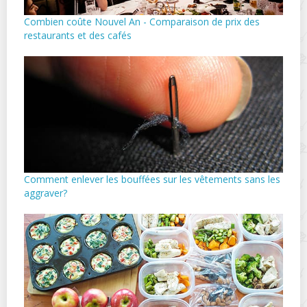
Combien coûte Nouvel An - Comparaison de prix des
restaurants et des cafés
Comment enlever les bouffées sur les vêtements sans les
aggraver?