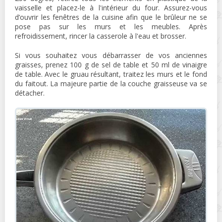
vaisselle et placez-le à l'intérieur du four. Assurez-vous
d’ouvrir les fenêtres de la cuisine afin que le brûleur ne se
pose pas sur les murs et les meubles. Après
refroidissement, rincer la casserole à l'eau et brosser.
Si vous souhaitez vous débarrasser de vos anciennes
graisses, prenez 100 g de sel de table et 50 ml de vinaigre
de table. Avec le gruau résultant, traitez les murs et le fond
du faitout. La majeure partie de la couche graisseuse va se
détacher.