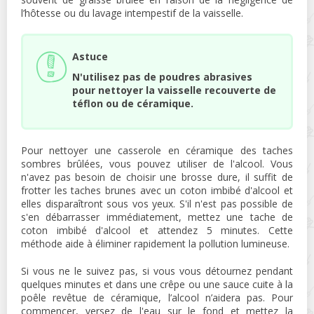
l’hôtesse ou du lavage intempestif de la vaisselle.
Astuce
N'utilisez pas de poudres abrasives
pour nettoyer la vaisselle recouverte de
téflon ou de céramique.
Pour nettoyer une casserole en céramique des taches
sombres brûlées, vous pouvez utiliser de l'alcool. Vous
n'avez pas besoin de choisir une brosse dure, il suffit de
frotter les taches brunes avec un coton imbibé d'alcool et
elles disparaîtront sous vos yeux. S'il n'est pas possible de
s'en débarrasser immédiatement, mettez une tache de
coton imbibé d'alcool et attendez 5 minutes. Cette
méthode aide à éliminer rapidement la pollution lumineuse.
Si vous ne le suivez pas, si vous vous détournez pendant
quelques minutes et dans une crêpe ou une sauce cuite à la
poêle revêtue de céramique, l’alcool n’aidera pas. Pour
commencer, versez de l'eau sur le fond et mettez la