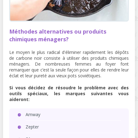
Méthodes alternatives ou produits
chimiques ménagers?
Le moyen le plus radical d'éliminer rapidement les dépôts
de carbone noir consiste à utiliser des produits chimiques
ménagers. De nombreuses femmes au foyer font
remarquer que c’est la seule façon pour elles de rendre leur
éclat et leur pureté aux vieux pots soviétiques.
Si vous décidez de résoudre le problème avec des
outils spéciaux, les marques suivantes vous
aideront:
Amway
Zepter