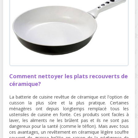
Comment nettoyer les plats recouverts de
céramique?
La batterie de cuisine revêtue de céramique est l'option de
cuisson la plus sûre et la plus pratique. Certaines
ménagères ont depuis longtemps remplacé tous les
ustensiles de cuisine en fonte. Ces produits sont faciles à
laver, les aliments ne les brûlent pas et ils ne sont pas
dangereux pour la santé (comme le téflon). Mais avec tous
ces avantages, un revêtement en céramique légère souffre
souvent de graisse brûlée en raison de la négligence de