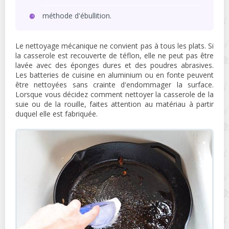
méthode d'ébullition.
Le nettoyage mécanique ne convient pas à tous les plats. Si
la casserole est recouverte de téflon, elle ne peut pas être
lavée avec des éponges dures et des poudres abrasives.
Les batteries de cuisine en aluminium ou en fonte peuvent
être nettoyées sans crainte d'endommager la surface.
Lorsque vous décidez comment nettoyer la casserole de la
suie ou de la rouille, faites attention au matériau à partir
duquel elle est fabriquée.