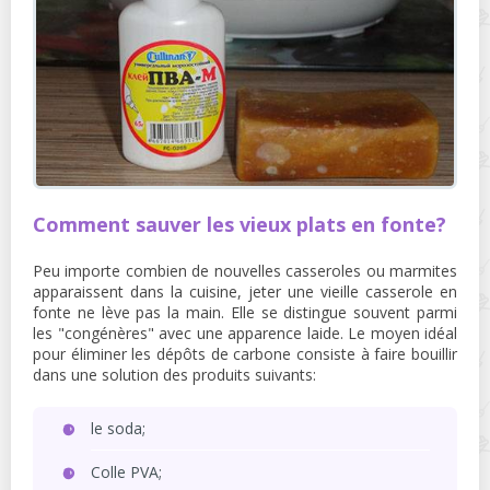
Comment sauver les vieux plats en fonte?
Peu importe combien de nouvelles casseroles ou marmites
apparaissent dans la cuisine, jeter une vieille casserole en
fonte ne lève pas la main. Elle se distingue souvent parmi
les "congénères" avec une apparence laide. Le moyen idéal
pour éliminer les dépôts de carbone consiste à faire bouillir
dans une solution des produits suivants:
le soda;
Colle PVA;