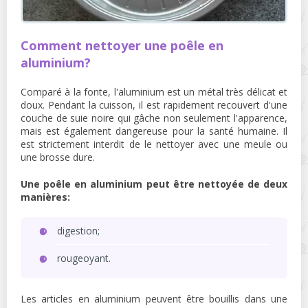
Comment nettoyer une poêle en
aluminium?
Comparé à la fonte, l'aluminium est un métal très délicat et
doux. Pendant la cuisson, il est rapidement recouvert d'une
couche de suie noire qui gâche non seulement l'apparence,
mais est également dangereuse pour la santé humaine. Il
est strictement interdit de le nettoyer avec une meule ou
une brosse dure.
Une poêle en aluminium peut être nettoyée de deux
manières:
digestion;
rougeoyant.
Les articles en aluminium peuvent être bouillis dans une