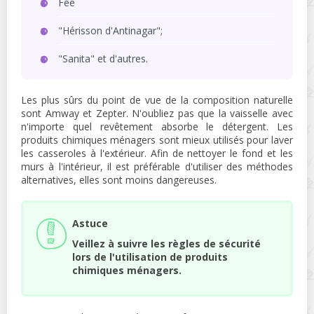
Fée
"Hérisson d'Antinagar";
"Sanita" et d'autres.
Les plus sûrs du point de vue de la composition naturelle
sont Amway et Zepter. N'oubliez pas que la vaisselle avec
n'importe quel revêtement absorbe le détergent. Les
produits chimiques ménagers sont mieux utilisés pour laver
les casseroles à l'extérieur. Afin de nettoyer le fond et les
murs à l'intérieur, il est préférable d'utiliser des méthodes
alternatives, elles sont moins dangereuses.
Astuce
Veillez à suivre les règles de sécurité
lors de l'utilisation de produits
chimiques ménagers.