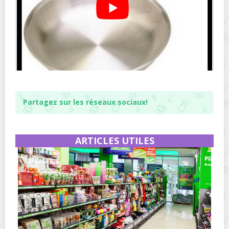
Partagez sur les réseaux sociaux!
ARTICLES UTILES