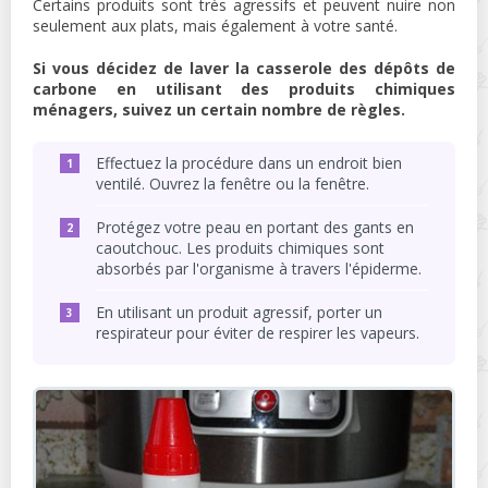
Certains produits sont très agressifs et peuvent nuire non
seulement aux plats, mais également à votre santé.
Si vous décidez de laver la casserole des dépôts de
carbone en utilisant des produits chimiques
ménagers, suivez un certain nombre de règles.
Effectuez la procédure dans un endroit bien
ventilé. Ouvrez la fenêtre ou la fenêtre.
Protégez votre peau en portant des gants en
caoutchouc. Les produits chimiques sont
absorbés par l'organisme à travers l'épiderme.
En utilisant un produit agressif, porter un
respirateur pour éviter de respirer les vapeurs.