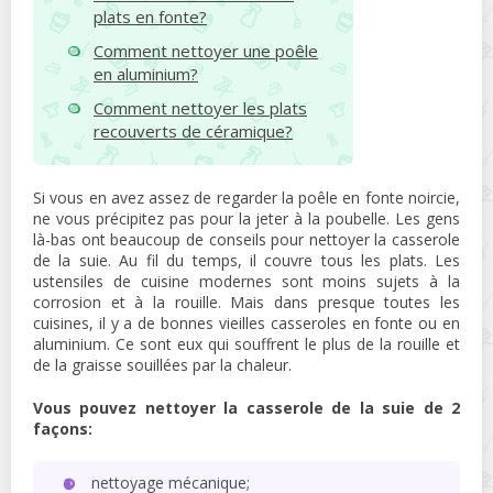
plats en fonte?
Comment nettoyer une poêle
en aluminium?
Comment nettoyer les plats
recouverts de céramique?
Si vous en avez assez de regarder la poêle en fonte noircie,
ne vous précipitez pas pour la jeter à la poubelle. Les gens
là-bas ont beaucoup de conseils pour nettoyer la casserole
de la suie. Au fil du temps, il couvre tous les plats. Les
ustensiles de cuisine modernes sont moins sujets à la
corrosion et à la rouille. Mais dans presque toutes les
cuisines, il y a de bonnes vieilles casseroles en fonte ou en
aluminium. Ce sont eux qui souffrent le plus de la rouille et
de la graisse souillées par la chaleur.
Vous pouvez nettoyer la casserole de la suie de 2
façons:
nettoyage mécanique;