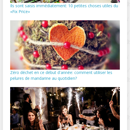
Ils sont saisis immédiatement: 10 petites choses utiles du
«Fix Price»
Zéro déchet en ce début d'année: comment utiliser les
pelures de mandarine au quotidien?