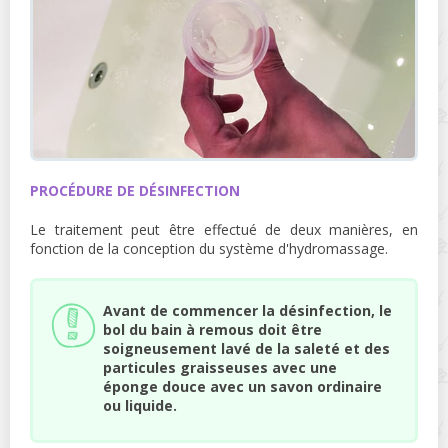
PROCÉDURE DE DÉSINFECTION
Le traitement peut être effectué de deux manières, en
fonction de la conception du système d'hydromassage.
Avant de commencer la désinfection, le
bol du bain à remous doit être
soigneusement lavé de la saleté et des
particules graisseuses avec une
éponge douce avec un savon ordinaire
ou liquide.