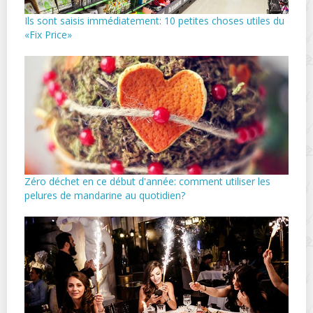
Ils sont saisis immédiatement: 10 petites choses utiles du
«Fix Price»
Zéro déchet en ce début d'année: comment utiliser les
pelures de mandarine au quotidien?