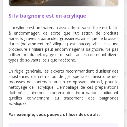
Si la baignoire est en acrylique
L'acrylique est un matériau assez doux, sa surface est facile
à endommager, de sorte que l'utilisation de produits
abrasifs graves à particules grossières, ainsi que de brosses
dures (notamment métalliques) est inacceptable ici - une
procédure similaire peut endommager la baignoire. Ne pas
utiliser lors du nettoyage et de substances contenant divers
types de solvants, tels que l'acétone.
En règle générale, les experts recommandent d'utiliser des
substances de crème ou de gel spéciales, ainsi que des
mousses ne contenant aucun composant abrasif, pour le
nettoyage de l'acrylique. L'emballage de ces préparations
doit nécessairement contenir des informations indiquant
qu'elles conviennent au traitement des baignoires
acryliques.
Par exemple, vous pouvez utiliser des outils: