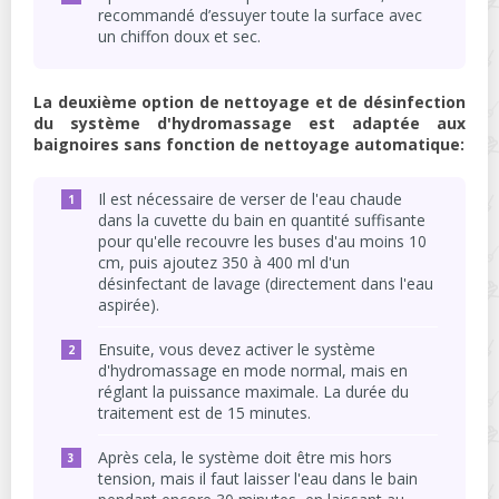
recommandé d’essuyer toute la surface avec
un chiffon doux et sec.
La deuxième option de nettoyage et de désinfection
du système d'hydromassage est adaptée aux
baignoires sans fonction de nettoyage automatique:
Il est nécessaire de verser de l'eau chaude
dans la cuvette du bain en quantité suffisante
pour qu'elle recouvre les buses d'au moins 10
cm, puis ajoutez 350 à 400 ml d'un
désinfectant de lavage (directement dans l'eau
aspirée).
Ensuite, vous devez activer le système
d'hydromassage en mode normal, mais en
réglant la puissance maximale. La durée du
traitement est de 15 minutes.
Après cela, le système doit être mis hors
tension, mais il faut laisser l'eau dans le bain