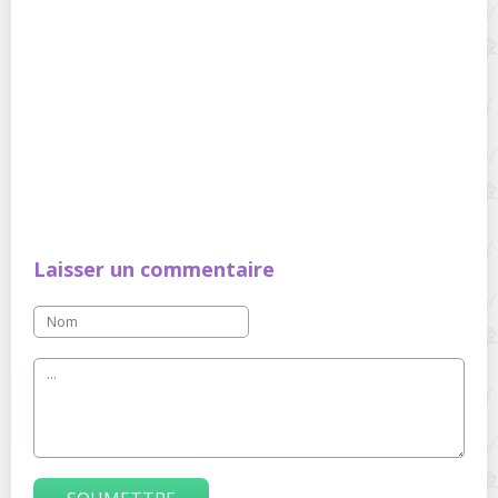
Laisser un commentaire