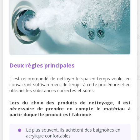
Deux règles principales
Il est recommandé de nettoyer le spa en temps voulu, en
consacrant suffisamment de temps à cette procédure et en
utilisant les substances correctes et sûres.
Lors du choix des produits de nettoyage, il est
nécessaire de prendre en compte le matériau à
partir duquel le produit est fabriqué.
Le plus souvent, ils achètent des baignoires en
acrylique confortables.