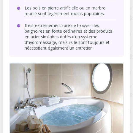
Les bols en pierre artificielle ou en marbre
moulé sont légèrement moins populaires.
Il est extrêmement rare de trouver des
baignoires en fonte ordinaires et des produits
en acier similaires dotés d’un système
d’hydromassage, mais ils le sont toujours et
nécessitent également un entretien.