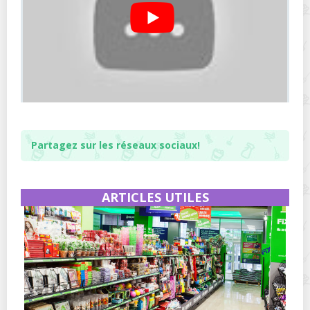
Partagez sur les réseaux sociaux!
ARTICLES UTILES