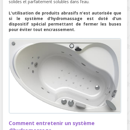
solides et parfaitement solubles dans l’eau.
L'utilisation de produits abrasifs n'est autorisée que
si le système d'hydromassage est doté d'un
dispositif spécial permettant de fermer les buses
pour éviter tout encrassement.
Comment entretenir un système