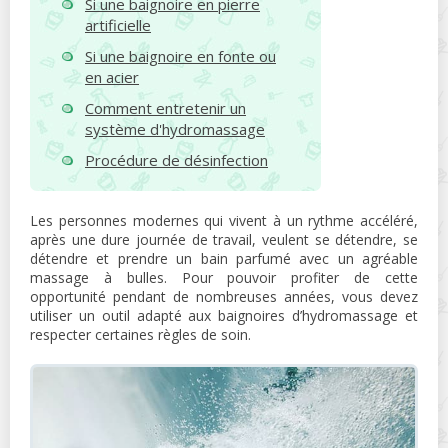
Si une baignoire en pierre
artificielle
Si une baignoire en fonte ou
en acier
Comment entretenir un
système d'hydromassage
Procédure de désinfection
Les personnes modernes qui vivent à un rythme accéléré,
après une dure journée de travail, veulent se détendre, se
détendre et prendre un bain parfumé avec un agréable
massage à bulles. Pour pouvoir profiter de cette
opportunité pendant de nombreuses années, vous devez
utiliser un outil adapté aux baignoires d’hydromassage et
respecter certaines règles de soin.