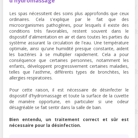
d'hydromassage
Les spas nécessitent des soins plus approfondis que ceux
ordinaires. Cela s'explique par le fait que des
microorganismes pathogènes, pour lesquels il existe des
conditions très favorables, restent souvent dans le
dispositif d'alimentation en air et dans toutes les parties du
système assurant la circulation de l'eau. Une température
optimale, ainsi qu'une humidité presque constante, aident
les bactéries à se multiplier rapidement. Cela a pour
conséquence que certaines personnes, notamment les
enfants, développent progressivement certaines maladies,
telles que l'asthme, différents types de bronchites, les
allergies respiratoires.
Pour cette raison, il est nécessaire de désinfecter le
dispositif d'hydromassage et toute la surface de la cuvette
de manière opportune, en particulier si une odeur
désagréable se fait sentir dans la salle de bain.
Bien entendu, un traitement correct et sûr est
nécessaire pour la désinfection.