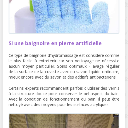
Si une baignoire en pierre artificielle
Ce type de baignoire d’hydromassage est considéré comme
le plus facile à entretenir car son nettoyage ne nécessite
aucun moyen particulier. Soins optimaux - lavage régulier
de la surface de la cuvette avec du savon liquide ordinaire,
mieux encore avec du savon et des additifs antibactériens.
Certains experts recommandent parfois d'utiliser des vernis
à la structure douce pour conserver le bel aspect du bain.
Avec la condition de fonctionnement du bain, il peut être
nettoyé avec des moyens pour les surfaces acryliques.