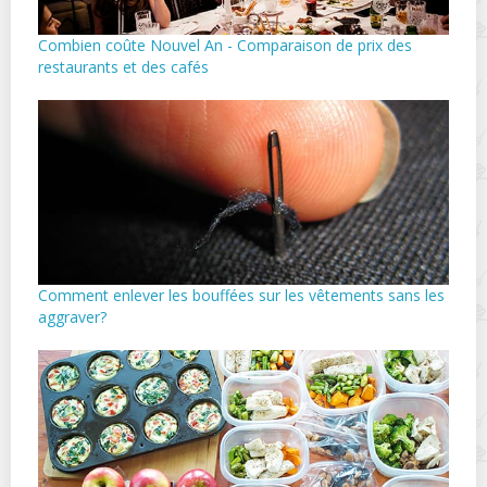
Combien coûte Nouvel An - Comparaison de prix des
restaurants et des cafés
Comment enlever les bouffées sur les vêtements sans les
aggraver?