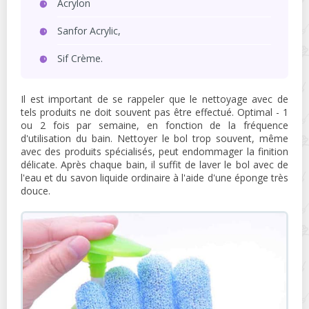
Acrylon
Sanfor Acrylic,
Sif Crème.
Il est important de se rappeler que le nettoyage avec de
tels produits ne doit souvent pas être effectué. Optimal - 1
ou 2 fois par semaine, en fonction de la fréquence
d'utilisation du bain. Nettoyer le bol trop souvent, même
avec des produits spécialisés, peut endommager la finition
délicate. Après chaque bain, il suffit de laver le bol avec de
l'eau et du savon liquide ordinaire à l'aide d'une éponge très
douce.