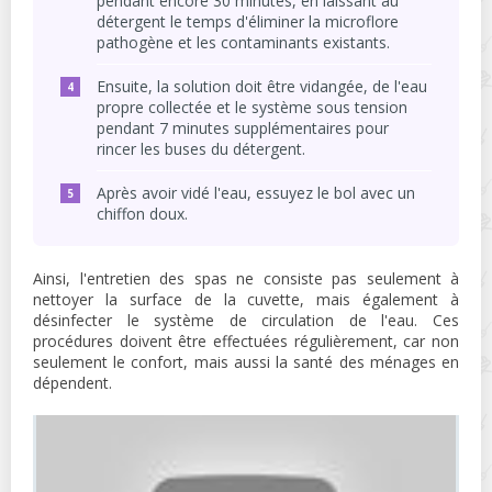
pendant encore 30 minutes, en laissant au
détergent le temps d'éliminer la microflore
pathogène et les contaminants existants.
Ensuite, la solution doit être vidangée, de l'eau
propre collectée et le système sous tension
pendant 7 minutes supplémentaires pour
rincer les buses du détergent.
Après avoir vidé l'eau, essuyez le bol avec un
chiffon doux.
Ainsi, l'entretien des spas ne consiste pas seulement à
nettoyer la surface de la cuvette, mais également à
désinfecter le système de circulation de l'eau. Ces
procédures doivent être effectuées régulièrement, car non
seulement le confort, mais aussi la santé des ménages en
dépendent.