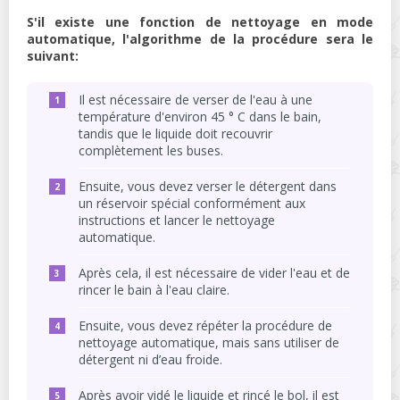
S'il existe une fonction de nettoyage en mode
automatique, l'algorithme de la procédure sera le
suivant:
Il est nécessaire de verser de l'eau à une
température d'environ 45 ° C dans le bain,
tandis que le liquide doit recouvrir
complètement les buses.
Ensuite, vous devez verser le détergent dans
un réservoir spécial conformément aux
instructions et lancer le nettoyage
automatique.
Après cela, il est nécessaire de vider l'eau et de
rincer le bain à l'eau claire.
Ensuite, vous devez répéter la procédure de
nettoyage automatique, mais sans utiliser de
détergent ni d’eau froide.
Après avoir vidé le liquide et rincé le bol, il est