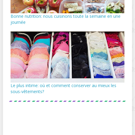
Bonne nutrition: nous cuisinons toute la semaine en une
journée
Le plus intime: où et comment conserver au mieux les
sous-vêtements?