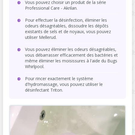
Vous pouvez choisir un produit de la série
Professional Care - Akrilan.
Pour effectuer la désinfection, éliminer les
odeurs désagréables, dissoudre les dépôts
existants de sels et de noyaux, vous pouvez
utiliser Mellerud.
Vous pouvez éliminer les odeurs désagréables,
vous débarrasser efficacement des bactéries et
même éliminer les moisissures à l'aide du Bugs
Whirlpool.
Pour rincer exactement le système
d'hydromassage, vous pouvez utiliser le
désinfectant Triton.