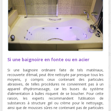
Si une baignoire en fonte ou en acier
Si une baignoire ordinaire faite de tels matériaux,
recouverte d’émail, peut être nettoyée par presque tous les
moyens, y compris ceux contenant des particules
abrasives, de telles procédures ne conviennent pas à un
appareil d’hydromassage, car les buses du système
d’alimentation à bulles risquent de se boucher. Pour cette
raison, les experts recommandent l’utilisation de
substances à structure gel ou crème pour le nettoyage,
ainsi que de mousses sûres ne contenant pas de particules