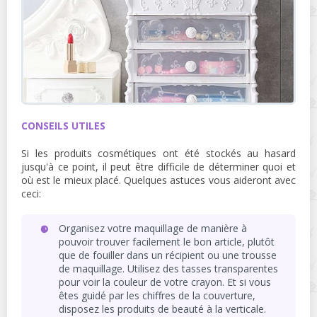
CONSEILS UTILES
Si les produits cosmétiques ont été stockés au hasard
jusqu'à ce point, il peut être difficile de déterminer quoi et
où est le mieux placé. Quelques astuces vous aideront avec
ceci:
Organisez votre maquillage de manière à
pouvoir trouver facilement le bon article, plutôt
que de fouiller dans un récipient ou une trousse
de maquillage. Utilisez des tasses transparentes
pour voir la couleur de votre crayon. Et si vous
êtes guidé par les chiffres de la couverture,
disposez les produits de beauté à la verticale.