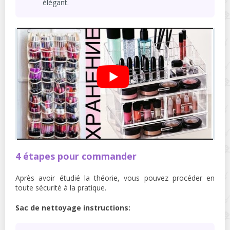
élégant.
4 étapes pour commander
Après avoir étudié la théorie, vous pouvez procéder en
toute sécurité à la pratique.
Sac de nettoyage instructions: