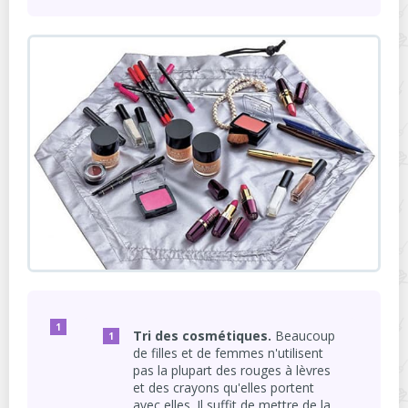
Tri des cosmétiques.
Beaucoup
de filles et de femmes n'utilisent
pas la plupart des rouges à lèvres
et des crayons qu'elles portent
avec elles. Il suffit de mettre de la