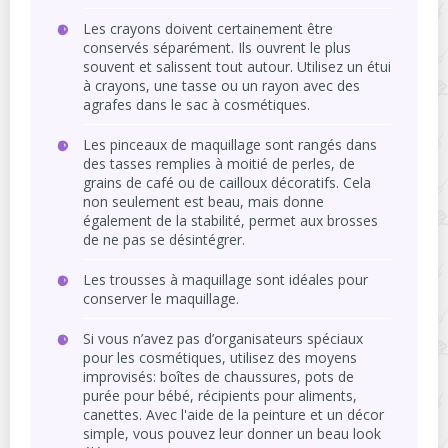
Les crayons doivent certainement être
conservés séparément. Ils ouvrent le plus
souvent et salissent tout autour. Utilisez un étui
à crayons, une tasse ou un rayon avec des
agrafes dans le sac à cosmétiques.
Les pinceaux de maquillage sont rangés dans
des tasses remplies à moitié de perles, de
grains de café ou de cailloux décoratifs. Cela
non seulement est beau, mais donne
également de la stabilité, permet aux brosses
de ne pas se désintégrer.
Les trousses à maquillage sont idéales pour
conserver le maquillage.
Si vous n’avez pas d’organisateurs spéciaux
pour les cosmétiques, utilisez des moyens
improvisés: boîtes de chaussures, pots de
purée pour bébé, récipients pour aliments,
canettes. Avec l'aide de la peinture et un décor
simple, vous pouvez leur donner un beau look