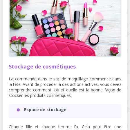
Stockage de cosmétiques
La commande dans le sac de maquillage commence dans
la tête. Avant de procéder à des actions actives, vous devez
comprendre comment, où et quelle est la bonne façon de
stocker les produits cosmétiques.
Espace de stockage.
Chaque fille et chaque femme l’a. Cela peut être une