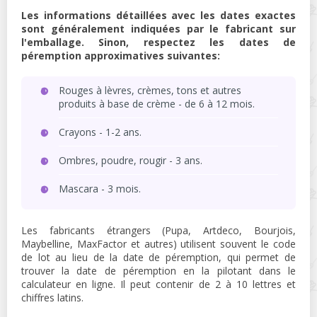
Les informations détaillées avec les dates exactes
sont généralement indiquées par le fabricant sur
l'emballage. Sinon, respectez les dates de
péremption approximatives suivantes:
Rouges à lèvres, crèmes, tons et autres
produits à base de crème - de 6 à 12 mois.
Crayons - 1-2 ans.
Ombres, poudre, rougir - 3 ans.
Mascara - 3 mois.
Les fabricants étrangers (Pupa, Artdeco, Bourjois,
Maybelline, MaxFactor et autres) utilisent souvent le code
de lot au lieu de la date de péremption, qui permet de
trouver la date de péremption en la pilotant dans le
calculateur en ligne. Il peut contenir de 2 à 10 lettres et
chiffres latins.