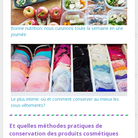
Bonne nutrition: nous cuisinons toute la semaine en une
journée
Le plus intime: où et comment conserver au mieux les
sous-vêtements?
Et quelles méthodes pratiques de
conservation des produits cosmétiques