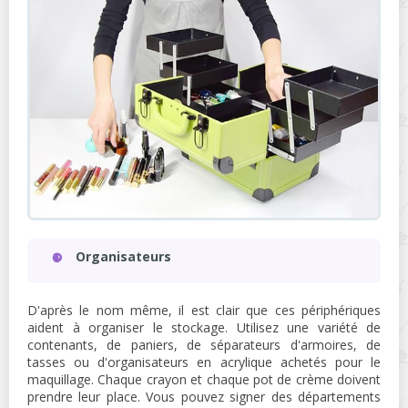
Organisateurs
D'après le nom même, il est clair que ces périphériques
aident à organiser le stockage. Utilisez une variété de
contenants, de paniers, de séparateurs d'armoires, de
tasses ou d'organisateurs en acrylique achetés pour le
maquillage. Chaque crayon et chaque pot de crème doivent
prendre leur place. Vous pouvez signer des départements