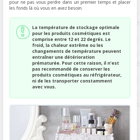
pour ne pas vous perdre dans un premier temps et placer
les fonds là où vous en avez besoin.
La température de stockage optimale
pour les produits cosmétiques est
comprise entre 12 et 22 degrés. Le
froid, la chaleur extrême ou les
changements de température peuvent
entraîner une détérioration
prématurée. Pour cette raison, il n'est
pas recommandé de conserver les
produits cosmétiques au réfrigérateur,
ni de les transporter constamment
avec vous.