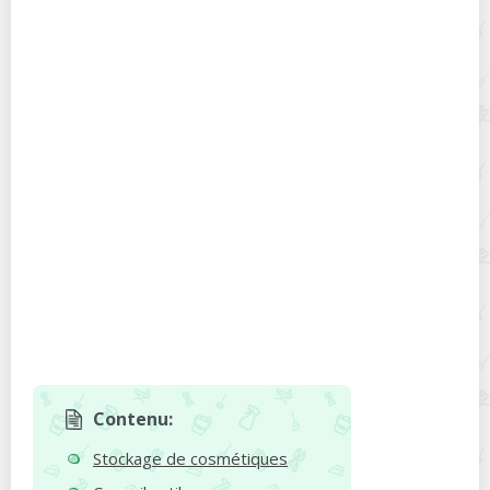
Contenu:
Stockage de cosmétiques