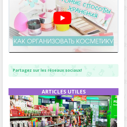
Partagez sur les réseaux sociaux!
ARTICLES UTILES