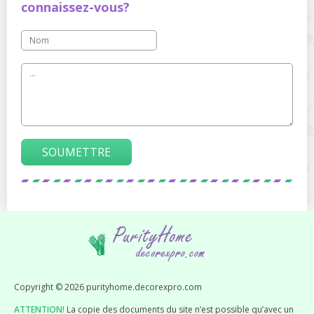
connaissez-vous?
SOUMETTRE
Copyright © 2026 purityhome.decorexpro.com
ATTENTION!
La copie des documents du site n’est possible qu’avec un