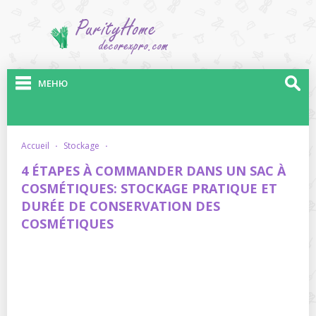
МЕНЮ
accueil
·
stockage
·
4 ÉTAPES À COMMANDER DANS UN SAC À
COSMÉTIQUES: STOCKAGE PRATIQUE ET
DURÉE DE CONSERVATION DES
COSMÉTIQUES