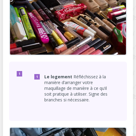
Le logement
Réfléchissez à la
manière d’arranger votre
maquillage de manière à ce qu’il
soit pratique à utiliser. Signe des
branches si nécessaire.