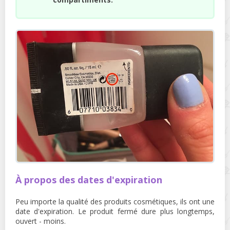
À propos des dates d'expiration
Peu importe la qualité des produits cosmétiques, ils ont une
date d'expiration. Le produit fermé dure plus longtemps,
ouvert - moins.