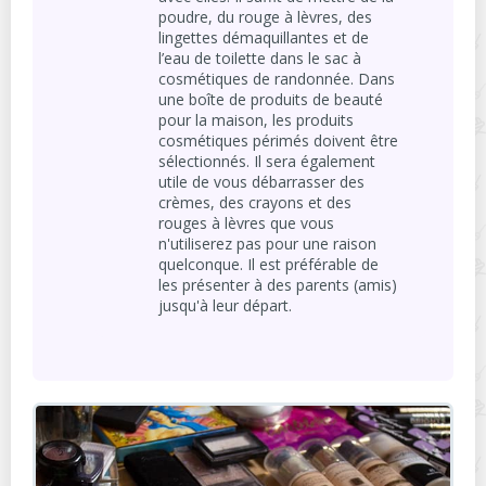
poudre, du rouge à lèvres, des
lingettes démaquillantes et de
l’eau de toilette dans le sac à
cosmétiques de randonnée. Dans
une boîte de produits de beauté
pour la maison, les produits
cosmétiques périmés doivent être
sélectionnés. Il sera également
utile de vous débarrasser des
crèmes, des crayons et des
rouges à lèvres que vous
n'utiliserez pas pour une raison
quelconque. Il est préférable de
les présenter à des parents (amis)
jusqu'à leur départ.