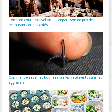
Combien coûte Nouvel An - Comparaison de prix des
restaurants et des cafés
Comment enlever les bouffées sur les vêtements sans les
aggraver?