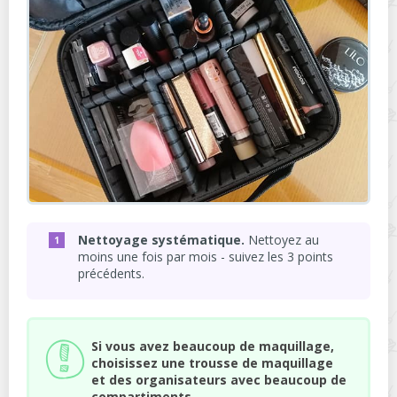
Nettoyage systématique.
Nettoyez au
moins une fois par mois - suivez les 3 points
précédents.
Si vous avez beaucoup de maquillage,
choisissez une trousse de maquillage
et des organisateurs avec beaucoup de
compartiments.