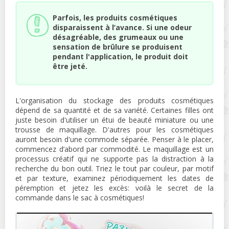
Parfois, les produits cosmétiques
disparaissent à l’avance. Si une odeur
désagréable, des grumeaux ou une
sensation de brûlure se produisent
pendant l'application, le produit doit
être jeté.
L'organisation du stockage des produits cosmétiques
dépend de sa quantité et de sa variété. Certaines filles ont
juste besoin d'utiliser un étui de beauté miniature ou une
trousse de maquillage. D'autres pour les cosmétiques
auront besoin d'une commode séparée. Penser à le placer,
commencez d’abord par commodité. Le maquillage est un
processus créatif qui ne supporte pas la distraction à la
recherche du bon outil. Triez le tout par couleur, par motif
et par texture, examinez périodiquement les dates de
péremption et jetez les excès: voilà le secret de la
commande dans le sac à cosmétiques!