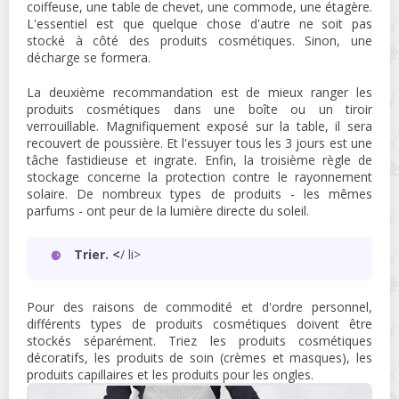
coiffeuse, une table de chevet, une commode, une étagère.
L'essentiel est que quelque chose d'autre ne soit pas
stocké à côté des produits cosmétiques. Sinon, une
décharge se formera.
La deuxième recommandation est de mieux ranger les
produits cosmétiques dans une boîte ou un tiroir
verrouillable. Magnifiquement exposé sur la table, il sera
recouvert de poussière. Et l'essuyer tous les 3 jours est une
tâche fastidieuse et ingrate. Enfin, la troisième règle de
stockage concerne la protection contre le rayonnement
solaire. De nombreux types de produits - les mêmes
parfums - ont peur de la lumière directe du soleil.
Trier. <
/ li>
Pour des raisons de commodité et d'ordre personnel,
différents types de produits cosmétiques doivent être
stockés séparément. Triez les produits cosmétiques
décoratifs, les produits de soin (crèmes et masques), les
produits capillaires et les produits pour les ongles.