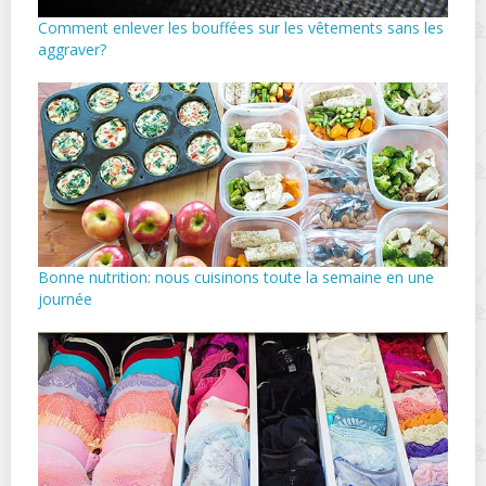
Comment enlever les bouffées sur les vêtements sans les
aggraver?
Bonne nutrition: nous cuisinons toute la semaine en une
journée