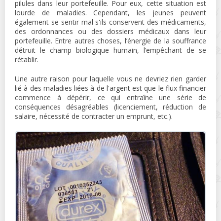
pilules dans leur portefeuille. Pour eux, cette situation est
lourde de maladies. Cependant, les jeunes peuvent
également se sentir mal s'ils conservent des médicaments,
des ordonnances ou des dossiers médicaux dans leur
portefeuille. Entre autres choses, l’énergie de la souffrance
détruit le champ biologique humain, l’empêchant de se
rétablir.
Une autre raison pour laquelle vous ne devriez rien garder
lié à des maladies liées à de l'argent est que le flux financier
commence à dépérir, ce qui entraîne une série de
conséquences désagréables (licenciement, réduction de
salaire, nécessité de contracter un emprunt, etc.).