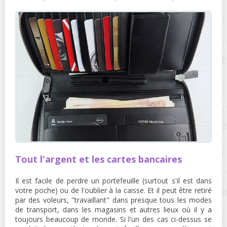
Tout l'argent et les cartes bancaires
Il est facile de perdre un portefeuille (surtout s'il est dans
votre poche) ou de l'oublier à la caisse. Et il peut être retiré
par des voleurs, "travaillant" dans presque tous les modes
de transport, dans les magasins et autres lieux où il y a
toujours beaucoup de monde. Si l'un des cas ci-dessus se