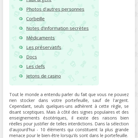
Photos d'autres personnes
Corbeille
Notes d'information secrètes
Médicaments
Les préservatifs
Docs
Les clefs
Jetons de casino
Tout le monde a entendu parler du fait que vous ne pouvez
rien stocker dans votre portefeuille, sauf de l'argent.
Cependant, seuls quelques-uns adhèrent à cette règle, se
disant sceptiques. Mais à côté des signes populaires et des
enseignements ésotériques, il existe des raisons bien
réelles pour justifier de telles interdictions. Dans la sélection
d'aujourd'hui - 10 éléments qui constituent la plus grande
menace pour le bien-être lorsqu'ils sont dans le portefeuille.