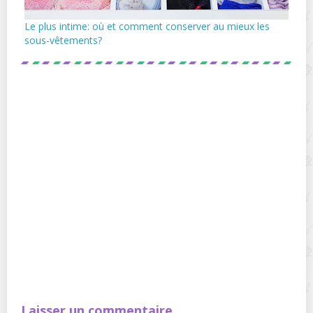
Le plus intime: où et comment conserver au mieux les
sous-vêtements?
Laisser un commentaire