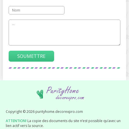
SOUMETTRE
Copyright © 2026 purityhome.decorexpro.com
ATTENTION!
La copie des documents du site n’est possible qu’avec un
lien actif vers la source.