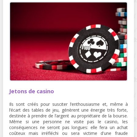
Jetons de casino
Ils sont créés pour susciter l’enthousiasme et, même à
l’écart des tables de jeu, génèrent une énergie très forte,
destinée à prendre de l’argent au propriétaire de la bourse.
Même si une personne ne visite pas le casino, les
conséquences ne seront pas longues: elle fera un achat
coûteux mais irréfléchi ou sera victime d'une fraude