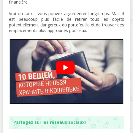
financière.
Vrai ou faux - vous pouvez argumenter longtemps. Mais il
est beaucoup plus facile de retirer tous les objets
potentiellement dangereux du portefeuille et de trouver des
emplacements plus appropriés pour eux.
Partagez sur les réseaux sociaux!