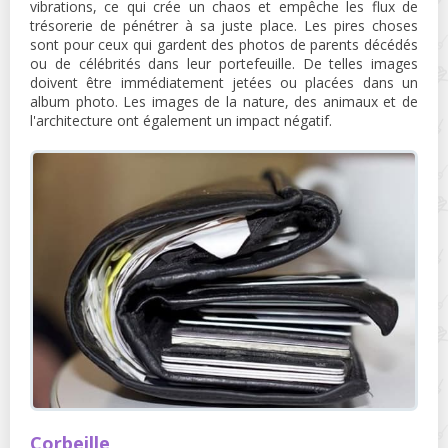
vibrations, ce qui crée un chaos et empêche les flux de
trésorerie de pénétrer à sa juste place. Les pires choses
sont pour ceux qui gardent des photos de parents décédés
ou de célébrités dans leur portefeuille. De telles images
doivent être immédiatement jetées ou placées dans un
album photo. Les images de la nature, des animaux et de
l'architecture ont également un impact négatif.
Corbeille