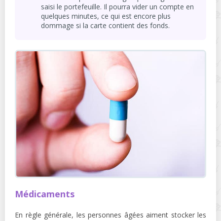
saisi le portefeuille. Il pourra vider un compte en
quelques minutes, ce qui est encore plus
dommage si la carte contient des fonds.
Médicaments
En règle générale, les personnes âgées aiment stocker les