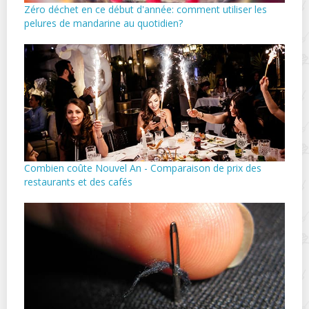
Zéro déchet en ce début d'année: comment utiliser les
pelures de mandarine au quotidien?
Combien coûte Nouvel An - Comparaison de prix des
restaurants et des cafés