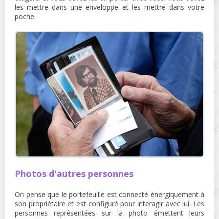
les mettre dans une enveloppe et les mettre dans votre
poche.
Photos d'autres personnes
On pense que le portefeuille est connecté énergiquement à
son propriétaire et est configuré pour interagir avec lui. Les
personnes représentées sur la photo émettent leurs