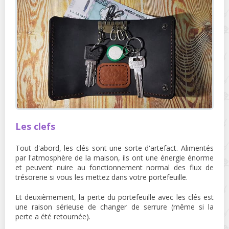
Les clefs
Tout d'abord, les clés sont une sorte d'artefact. Alimentés
par l'atmosphère de la maison, ils ont une énergie énorme
et peuvent nuire au fonctionnement normal des flux de
trésorerie si vous les mettez dans votre portefeuille.
Et deuxièmement, la perte du portefeuille avec les clés est
une raison sérieuse de changer de serrure (même si la
perte a été retournée).