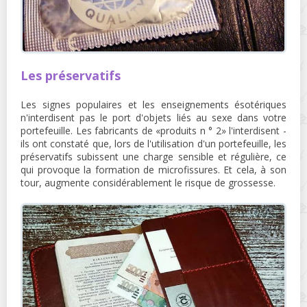
Les préservatifs
Les signes populaires et les enseignements ésotériques
n'interdisent pas le port d'objets liés au sexe dans votre
portefeuille. Les fabricants de «produits n ° 2» l'interdisent -
ils ont constaté que, lors de l'utilisation d'un portefeuille, les
préservatifs subissent une charge sensible et régulière, ce
qui provoque la formation de microfissures. Et cela, à son
tour, augmente considérablement le risque de grossesse.