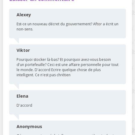
Alexey
Est-ce un nouveau décret du gouvernement? Aftor a écrit un
non-sens.
Viktor
Pourquoi stocker là-bas? Et pourquoi avez-vous besoin
d'un portefeuille? Ceci est une affaire personnelle pour tout
le monde. D'accord Ecrire quelque chose de plus
intelligent. Ce n'est pas chrétien
Elena
D'accord
Anonymous