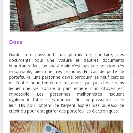
Docs
Garder un passeport, un permis de conduire, des
documents pour une voiture et d’autres documents
importants dans un sac à main n’est pas une solution très
raisonnable, bien que très pratique. En cas de perte de
portefeuille, une personne devra parcourir les neuf cercles
de l'enfer pour tenter de restaurer quelque chose sans
lequel une vie sociale à part entière d'un citoyen est
impossible. Les personnes malhonnêtes risquent
également d'utiliser les données de leur passeport et de
leur TIN pour obtenir de l'argent auprès des bureaux de
crédit ou pour enregistrer des portefeuilles électroniques.