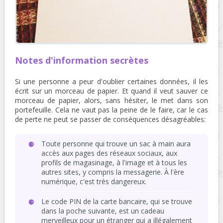
Notes d'information secrètes
Si une personne a peur d'oublier certaines données, il les
écrit sur un morceau de papier. Et quand il veut sauver ce
morceau de papier, alors, sans hésiter, le met dans son
portefeuille. Cela ne vaut pas la peine de le faire, car le cas
de perte ne peut se passer de conséquences désagréables:
Toute personne qui trouve un sac à main aura
accès aux pages des réseaux sociaux, aux
profils de magasinage, à l'image et à tous les
autres sites, y compris la messagerie. À l'ère
numérique, c'est très dangereux.
Le code PIN de la carte bancaire, qui se trouve
dans la poche suivante, est un cadeau
merveilleux pour un étranger qui a illégalement