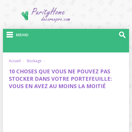
МЕНЮ
accueil
·
stockage
·
10 CHOSES QUE VOUS NE POUVEZ PAS
STOCKER DANS VOTRE PORTEFEUILLE:
VOUS EN AVEZ AU MOINS LA MOITIÉ