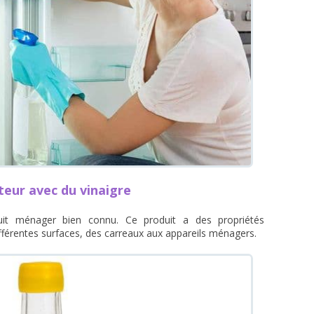
eur avec du vinaigre
duit ménager bien connu. Ce produit a des propriétés
différentes surfaces, des carreaux aux appareils ménagers.