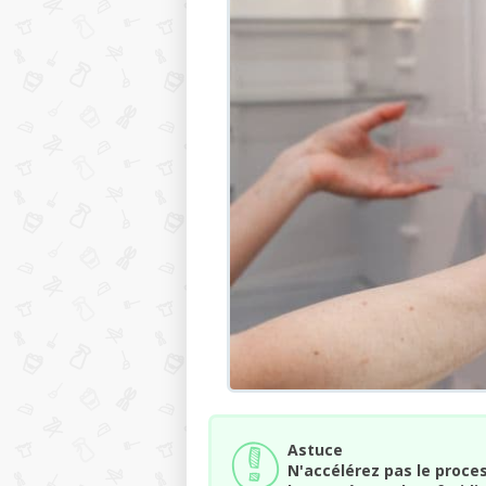
Astuce
N'accélérez pas le proce