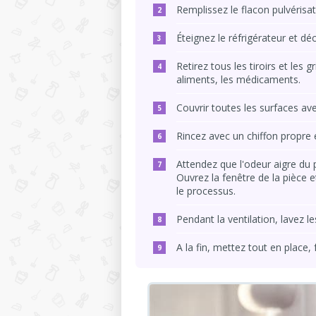
Remplissez le flacon pulvérisat
Éteignez le réfrigérateur et dé
Retirez tous les tiroirs et les 
aliments, les médicaments.
Couvrir toutes les surfaces ave
Rincez avec un chiffon propre 
Attendez que l'odeur aigre du p
Ouvrez la fenêtre de la pièce 
le processus.
Pendant la ventilation, lavez le
A la fin, mettez tout en place,