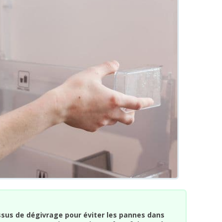
ssus de dégivrage pour éviter les pannes dans