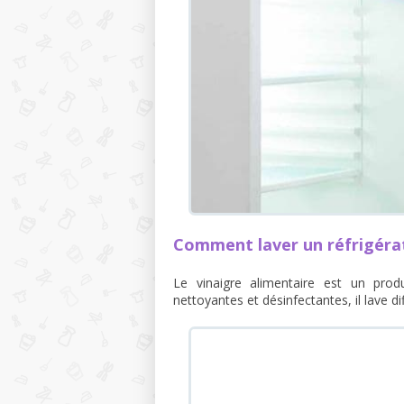
Comment laver un réfrigérat
Le vinaigre alimentaire est un pro
nettoyantes et désinfectantes, il lave 