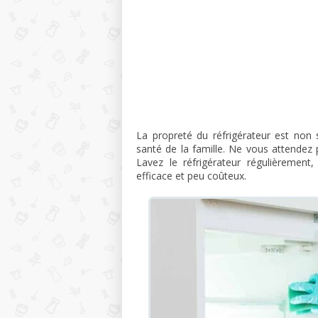
La propreté du réfrigérateur est non
santé de la famille. Ne vous attendez
Lavez le réfrigérateur régulièremen
efficace et peu coûteux.