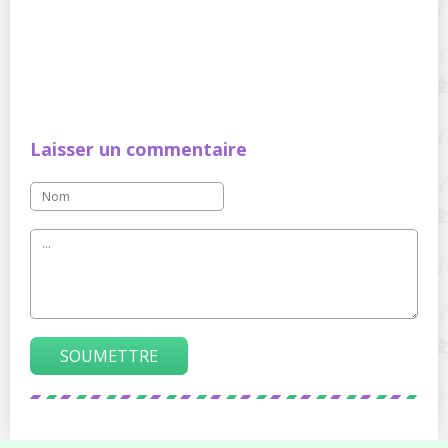
Laisser un commentaire
SOUMETTRE