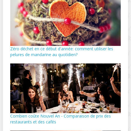
Zéro déchet en ce début d'année: comment utiliser les
pelures de mandarine au quotidien?
Combien coûte Nouvel An - Comparaison de prix des
restaurants et des cafés