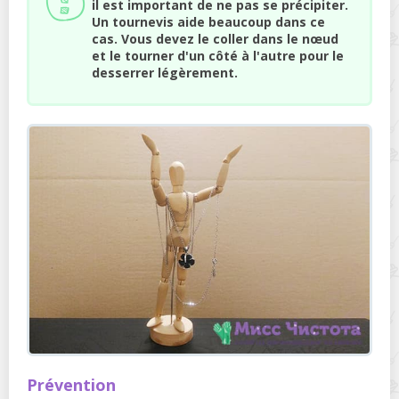
il est important de ne pas se précipiter.
Un tournevis aide beaucoup dans ce
cas. Vous devez le coller dans le nœud
et le tourner d'un côté à l'autre pour le
desserrer légèrement.
Prévention