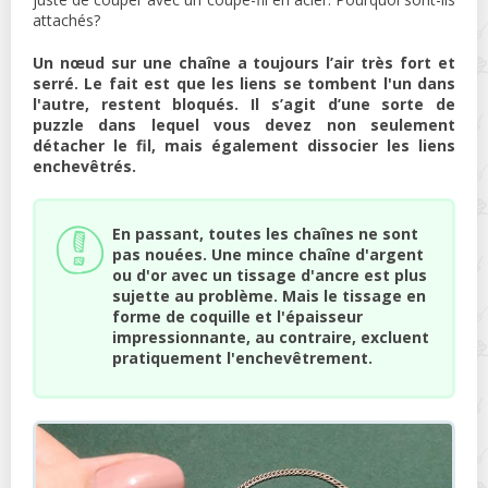
attachés?
Un nœud sur une chaîne a toujours l’air très fort et
serré. Le fait est que les liens se tombent l'un dans
l'autre, restent bloqués. Il s’agit d’une sorte de
puzzle dans lequel vous devez non seulement
détacher le fil, mais également dissocier les liens
enchevêtrés.
En passant, toutes les chaînes ne sont
pas nouées. Une mince chaîne d'argent
ou d'or avec un tissage d'ancre est plus
sujette au problème. Mais le tissage en
forme de coquille et l'épaisseur
impressionnante, au contraire, excluent
pratiquement l'enchevêtrement.