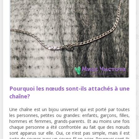
Pourquoi les nœuds sont-ils attachés à une
chaîne?
Une chaîne est un bijou universel qui est porté par toutes
les personnes, petites ou grandes: enfants, garçons, filles,
hommes et femmes, grands-parents. Et au moins une fois
chaque personne a été confrontée au fait que des nœuds
sont apparus sur elle. Oui, ce n’est pas simple, mais il est
juste de couper avec un coupe-fil en acier. Pourquoi sont-ils