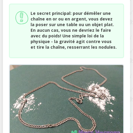
Le secret principal: pour démêler une
chaîne en or ou en argent, vous devez
la poser sur une table ou un objet plat.
En aucun cas, vous ne devriez le faire
avec du poids! Une simple loi de la
physique - la gravité agit contre vous
et tire la chaîne, resserrant les nodules.