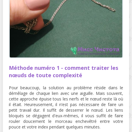
Méthode numéro 1 - comment traiter les
nœuds de toute complexité
Pour beaucoup, la solution au problème réside dans le
démêlage de chaque lien avec une aiguille. Mais souvent,
cette approche épuise tous les nerfs et le nœud reste là où
il était. Heureusement, il n’est pas nécessaire de faire un
petit travail dur. Il suffit de desserrer le nœud. Les liens
bloqués se dégagent d'eux-mêmes, il vous suffit de faire
rouler doucement le morceau enchevêtré entre votre
pouce et votre index pendant quelques minutes.