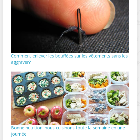
Comment enlever les bouffées sur les vêtements sans les
aggraver?
Bonne nutrition: nous cuisinons toute la semaine en une
journée