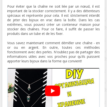
Pour éviter que la chaîne ne soit liée par un nœud, il est
important de la stocker correctement. Il y a des détenteurs
spéciaux et représente pour cela. Il est strictement interdit
de jeter des bijoux en vrac dans la boîte. Dans les cas
extrêmes, vous pouvez créer un conteneur maison pour
stocker des chaînes. Pour ce faire, il suffit de passer les
produits dans un tube et de les fixer.
Vous savez maintenant comment démêler une chaîne - en
or ou en argent. En outre, toutes ces méthodes
fonctionnent avec des perles. N'oubliez pas de partager des
informations utiles avec vos proches pour qu'ils puissent
apporter leurs bijoux dans la forme qui convient!