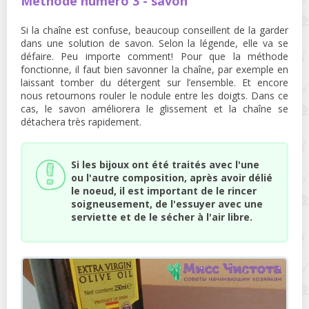
Méthode numéro 3 - savon
Si la chaîne est confuse, beaucoup conseillent de la garder
dans une solution de savon. Selon la légende, elle va se
défaire. Peu importe comment! Pour que la méthode
fonctionne, il faut bien savonner la chaîne, par exemple en
laissant tomber du détergent sur l’ensemble. Et encore
nous retournons rouler le nodule entre les doigts. Dans ce
cas, le savon améliorera le glissement et la chaîne se
détachera très rapidement.
Si les bijoux ont été traités avec l'une
ou l'autre composition, après avoir délié
le noeud, il est important de le rincer
soigneusement, de l'essuyer avec une
serviette et de le sécher à l'air libre.