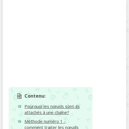
Contenu:
Pourquoi les nœuds sont-ils
attachés à une chaîne?
Méthode numéro 1 -
comment traiter les nœuds