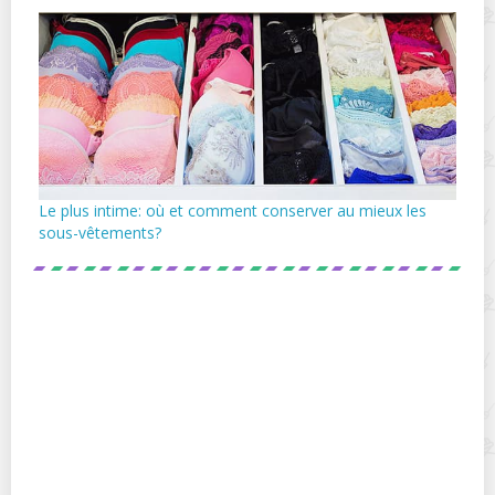
Le plus intime: où et comment conserver au mieux les
sous-vêtements?