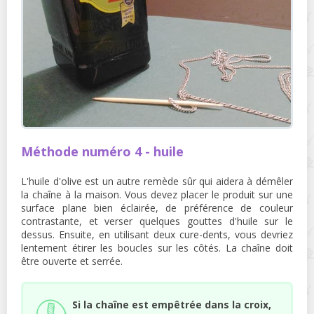
Méthode numéro 4 - huile
L'huile d'olive est un autre remède sûr qui aidera à démêler
la chaîne à la maison. Vous devez placer le produit sur une
surface plane bien éclairée, de préférence de couleur
contrastante, et verser quelques gouttes d'huile sur le
dessus. Ensuite, en utilisant deux cure-dents, vous devriez
lentement étirer les boucles sur les côtés. La chaîne doit
être ouverte et serrée.
Si la chaîne est empêtrée dans la croix,