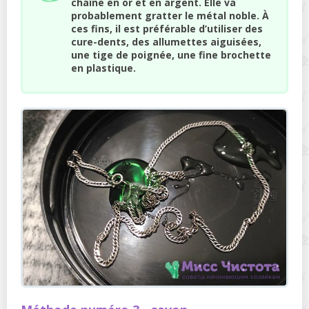
chaîne en or et en argent. Elle va
probablement gratter le métal noble. À
ces fins, il est préférable d’utiliser des
cure-dents, des allumettes aiguisées,
une tige de poignée, une fine brochette
en plastique.