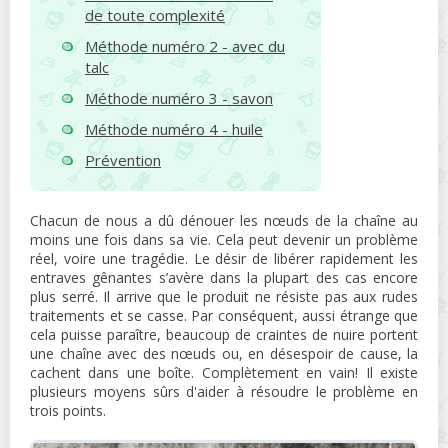
de toute complexité
Méthode numéro 2 - avec du
talc
Méthode numéro 3 - savon
Méthode numéro 4 - huile
Prévention
Chacun de nous a dû dénouer les nœuds de la chaîne au
moins une fois dans sa vie. Cela peut devenir un problème
réel, voire une tragédie. Le désir de libérer rapidement les
entraves gênantes s’avère dans la plupart des cas encore
plus serré. Il arrive que le produit ne résiste pas aux rudes
traitements et se casse. Par conséquent, aussi étrange que
cela puisse paraître, beaucoup de craintes de nuire portent
une chaîne avec des nœuds ou, en désespoir de cause, la
cachent dans une boîte. Complètement en vain! Il existe
plusieurs moyens sûrs d'aider à résoudre le problème en
trois points.