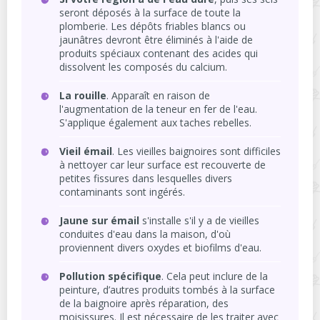
seront déposés à la surface de toute la
plomberie. Les dépôts friables blancs ou
jaunâtres devront être éliminés à l'aide de
produits spéciaux contenant des acides qui
dissolvent les composés du calcium.
La rouille
. Apparaît en raison de
l'augmentation de la teneur en fer de l'eau.
S'applique également aux taches rebelles.
Vieil émail
. Les vieilles baignoires sont difficiles
à nettoyer car leur surface est recouverte de
petites fissures dans lesquelles divers
contaminants sont ingérés.
Jaune sur émail
s'installe s'il y a de vieilles
conduites d'eau dans la maison, d'où
proviennent divers oxydes et biofilms d'eau.
Pollution spécifique
. Cela peut inclure de la
peinture, d’autres produits tombés à la surface
de la baignoire après réparation, des
moisissures. Il est nécessaire de les traiter avec