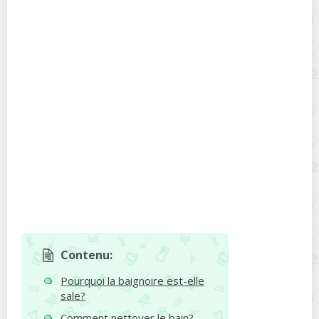
Contenu:
Pourquoi la baignoire est-elle
sale?
Comment nettoyer le bain?