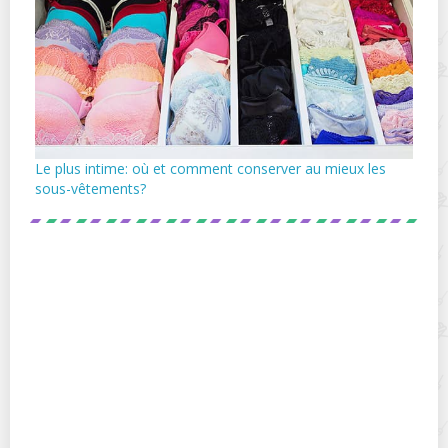
Le plus intime: où et comment conserver au mieux les
sous-vêtements?