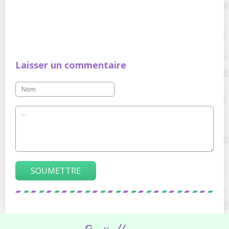
Laisser un commentaire
SOUMETTRE