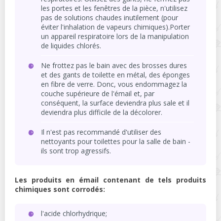
les portes et les fenêtres de la pièce, n'utilisez
pas de solutions chaudes inutilement (pour
éviter l'inhalation de vapeurs chimiques).Porter
un appareil respiratoire lors de la manipulation
de liquides chlorés.
Ne frottez pas le bain avec des brosses dures
et des gants de toilette en métal, des éponges
en fibre de verre. Donc, vous endommagez la
couche supérieure de l'émail et, par
conséquent, la surface deviendra plus sale et il
deviendra plus difficile de la décolorer.
Il n'est pas recommandé d'utiliser des
nettoyants pour toilettes pour la salle de bain -
ils sont trop agressifs.
Les produits en émail contenant de tels produits
chimiques sont corrodés:
l'acide chlorhydrique;