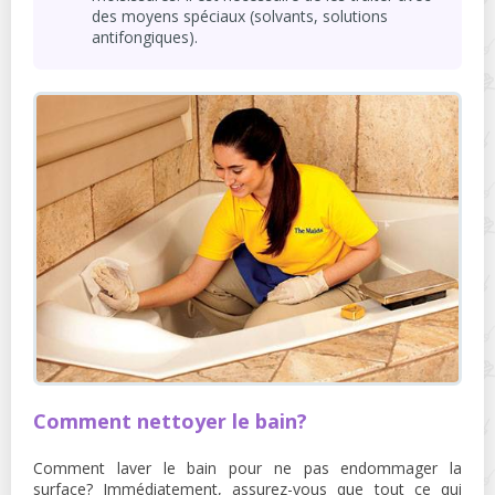
des moyens spéciaux (solvants, solutions
antifongiques).
Comment nettoyer le bain?
Comment laver le bain pour ne pas endommager la
surface? Immédiatement, assurez-vous que tout ce qui