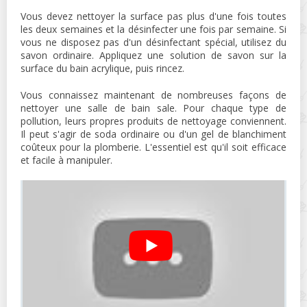
Vous devez nettoyer la surface pas plus d'une fois toutes
les deux semaines et la désinfecter une fois par semaine. Si
vous ne disposez pas d'un désinfectant spécial, utilisez du
savon ordinaire. Appliquez une solution de savon sur la
surface du bain acrylique, puis rincez.
Vous connaissez maintenant de nombreuses façons de
nettoyer une salle de bain sale. Pour chaque type de
pollution, leurs propres produits de nettoyage conviennent.
Il peut s'agir de soda ordinaire ou d'un gel de blanchiment
coûteux pour la plomberie. L'essentiel est qu'il soit efficace
et facile à manipuler.