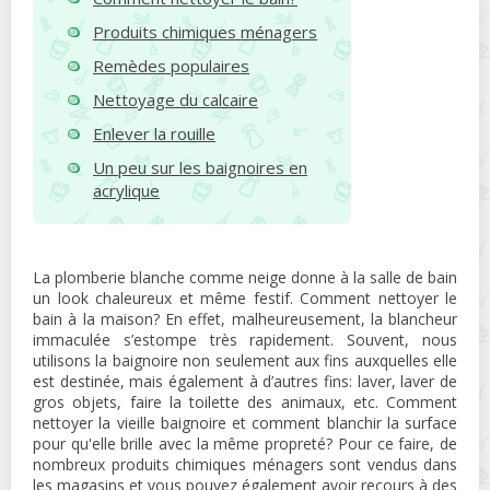
Produits chimiques ménagers
Remèdes populaires
Nettoyage du calcaire
Enlever la rouille
Un peu sur les baignoires en
acrylique
La plomberie blanche comme neige donne à la salle de bain
un look chaleureux et même festif. Comment nettoyer le
bain à la maison? En effet, malheureusement, la blancheur
immaculée s’estompe très rapidement. Souvent, nous
utilisons la baignoire non seulement aux fins auxquelles elle
est destinée, mais également à d’autres fins: laver, laver de
gros objets, faire la toilette des animaux, etc. Comment
nettoyer la vieille baignoire et comment blanchir la surface
pour qu'elle brille avec la même propreté? Pour ce faire, de
nombreux produits chimiques ménagers sont vendus dans
les magasins et vous pouvez également avoir recours à des