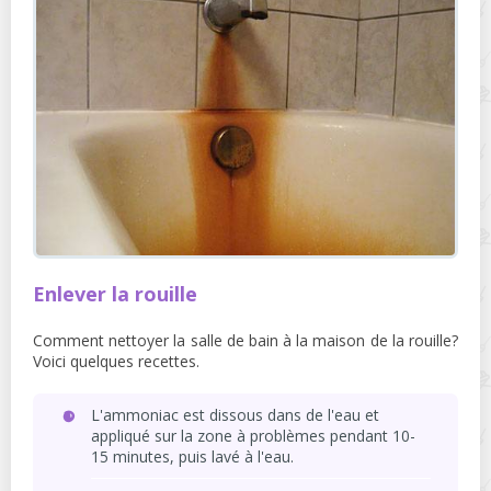
Enlever la rouille
Comment nettoyer la salle de bain à la maison de la rouille?
Voici quelques recettes.
L'ammoniac est dissous dans de l'eau et
appliqué sur la zone à problèmes pendant 10-
15 minutes, puis lavé à l'eau.