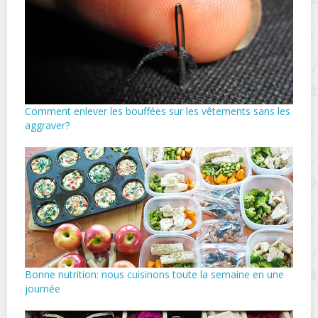
Comment enlever les bouffées sur les vêtements sans les
aggraver?
Bonne nutrition: nous cuisinons toute la semaine en une
journée