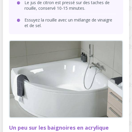
Le jus de citron est pressé sur des taches de
rouille, conservé 10-15 minutes.
Essuyez la rouille avec un mélange de vinaigre
et de sel.
Un peu sur les baignoires en acrylique