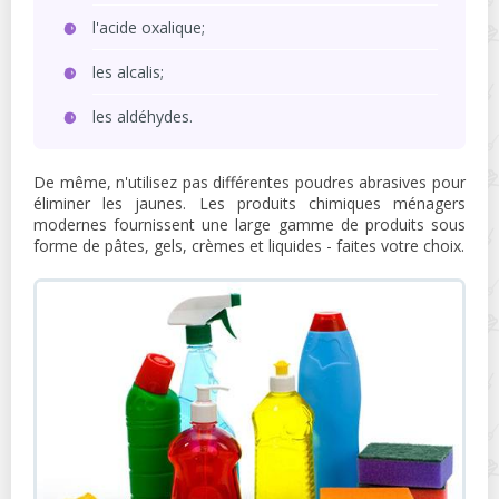
l'acide oxalique;
les alcalis;
les aldéhydes.
De même, n'utilisez pas différentes poudres abrasives pour
éliminer les jaunes. Les produits chimiques ménagers
modernes fournissent une large gamme de produits sous
forme de pâtes, gels, crèmes et liquides - faites votre choix.