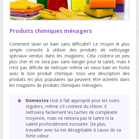
Produits chimiques ménagers
Comment laver un bain sans difficulté? Le moyen le plus
simple consiste à utiliser des produits de nettoyage
spéciaux vendus dans les magasins. Cela coûtera un peu
plus cher et ne sera pas sans danger pour la santé, mais il
n’est pas difficile de nettoyer même un vieux bain en fonte
avec le bon produit chimique. Voici une description des
produits les plus populaires qui peuvent être achetés dans
les magasins de produits chimiques ménagers.
Domestos
tout à fait approprié pour les soins
réguliers, même s'il contient du chlore. Il
nettoiera facilement les taches de complexité
moyenne, mais ne retirera pas le tartre ni la
saleté profondément incrustée. De plus,
travailler avec lui est désagréable à cause de sa
forte odeur.