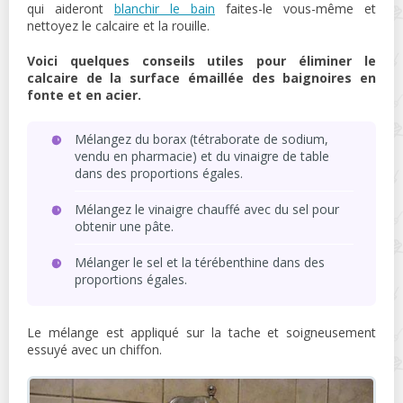
qui aideront
blanchir le bain
faites-le vous-même et
nettoyez le calcaire et la rouille.
Voici quelques conseils utiles pour éliminer le
calcaire de la surface émaillée des baignoires en
fonte et en acier.
Mélangez du borax (tétraborate de sodium,
vendu en pharmacie) et du vinaigre de table
dans des proportions égales.
Mélangez le vinaigre chauffé avec du sel pour
obtenir une pâte.
Mélanger le sel et la térébenthine dans des
proportions égales.
Le mélange est appliqué sur la tache et soigneusement
essuyé avec un chiffon.