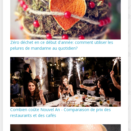
Zéro déchet en ce début d'année: comment utiliser les
pelures de mandarine au quotidien?
Combien coûte Nouvel An - Comparaison de prix des
restaurants et des cafés