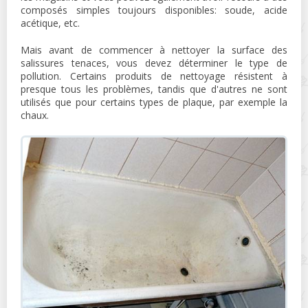
composés simples toujours disponibles: soude, acide
acétique, etc.
Mais avant de commencer à nettoyer la surface des
salissures tenaces, vous devez déterminer le type de
pollution. Certains produits de nettoyage résistent à
presque tous les problèmes, tandis que d'autres ne sont
utilisés que pour certains types de plaque, par exemple la
chaux.