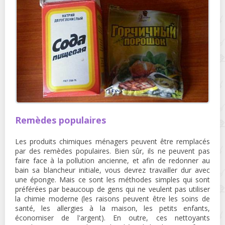
Remèdes populaires
Les produits chimiques ménagers peuvent être remplacés
par des remèdes populaires. Bien sûr, ils ne peuvent pas
faire face à la pollution ancienne, et afin de redonner au
bain sa blancheur initiale, vous devrez travailler dur avec
une éponge. Mais ce sont les méthodes simples qui sont
préférées par beaucoup de gens qui ne veulent pas utiliser
la chimie moderne (les raisons peuvent être les soins de
santé, les allergies à la maison, les petits enfants,
économiser de l'argent). En outre, ces nettoyants