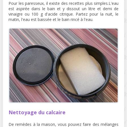
Pour les paresseux, il existe des recettes plus simples.L'eau
est aspirée dans le bain et y dissout un litre et demi de
vinaigre ou 100 g d'acide citrique. Partez pour la nuit, le
matin, l'eau est baissée et le bain rincé à l'eau.
Nettoyage du calcaire
De remèdes à la maison, vous pouvez faire des mélanges