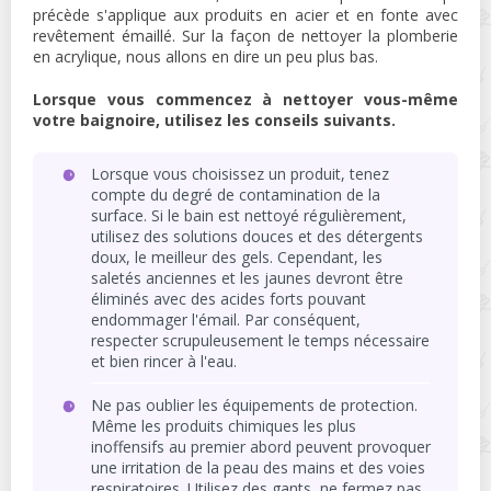
précède s'applique aux produits en acier et en fonte avec
revêtement émaillé. Sur la façon de nettoyer la plomberie
en acrylique, nous allons en dire un peu plus bas.
Lorsque vous commencez à nettoyer vous-même
votre baignoire, utilisez les conseils suivants.
Lorsque vous choisissez un produit, tenez
compte du degré de contamination de la
surface. Si le bain est nettoyé régulièrement,
utilisez des solutions douces et des détergents
doux, le meilleur des gels. Cependant, les
saletés anciennes et les jaunes devront être
éliminés avec des acides forts pouvant
endommager l'émail. Par conséquent,
respecter scrupuleusement le temps nécessaire
et bien rincer à l'eau.
Ne pas oublier les équipements de protection.
Même les produits chimiques les plus
inoffensifs au premier abord peuvent provoquer
une irritation de la peau des mains et des voies
respiratoires. Utilisez des gants, ne fermez pas