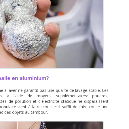
balle en aluminium?
à laver ne garantit pas une qualité de lavage stable. Les
mes à l'aide de moyens supplémentaires: poudres,
tes de pollution et d'électricité statique ne disparaissent
opulaire vient à la rescousse: il suffit de faire rouler une
vec des objets au tambour.