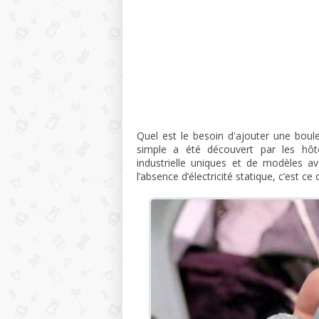
Quel est le besoin d'ajouter une bou
simple a été découvert par les hôt
industrielle uniques et de modèles a
l’absence d’électricité statique, c’est c