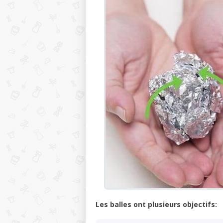
Les balles ont plusieurs objectifs: