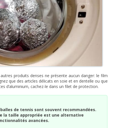
 autres produits denses ne présente aucun danger: le film
nez que des articles délicats en soie et en dentelle ou que
s d’aluminium, cachez-le dans un filet de protection.
es balles de tennis sont souvent recommandées.
 la taille appropriée est une alternative
nctionnalités avancées.