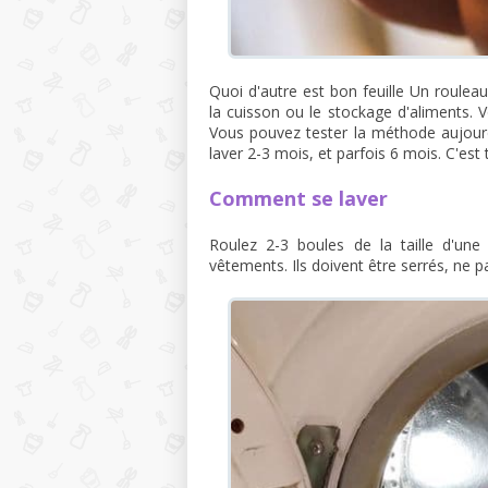
Quoi d'autre est bon feuille Un roulea
la cuisson ou le stockage d'aliments.
Vous pouvez tester la méthode aujourd
laver 2-3 mois, et parfois 6 mois. C'es
Comment se laver
Roulez 2-3 boules de la taille d'un
vêtements. Ils doivent être serrés, ne 