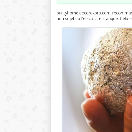
purityhome.decorexpro.com recommand
non sujets à l'électricité statique. Cela e