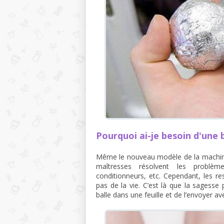
Pourquoi ai-je besoin d'une 
Même le nouveau modèle de la machine 
maîtresses résolvent les problè
conditionneurs, etc. Cependant, les res
pas de la vie. C’est là que la sagesse p
balle dans une feuille et de l’envoyer a