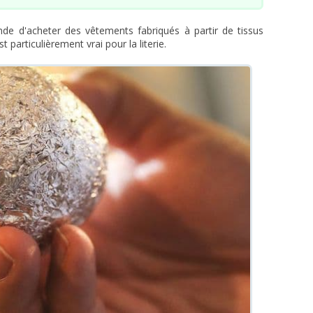
e d'acheter des vêtements fabriqués à partir de tissus
st particulièrement vrai pour la literie.