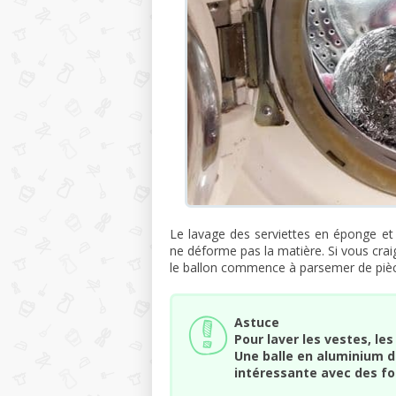
Le lavage des serviettes en éponge et
ne déforme pas la matière. Si vous craig
le ballon commence à parsemer de pièce
Astuce
Pour laver les vestes, l
Une balle en aluminium de
intéressante avec des fo