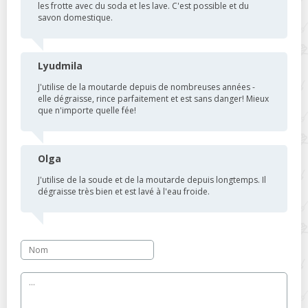
les frotte avec du soda et les lave. C'est possible et du
savon domestique.
Lyudmila
J'utilise de la moutarde depuis de nombreuses années -
elle dégraisse, rince parfaitement et est sans danger! Mieux
que n'importe quelle fée!
Olga
J'utilise de la soude et de la moutarde depuis longtemps. Il
dégraisse très bien et est lavé à l'eau froide.