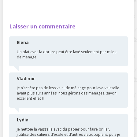
Laisser un commentaire
Elena
Un plat avec la dorure peut être lavé seulement par miles
de ménage
Vladimir
Je n’achète pas de lessive ni de mélange pour lave-vaisselle
avant plusieurs années, nous gérons des ménages. savon
excellent effet !!!
Lydia
Je nettoie la vaisselle avec du papier pour faire briller,
j'utilise des cahiers d'école et d'autres vieux papiers, puis je