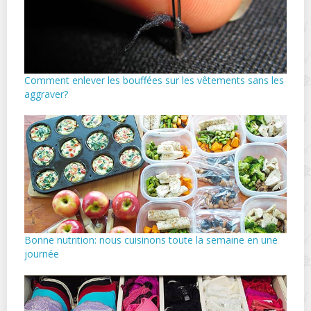
Comment enlever les bouffées sur les vêtements sans les
aggraver?
Bonne nutrition: nous cuisinons toute la semaine en une
journée