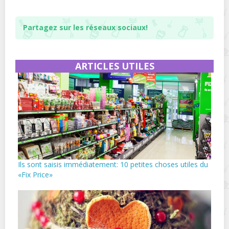
Partagez sur les réseaux sociaux!
ARTICLES UTILES
Ils sont saisis immédiatement: 10 petites choses utiles du
«Fix Price»