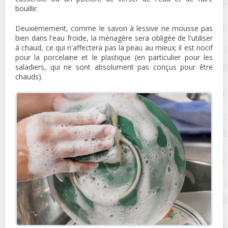
bouillir.
Deuxièmement, comme le savon à lessive ne mousse pas
bien dans l'eau froide, la ménagère sera obligée de l'utiliser
à chaud, ce qui n'affectera pas la peau au mieux; il est nocif
pour la porcelaine et le plastique (en particulier pour les
saladiers, qui ne sont absolument pas conçus pour être
chauds).