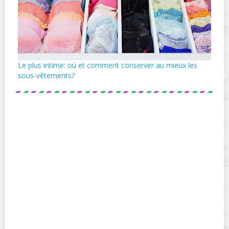
Le plus intime: où et comment conserver au mieux les
sous-vêtements?