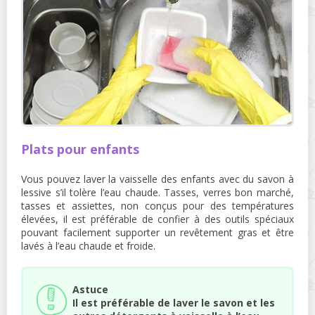
Plats pour enfants
Vous pouvez laver la vaisselle des enfants avec du savon à
lessive s’il tolère l’eau chaude. Tasses, verres bon marché,
tasses et assiettes, non conçus pour des températures
élevées, il est préférable de confier à des outils spéciaux
pouvant facilement supporter un revêtement gras et être
lavés à l’eau chaude et froide.
Astuce
Il est préférable de laver le savon et les