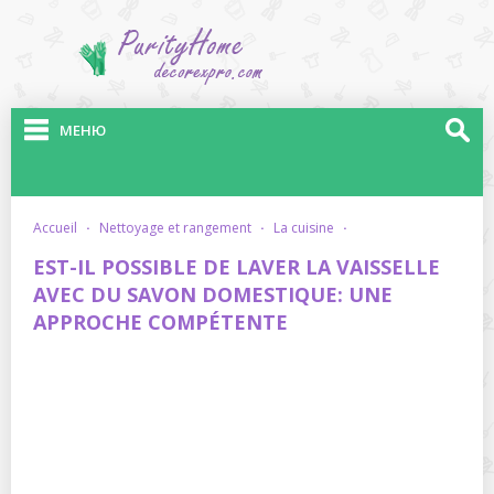
МЕНЮ
accueil
·
nettoyage et rangement
·
la cuisine
·
EST-IL POSSIBLE DE LAVER LA VAISSELLE
AVEC DU SAVON DOMESTIQUE: UNE
APPROCHE COMPÉTENTE