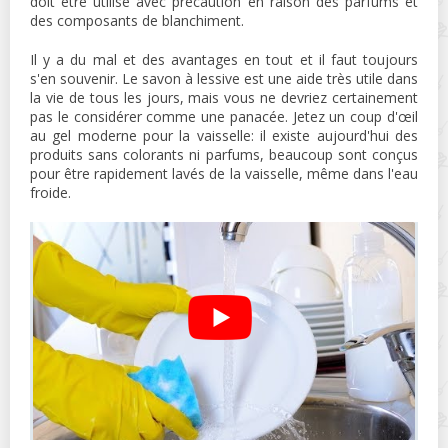
doit être utilisé avec précaution en raison des parfums et
des composants de blanchiment.
Il y a du mal et des avantages en tout et il faut toujours
s'en souvenir. Le savon à lessive est une aide très utile dans
la vie de tous les jours, mais vous ne devriez certainement
pas le considérer comme une panacée. Jetez un coup d'œil
au gel moderne pour la vaisselle: il existe aujourd'hui des
produits sans colorants ni parfums, beaucoup sont conçus
pour être rapidement lavés de la vaisselle, même dans l'eau
froide.