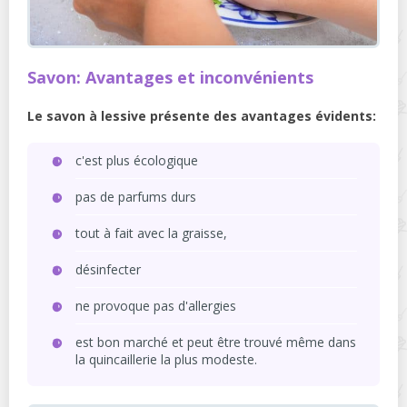
Savon: Avantages et inconvénients
Le savon à lessive présente des avantages évidents:
c'est plus écologique
pas de parfums durs
tout à fait avec la graisse,
désinfecter
ne provoque pas d'allergies
est bon marché et peut être trouvé même dans
la quincaillerie la plus modeste.