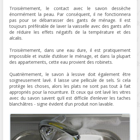
Troisièmement, le contact avec le savon dessèche
énormément la peau. Par conséquent, il ne fonctionnera
pas pour se débarrasser des gants de ménage. Il est
toujours préférable de laver la vaisselle avec des gants afin
de réduire les effets négatifs de la température et des
alcalis.
Troisièmement, dans une eau dure, il est pratiquement
impossible et inutile d’utiliser le ménage, et dans la plupart
des appartements, cette eau provient des robinets.
Quatrièmement, le savon à lessive doit également être
soigneusement lavé. Il laisse une pellicule de sels. Si cela
protège les choses, alors les plats ne sont pas tout à fait
appropriés pour la nourriture. Et ceux qui ont lavé les vitres
avec du savon savent qu’il est difficile d’enlever les taches
blanchâtres - signe évident d’un produit non lavable.