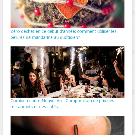
Zéro déchet en ce début d'année: comment utiliser les
pelures de mandarine au quotidien?
Combien coûte Nouvel An - Comparaison de prix des
restaurants et des cafés