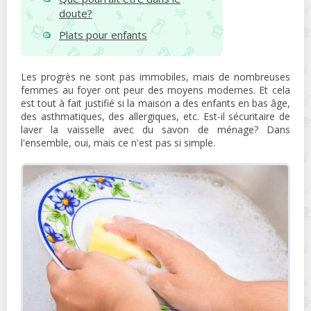
doute?
Plats pour enfants
Les progrès ne sont pas immobiles, mais de nombreuses
femmes au foyer ont peur des moyens modernes. Et cela
est tout à fait justifié si la maison a des enfants en bas âge,
des asthmatiques, des allergiques, etc. Est-il sécuritaire de
laver la vaisselle avec du savon de ménage? Dans
l'ensemble, oui, mais ce n'est pas si simple.