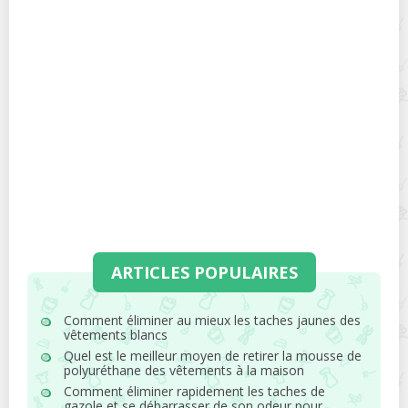
ARTICLES POPULAIRES
Comment éliminer au mieux les taches jaunes des
vêtements blancs
Quel est le meilleur moyen de retirer la mousse de
polyuréthane des vêtements à la maison
Comment éliminer rapidement les taches de
gazole et se débarrasser de son odeur pour