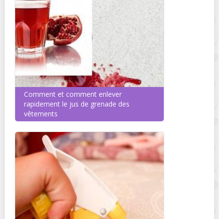
Comment et comment enlever
rapidement le jus de grenade des
vêtements