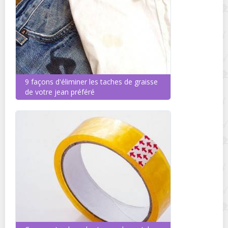
9 façons d'éliminer les taches de graisse
de votre jean préféré