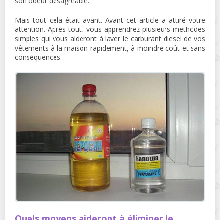
son odeur désagréable.
Mais tout cela était avant. Avant cet article a attiré votre
attention. Après tout, vous apprendrez plusieurs méthodes
simples qui vous aideront à laver le carburant diesel de vos
vêtements à la maison rapidement, à moindre coût et sans
conséquences.
Quels moyens aideront à éliminer le