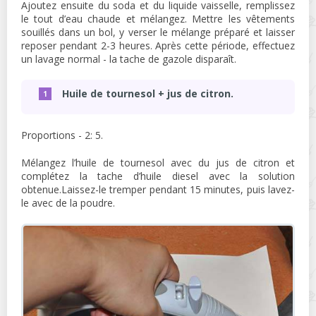
Ajoutez ensuite du soda et du liquide vaisselle, remplissez
le tout d’eau chaude et mélangez. Mettre les vêtements
souillés dans un bol, y verser le mélange préparé et laisser
reposer pendant 2-3 heures. Après cette période, effectuez
un lavage normal - la tache de gazole disparaît.
Huile de tournesol + jus de citron.
Proportions - 2: 5.
Mélangez l’huile de tournesol avec du jus de citron et
complétez la tache d’huile diesel avec la solution
obtenue.Laissez-le tremper pendant 15 minutes, puis lavez-
le avec de la poudre.