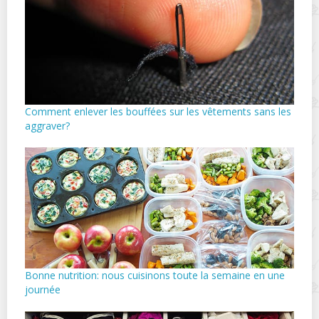
Comment enlever les bouffées sur les vêtements sans les
aggraver?
Bonne nutrition: nous cuisinons toute la semaine en une
journée