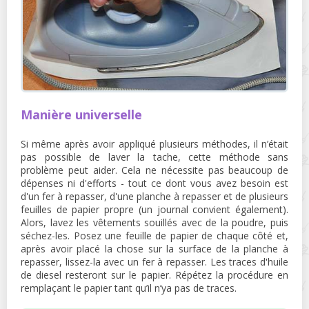
Manière universelle
Si même après avoir appliqué plusieurs méthodes, il n’était
pas possible de laver la tache, cette méthode sans
problème peut aider. Cela ne nécessite pas beaucoup de
dépenses ni d'efforts - tout ce dont vous avez besoin est
d'un fer à repasser, d'une planche à repasser et de plusieurs
feuilles de papier propre (un journal convient également).
Alors, lavez les vêtements souillés avec de la poudre, puis
séchez-les. Posez une feuille de papier de chaque côté et,
après avoir placé la chose sur la surface de la planche à
repasser, lissez-la avec un fer à repasser. Les traces d'huile
de diesel resteront sur le papier. Répétez la procédure en
remplaçant le papier tant qu’il n’ya pas de traces.