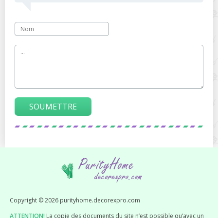
SOUMETTRE
Copyright © 2026 purityhome.decorexpro.com
ATTENTION!
La copie des documents du site n’est possible qu’avec un