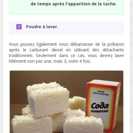
de temps après l'apparition de la tache.
Poudre à laver.
Vous pouvez également vous débarrasser de la pollution
après le carburant diesel en utilisant des détachants
traditionnels. Seulement dans ce cas, vous devrez laver
l’élément non pas une, mais 3, voire 4 fois.