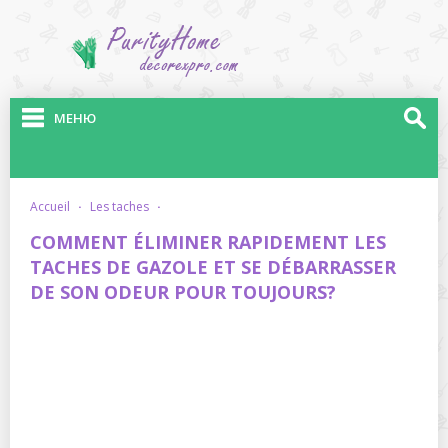
МЕНЮ
accueil
·
les taches
·
COMMENT ÉLIMINER RAPIDEMENT LES
TACHES DE GAZOLE ET SE DÉBARRASSER
DE SON ODEUR POUR TOUJOURS?