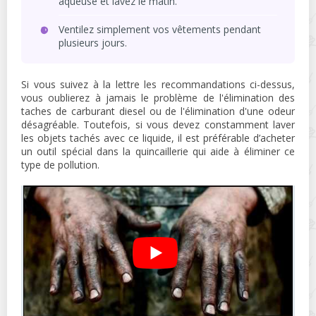
aqueuse et lavez le matin.
Ventilez simplement vos vêtements pendant
plusieurs jours.
Si vous suivez à la lettre les recommandations ci-dessus,
vous oublierez à jamais le problème de l'élimination des
taches de carburant diesel ou de l'élimination d'une odeur
désagréable. Toutefois, si vous devez constamment laver
les objets tachés avec ce liquide, il est préférable d’acheter
un outil spécial dans la quincaillerie qui aide à éliminer ce
type de pollution.