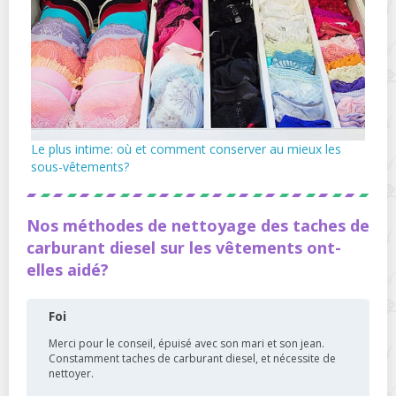
Le plus intime: où et comment conserver au mieux les
sous-vêtements?
Nos méthodes de nettoyage des taches de
carburant diesel sur les vêtements ont-
elles aidé?
Foi
Merci pour le conseil, épuisé avec son mari et son jean.
Constamment taches de carburant diesel, et nécessite de
nettoyer.