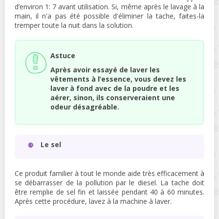
d’environ 1: 7 avant utilisation. Si, même après le lavage à la
main, il n'a pas été possible d'éliminer la tache, faites-la
tremper toute la nuit dans la solution.
Astuce
Après avoir essayé de laver les
vêtements à l’essence, vous devez les
laver à fond avec de la poudre et les
aérer, sinon, ils conserveraient une
odeur désagréable.
Le sel
Ce produit familier à tout le monde aide très efficacement à
se débarrasser de la pollution par le diesel. La tache doit
être remplie de sel fin et laissée pendant 40 à 60 minutes.
Après cette procédure, lavez à la machine à laver.