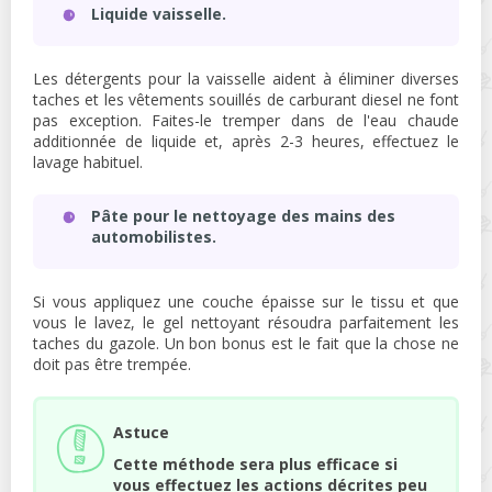
Liquide vaisselle.
Les détergents pour la vaisselle aident à éliminer diverses
taches et les vêtements souillés de carburant diesel ne font
pas exception. Faites-le tremper dans de l'eau chaude
additionnée de liquide et, après 2-3 heures, effectuez le
lavage habituel.
Pâte pour le nettoyage des mains des
automobilistes.
Si vous appliquez une couche épaisse sur le tissu et que
vous le lavez, le gel nettoyant résoudra parfaitement les
taches du gazole. Un bon bonus est le fait que la chose ne
doit pas être trempée.
Astuce
Cette méthode sera plus efficace si
vous effectuez les actions décrites peu