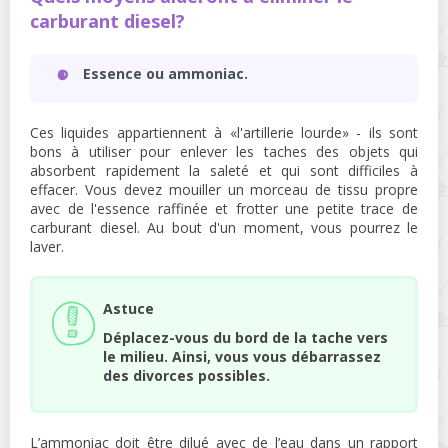
carburant diesel?
Essence ou ammoniac.
Ces liquides appartiennent à «l'artillerie lourde» - ils sont
bons à utiliser pour enlever les taches des objets qui
absorbent rapidement la saleté et qui sont difficiles à
effacer. Vous devez mouiller un morceau de tissu propre
avec de l'essence raffinée et frotter une petite trace de
carburant diesel. Au bout d'un moment, vous pourrez le
laver.
Astuce
Déplacez-vous du bord de la tache vers
le milieu. Ainsi, vous vous débarrassez
des divorces possibles.
L’ammoniac doit être dilué avec de l’eau dans un rapport