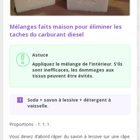
Mélanges faits maison pour éliminer les
taches du carburant diesel
Astuce
Appliquez le mélange de l'intérieur. S'ils
sont inefficaces, les dommages aux
tissus peuvent être évités.
Soda + savon à lessive + détergent à
vaisselle.
Proportions - 1: 1: 1.
Vous devez d’abord râper du savon à lessive sur une râpe.