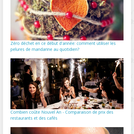
Zéro déchet en ce début d'année: comment utiliser les
pelures de mandarine au quotidien?
Combien coûte Nouvel An - Comparaison de prix des
restaurants et des cafés