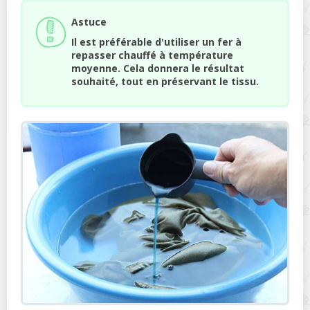
Astuce
Il est préférable d'utiliser un fer à
repasser chauffé à température
moyenne. Cela donnera le résultat
souhaité, tout en préservant le tissu.