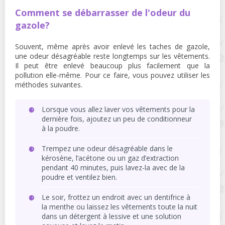
Comment se débarrasser de l'odeur du
gazole?
Souvent, même après avoir enlevé les taches de gazole,
une odeur désagréable reste longtemps sur les vêtements.
Il peut être enlevé beaucoup plus facilement que la
pollution elle-même. Pour ce faire, vous pouvez utiliser les
méthodes suivantes.
Lorsque vous allez laver vos vêtements pour la
dernière fois, ajoutez un peu de conditionneur
à la poudre.
Trempez une odeur désagréable dans le
kérosène, l’acétone ou un gaz d’extraction
pendant 40 minutes, puis lavez-la avec de la
poudre et ventilez bien.
Le soir, frottez un endroit avec un dentifrice à
la menthe ou laissez les vêtements toute la nuit
dans un détergent à lessive et une solution