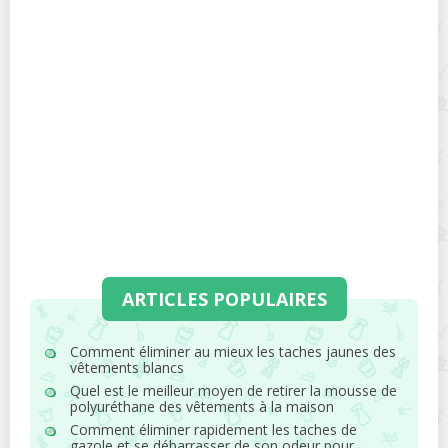
ARTICLES POPULAIRES
Comment éliminer au mieux les taches jaunes des
vêtements blancs
Quel est le meilleur moyen de retirer la mousse de
polyuréthane des vêtements à la maison
Comment éliminer rapidement les taches de
gazole et se débarrasser de son odeur pour