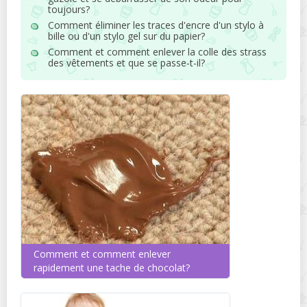
toujours?
Comment éliminer les traces d'encre d'un stylo à
bille ou d'un stylo gel sur du papier?
Comment et comment enlever la colle des strass
des vêtements et que se passe-t-il?
Comment et comment enlever
rapidement une tache de chocolat?