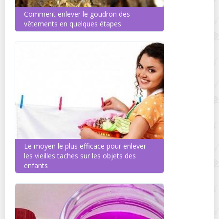
Comment enlever le goudron des
vêtements en quelques étapes
Le moyen le plus efficace pour enlever
les vieilles taches sur les objets des
enfants