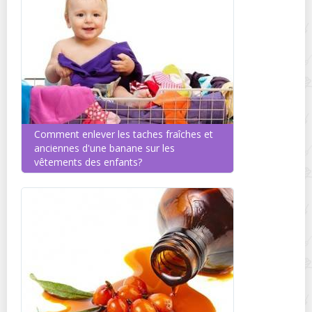
Comment enlever les taches fraîches et
anciennes d'une banane sur les
vêtements des enfants?