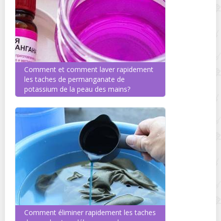
Comment et comment laver rapidement
les taches de permanganate de
potassium de la peau des mains?
Comment éliminer rapidement les taches