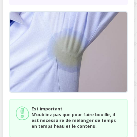
Est important
N'oubliez pas que pour faire bouillir, il
est nécessaire de mélanger de temps
en temps l'eau et le contenu.