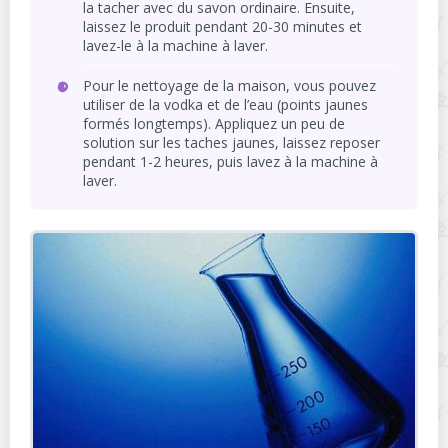
la tacher avec du savon ordinaire. Ensuite,
laissez le produit pendant 20-30 minutes et
lavez-le à la machine à laver.
Pour le nettoyage de la maison, vous pouvez
utiliser de la vodka et de l’eau (points jaunes
formés longtemps). Appliquez un peu de
solution sur les taches jaunes, laissez reposer
pendant 1-2 heures, puis lavez à la machine à
laver.