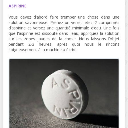
ASPIRINE
Vous devez d’abord faire tremper une chose dans une
solution savonneuse. Prenez un verre, jetez 2 comprimés
d’aspirine et versez une quantité minimale d’eau. Une fois
que l'aspirine est dissoute dans l'eau, appliquez la solution
sur les zones jaunes de la chose. Nous laissons l’objet
pendant 2-3 heures, après quoi nous le rincons
soigneusement à la machine à écrire.