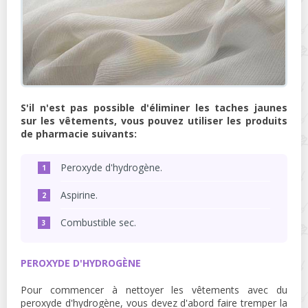
S'il n'est pas possible d'éliminer les taches jaunes
sur les vêtements, vous pouvez utiliser les produits
de pharmacie suivants:
Peroxyde d'hydrogène.
Aspirine.
Combustible sec.
PEROXYDE D'HYDROGÈNE
Pour commencer à nettoyer les vêtements avec du
peroxyde d'hydrogène, vous devez d'abord faire tremper la