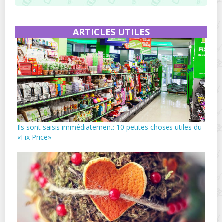
ARTICLES UTILES
Ils sont saisis immédiatement: 10 petites choses utiles du
«Fix Price»