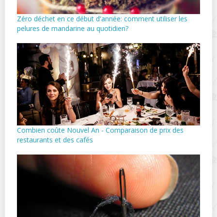
Zéro déchet en ce début d'année: comment utiliser les
pelures de mandarine au quotidien?
Combien coûte Nouvel An - Comparaison de prix des
restaurants et des cafés