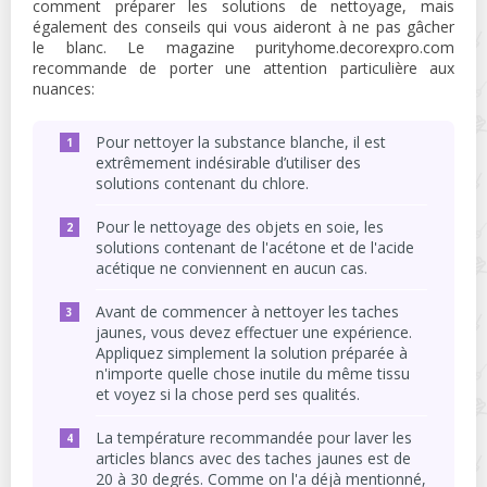
comment préparer les solutions de nettoyage, mais
également des conseils qui vous aideront à ne pas gâcher
le blanc. Le magazine purityhome.decorexpro.com
recommande de porter une attention particulière aux
nuances:
Pour nettoyer la substance blanche, il est
extrêmement indésirable d’utiliser des
solutions contenant du chlore.
Pour le nettoyage des objets en soie, les
solutions contenant de l'acétone et de l'acide
acétique ne conviennent en aucun cas.
Avant de commencer à nettoyer les taches
jaunes, vous devez effectuer une expérience.
Appliquez simplement la solution préparée à
n'importe quelle chose inutile du même tissu
et voyez si la chose perd ses qualités.
La température recommandée pour laver les
articles blancs avec des taches jaunes est de
20 à 30 degrés. Comme on l'a déjà mentionné,