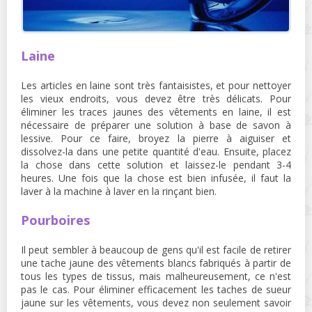
Laine
Les articles en laine sont très fantaisistes, et pour nettoyer
les vieux endroits, vous devez être très délicats. Pour
éliminer les traces jaunes des vêtements en laine, il est
nécessaire de préparer une solution à base de savon à
lessive. Pour ce faire, broyez la pierre à aiguiser et
dissolvez-la dans une petite quantité d'eau. Ensuite, placez
la chose dans cette solution et laissez-le pendant 3-4
heures. Une fois que la chose est bien infusée, il faut la
laver à la machine à laver en la rinçant bien.
Pourboires
Il peut sembler à beaucoup de gens qu'il est facile de retirer
une tache jaune des vêtements blancs fabriqués à partir de
tous les types de tissus, mais malheureusement, ce n'est
pas le cas. Pour éliminer efficacement les taches de sueur
jaune sur les vêtements, vous devez non seulement savoir