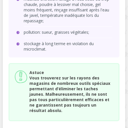
chaude, poudre à lessiver mal choisie, gel
moins fréquent, rinçage insuffisant après l'eau
de javel, température inadéquate lors du
repassage;
pollution: sueur, graisses végétales;
stockage à long terme en violation du
microclimat.
Astuce
Vous trouverez sur les rayons des
magasins de nombreux outils spéciaux
permettant d’éliminer les taches
jaunes. Malheureusement, ils ne sont
pas tous particulièrement efficaces et
ne garantissent pas toujours un
résultat absolu.