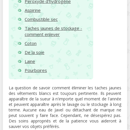
Peroxyde d'hydrogène
Aspirine
Combustible sec
Taches jaunes de stockage -
comment enlever
Coton
De la soie
Laine
Pourboires
La question de savoir comment éliminer les taches jaunes
des vêtements blancs est toujours pertinente. Ils peuvent
apparaître de la sueur à n'importe quel moment de l'année
et peuvent apparaître après le lavage ou le stockage à long
terme. Aucune eau de Javel ou détachant de marque ne
peut souvent y faire face. Cependant, ne désespérez pas.
Des soins appropriés et de la patience vous aideront à
sauver vos objets préférés.