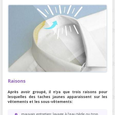
Raisons
Après avoir groupé, il n’ya que trois raisons pour
lesquelles des taches jaunes apparaissent sur les
vêtements et les sous-vêtements:
mauvais entretien: lavage à l'eau tiède ou trop