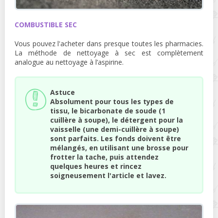
COMBUSTIBLE SEC
Vous pouvez l'acheter dans presque toutes les pharmacies.
La méthode de nettoyage à sec est complètement
analogue au nettoyage à l’aspirine.
Astuce
Absolument pour tous les types de
tissu, le bicarbonate de soude (1
cuillère à soupe), le détergent pour la
vaisselle (une demi-cuillère à soupe)
sont parfaits. Les fonds doivent être
mélangés, en utilisant une brosse pour
frotter la tache, puis attendez
quelques heures et rincez
soigneusement l'article et lavez.