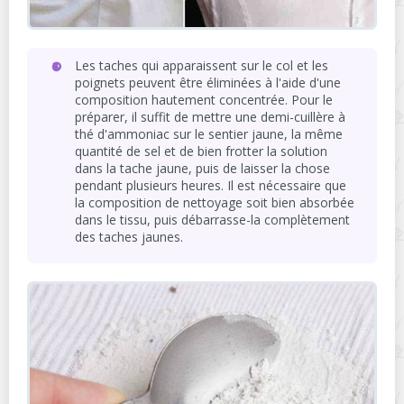
Les taches qui apparaissent sur le col et les
poignets peuvent être éliminées à l'aide d'une
composition hautement concentrée. Pour le
préparer, il suffit de mettre une demi-cuillère à
thé d'ammoniac sur le sentier jaune, la même
quantité de sel et de bien frotter la solution
dans la tache jaune, puis de laisser la chose
pendant plusieurs heures. Il est nécessaire que
la composition de nettoyage soit bien absorbée
dans le tissu, puis débarrasse-la complètement
des taches jaunes.