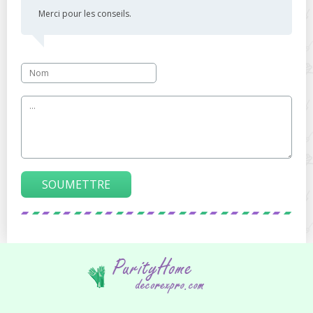
Merci pour les conseils.
SOUMETTRE