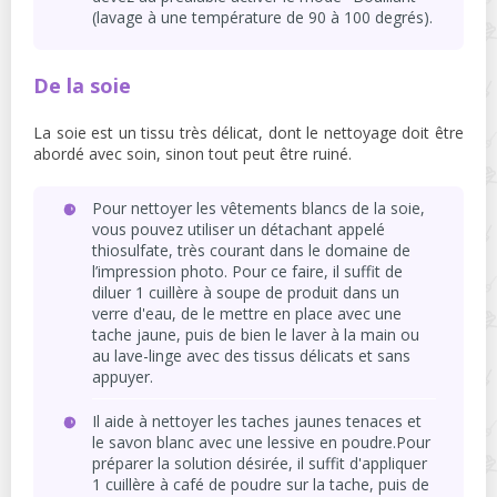
(lavage à une température de 90 à 100 degrés).
De la soie
La soie est un tissu très délicat, dont le nettoyage doit être
abordé avec soin, sinon tout peut être ruiné.
Pour nettoyer les vêtements blancs de la soie,
vous pouvez utiliser un détachant appelé
thiosulfate, très courant dans le domaine de
l’impression photo. Pour ce faire, il suffit de
diluer 1 cuillère à soupe de produit dans un
verre d'eau, de le mettre en place avec une
tache jaune, puis de bien le laver à la main ou
au lave-linge avec des tissus délicats et sans
appuyer.
Il aide à nettoyer les taches jaunes tenaces et
le savon blanc avec une lessive en poudre.Pour
préparer la solution désirée, il suffit d'appliquer
1 cuillère à café de poudre sur la tache, puis de