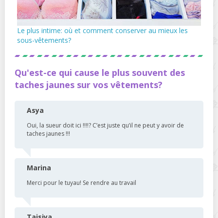
Le plus intime: où et comment conserver au mieux les
sous-vêtements?
Qu'est-ce qui cause le plus souvent des
taches jaunes sur vos vêtements?
Asya
Oui, la sueur doit ici !!!!? C’est juste qu’il ne peut y avoir de
taches jaunes !!!
Marina
Merci pour le tuyau! Se rendre au travail
Taisiya