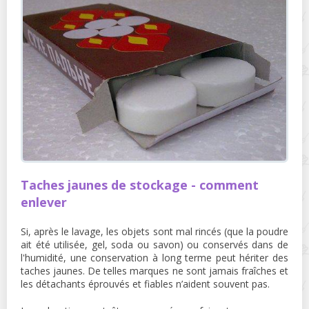
Taches jaunes de stockage - comment
enlever
Si, après le lavage, les objets sont mal rincés (que la poudre
ait été utilisée, gel, soda ou savon) ou conservés dans de
l'humidité, une conservation à long terme peut hériter des
taches jaunes. De telles marques ne sont jamais fraîches et
les détachants éprouvés et fiables n’aident souvent pas.