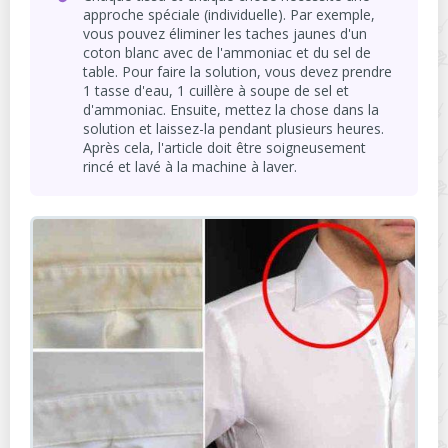
approche spéciale (individuelle). Par exemple,
vous pouvez éliminer les taches jaunes d'un
coton blanc avec de l'ammoniac et du sel de
table. Pour faire la solution, vous devez prendre
1 tasse d'eau, 1 cuillère à soupe de sel et
d'ammoniac. Ensuite, mettez la chose dans la
solution et laissez-la pendant plusieurs heures.
Après cela, l'article doit être soigneusement
rincé et lavé à la machine à laver.