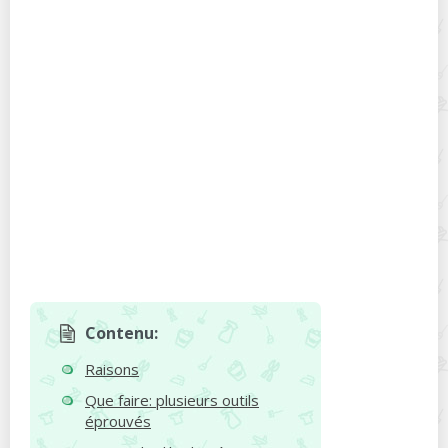
Contenu:
Raisons
Que faire: plusieurs outils
éprouvés