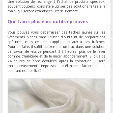
Une solution de rechange à l’achat de produits spéciaux,
souvent coûteux, consiste à utiliser des solutions faites à la
main, qui seront examinées ultérieurement.
Que faire: plusieurs outils éprouvés
Vous pouvez vous débarrasser des taches jaunes sur les
vêtements blancs sans utiliser d'outils ni de préparations
spéciales, mais cela ne s'applique qu'aux traces fraîches.
Pour ce faire, il suffit de tremper un truc dans une solution
de savon de lessive pendant 2-3 heures, puis de le laver
comme d’habitude et de le rincer abondamment. Si plus de
24 heures se sont écoulées après la coloration, il sera
malheureusement impossible d'éliminer facilement le
colorant non sollicité.