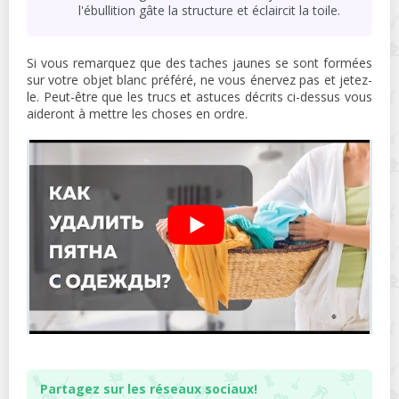
l'ébullition gâte la structure et éclaircit la toile.
Si vous remarquez que des taches jaunes se sont formées
sur votre objet blanc préféré, ne vous énervez pas et jetez-
le. Peut-être que les trucs et astuces décrits ci-dessus vous
aideront à mettre les choses en ordre.
Partagez sur les réseaux sociaux!