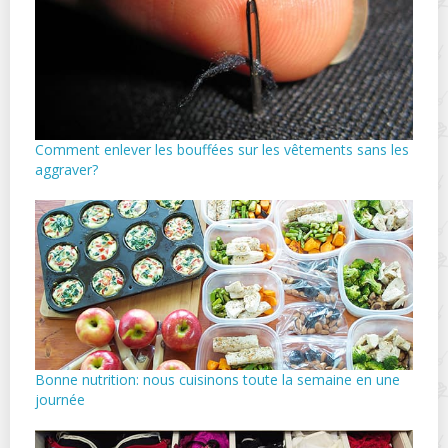
Comment enlever les bouffées sur les vêtements sans les
aggraver?
Bonne nutrition: nous cuisinons toute la semaine en une
journée