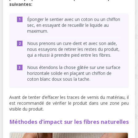
suivantes:
Éponger le sentier avec un coton ou un chiffon
sec, en essayant de recueillir le liquide au
maximum.
Nous prenons un cure-dent et avec son aide,
nous essayons de retirer les restes du produit,
qui a réussi à prendre pied entre les fibres.
Nous étendons la chose gâtée sur une surface
horizontale solide en plaçant un chiffon de
coton blanc doux sous la tache.
Avant de tenter d’effacer les traces de vernis du matériau, il
est recommandé de vérifier le produit dans une zone peu
visible du produit.
Méthodes d’impact sur les fibres naturelles