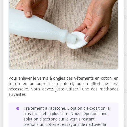
Pour enlever le vernis à ongles des vêtements en coton, en
lin ou en un autre tissu naturel, aucun effort ne sera
nécessaire. Vous devez juste utiliser l'une des méthodes
suivantes:
Traitement à l'acétone. L'option d'exposition la
plus facile et la plus sûre. Nous déposons une
solution d'acétone sur le vernis restant,
prenons un coton et essayons de nettoyer la