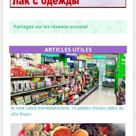
Partagez sur les réseaux sociaux!
ARTICLES UTILES
Ils sont saisis immédiatement: 10 petites choses utiles du
«Fix Price»