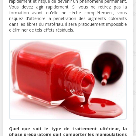
rapidement et risque de devenir un phénomène permanent.
Vous devez agir rapidement. Si vous ne retirez pas la
formation avant qu'elle ne sèche complètement, vous
risquez d'attendre la pénétration des pigments colorants
dans les fibres du matériau. Il sera pratiquement impossible
d'éliminer de tels effets résiduels.
Quel que soit le type de traitement ultérieur, la
phase préparatoire doit comporter les manipulations