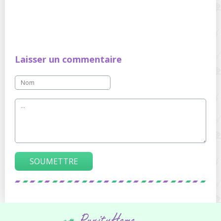
Laisser un commentaire
SOUMETTRE