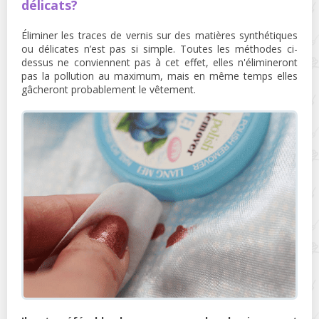
délicats?
Éliminer les traces de vernis sur des matières synthétiques
ou délicates n’est pas si simple. Toutes les méthodes ci-
dessus ne conviennent pas à cet effet, elles n'élimineront
pas la pollution au maximum, mais en même temps elles
gâcheront probablement le vêtement.