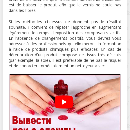
est de baisser le produit afin que le vernis ne coule pas
dans les fibres.
Si les méthodes ci-dessus ne donnent pas le résultat
souhaité, il convient de répéter l'approche en augmentant
légèrement le temps d'exposition des composants actifs.
En l'absence de changements positifs, vous devrez vous
adresser à des professionnels qui élimineront la formation
à l'aide de produits chimiques plus efficaces. En cas de
détérioration d'un produit composé de tissus très délicats
(par exemple, la soie), il est préférable de ne pas le risquer
et de contacter immédiatement un nettoyeur à sec.