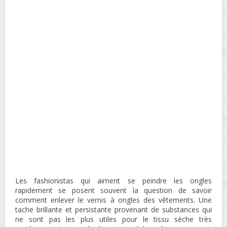
Les fashionistas qui aiment se peindre les ongles
rapidement se posent souvent la question de savoir
comment enlever le vernis à ongles des vêtements. Une
tache brillante et persistante provenant de substances qui
ne sont pas les plus utiles pour le tissu sèche très