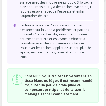
surface avec des mouvements doux. Si la tache
a disparu, mais qu'il y a des taches évidentes, il
faut les essuyer avec de l'essence et enfin
saupoudrer de talc.
Lecture à l'essence. Nous versons un peu
d’essence sur la zone à problèmes et partons
un quart d’heure. Ensuite, nous prenons une
couche de matière et essayons d’effacer la
formation avec des mouvements intenses.
Pour laver les taches, appliquez un peu plus de
liquide, encore une fois, nous attendons et
trois.
Conseil: Si vous traitez un vêtement en
tissu blanc ou léger, il est recommandé
d’ajouter un peu de craie pilée au
composant principal et de laisser le
mélange sécher complètement.