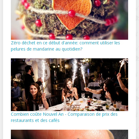
Zéro déchet en ce début d'année: comment utiliser les
pelures de mandarine au quotidien?
Combien coûte Nouvel An - Comparaison de prix des
restaurants et des cafés