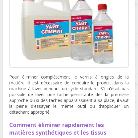
Pour éliminer complètement le vernis à ongles de la
matière, il est nécessaire de conduire le produit dans la
machine à laver pendant un cycle standard. S'il n'était pas
possible de laver une tache persistante dès la première
approche ou si des taches apparaissaient à sa place, il vaut
la peine d'essayer le même outil ou d'appliquer un
détachant approprié.
Comment éliminer rapidement les
matières synthétiques et les tissus