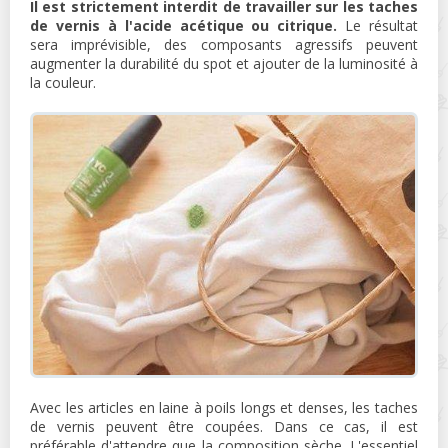
Il est strictement interdit de travailler sur les taches
de vernis à l'acide acétique ou citrique.
Le résultat
sera imprévisible, des composants agressifs peuvent
augmenter la durabilité du spot et ajouter de la luminosité à
la couleur.
Avec les articles en laine à poils longs et denses, les taches
de vernis peuvent être coupées. Dans ce cas, il est
préférable d'attendre que la composition sèche. L'essentiel