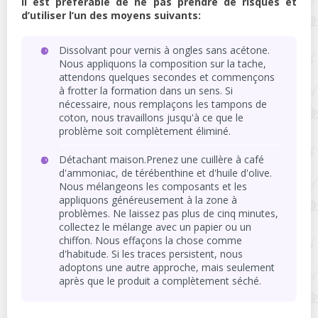
Il est préférable de ne pas prendre de risques et
d’utiliser l’un des moyens suivants:
Dissolvant pour vernis à ongles sans acétone.
Nous appliquons la composition sur la tache,
attendons quelques secondes et commençons
à frotter la formation dans un sens. Si
nécessaire, nous remplaçons les tampons de
coton, nous travaillons jusqu'à ce que le
problème soit complètement éliminé.
Détachant maison.Prenez une cuillère à café
d'ammoniac, de térébenthine et d'huile d'olive.
Nous mélangeons les composants et les
appliquons généreusement à la zone à
problèmes. Ne laissez pas plus de cinq minutes,
collectez le mélange avec un papier ou un
chiffon. Nous effaçons la chose comme
d'habitude. Si les traces persistent, nous
adoptons une autre approche, mais seulement
après que le produit a complètement séché.