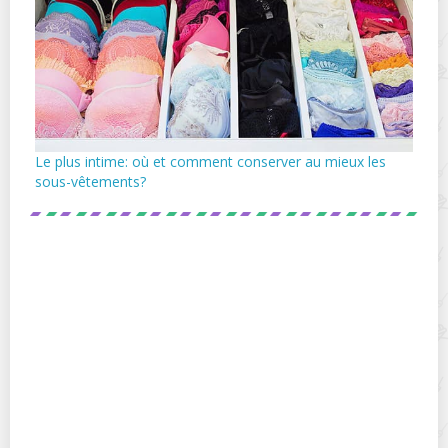
Le plus intime: où et comment conserver au mieux les
sous-vêtements?