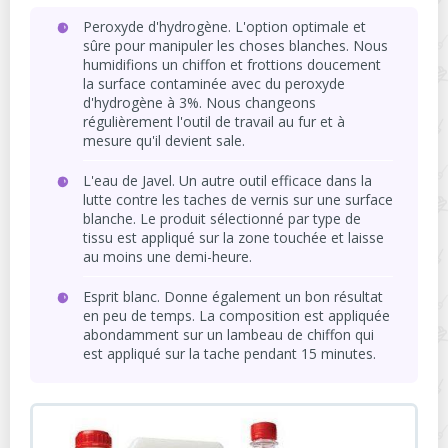
Peroxyde d'hydrogène. L'option optimale et
sûre pour manipuler les choses blanches. Nous
humidifions un chiffon et frottions doucement
la surface contaminée avec du peroxyde
d'hydrogène à 3%. Nous changeons
régulièrement l'outil de travail au fur et à
mesure qu'il devient sale.
L'eau de Javel. Un autre outil efficace dans la
lutte contre les taches de vernis sur une surface
blanche. Le produit sélectionné par type de
tissu est appliqué sur la zone touchée et laisse
au moins une demi-heure.
Esprit blanc. Donne également un bon résultat
en peu de temps. La composition est appliquée
abondamment sur un lambeau de chiffon qui
est appliqué sur la tache pendant 15 minutes.