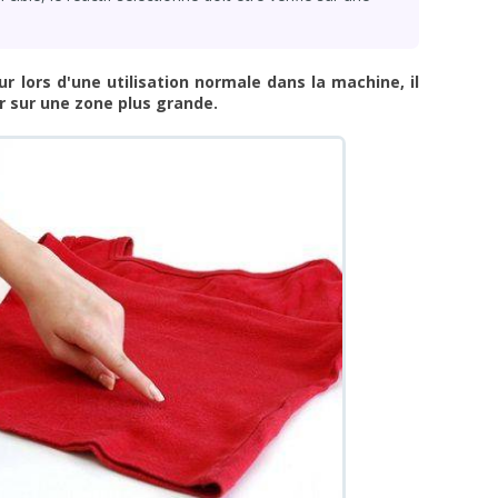
r lors d'une utilisation normale dans la machine, il
er sur une zone plus grande.