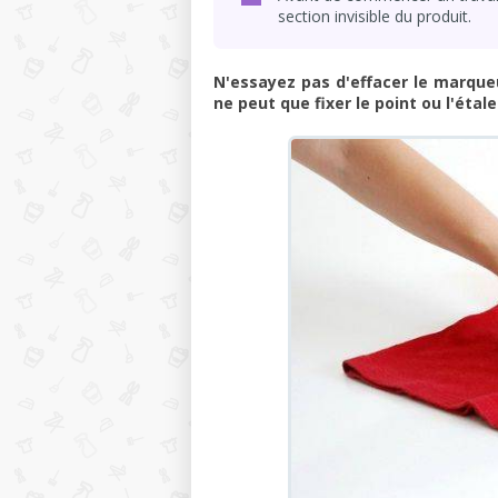
section invisible du produit.
N'essayez pas d'effacer le marqueu
ne peut que fixer le point ou l'étal