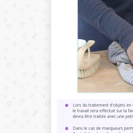
Lors du traitement d'objets en 
le travail sera effectué sur la f
devra être traitée avec une pet
Dans le cas de marqueurs permane