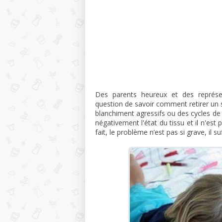
Des parents heureux et des représe
question de savoir comment retirer un 
blanchiment agressifs ou des cycles de 
négativement l'état du tissu et il n'est
fait, le problème n’est pas si grave, il 