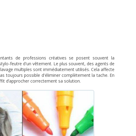
ntants de professions créatives se posent souvent la
stylo-feutre d'un vêtement. Le plus souvent, des agents de
lavage multiples sont immédiatement utilisés. Cela affecte
 pas toujours possible d'éliminer complètement la tache. En
suffit d’approcher correctement sa solution.