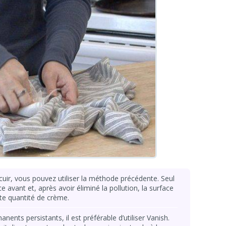
cuir, vous pouvez utiliser la méthode précédente. Seul
ace avant et, après avoir éliminé la pollution, la surface
ite quantité de crème.
nts persistants, il est préférable d’utiliser Vanish.