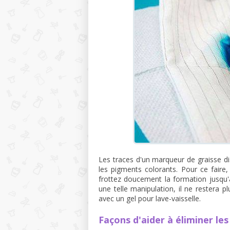
Les traces d'un marqueur de graisse dis
les pigments colorants. Pour ce faire, 
frottez doucement la formation jusqu'
une telle manipulation, il ne restera p
avec un gel pour lave-vaisselle.
Façons d'aider à éliminer le